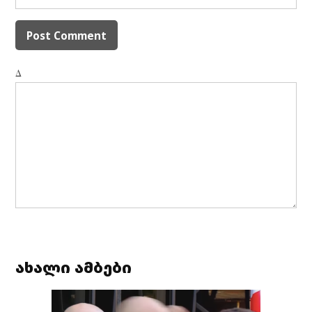
Δ
ახალი ამბები