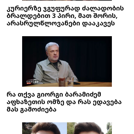
კურიერზე ჯგუფურად ძალადობის
ბრალდებით 3 პირი, მათ შორის,
არასრულწლოვანები დააკავეს
რა თქვა გიორგი ბარამიძემ
აფხაზეთის ომზე და რას ედავება
მას გამოძიება