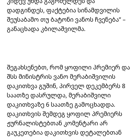
კიდევ უნდა გაგრძელდეს და
დადგინდეს, ფაქტებია სინამდვილის
შეუსაბამო თუ ბატონი ვანოს ჩვენება” –
განაცხადა კბილაშვილმა.
შეგახსენებთ, რომ ყოფილი პრემიერ და
შსს მინისტრის ვანო მერაბიშვილის
დაკითხვა გუშინ, პირველ დეკემბერს 8
საათზე დასრულდა, მერაბიშვილი
დაკითხვაზე 6 საათზე გამოცხადდა.
დაკითხვის შემდეგ ყოფილ პრემიერს
ჟურნალისტებთან კომენტარი არ
გაუკეთებია დაკითხვის დეტალებთან