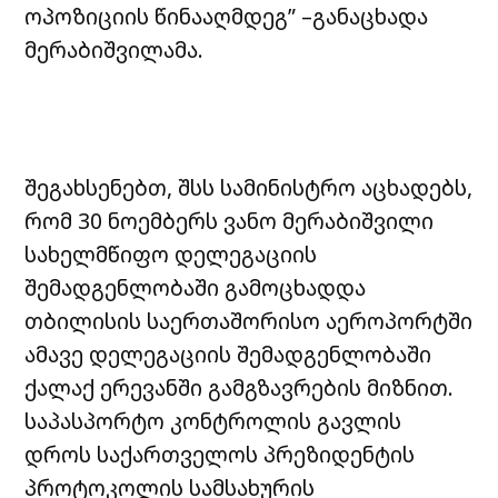
ოპოზიციის წინააღმდეგ” –განაცხადა
მერაბიშვილამა.
შეგახსენებთ, შსს სამინისტრო აცხადებს,
რომ 30 ნოემბერს ვანო მერაბიშვილი
სახელმწიფო დელეგაციის
შემადგენლობაში გამოცხადდა
თბილისის საერთაშორისო აეროპორტში
ამავე დელეგაციის შემადგენლობაში
ქალაქ ერევანში გამგზავრების მიზნით.
საპასპორტო კონტროლის გავლის
დროს საქართველოს პრეზიდენტის
პროტოკოლის სამსახურის