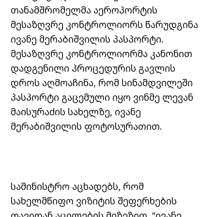
თანამშრომელმა აეროპორტის
მესაზღვრე კონტროლიორს წარუდგინა
ივანე მერაბიშვილის პასპორტი.
მესაზღვრე კონტროლიორმა კანონით
დადგენილი პროცედურის გავლის
დროს აღმოაჩინა, რომ სინამდვილეში
პასპორტი გაცემული იყო ვინმე ლევან
მაისურაძის სახელზე, ივანე
მერაბიშვილის ფოტოსურათით.
სამინისტრო აცხადებს, რომ
სახელმწიფო ვიზიტის შეფერხების
თავიდან აცილების მიზეზით, “ივანე