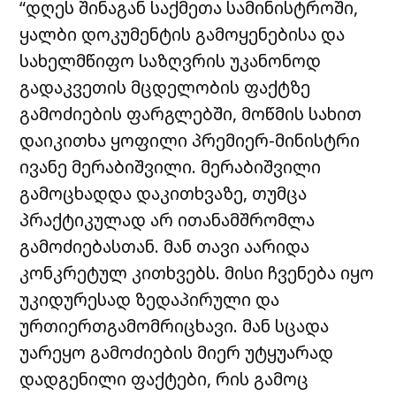
“დღეს შინაგან საქმეთა სამინისტროში,
ყალბი დოკუმენტის გამოყენებისა და
სახელმწიფო საზღვრის უკანონოდ
გადაკვეთის მცდელობის ფაქტზე
გამოძიების ფარგლებში, მოწმის სახით
დაიკითხა ყოფილი პრემიერ-მინისტრი
ივანე მერაბიშვილი. მერაბიშვილი
გამოცხადდა დაკითხვაზე, თუმცა
პრაქტიკულად არ ითანამშრომლა
გამოძიებასთან. მან თავი აარიდა
კონკრეტულ კითხვებს. მისი ჩვენება იყო
უკიდურესად ზედაპირული და
ურთიერთგამომრიცხავი. მან სცადა
უარეყო გამოძიების მიერ უტყუარად
დადგენილი ფაქტები, რის გამოც