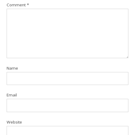
Comment
*
Name
Email
Website