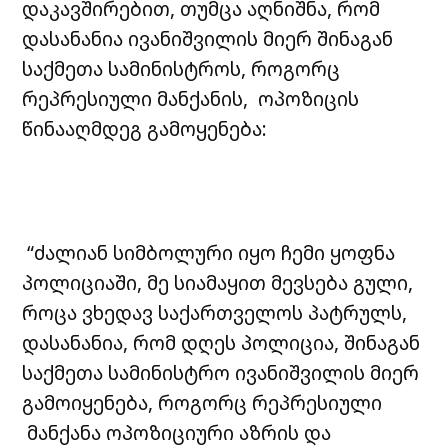
დაკავშირებით, თუმცა აღნიშნა, რომ
დასანანია ივანიშვილის მიერ შინაგან
საქმეთა სამინისტროს, როგორც
რეპრესიული მანქანის, ოპოზიცის
წინააღმდეგ გამოყენება:
“ძალიან სიმბოლური იყო ჩემი ყოფნა
პოლიციაში, მე სიამაყით მევსება გული,
როცა ვხედავ საქართველოს პატრულს,
დასანანია, რომ დღეს პოლიცია, შინაგან
საქმეთა სამინისტრო ივანიშვილის მიერ
გამოიყენება, როგორც რეპრესიული
მანქანა ოპოზიციური აზრის და