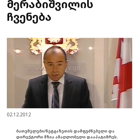
მერაბიშვილის
ჩვენება
02.12.2012
ბათუმელები/ნეტგაზეთის დამფუძნებელი და
დირექტორი მზია ამაღლობელი დააპატიმრეს.