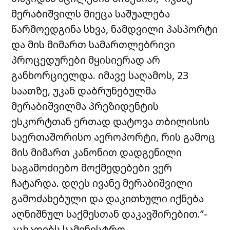
მერაბიშვილს მიეცა საშუალება
წარმოედგინა სხვა, ნამდვილი პასპორტი
და მის მიმართ სამართლებრივი
პროცედურები მყისიერად არ
განხორციელდა. იმავე საღამოს, 23
საათზე, უკან დაბრუნებულმა
მერაბიშვილმა პრეზიდენტის
ესკორტთან ერთად დატოვა თბილისის
საერთაშორისო აეროპორტი, რის გამოც
მის მიმართ კანონით დადგენილი
საგამოძიებო მოქმედებები ვერ
ჩატარდა. დღეს ივანე მერაბიშვილი
გამოძახებული და დაკითხული იქნება
აღნიშნულ საქმესთან დაკავშირებით.”-
აცხადებს სამინისტრო.