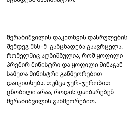
მერაბიშვილის დაკითხვის დასრულების
შემდეგ შსს–მ განცხადება გაავრცელა,
რომელშიც აღნიშნულია, რომ ყოფილი
პრემირ მინისტრი და ყოფილი შინაგან
სამეთა მინისტრი განმეორებით
დაიკითხება, თუმცა ჯერ–ჯერობით
ცნობილი არაა, როდის დაიბარებენ
მერაბიშვილის განმეორებით.