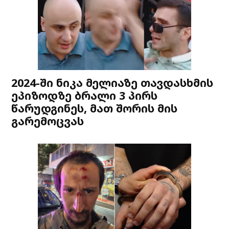
2024-ში ნიკა მელიაზე თავდასხმის
ეპიზოდზე ბრალი 3 პირს
წარუდგინეს, მათ შორის მის
გარემოცვას