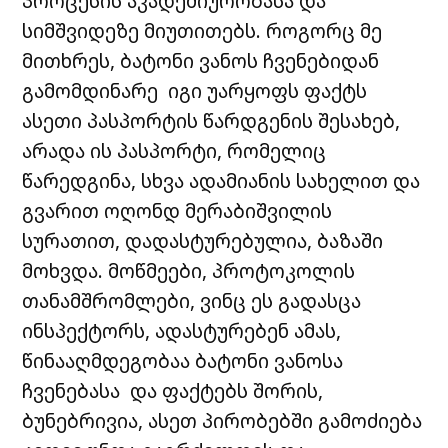
პროცესის აკადემიურობასა და
სიმშვიდეზე მიუთითებს. როგორც მე
მითხრეს, ბატონი ვანოს ჩვენებიდან
გამომდინარე იგი უარყოფს ფაქტს
ასეთი პასპორტის წარდგენის შესახებ,
არადა ის პასპორტი, რომელიც
წარედგინა, სხვა ადამიანის სახელით და
გვარით ოღონდ მერაბიშვილის
სურათით, დადასტურებულია, ბაზაში
მოხვდა. მოწმეები, პროტოკოლის
თანამშრომლები, ვინც ეს გადასცა
ინსპექტორს, ადასტურებენ ამას,
წინააღმდეგობაა ბატონი ვანოსა
ჩვენებასა და ფაქტებს შორის,
ბუნებრივია, ასეთ პირობებში გამოძიება