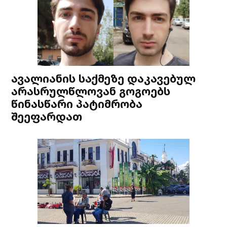
ავალიანის საქმეზე დაკავებულ
არასრულწლოვან გოგოებს
წინასწარი პატიმრობა
შეეფარდათ