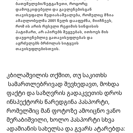
ბათუმელები/ნეტგაზეთი, როგორც
დამოუკიდებელი და გავლენებისგან
თავისუფალი მედიასაშუალება, რომელიც მზია
ამაღლობელმა 2001 წელს დააფუძნა, მიიჩნევს,
რომ ის არის რუსული რეჟიმის სინდისის
პატიმარი, არ აპირებს შეგუებას, ითხოვს მის
დაუყოვნებლივ გათავისუფლებას და
აგრძელებს ბრძოლას სიტყვის
თავისუფლებისთვის.
კბილაშვილის თქმით, თუ საკითხს
სამართლებრივად შევხედავთ, მოხდა
ფაქტი და საზღვრის გადაკვეთის დროს
ინსპექტორს წარედგინა პასპორტი,
რომელშიც მან ფოტოზე ამოიცნო ვანო
მერაბიშვილი, ხოლო პასპორტი სხვა
ადამიანის სახელსა და გვარს ატარებდა: