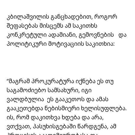
კბილაშვილის განცხადებით, როგორ
შეფასებას მისცემს ამ საკითხს
კონკრეტული ადამიანი, გემოვნების და
პოლიტიკური მოტივაციის საკითხია:
“მაგრამ პროკურატურა იქნება ეს თუ
საგამოძიებო სამსახური, იგი
ვალდბულია ეს გააკეთოს და ამას
გააკეთებდა ნებისმიერი ხელისუფლება.
ის, რომ დაკითხვა ხდება და არა,
ვთქვათ, პასუხისგებაში წარდგენა, ამ