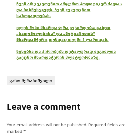
ჩვენ არ ვეკუთვნით არცერთ პოლიტიკურ ძალას
და ბიზნესჯგუფს. ჩვენ ვეკუთვნით
საზოგადოებას.
დღეს შენი მხარდაჭერა გვჭირდება:
გახდი
„ბათუმელებისა“ და „ნეტგაზეთის“
მხარდამჭერი
,
თუნდაც თვეში 1 ლარიდან.
წესებსა და პირობებს დეტალურად შეგიძლია
გაეცნო მხარდაჭერის პლატფორმაზე.
ვანო მერაბიშვილი
Leave a comment
Your email address will not be published.
Required fields are
marked
*