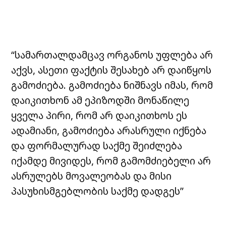
“სამართალდამცავ ორგანოს უფლება არ
აქვს, ასეთი ფაქტის შესახებ არ დაიწყოს
გამოძიება. გამოძიება ნიშნავს იმას, რომ
დაიკითხონ ამ ეპიზოდში მონაწილე
ყველა პირი, რომ არ დაიკითხოს ეს
ადამიანი, გამოძიება არასრული იქნება
და ფორმალურად საქმე შეიძლება
იქამდე მივიდეს, რომ გამომძიებელი არ
ასრულებს მოვალეობას და მისი
პასუხისმგებლობის საქმე დადგეს”