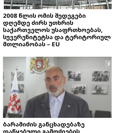
2008 წლის ომის შედეგები
დღემდე ძირს უთხრის
საქართველოს უსაფრთხოებას,
სუვერენიტეტსა და ტერიტორიულ
მთლიანობას – EU
ბარამიძის განცხადებაზე
დაწყებული გამოძიების