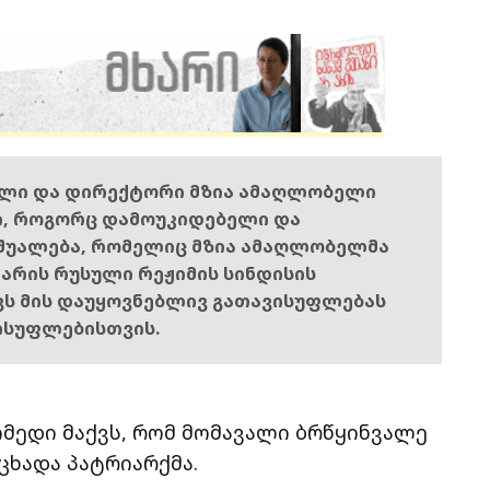
ელი და დირექტორი მზია ამაღლობელი
ი, როგორც დამოუკიდებელი და
შუალება, რომელიც მზია ამაღლობელმა
ს არის რუსული რეჟიმის სინდისის
ოვს მის დაუყოვნებლივ გათავისუფლებას
ისუფლებისთვის.
მედი მაქვს, რომ მომავალი ბრწყინვალე
ცხადა პატრიარქმა.