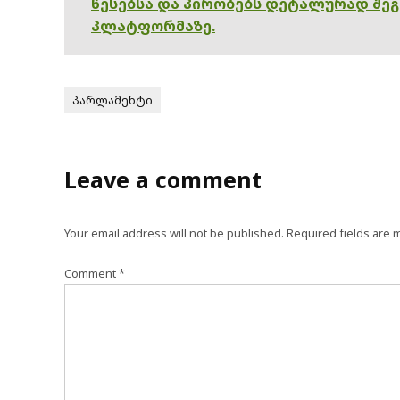
წესებსა და პირობებს დეტალურად შე
პლატფორმაზე.
პარლამენტი
Leave a comment
Your email address will not be published.
Required fields are
Comment
*