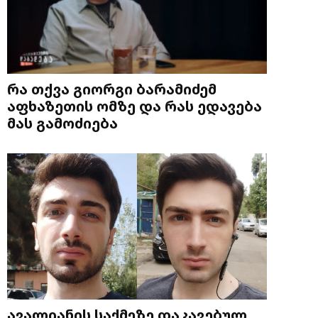
რა თქვა გიორგი ბარამიძემ
აფხაზეთის ომზე და რას ედავება
მას გამოძიება
ავალიანის საქმეზე დაკავებულ