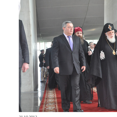
21.10.2012