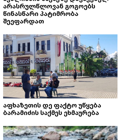
არასრულწლოვან გოგოებს
წინასწარი პატიმრობა
შეეფარდათ
აფხაზეთის დე ფაქტო უწყება
ბარამიძის საქმეს ეხმაურება