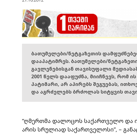
ბათუმელები/ნეტგაზეთის დამფუძნებ
დააპატიმრეს. ბათუმელები/ნეტგაზეთ
გავლენებისგან თავისუფალი მედიასა
2001 წელს დააფუძნა, მიიჩნევს, რომ ი
პატიმარი, არ აპირებს შეგუებას, ითხ
და აგრძელებს ბრძოლას სიტყვის თავ
“ღმერთმა დალოცოს საქართველო და ი
არის სრულიად საქართველოსი”, – განა