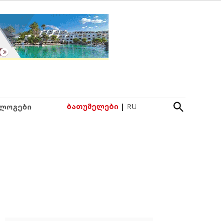
Open
ბათუმელები
|
RU
ლოგები
Search