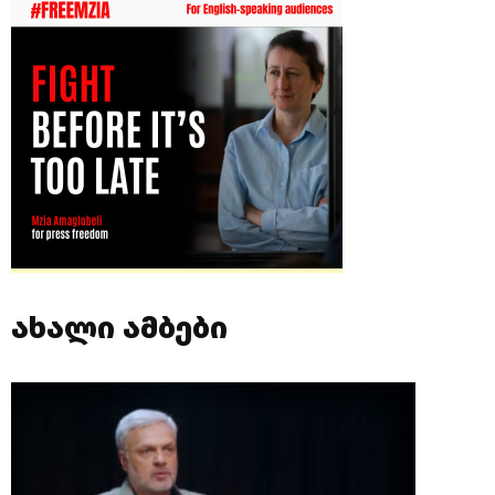
ახალი ამბები