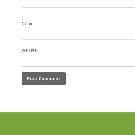
Name
Website