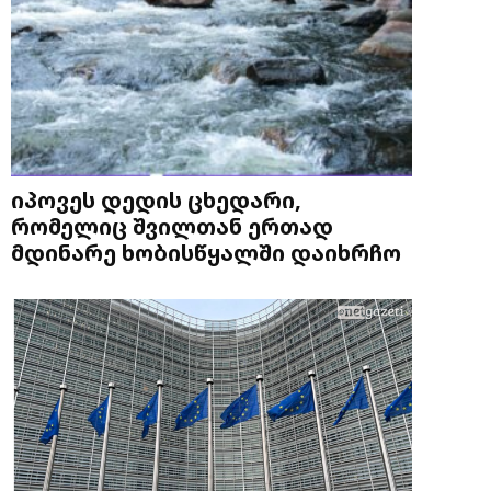
იპოვეს დედის ცხედარი,
რომელიც შვილთან ერთად
მდინარე ხობისწყალში დაიხრჩო