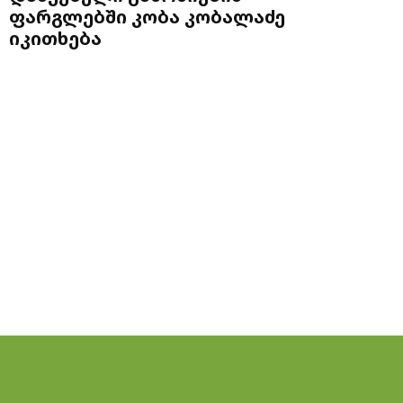
ფარგლებში კობა კობალაძე
იკითხება