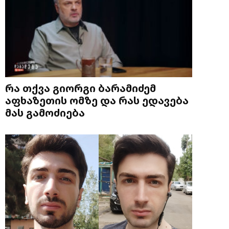
რა თქვა გიორგი ბარამიძემ
აფხაზეთის ომზე და რას ედავება
მას გამოძიება