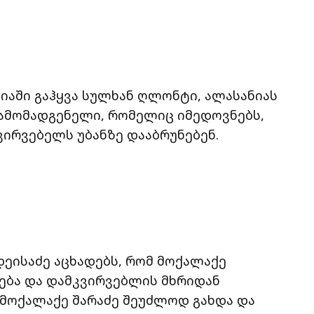
აში გაჰყვა სულხან ღლონტი, ალასანიას
წამომადგენელი, რომელიც იმედოვნებს,
ვირვებელს უბანზე დააბრუნებენ.
ეისაძე აცხადებს, რომ მოქალაქე
ლება და დამკვირვებლის მხრიდან
. მოქალაქე შარაძე შეუძლოდ გახდა და