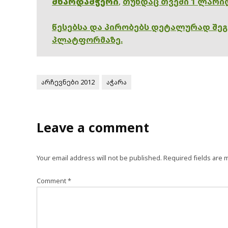
მხარდამჭერი
,
თუნდაც თვეში 1 ლარი
წესებსა და პირობებს დეტალურად შე
პლატფორმაზე.
არჩევნები 2012
აჭარა
Leave a comment
Your email address will not be published.
Required fields are
Comment
*