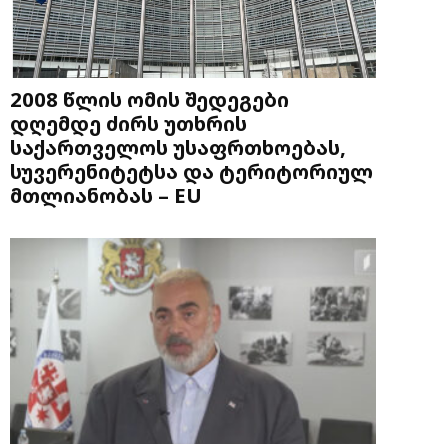
2008 წლის ომის შედეგები
დღემდე ძირს უთხრის
საქართველოს უსაფრთხოებას,
სუვერენიტეტსა და ტერიტორიულ
მთლიანობას – EU