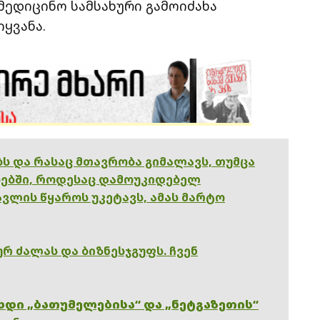
მედიცინო სამსახური გამოიძახა
იყვანა.
ებს და რასაც მთავრობა გიმალავს, თუმცა
ებში, როდესაც დამოუკიდებელ
ვლის წყაროს უკეტავს, ამას მარტო
რ ძალას და ბიზნესჯგუფს. ჩვენ
ხდი „ბათუმელებისა“ და „ნეტგაზეთის“