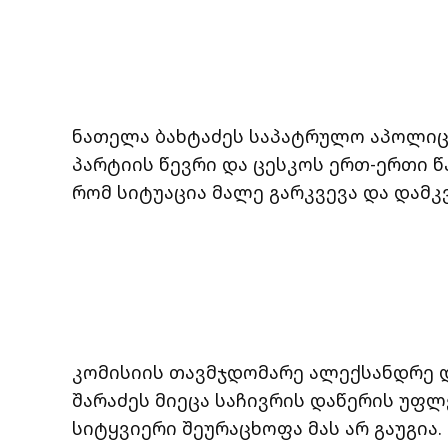
ნათელა ბახტაძეს საპატრულო აპოლიცი
პარტიის წევრი და ცესკოს ერთ-ერთი 
რომ სიტუაცია მალე გარკვევა და დამკ
კომისიის თავმჯდომარე ალექსანდრე დ
შარაძეს მიეცა საჩივრის დაწერის უფ
სიტყვიერი შეურაცხოფა მას არ გაუგია