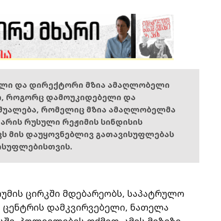
ელი და დირექტორი მზია ამაღლობელი
ი, როგორც დამოუკიდებელი და
შუალება, რომელიც მზია ამაღლობელმა
ს არის რუსული რეჟიმის სინდისის
ოვს მის დაუყოვნებლივ გათავისუფლებას
ისუფლებისთვის.
ათუმის ცირკში მდებარეობს, საპატრულო
ს ცენტრის დამკვირვებელი, ნათელა
აში. პოლიელების თქმით, ამის მიზეზი