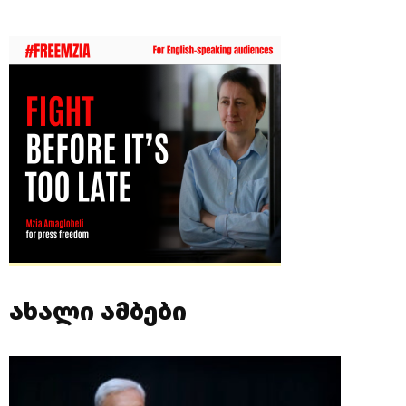
ახალი ამბები