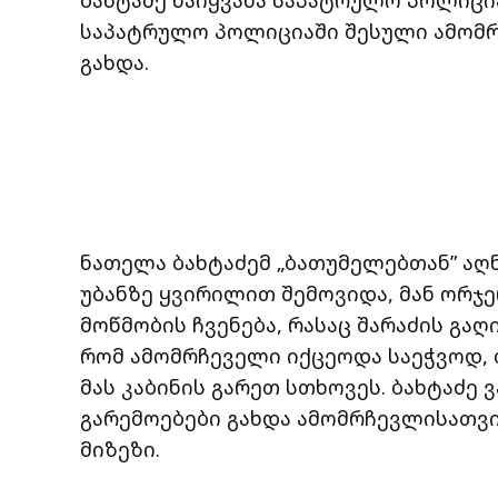
საპატრულო პოლიციაში შესული ამომრჩ
გახდა.
ნათელა ბახტაძემ „ბათუმელებთან” აღნ
უბანზე ყვირილით შემოვიდა, მან ორჯ
მოწმობის ჩვენება, რასაც შარაძის გაღ
რომ ამომრჩეველი იქცეოდა საეჭვოდ, 
მას კაბინის გარეთ სთხოვეს. ბახტაძე 
გარემოებები გახდა ამომრჩევლისათვ
მიზეზი.