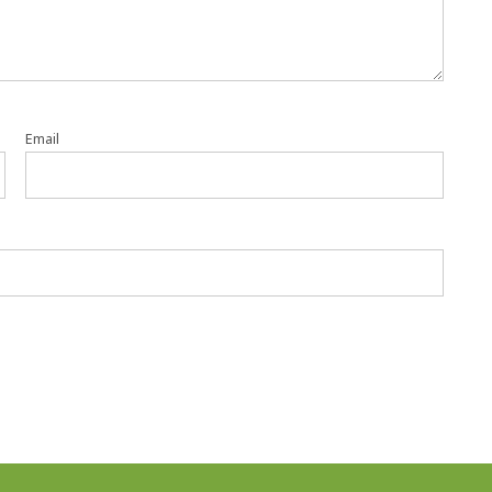
Email