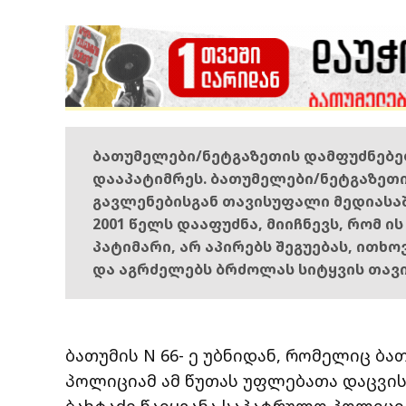
ბათუმელები/ნეტგაზეთის დამფუძნებ
დააპატიმრეს. ბათუმელები/ნეტგაზეთ
გავლენებისგან თავისუფალი მედიასა
2001 წელს დააფუძნა, მიიჩნევს, რომ ი
პატიმარი, არ აპირებს შეგუებას, ითხ
და აგრძელებს ბრძოლას სიტყვის თავ
ბათუმის N 66- ე უბნიდან, რომელიც ბ
პოლიციამ ამ წუთას უფლებათა დაცვი
ბახტაძე წაიყვანა საპატრულო პოლიცი