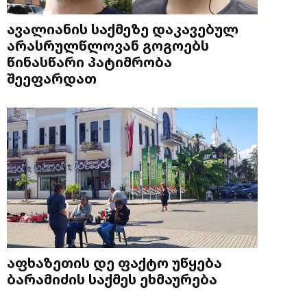
ავალიანის საქმეზე დაკავებულ
არასრულწლოვან გოგოებს
წინასწარი პატიმრობა
შეეფარდათ
აფხაზეთის დე ფაქტო უწყება
ბარამიძის საქმეს ეხმაურება