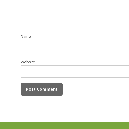
Name
Website