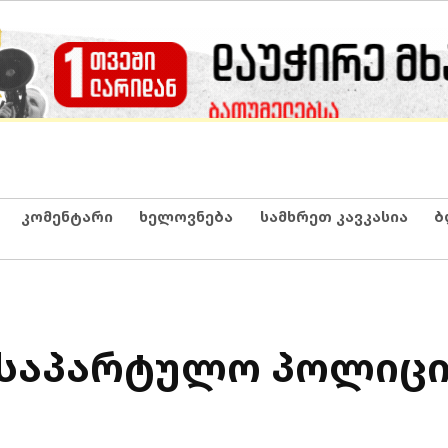
კომენტარი
ხელოვნება
სამხრეთ კავკასია
ბ
 საპარტულო პოლიცი