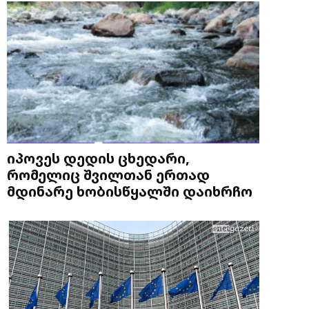
იპოვეს დედის ცხედარი,
რომელიც შვილთან ერთად
მდინარე ხობისწყალში დაიხრჩო