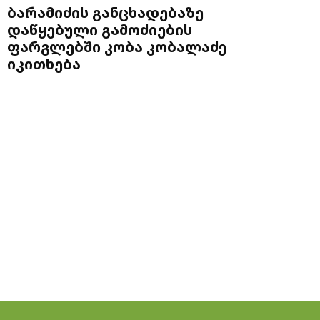
ბარამიძის განცხადებაზე
დაწყებული გამოძიების
ფარგლებში კობა კობალაძე
იკითხება