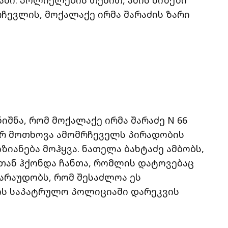
ევლის, მოქალაქე ირმა შარაძის ზარი
იშნა, რომ მოქალაქე ირმა შარაძე N 66
ერ მოთხოვა ამომრჩეველს პირადობის
იზიანება მოჰყვა. ნათელა ბახტაძე ამბობს,
თან ჰქონდა ჩანთა, რომლის დატოვებაც
ვარაუდობს, რომ შესაძლოა ეს
ის საპატრულო პოლიციაში დარეკვის