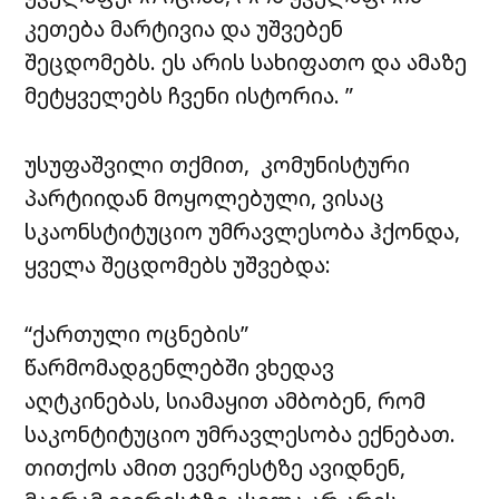
კეთება მარტივია და უშვებენ
შეცდომებს. ეს არის სახიფათო და ამაზე
მეტყველებს ჩვენი ისტორია. ”
უსუფაშვილი თქმით, კომუნისტური
პარტიიდან მოყოლებული, ვისაც
სკაონსტიტუციო უმრავლესობა ჰქონდა,
ყველა შეცდომებს უშვებდა:
“ქართული ოცნების”
წარმომადგენლებში ვხედავ
აღტკინებას, სიამაყით ამბობენ, რომ
საკონტიტუციო უმრავლესობა ექნებათ.
თითქოს ამით ევერესტზე ავიდნენ,