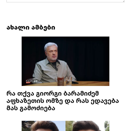
ახალი ამბები
რა თქვა გიორგი ბარამიძემ
აფხაზეთის ომზე და რას ედავება
მას გამოძიება