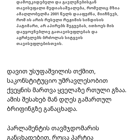
დამოუკიდებელი და გავლენებისგან
თავისუფალი მედიასაშუალება, რომელიც მზია
ამაღლობელმა 2001 წელს დააფუძნა, მიიჩნევს,
რომ ის არის რუსული რეჟიმის სინდისის
პატიმარი, არ აპირებს შეგუებას, ითხოვს მის
დაუყოვნებლივ გათავისუფლებას და
აგრძელებს ბრძოლას სიტყვის
თავისუფლებისთვის.
დავით უსუფაშვილის თქმით,
საკონსტიტუციო უმრავლესობით
ქვეყნის მართვა ყველაზე რთული გზაა.
ამის შესახებ მან დღეს გამართულ
ბრიფინგზე განაცხადა.
პარლამენტის თავმჯდომარის
განცხადებით, როცა პარტია