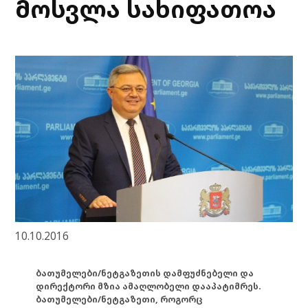
მოსვლა სახიფათოა
10.10.2016
ბათუმელები/ნეტგაზეთის დამფუძნებელი და
დირექტორი მზია ამაღლობელი დააპატიმრეს.
ბათუმელები/ნეტგაზეთი, როგორც