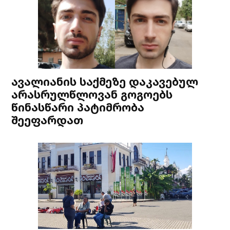
ავალიანის საქმეზე დაკავებულ
არასრულწლოვან გოგოებს
წინასწარი პატიმრობა
შეეფარდათ