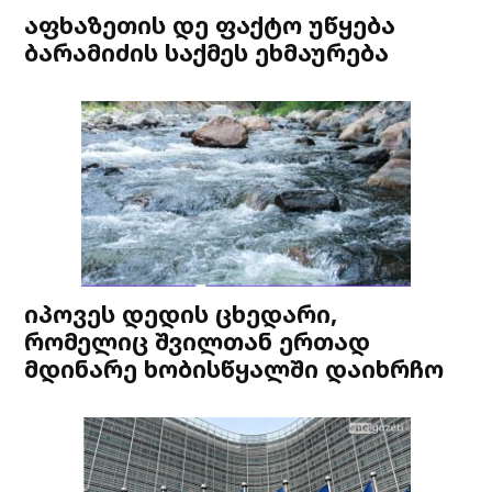
აფხაზეთის დე ფაქტო უწყება
ბარამიძის საქმეს ეხმაურება
იპოვეს დედის ცხედარი,
რომელიც შვილთან ერთად
მდინარე ხობისწყალში დაიხრჩო