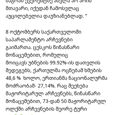
მაგრამ ევერესტზე ასვლა არ არის
მთავარი, იქედან ჩამოსვლაც
აუცილებელია დაუზიანებლად. ”
8 ოქტომბერს საქართველოში
საპარლამენტო არჩევნები
გაიმართა. ცესკოს წინასწარი
მონაცემებით, რომელიც
მოიცავს უბნების 99.92%-ის დათვლის
შედეგებს, ქართულმა ოცნებამ ხმების
48,6 % ხოლო, ერთიანმა ნაციონალურმა
მოძრაობამ- 27,14%. რაც შეეხება
მაჟორიტარულ არჩევნებს, წინასწარი
მონაცემებით, 73-დან 50 მაჟორიტარულ
ოლქში არჩევნების მეორე ტური