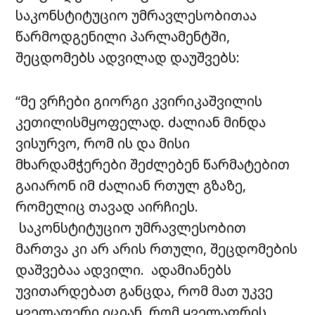
საკონსტიტუციო უმრავლესობითაა
წარმოდგენილი პარლამენტში,
შეცდომებს ადვილად დაუშვებს:
“მე ვრჩები გიორგი კვირიკაშვილის
კეთილისმყოფელად. ძალიან მინდა
ვისურვო, რომ ის და მისი
მხარდამჭერები შეძლებენ წარმატებით
გაიარონ იმ ძალიან რთულ გზაზე,
რომელიც თავად აირჩიეს.
საკონსტიტუციო უმრავლესობით
მართვა კი არ არის რთული, შეცდომების
დაშვებაა ადვილი. ადამიანებს
უვითარდებათ განცდა, რომ მათ უკვე
ყველაფერი იციან, რომ ყველაფრის