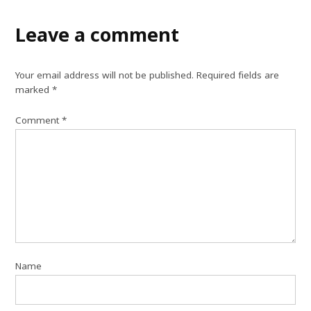
Leave a comment
Your email address will not be published.
Required fields are
marked
*
Comment
*
Name