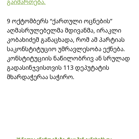
გაიმართება.
9 ოქტომბერს “ქართული ოცნების”
აღმასრულებელმა მდივანმა, ირაკლი
კობახიძემ განაცხადა, რომ ამ პარტიას
საკონსტიტუციო უმრავლესობა ექნება.
კონსტიტუციის ნაწილობრივ ან სრულად
გადასინჯვისთვის 113 დეპუტატის
მხარდაჭერაა საჭირო.