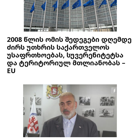
2008 წლის ომის შედეგები დღემდე
ძირს უთხრის საქართველოს
უსაფრთხოებას, სუვერენიტეტსა
და ტერიტორიულ მთლიანობას –
EU