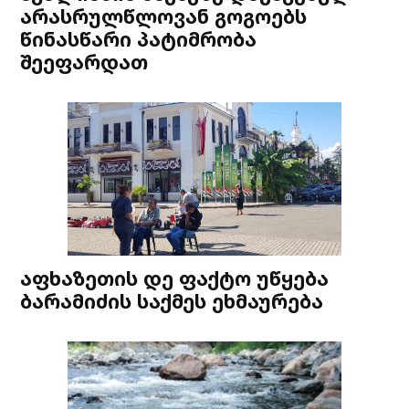
არასრულწლოვან გოგოებს
წინასწარი პატიმრობა
შეეფარდათ
აფხაზეთის დე ფაქტო უწყება
ბარამიძის საქმეს ეხმაურება