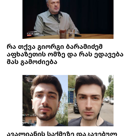
რა თქვა გიორგი ბარამიძემ
აფხაზეთის ომზე და რას ედავება
მას გამოძიება
ავალიანის საქმეზე დაკავებულ