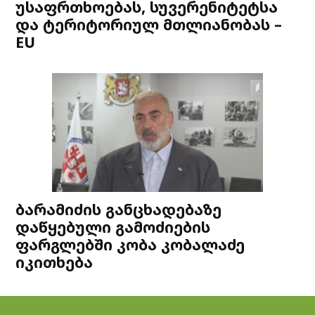
უსაფრთხოებას, სუვერენიტეტსა
და ტერიტორიულ მთლიანობას –
EU
ბარამიძის განცხადებაზე
დაწყებული გამოძიების
ფარგლებში კობა კობალაძე
იკითხება