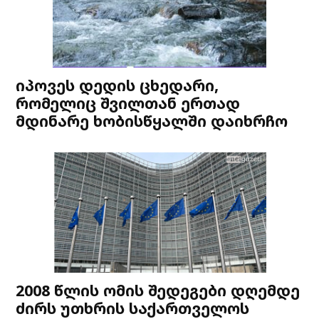
იპოვეს დედის ცხედარი,
რომელიც შვილთან ერთად
მდინარე ხობისწყალში დაიხრჩო
2008 წლის ომის შედეგები დღემდე
ძირს უთხრის საქართველოს