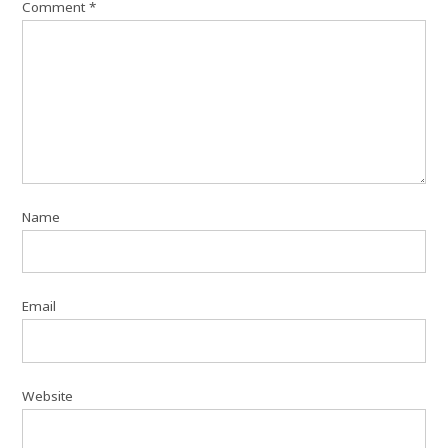
Comment
*
Name
Email
Website