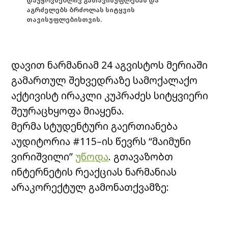
დაუყოვნებლივ გათავისუფლებას და
აგრძელებს ბრძოლას სიტყვის
თავისუფლებისთვის.
დავით ნარმანიამ 24 აგვისტოს მერიაში
გამართულ შეხვედრაზე სამოქალაქო
აქტივისტ ირაკლი კუპრაძეს სიტყვიერი
შეურაცხყოფა მიაყენა.
მერმა სტუდენტური გაერთიანება
აუდიტორია #115–ის წევრს “მაიმუნი
ვირიშვილი”
უწოდა
. გთავაზობთ
ინტერნეტის რეაქციას ნარმანიას
არაკორექტულ გამონათქვამზე: