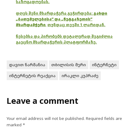
საზოგადოებას.
დღეს შენი მხარდაჭერა გვჭირდება:
გახდი
„ბათუმელებისა“ და „ნეტგაზეთის“
მხარდამჭერი
,
თუნდაც თვეში 1 ლარიდან.
წესებსა და პირობებს დეტალურად შეგიძლია
გაეცნო მხარდაჭერის პლატფორმაზე.
დავით ნარმანია
თბილისის მერი
ინტერნეტი
ინტერნეტის რეაქცია
ირაკლი კუპრაძე
Leave a comment
Your email address will not be published.
Required fields are
marked
*