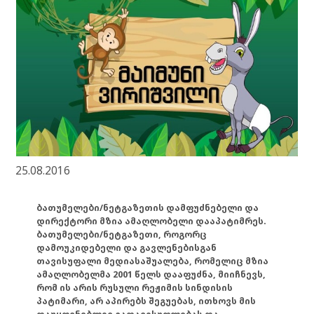
25.08.2016
ბათუმელები/ნეტგაზეთის დამფუძნებელი და
დირექტორი მზია ამაღლობელი დააპატიმრეს.
ბათუმელები/ნეტგაზეთი, როგორც
დამოუკიდებელი და გავლენებისგან
თავისუფალი მედიასაშუალება, რომელიც მზია
ამაღლობელმა 2001 წელს დააფუძნა, მიიჩნევს,
რომ ის არის რუსული რეჟიმის სინდისის
პატიმარი, არ აპირებს შეგუებას, ითხოვს მის