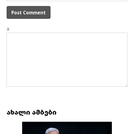
Δ
ახალი ამბები