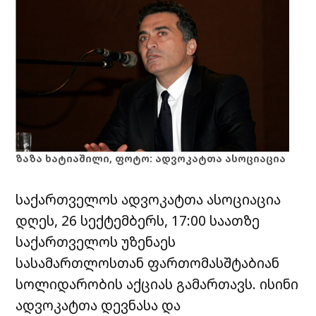
ზაზა ხატიაშილი, ფოტო: ადვოკატთა ასოციაცია
საქართველოს ადვოკატთა ასოციაცია
დღეს, 26 სექტემბერს, 17:00 საათზე
საქართველოს უზენაეს
სასამართლოსთან ფართომასშტაბიან
სოლიდარობის აქციას გამართავს. ისინი
ადვოკატთა დევნასა და