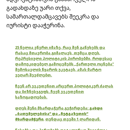
გადახდაზე უარი თქვა,
სამართალდამცავებს შეეკრა და
იურისტი დააჭერინა.
25 წელია ვწერთ იმაზე, რაც შენ გაწუხებს და
რასაც მთავრობა გიმალავს, თუმცა დღეს,
რეპრესიული პოლიტიკის პირობებში, როდესაც
დამოუკიდებელ გამოცემებს „ქართული ოცნება“
შემოსავლის წყაროს უკეტავს, ამას მარტო
ვეღარ შევძლებთ.
ჩვენ არ ვეკუთვნით არცერთ პოლიტიკურ ძალას
და ბიზნესჯგუფს. ჩვენ ვეკუთვნით
საზოგადოებას.
დღეს შენი მხარდაჭერა გვჭირდება:
გახდი
„ბათუმელებისა“ და „ნეტგაზეთის“
მხარდამჭერი
,
თუნდაც თვეში 1 ლარიდან.