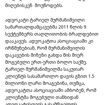
მიღებისკენ მოუწოდებს.
ადვოკატი ტარიელ მურმანიშვილი
სამართალდამცავებმა 2011 წლის 9
სექტემბერს თაღლითობის ბრალდებით
დააკავეს. ადვოკატთა ასოციაციაში კი
ირწმუნებიან, რომ მურმანიშვილის
დაკავების მიზეზი გახდა მის მიერ
მოგებული ერთ-ერთი ბოლო საქმე.
ტარიელ მურმანიშვილმა საკუთარ
კლიენტს სასამართლო დავის გზით 1.5
მილიონი ლარი მოაგებინა, თუმცა,
ადვოკატთა ასოციაციაში ამბობენ, რომ
კლიენტმა მოგებული თანხიდან
ადვოკატისთვის გასამრჯელოს