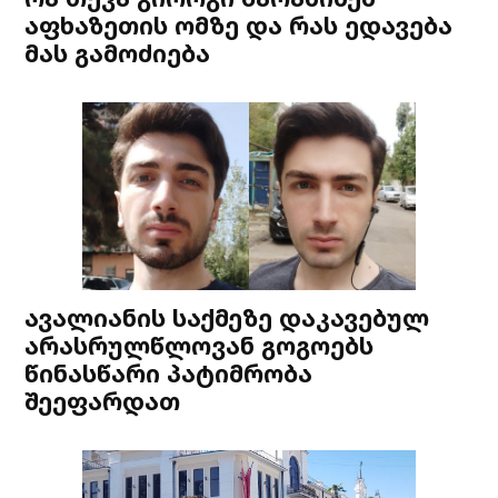
აფხაზეთის ომზე და რას ედავება
მას გამოძიება
ავალიანის საქმეზე დაკავებულ
არასრულწლოვან გოგოებს
წინასწარი პატიმრობა
შეეფარდათ