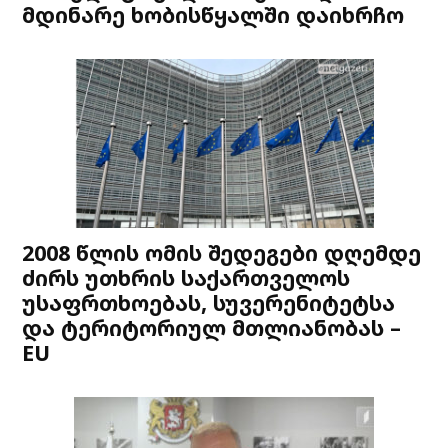
მდინარე ხობისწყალში დაიხრჩო
2008 წლის ომის შედეგები დღემდე
ძირს უთხრის საქართველოს
უსაფრთხოებას, სუვერენიტეტსა
და ტერიტორიულ მთლიანობას –
EU