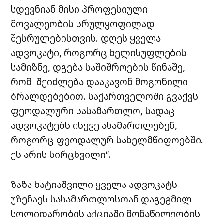
სდევნიან მისი პროფესიული
მოვალეობის სრულყოფილად
შესრულებისთვის. დღეს ყველა
ადვოკატი, როგორც ხელისუფლების
სამიზნე, დგება საშიშროების წინაშე,
რომ შეიძლება დააკავონ მოგონილი
ბრალდებებით. საქართველოში გვაქვს
ფეოდალური სასამართლო, სადაც
ადვოკატებს ისევე ასამართლებენ,
როგორც ფეოდალურ სახელმწიფოებში.
ეს არის სირცხვილი“.
ზაზა ხატიაშვილი ყველა ადვოკატს
უზენაეს სასამართლოსთან დაგეგმილ
სოლიდარობის აქციაში მონაწილეობის