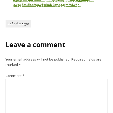
წესებსა და პირობებს დეტალურად შეგიძლია
გაეცნო მხარდაჭერის პლატფორმაზე.
სამართალი
Leave a comment
Your email address will not be published.
Required fields are
marked
*
Comment
*