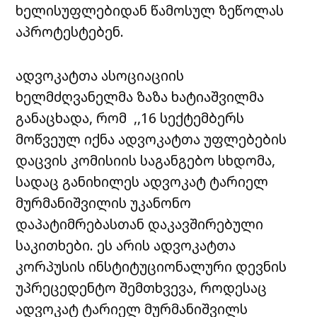
ხელისუფლებიდან წამოსულ ზეწოლას
აპროტესტებენ.
ადვოკატთა ასოციაციის
ხელმძღვანელმა ზაზა ხატიაშვილმა
განაცხადა, რომ ,,16 სექტემბერს
მოწვეულ იქნა ადვოკატთა უფლებების
დაცვის კომისიის საგანგებო სხდომა,
სადაც განიხილეს ადვოკატ ტარიელ
მურმანიშვილის უკანონო
დაპატიმრებასთან დაკავშირებული
საკითხები. ეს არის ადვოკატთა
კორპუსის ინსტიტუციონალური დევნის
უპრეცედენტო შემთხვევა, როდესაც
ადვოკატ ტარიელ მურმანიშვილს