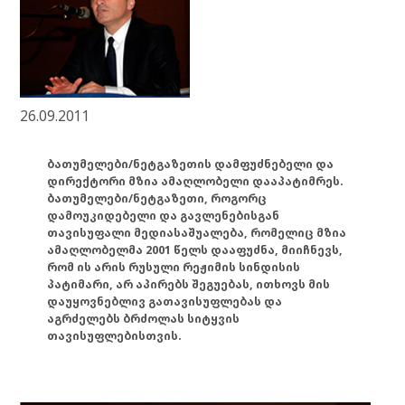
26.09.2011
ბათუმელები/ნეტგაზეთის დამფუძნებელი და
დირექტორი მზია ამაღლობელი დააპატიმრეს.
ბათუმელები/ნეტგაზეთი, როგორც
დამოუკიდებელი და გავლენებისგან
თავისუფალი მედიასაშუალება, რომელიც მზია
ამაღლობელმა 2001 წელს დააფუძნა, მიიჩნევს,
რომ ის არის რუსული რეჟიმის სინდისის
პატიმარი, არ აპირებს შეგუებას, ითხოვს მის
დაუყოვნებლივ გათავისუფლებას და
აგრძელებს ბრძოლას სიტყვის
თავისუფლებისთვის.