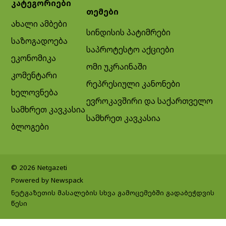
კატეგორიები
თემები
ახალი ამბები
სინდისის პატიმრები
საზოგადოება
საპროტესტო აქციები
ეკონომიკა
ომი უკრაინაში
კომენტარი
რეპრესიული კანონები
ხელოვნება
ევროკავშირი და საქართველო
სამხრეთ კავკასია
სამხრეთ კავკასია
ბლოგები
© 2026 Netgazeti
Powered by Newspack
ნეტგაზეთის მასალების სხვა გამოცემებში გადაბეჭდვის
წესი