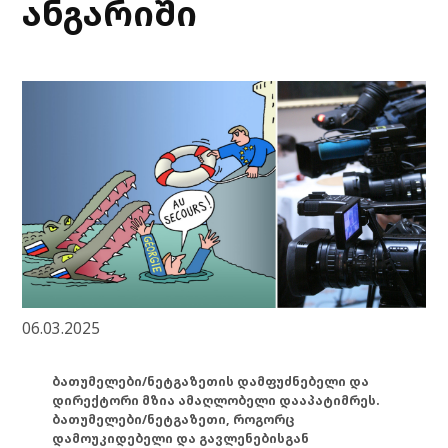
ანგარიში
06.03.2025
ბათუმელები/ნეტგაზეთის დამფუძნებელი და
დირექტორი მზია ამაღლობელი დააპატიმრეს.
ბათუმელები/ნეტგაზეთი, როგორც
დამოუკიდებელი და გავლენებისგან