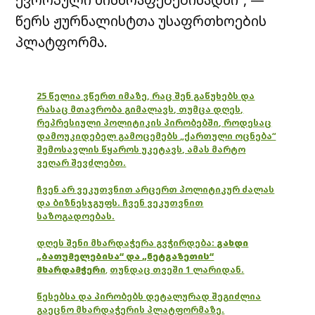
წერს ჟურნალისტთა უსაფრთხოების
პლატფორმა.
25 წელია ვწერთ იმაზე, რაც შენ გაწუხებს და
რასაც მთავრობა გიმალავს, თუმცა დღეს,
რეპრესიული პოლიტიკის პირობებში, როდესაც
დამოუკიდებელ გამოცემებს „ქართული ოცნება“
შემოსავლის წყაროს უკეტავს, ამას მარტო
ვეღარ შევძლებთ.
ჩვენ არ ვეკუთვნით არცერთ პოლიტიკურ ძალას
და ბიზნესჯგუფს. ჩვენ ვეკუთვნით
საზოგადოებას.
დღეს შენი მხარდაჭერა გვჭირდება:
გახდი
„ბათუმელებისა“ და „ნეტგაზეთის“
მხარდამჭერი
,
თუნდაც თვეში 1 ლარიდან.
წესებსა და პირობებს დეტალურად შეგიძლია
გაეცნო მხარდაჭერის პლატფორმაზე.