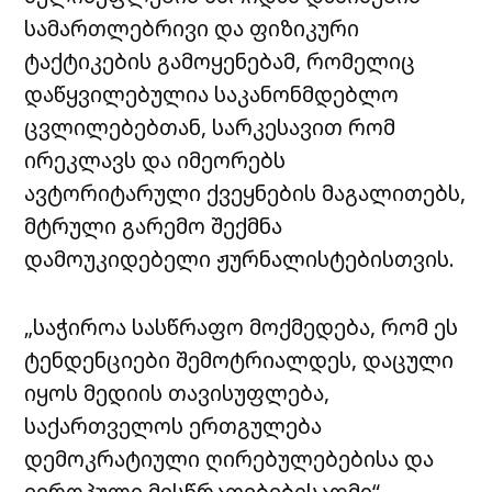
სამართლებრივი და ფიზიკური
ტაქტიკების გამოყენებამ, რომელიც
დაწყვილებულია საკანონმდებლო
ცვლილებებთან, სარკესავით რომ
ირეკლავს და იმეორებს
ავტორიტარული ქვეყნების მაგალითებს,
მტრული გარემო შექმნა
დამოუკიდებელი ჟურნალისტებისთვის.
„საჭიროა სასწრაფო მოქმედება, რომ ეს
ტენდენციები შემოტრიალდეს, დაცული
იყოს მედიის თავისუფლება,
საქართველოს ერთგულება
დემოკრატიული ღირებულებებისა და
ევროპული მისწრაფებებისადმი“, —