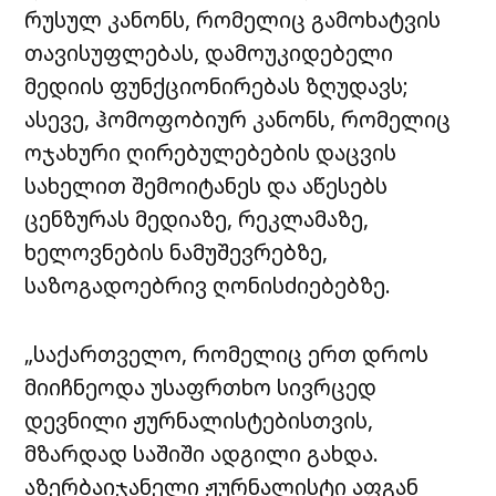
რუსულ კანონს, რომელიც გამოხატვის
თავისუფლებას, დამოუკიდებელი
მედიის ფუნქციონირებას ზღუდავს;
ასევე, ჰომოფობიურ კანონს, რომელიც
ოჯახური ღირებულებების დაცვის
სახელით შემოიტანეს და აწესებს
ცენზურას მედიაზე, რეკლამაზე,
ხელოვნების ნამუშევრებზე,
საზოგადოებრივ ღონისძიებებზე.
„საქართველო, რომელიც ერთ დროს
მიიჩნეოდა უსაფრთხო სივრცედ
დევნილი ჟურნალისტებისთვის,
მზარდად საშიში ადგილი გახდა.
აზერბაიჯანელი ჟურნალისტი აფგან