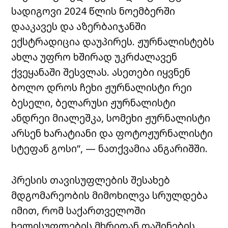
სადიგოვი 2024 წლის ნოემბერში
დააკავეს და აზერბაიჯანში
ექსტრადიცია დაუპირეს. ჟურნალისტებს
ახლა უფრო ხშირად უკრძალავენ
ქვეყანაში შესვლას. ასეთები იყვნენ
ბოლო დროს ჩეხი ჟურნალისტი რეი
ბესელი, ბელარუსი ჟურნალისტი
ანდრეი მიალეშკა, სომეხი ჟურნალისტი
არსენ ხარატიანი და ფოტოჟურნალისტი
სტეფან გოსი“, — ნათქვამია ანგარიშში.
პრესის თავისუფლების შესახებ
მდგომარეობის მიმოხილვა სრულდება
იმით, რომ საქართველოში
ხელისუფლების მხრიდან დაშინების