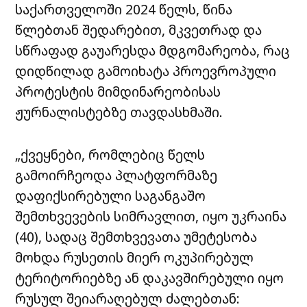
საქართველოში 2024 წელს, წინა
წლებთან შედარებით, მკვეთრად და
სწრაფად გაუარესდა მდგომარეობა, რაც
დიდწილად გამოიხატა პროევროპული
პროტესტის მიმდინარეობისას
ჟურნალისტებზე თავდასხმაში.
„ქვეყნები, რომლებიც წელს
გამოირჩეოდა პლატფორმაზე
დაფიქსირებული საგანგაშო
შემთხვევების სიმრავლით, იყო უკრაინა
(40), სადაც შემთხვევათა უმეტესობა
მოხდა რუსეთის მიერ ოკუპირებულ
ტერიტორიებზე ან დაკავშირებული იყო
რუსულ შეიარაღებულ ძალებთან: