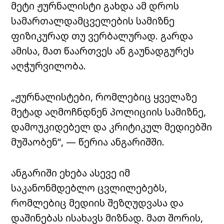
მეტი ჟურნალისტი გახდა ამ დროს
სამართალდამცველების სამიზნე
ფიზიკურად თუ ვერბალურად. გარდა
ამისა, მათ წაართვეს ან გაუნადგურეს
აღჭურვილობა.
„ჟურნალისტები, რომლებიც ყველაზე
მეტად აღმოჩნდნენ პოლიციის სამიზნე,
დამოუკიდებელ და კრიტიკულ მედიებში
მუშაობენ“, — წერია ანგარიშში.
ანგარიში ეხება ასევე იმ
საკანონმდებლო ცვლილებებს,
რომლებიც მედიის შეზღუდვასა და
დაშინებას ისახავს მიზნად. მათ შორის,