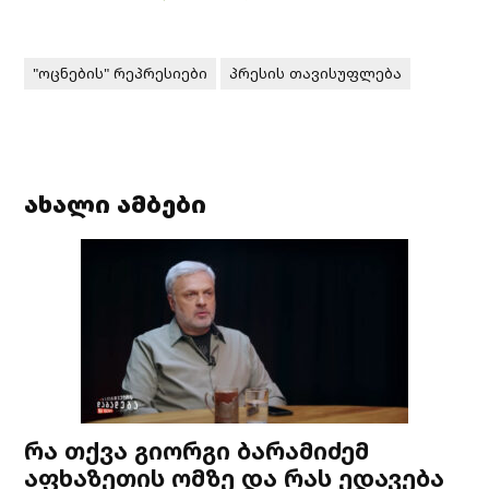
"ოცნების" რეპრესიები
პრესის თავისუფლება
ახალი ამბები
რა თქვა გიორგი ბარამიძემ
აფხაზეთის ომზე და რას ედავება