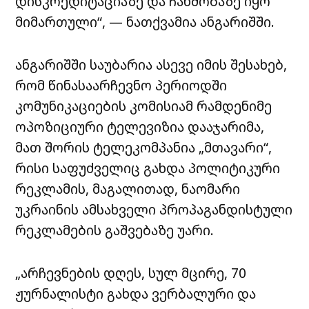
დისკრედიტაციაზე და ჩახშობაზე იყო
მიმართული“, — ნათქვამია ანგარიშში.
ანგარიშში საუბარია ასევე იმის შესახებ,
რომ წინასაარჩევნო პერიოდში
კომუნიკაციების კომისიამ რამდენიმე
ოპოზიციური ტელევიზია დააჯარიმა,
მათ შორის ტელეკომპანია „მთავარი“,
რისი საფუძველიც გახდა პოლიტიკური
რეკლამის, მაგალითად, ნაომარი
უკრაინის ამსახველი პროპაგანდისტული
რეკლამების გაშვებაზე უარი.
„არჩევნების დღეს, სულ მცირე, 70
ჟურნალისტი გახდა ვერბალური და