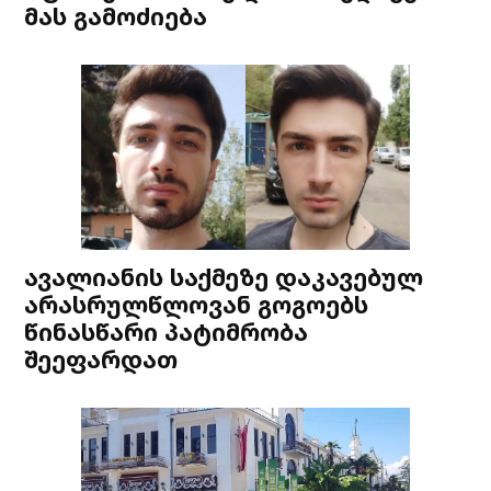
მას გამოძიება
ავალიანის საქმეზე დაკავებულ
არასრულწლოვან გოგოებს
წინასწარი პატიმრობა
შეეფარდათ