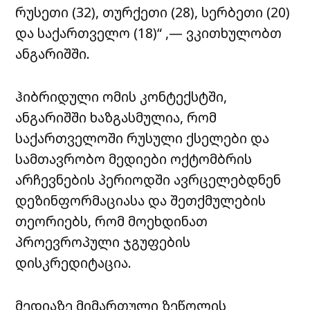
რუსეთი (32), თურქეთი (28), სერბეთი (20)
და საქართველო (18)“ ,— ვკითხულობთ
ანგარიშში.
ჰიბრიდული ომის კონტექსტში,
ანგარიშში ხაზგასმულია, რომ
საქართველოში რუსული ქსელები და
სამთავრობო მედიები ოქტომბრის
არჩევნების პერიოდში ავრცელებდნენ
დეზინფორმაციასა და შეთქმულების
თეორიებს, რომ მოეხდინათ
პროევროპული ჯგუფების
დისკრედიტაცია.
მედიაზე მიმართული ზეწოლის