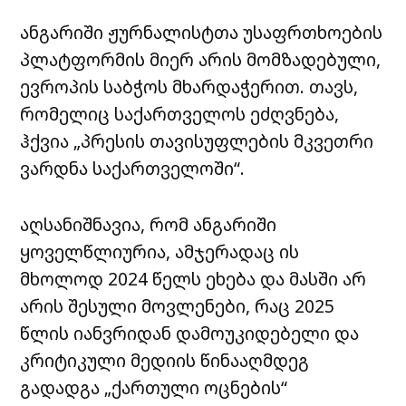
ანგარიში ჟურნალისტთა უსაფრთხოების
პლატფორმის მიერ არის მომზადებული,
ევროპის საბჭოს მხარდაჭერით. თავს,
რომელიც საქართველოს ეძღვნება,
ჰქვია „პრესის თავისუფლების მკვეთრი
ვარდნა საქართველოში“.
აღსანიშნავია, რომ ანგარიში
ყოველწლიურია, ამჯერადაც ის
მხოლოდ 2024 წელს ეხება და მასში არ
არის შესული მოვლენები, რაც 2025
წლის იანვრიდან დამოუკიდებელი და
კრიტიკული მედიის წინააღმდეგ
გადადგა „ქართული ოცნების“