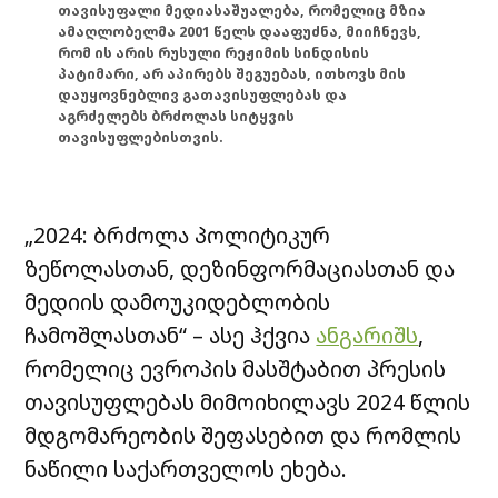
თავისუფალი მედიასაშუალება, რომელიც მზია
ამაღლობელმა 2001 წელს დააფუძნა, მიიჩნევს,
რომ ის არის რუსული რეჟიმის სინდისის
პატიმარი, არ აპირებს შეგუებას, ითხოვს მის
დაუყოვნებლივ გათავისუფლებას და
აგრძელებს ბრძოლას სიტყვის
თავისუფლებისთვის.
„2024: ბრძოლა პოლიტიკურ
ზეწოლასთან, დეზინფორმაციასთან და
მედიის დამოუკიდებლობის
ჩამოშლასთან“ – ასე ჰქვია
ანგარიშს
,
რომელიც ევროპის მასშტაბით პრესის
თავისუფლებას მიმოიხილავს 2024 წლის
მდგომარეობის შეფასებით და რომლის
ნაწილი საქართველოს ეხება.