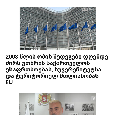
2008 წლის ომის შედეგები დღემდე
ძირს უთხრის საქართველოს
უსაფრთხოებას, სუვერენიტეტსა
და ტერიტორიულ მთლიანობას –
EU