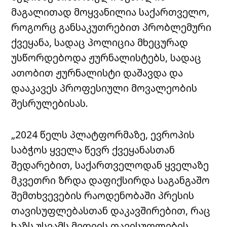
მაგალითად მოყვანილია საქართველო,
როგორც განსაკუთრებით პრობლემური
ქვეყანა, სადაც პოლიცია მხეცურად
უსწორდებოდა ჟურნალისტებს, სადაც
ათობით ჟურნალისტი დაშავდა და
დააკავეს პროფესიული მოვალეობის
შესრულებისას.
„2024 წელს პლატფორმაზე, ევროპის
საბჭოს ყველა წევრ ქვეყანასთან
შედარებით, საქართველოდან ყველაზე
მკვეთრი ზრდა დაფიქსირდა საგანგაშო
შემთხვევების რაოდენობაში პრესის
თავისუფლებასთან დაკავშირებით, რაც
ხაზს უსვამს მედიის თავისუფლების