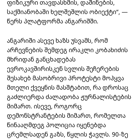
ფიზიკური თავდასხმის, დაშინების,
საქმიანობაში ხელშეშლის ობიექტი“, —
წერს პლატფორმა ანგარიშში.
ანგარიში ასევე ხაზს უსვამს, რომ
არჩევნების შემდეგ ირაკლი კობახიძის
მხრიდან განცხადებას
ევროკავშირისკენ სვლის შეჩერების
შესახებ მასობრივი პროტესტი მოჰყვა
მთელი ქვეყნის მასშტაბით, რა დროსაც
გაძლიერდა ძალადობა ჟურნალისტების
მიმართ. ისევე, როგორც
დემონსტრანტების მიმართ, რომელთა
წინააღმდეგ პოლიცია იყენებდა
ცრემლსადენ გაზს, წყლის ჭავლს. 90-ზე