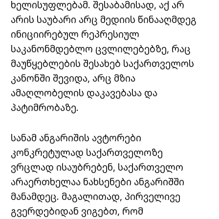
ხელისუფლებამ. შესაბამისად, აქ არ
არის საუბარი არც მედიის წინააღმდეგ
ინიციირებულ რეპრესიულ
საკანონმდებლო ცვლილებებზე, რაც
მაუწყებლების შესახებ საქართველოს
კანონში შევიდა, არც მზია
ამაღლობელის დაკავებასა და
პატიმრობაზე.
სანამ ანგარიშის ავტორები
კონკრეტულად საქართველოზე
ვრცლად ისაუბრებენ, საქართველო
არაერთხელაა ნახსენები ანგარიშში
მანამდეც. მაგალითად, პირველივე
გვერდებიდან ვიგებთ, რომ