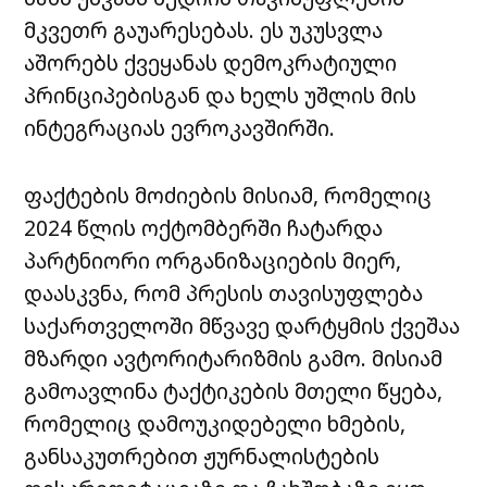
მკვეთრ გაუარესებას. ეს უკუსვლა
აშორებს ქვეყანას დემოკრატიული
პრინციპებისგან და ხელს უშლის მის
ინტეგრაციას ევროკავშირში.
ფაქტების მოძიების მისიამ, რომელიც
2024 წლის ოქტომბერში ჩატარდა
პარტნიორი ორგანიზაციების მიერ,
დაასკვნა, რომ პრესის თავისუფლება
საქართველოში მწვავე დარტყმის ქვეშაა
მზარდი ავტორიტარიზმის გამო. მისიამ
გამოავლინა ტაქტიკების მთელი წყება,
რომელიც დამოუკიდებელი ხმების,
განსაკუთრებით ჟურნალისტების