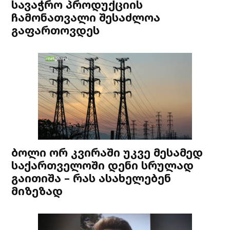
სავაჭრო პროდუქციის
ჩამონათვალი შესაძლოა
გაფართოვდეს
ბოლი ორ კვირაში უკვე მესამედ
საქართველოში დენი სრულად
გაითიშა – რას ასახელებენ
მიზეზად