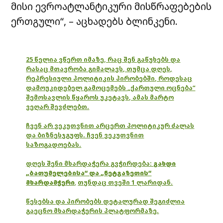
მისი ევროატლანტიკური მისწრაფებების
ერთგული“, – აცხადებს ბლინკენი.
25 წელია ვწერთ იმაზე, რაც შენ გაწუხებს და
რასაც მთავრობა გიმალავს, თუმცა დღეს,
რეპრესიული პოლიტიკის პირობებში, როდესაც
დამოუკიდებელ გამოცემებს „ქართული ოცნება“
შემოსავლის წყაროს უკეტავს, ამას მარტო
ვეღარ შევძლებთ.
ჩვენ არ ვეკუთვნით არცერთ პოლიტიკურ ძალას
და ბიზნესჯგუფს. ჩვენ ვეკუთვნით
საზოგადოებას.
დღეს შენი მხარდაჭერა გვჭირდება:
გახდი
„ბათუმელებისა“ და „ნეტგაზეთის“
მხარდამჭერი
,
თუნდაც თვეში 1 ლარიდან.
წესებსა და პირობებს დეტალურად შეგიძლია
გაეცნო მხარდაჭერის პლატფორმაზე.