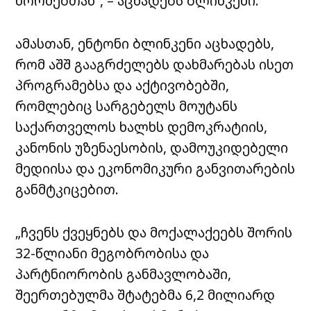
ნორმებთან“, – აცხადებს ბლინკენი.
ამასთან, ენტონი ბლინკენი აცხადებს,
რომ აშშ გააგრძელებს დახმარებას ისეთ
პროგრამებსა და აქტივობებში,
რომლებიც სარგებელს მოუტანს
საქართველოს ხალხს დემოკრატიის,
კანონის უზენაესობის, დამოუკიდებელი
მედიისა და ეკონომიკური განვითარების
განმტკიცებით.
„ჩვენს ქვეყნებს და მოქალაქეებს შორის
32-წლიანი მეგობრობისა და
პარტნიორობის განმავლობაში,
შეერთებულმა შტატებმა 6,2 მილიარდ