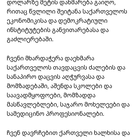
დოლარზე მეტის დახმარება გაიღო,
რითაც წვლილი შეიტანა საქართველოს
ეკონომიკისა და დემოკრატიული
ინსტიტუტების განვითარებასა და
გაძლიერებაში.
ჩვენი მხარდაჭერა დაეხმარა
საქართველოს თავდაცვის ძალების და
სანაპირო დაცვის აღჭურვასა და
მომზადებაში, აშენდა სკოლები და
საავადმყოფოები, მომზადდა
მასწავლებლები, საჯარო მოხელეები და
სამედიცინო პროფესიონალები.
ჩვენ დავრჩებით ქართველი ხალხისა და