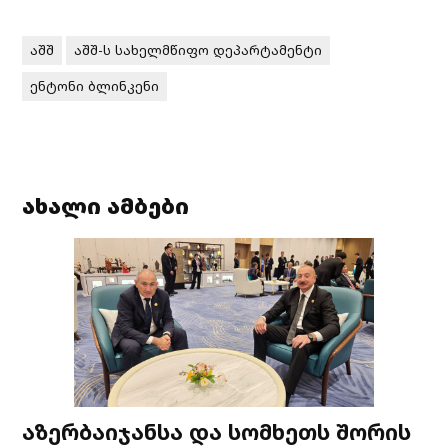
აშშ
აშშ-ს სახელმწიფო დეპარტამენტი
ენტონი ბლინკენი
ახალი ამბები
აზერბაიჯანსა და სომხეთს შორის