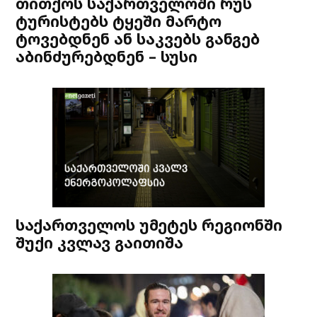
თითქოს საქართველოში რუს
ტურისტებს ტყეში მარტო
ტოვებდნენ ან საკვებს განგებ
აბინძურებდნენ – სუსი
საქართველოს უმეტეს რეგიონში
შუქი კვლავ გაითიშა