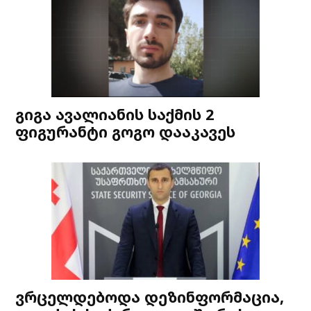
გიგა ავალიანის საქმის 2
ფიგურანტი გოგო დააკავეს
ვრცელდებოდა დეზინფორმაცია,