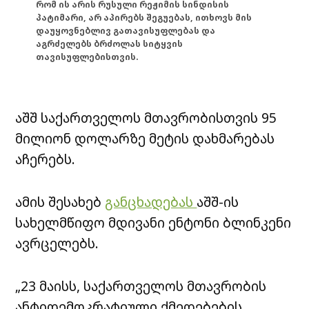
რომ ის არის რუსული რეჟიმის სინდისის
პატიმარი, არ აპირებს შეგუებას, ითხოვს მის
დაუყოვნებლივ გათავისუფლებას და
აგრძელებს ბრძოლას სიტყვის
თავისუფლებისთვის.
აშშ საქართველოს მთავრობისთვის 95
მილიონ დოლარზე მეტის დახმარებას
აჩერებს.
ამის შესახებ
განცხადებას
აშშ-ის
სახელმწიფო მდივანი ენტონი ბლინკენი
ავრცელებს.
„23 მაისს, საქართველოს მთავრობის
ანტიდემოკრატიული ქმედებების