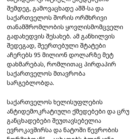
შემდეგ, გამოვაცხადე აშშ-სა და
საქართველოს შორის ორმხრივი
თანამშრომლობის ყოვლისმომცველი
გადახედვის შესახებ. ამ განხილვის
შედეგად, შეერთებული შტატები
აჩერებს 95 მილიონ დოლარზე მეტ
დახმარებას, რომლითაც პირდაპირ
საქართველოს მთავრობა
სარგებლობდა.
საქართველოს ხელისუფლების
ანტიდემოკრატიული ქმედებები და ცრუ
განცხადებები შეუთავსებელია
ევროკავშირსა და ნატოში წევრობის