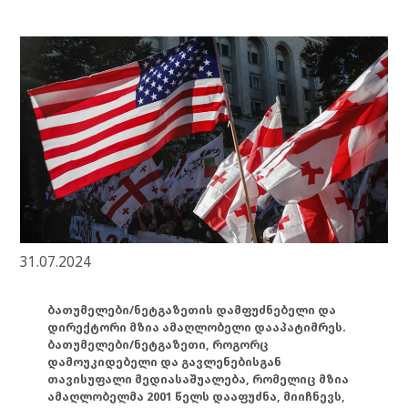
31.07.2024
ბათუმელები/ნეტგაზეთის დამფუძნებელი და
დირექტორი მზია ამაღლობელი დააპატიმრეს.
ბათუმელები/ნეტგაზეთი, როგორც
დამოუკიდებელი და გავლენებისგან
თავისუფალი მედიასაშუალება, რომელიც მზია
ამაღლობელმა 2001 წელს დააფუძნა, მიიჩნევს,