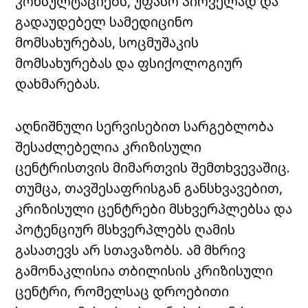
კონსულტაციებს, უფასო პირველად და
გადაუდებელ სამედიცინო
მომსახურებას, სოცმუშაკის
მომსახურებას და ფსიქოლოგიურ
დახმარებას.
აღნიშნული სერვისებით სარგებლობა
შესაძლებელია კრიზისული
ცენტრისთვის მიმართვის შემთხვევაშიც.
თუმცა, თავშესაფრისგან განსხვავებით,
კრიზისული ცენტრები მსხვერპლებსა და
პოტენციურ მსხვერპლებს ღამის
გასათევს არ სთავაზობს. ამ მხრივ
გამონაკლისია თბილისის კრიზისული
ცენტრი, რომელსაც დროებითი