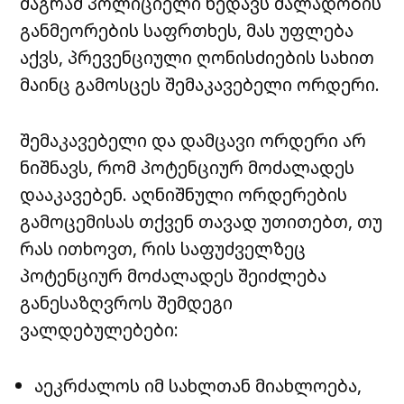
მაგრამ პოლიციელი ხედავს ძალადობის
განმეორების საფრთხეს, მას უფლება
აქვს, პრევენციული ღონისძიების სახით
მაინც გამოსცეს შემაკავებელი ორდერი.
შემაკავებელი და დამცავი ორდერი არ
ნიშნავს, რომ პოტენციურ მოძალადეს
დააკავებენ. აღნიშნული ორდერების
გამოცემისას თქვენ თავად უთითებთ, თუ
რას ითხოვთ, რის საფუძველზეც
პოტენციურ მოძალადეს შეიძლება
განესაზღვროს შემდეგი
ვალდებულებები:
აეკრძალოს იმ სახლთან მიახლოება,