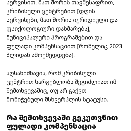
სერვისით, მათ შორის თავშესაფრით,
კრიზისული ცენტრებით [დღის
სერვისები, მათ შორის იურიდიული და
ფსიქოლოგიური დახმარება],
მუნიციპალური პროგრამებით და
ფულადი კომპენსაციით [რომელიც 2023
წლიდან ამოქმედდება].
აღსანიშნავია, რომ კრიზისული
ცენტრით სარგებლობა შეგიძლიათ იმ
შემთხვევაშიც, თუ არ გაქვთ
მონიჭებული მსხვერპლის სტატუსი.
რა შემთხვევაში გეკუთვნით
ფულადი კომპენსაცია