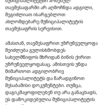
მუნიციპალიტეტში არსებულ
თავშესაფარში არ აღმოჩნდა ადგილი,
შეგიძლიათ ისარგებლოთ
ახლომდებარე მუნიციპალიტეტის
თავშესაფრის სერვისით.
ამასთან, თავშესაფრით უზრუნველყოფა
შეიძლება გულისხმობდეს
სახელმწიფოს მხრიდან ბინის ქირით
უზრუნველყოფასაც. ამისთვის უნდა
მიმართოთ ადგილობრივ
მუნიციპალიტეტს და წარადგინოთ
შესაბამისი დოკუმენტები. თუმცა,
დაგიკმაყოფილებენ თუ არა განაცხადს,
ეს დამოკიდებულია მუნიციპალიტეტის