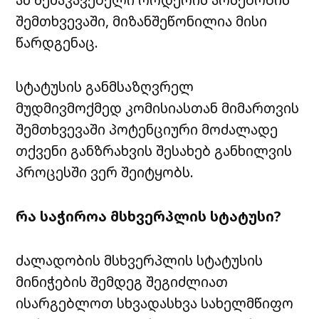
შემთხვევაში, მიზანშეწონილია მისი
წარდგენაც.
სტატუსის განმსაზღვრელ
მუდმივმოქმედ კომისიასთან მიმართვის
შემთხვევაში პოტენციური მოძალადე
თქვენი განზრახვის შესახებ განხილვის
პროცესში ვერ შეიტყობს.
რა საჭიროა მსხვერპლის სტატუსი?
ძალადობის მსხვერპლის სტატუსის
მინიჭების შემდეგ შეგიძლიათ
ისარგებლოთ სხვადასხვა სახელმწიფო