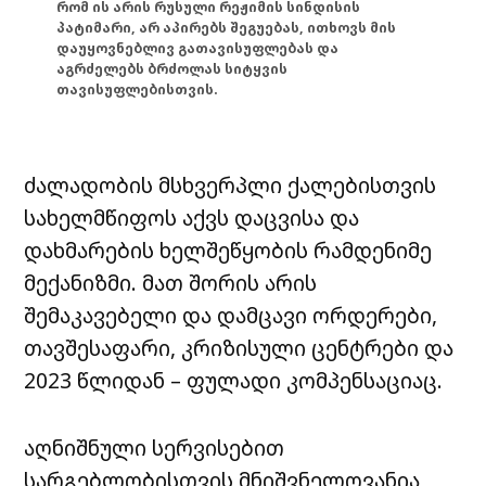
რომ ის არის რუსული რეჟიმის სინდისის
პატიმარი, არ აპირებს შეგუებას, ითხოვს მის
დაუყოვნებლივ გათავისუფლებას და
აგრძელებს ბრძოლას სიტყვის
თავისუფლებისთვის.
ძალადობის მსხვერპლი ქალებისთვის
სახელმწიფოს აქვს დაცვისა და
დახმარების ხელშეწყობის რამდენიმე
მექანიზმი. მათ შორის არის
შემაკავებელი და დამცავი ორდერები,
თავშესაფარი, კრიზისული ცენტრები და
2023 წლიდან – ფულადი კომპენსაციაც.
აღნიშნული სერვისებით
სარგებლობისთვის მნიშვნელოვანია,