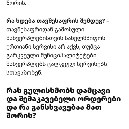
შორის.
რა ხდება თავშესაფრის შემდეგ?
–
თავშესაფრიდან გამოსული
მსხვერპლებისთვის სახელმწიფოს
ერთიანი სერვისი არ აქვს, თუმცა
გარკვეული მუნიციპალიტეტები
მსხვერპლებს ცალკეულ სერვისებს
სთავაზობენ.
რას გულისხმობს დამცავი
და შემაკავებელი ორდერები
და რა განსხვავებაა მათ
შორის?