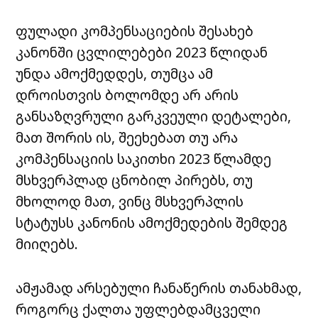
ფულადი კომპენსაციების შესახებ
კანონში ცვლილებები 2023 წლიდან
უნდა ამოქმედდეს, თუმცა ამ
დროისთვის ბოლომდე არ არის
განსაზღვრული გარკვეული დეტალები,
მათ შორის ის, შეეხებათ თუ არა
კომპენსაციის საკითხი 2023 წლამდე
მსხვერპლად ცნობილ პირებს, თუ
მხოლოდ მათ, ვინც მსხვერპლის
სტატუსს კანონის ამოქმედების შემდეგ
მიიღებს.
ამჟამად არსებული ჩანაწერის თანახმად,
როგორც ქალთა უფლებდამცველი