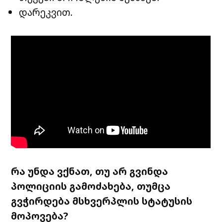
დარეკვით.
რა უნდა ვქნათ, თუ არ გვინდა
პოლიციის გამოძახება, თუმცა
გვჭირდება მსხვერპლის სტატუსის
მოპოვება?