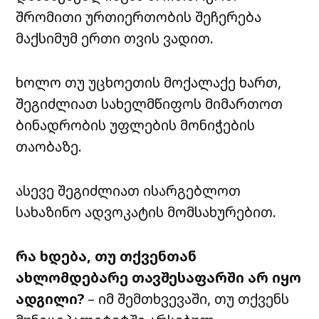
შრომითი ურთიერთობის შეჩერება
მაქსიმუმ ერთი თვის ვადით.
ხოლო თუ უცხოეთის მოქალაქე ხართ,
შეგიძლიათ სახელმწიფოს მიმართოთ
ბინადრობის უფლების მონიჭების
თაობაზე.
ასევე შეგიძლიათ ისარგებლოთ
სახაზინო ადვოკატის მომსახურებით.
რა ხდება, თუ თქვენთან
ახლომდებარე თავშესაფარში არ იყო
ადგილი?
– იმ შემთხვევაში, თუ თქვენს