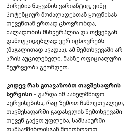
პირების წაყვანის ვარიანტიც, ვინც
პოტენციურ მოძალადესთან ყოფნისას
თქვენთან ერთად ცხოვრობდა,
ძალადობის მსხვერპლია და თქვენგან
დამოუკიდებლად ვერ იცხოვრებს
(მაგალითად ავადაა). ამ შემთხვევაში არ
არის აუცილებელი, მასზე ოფიციალური
მეურვეობა გქონდეთ.
კიდევ რას გთავაზობთ თავშესაფრის
სერვისი
– გარდა იმ სახელმწიფო
სერვისებისა, რაც ზემოთ ჩამოვთვალეთ,
თავშესაფარში გადასვლის შემთხვევაში
თქვენ გაქვთ უფლება, სამსახურში
დამსაქმებლისგან მოითხოვოთ