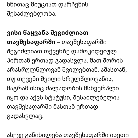
ხნითაც მიუციათ დარჩენის
შესაძლებლობა.
ვისი წაყვანა შეგიძლიათ
თავშესაფარში
– თავშესაფარში
შეგიძლიათ თქვენზე დამოკიდებულ
პირთან ერთად გადასვლა, მათ შორის
არასრულწლოვან შვილებთან. ამასთან,
თუ თქვენი შვილი სრულწლოვანია,
მაგრამ ისიც ძალადობის მსხვერპლი
იყო და აქვს სტატუსი, შესაძლებელია
თავშესაფარში მასთან ერთად
გადასვლაც.
ასევე განიხილება თავშესაფარში ისეთი