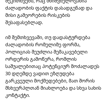
შეკითხვებს, რაც მნიშვნელოვანია
ძალადობის ფაქტის დასადგენად და
მისი გამეორების რისკების
შესაფასებლად.
იმ შემთხვევაში, თუ დადასტურდება
ძალადობის რომელიმე ფორმა,
პოლიციას შეუძლია შემაკავებელი
ორდერის გამოწერა, რომლის
საშუალებითაც პოტენციურ მოძალადეს
30 დღემდე ვადით ეზღუდება
გარკვეული მოქმედებები, მათ შორის
მსხვერპლთან მიახლოება და სხვა სახის
კონტაქტი.