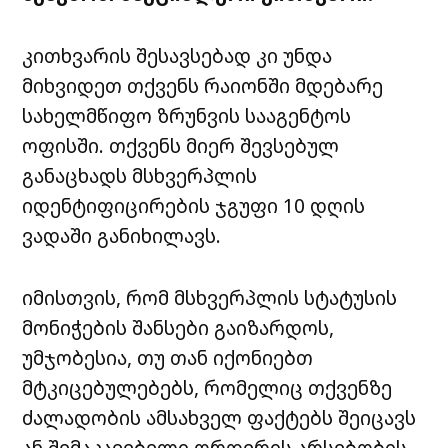
კითხვარის შესავსებად კი უნდა
მიხვიდეთ თქვენს რაიონში მდებარე
სახელმწიფო ზრუნვის სააგენტოს
ოფისში. თქვენს მიერ შევსებულ
განაცხადს მსხვერპლის
იდენტიფიცირების ჯგუფი 10 დღის
ვადაში განიხილავს.
იმისთვის, რომ მსხვერპლის სტატუსის
მონიჭების შანსები გაიზარდოს,
უმჯობესია, თუ თან იქონიებთ
მტკიცებულებებს, რომელიც თქვენზე
ძალადობის ამსახველ ფაქტებს შეიცავს
ან შემაკავებელი ორდერის არსებობის