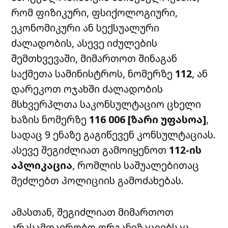
რომ ფიზიკური, ფსიქოლოგიური,
ეკონომიკური ან სექსუალური
ძალადობის, ასევე იძულების
შემთხვევაში, მიმართოთ შინაგან
საქმეთა სამინისტროს, ნომერზე
112
, ან
დარეკოთ ოჯახში ძალადობის
მსხვერპლთა საკონსულტაციო ცხელი
ხაზის ნომერზე
116 006 [ზარი უფასოა]
,
სადაც 9 ენაზე გაგიწევენ კონსულტაციას.
ასევე შეგიძლიათ გამოიყენოთ
112-ის
აპლიკაცია
, რომლის საშუალებითაც
შეძლებთ პოლიციის გამოძახებას.
ამასთან, შეგიძლიათ მიმართოთ
არასამთავრობო ორგანიზაციებსაც,