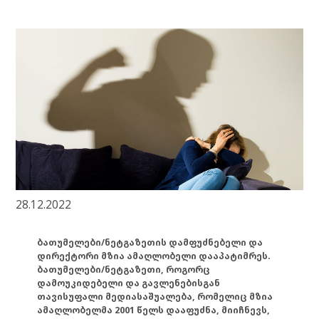
28.12.2022
ბათუმელები/ნეტგაზეთის დამფუძნებელი და
დირექტორი მზია ამაღლობელი დააპატიმრეს.
ბათუმელები/ნეტგაზეთი, როგორც
დამოუკიდებელი და გავლენებისგან
თავისუფალი მედიასაშუალება, რომელიც მზია
ამაღლობელმა 2001 წელს დააფუძნა, მიიჩნევს,