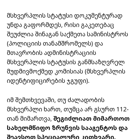
მსხვერპლის სტატუსი დოკუმენტურად
უნდა გაფორმდეს, რისი გაკეთებაც
შეუძლია შინაგან საქმეთა სამინისტროს
(პოლიციის თანამშრომელს) და
მთავრობის ადმინისტრაციის
მსხვერპლის სტატუსის განმსაზღვრელ
მუდმივმოქმედ კომისიას (მსხვერპლის
იდენტიფიცირების ჯგუფი).
იმ შემთხვევაში, თუ ძალადობის
მსხვერპლი ხართ, თუმცა არ გსურთ 112-
თან მიმართვა,
შეგიძლიათ მიმართოთ
სახელმწიფო ზრუნვის სააგენტოს და
შეავსოთ სპეციალური კითხვარი.