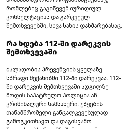
რომლებიც გაგიწევენ იურიდიულ
კონსულტაციას და გარკვეულ
შემთხვევებში, სხვა სახის დახმარებასაც.
რა ხდება 112-ში დარეკვის
შემთხვევაში
ძალადობის პრევენციის ყველაზე
სწრაფი მექანიზმი 112-ში დარეკვაა. 112-
ში დარეკვის შემთხვევაში ადგილზე
მოდის საპატრულო პოლიცია ან
კრიმინალური სამსახური. უწყების
თანამშრომელი განცალკევებულად
გამოგკითხავთ და დაგისვამთ