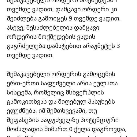
თვემდე ვადით, დამცავი ორდერი კი
შეიძლება გამოიცეს 9 თვემდე ვადით.
ასევე, შესაძლებელია დამცავი
ორდერის მოქმედების ვადის
გაგრძელება დამატებით არაუმეტეს 3
თვემდე ვადით.
შემაკავებელი ორდერის გამოცემის
ერთ-ერთი საფუძველი არის ქულათა
სისტემა, რომელიც მსხვერპლის
გამოკითხვას და მიღებულ პასუხებს
ეფუძნება. იმ შემთხვევაში, თუ
შეფასების საფუძველზე პოტენციური
მოძალადის მიმართ 0 ქულა დაგროვდა,