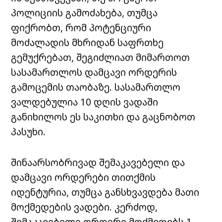
პოლიციის გამოძახება, თუმცა
ფიქრობთ, რომ პოტენციური
მოძალადის მხრიდან საფრთხე
გემუქრებათ, შეგიძლიათ მიმართოთ
სასამართლოს დამცავი ორდერის
გამოცემის თაობაზე. სასამართლო
ვალდებულია 10 დღის ვადაში
განიხილოს ეს საკითხი და გაცნობოთ
პასუხი.
შინაარსობრივად შემაკავებელი და
დამცავი ორდერები თითქმის
იდენტურია, თუმცა განსხვავდება მათი
მოქმედების ვადები. კერძოდ,
შემაკავებელი ორდერი მოქმედებს 1