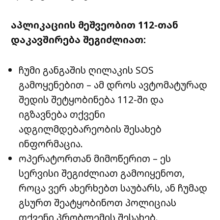
აპლიკაციის მეშვეობით 112-თან
დაკავშირება შეგიძლიათ:
ჩუმი განგაშის ღილაკის SOS
გამოყენებით – ამ დროს ავტომატურად
შედის შეტყობინება 112-ში და
იგზავნება თქვენი
ადგილმდებარეობის შესახებ
ინფორმაცია.
ოპერატორთან მიმოწერით – ეს
სერვისი შეგიძლიათ გამოიყენოთ,
როცა ვერ ახერხებთ საუბარს, ან ჩუმად
გსურთ შეატყობინოთ პოლიციას
თქვენი პრობლემის შესახებ.