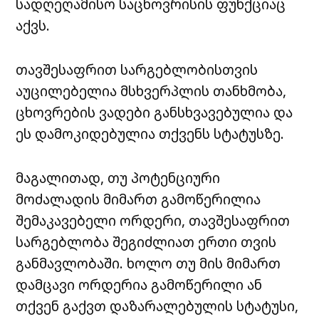
სადღეღამისო საცხოვრისის ფუნქციაც
აქვს.
თავშესაფრით სარგებლობისთვის
აუცილებელია მსხვერპლის თანხმობა,
ცხოვრების ვადები განსხვავებულია და
ეს დამოკიდებულია თქვენს სტატუსზე.
მაგალითად, თუ პოტენციური
მოძალადის მიმართ გამოწერილია
შემაკავებელი ორდერი, თავშესაფრით
სარგებლობა შეგიძლიათ ერთი თვის
განმავლობაში. ხოლო თუ მის მიმართ
დამცავი ორდერია გამოწერილი ან
თქვენ გაქვთ დაზარალებულის სტატუსი,