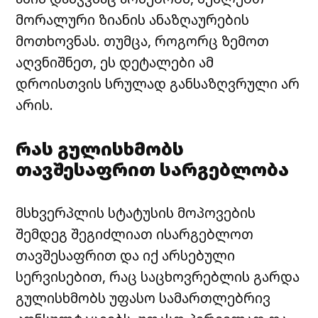
მორალური ზიანის ანაზღაურების
მოთხოვნას. თუმცა, როგორც ზემოთ
აღვნიშნეთ, ეს დეტალები ამ
დროისთვის სრულად განსაზღვრული არ
არის.
რას გულისხმობს
თავშესაფრით სარგებლობა
მსხვერპლის სტატუსის მოპოვების
შემდეგ შეგიძლიათ ისარგებლოთ
თავშესაფრით და იქ არსებული
სერვისებით, რაც საცხოვრებლის გარდა
გულისხმობს უფასო სამართლებრივ