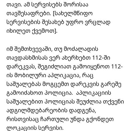
თავი. ამ სერვისებს შორისაა
თავშესაფრები. [სახელმწიფო
სერვისების შესახებ უფრო ვრცლად
იხილეთ ქვემოთ].
იმ შემთხვევაში, თუ მოძალადის
თავდასხმისას ვერ ახერხებთ 112-ში
დარეკვას, შეგიძლიათ გამოიყენოთ 112-
ის მობილური აპლიკაცია, რაც
საშუალებას მოგცემთ დარეკვის გარეშე
გამოიძახოთ პოლიცია. აპლიკაციის
საშუალებით პოლიციას შეუძლია თქვენი
ადგილმდებარეობის დადგენა,
რისთვისაც ჩართული უნდა გქონდეთ
ლოკაციის სერვისი.