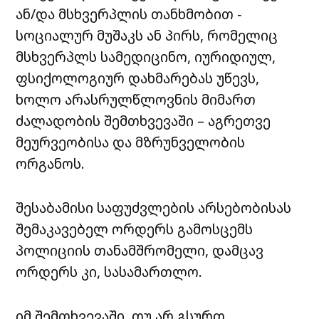
ან/და მსხვერპლის თანხმობით −
სოციალურ მუშაკს ან პირს, რომელიც
მსხვერპლს სამედიცინო, იურიდიულ,
ფსიქოლოგიურ დახმარებას უწევს,
ხოლო არასრულწლოვნის მიმართ
ძალადობის შემთხვევაში – აგრეთვე
მეურვეობისა და მზრუნველობის
ორგანოს.
შესაბამისი საფუძვლების არსებობისას
შემაკავებელ ორდერს გამოსცემს
პოლიციის თანამშრომელი, დამცავ
ორდერს კი, სასამართლო.
იმ შემთხვევაში, თუ არ გსურთ