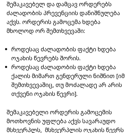
შემაკავებელ და დამცავ ორდერებს
ძალადობის პრევენციის დანიშნულება
აქვს. ორდერის გამოცემა ხდება
მხოლოდ ორ შემთხვევაში:
როდესაც ძალადობის ფაქტი ხდება
ოჯახის წევრებს შორის.
როდესაც ძალადობის ფაქტი ხდება
ქალის მიმართ გენდერული ნიშნით [იმ
შემთხვევაშიც, თუ მოძალადე არ არის
თქვენი ოჯახის წევრი].
შემაკავებელი ორდერის გამოცემის
მოთხოვნის უფლება აქვს სავარაუდო
მსხვერპლს, მსხვერპლის ოჯახის წევრს