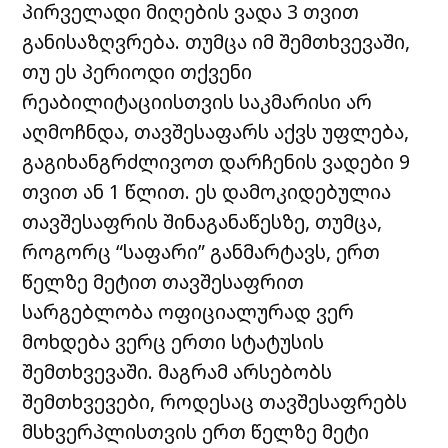
პირველადი მიღების ვადა 3 თვით
განისაზღვრება. თუმცა იმ შემთხვევაში,
თუ ეს პერიოდი თქვენი
რეაბილიტაციისთვის საკმარისი არ
აღმოჩნდა, თავშესაფარს აქვს უფლება,
გაგიხანგრძლივოთ დარჩენის ვადები 9
თვით ან 1 წლით. ეს დამოკიდებულია
თავშესაფრის შინაგანაწესზე, თუმცა,
როგორც “საფარი” განმარტავს, ერთ
წელზე მეტით თავშესაფრით
სარგებლობა ოფიციალურად ვერ
მოხდება ვერც ერთი სტატუსის
შემთხვევაში. მაგრამ არსებობს
შემთხვევები, როდესაც თავშესაფრებს
მსხვერპლისთვის ერთ წელზე მეტი