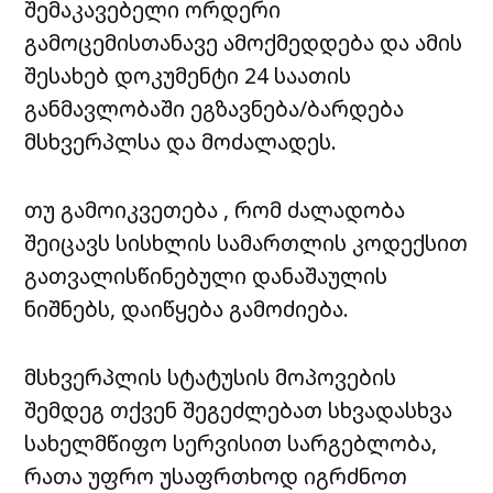
შემაკავებელი ორდერი
გამოცემისთანავე ამოქმედდება და ამის
შესახებ დოკუმენტი 24 საათის
განმავლობაში ეგზავნება/ბარდება
მსხვერპლსა და მოძალადეს.
თუ გამოიკვეთება , რომ ძალადობა
შეიცავს სისხლის სამართლის კოდექსით
გათვალისწინებული დანაშაულის
ნიშნებს, დაიწყება გამოძიება.
მსხვერპლის სტატუსის მოპოვების
შემდეგ თქვენ შეგეძლებათ სხვადასხვა
სახელმწიფო სერვისით სარგებლობა,
რათა უფრო უსაფრთხოდ იგრძნოთ