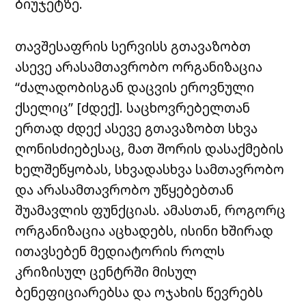
ბიუჯეტზე.
თავშესაფრის სერვისს გთავაზობთ
ასევე არასამთავრობო ორგანიზაცია
“ძალადობისგან დაცვის ეროვნული
ქსელიც” [ძდექ]. საცხოვრებელთან
ერთად ძდექ ასევე გთავაზობთ სხვა
ღონისძიებესაც, მათ შორის დასაქმების
ხელშეწყობას, სხვადასხვა სამთავრობო
და არასამთავრობო უწყებებთან
შუამავლის ფუნქციას. ამასთან, როგორც
ორგანიზაცია აცხადებს, ისინი ხშირად
ითავსებენ მედიატორის როლს
კრიზისულ ცენტრში მისულ
ბენეფიციარებსა და ოჯახის წევრებს