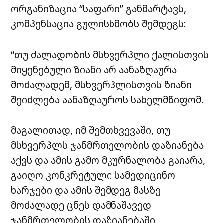
ორგანიზაცია “საფარი” განმარტავს,
კომპენსაცია გულისხმობს შემდეგს:
“თუ ძალადობის მსხვერპლი ქალისთვის
მიყენებული ზიანი არ აანაზღაურა
მოძალადემ, მსხვერპლისთვის ზიანი
შეიძლება აანაზღაუროს სახელმწიფომ.
მაგალითად, იმ შემთხვევაში, თუ
მსხვერპლს ჯანმრთელობის დაზიანება
აქვს და ამის გამო მკურნალობა გაიარა,
გაიღო კონკრეტული სამედიცინო
ხარჯები და ამის შემდეგ მასზე
მოძალადე ცნეს დამნაშავედ
ჯანმრთელობის დაზიანებაში,