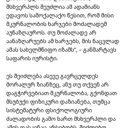
მსხვერპლს შეუძლია ამ ადამიანს
ედავოს სამოქალაქო წესით, რომ მისი
მკურნალობის ხარჯები მოძალადემ
აუნაზღაუროს. თუ მოძალადე არ
აანაზღარუებს ამ ხარჯებს, მის ნაცვლად
ამას სახელმწიფო იზამს”, – განმარტავს
საფარის იურისტი.
ეს შეიძლება ასევე გავრცელდეს
მორალურ ზიანზეც, ანუ თუ თქვენ არ
დაგჭირვებიათ მკურნალობა, გქონდათ
მსუბუქი ფიზიკური დაზიანება, თუმცა
სისტემატური ფსიქოლოგიური
ძალადობის გამო ხართ მსხვერპლი და
ამის დასკვნაც არსებობს, შეძლებთ