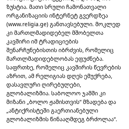
ზუსტია. მათი სრული ჩამონათვალი
ორგანიზაციის ინტერნეტ გვერდზეა
(www.religia.ge) განთავსებული. მოკლედ
კი მართლმადიდებელ მშობელთა
კავშირი იმ ტრადიციების
შენარჩუნებისთის იბრძვის, რომელიც
მართლმადიდებლობას ეფუძნება.
საფრთხე, რომელიც კავშირის წევრების
აზრით, ამ რელიგიას დღეს ემუქრება,
დასავლური ღირებულები,
გლობალიზმია. საბოლოო ჯამში კი
მიზანი „ბოლო ჟამისთვის“ მზადება და
„ანტიქრისტეში გაერთიანებული
გლობალიზმის წინააღმდეგ ბრძოლაა“.