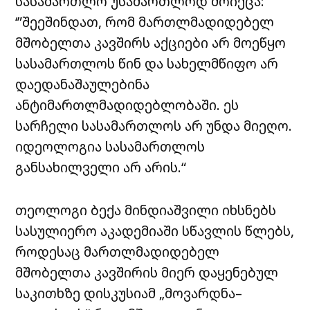
სასამართლო უსამართლოდ მოიქცა:
‘”შეეშინდათ, რომ მართლმადიდებელ
მშობელთა კავშირს აქციები არ მოეწყო
სასამართლოს წინ და სახელმწიფო არ
დაედანაშაულებინა
ანტიმართლმადიდებლობაში. ეს
სარჩელი სასამართლოს არ უნდა მიეღო.
იდეოლოგია სასამართლოს
განსახილველი არ არის.“
თეოლოგი ბექა მინდიაშვილი იხსნებს
სასულიერო აკადემიაში სწავლის წლებს,
როდესაც მართლმადიდებელ
მშობელთა კავშირის მიერ დაყენებულ
საკითხზე დისკუსიამ „მოვარდნა–