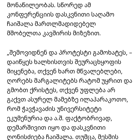
მონაწილეობას. სწორედ ამ
კონფერენციის დასკვნითი საღამო
ჩაიშალა მართლმადიდებელ
მშობელთა კავშირის მიზეზით.
„შემოვიდნენ და პროტესტი გამოხატეს, –
დაიწყეს ხალხისთვის შეურაცხყოფის
მიყენება, თქვენ ხართ მწვალებლები,
ღორებს მარგალიტებს რატომ უყრით და
გმობთ ქრისტეს, თქვენ უფლება არ
გაქვთ ასურელ მამებზე ილაპარაკოთო,
რომ ჭავჭავაძის უნივერსიტეტი
ეკუმენურია და ა.შ. ფაქტობრივად,
დემარშივით იყო და დასკვნითი
ღონისძიება ჩაიშალა. თუმცა, მესმის