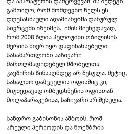
და აპარატურის დამტრვევამ ის შედეგი
გამოიღო, რომ მომდევნო წელს ეს
დღესასწაული ადამიანებმა დახურულ
სივრცეში იზეიმეს. იმის მიუხედავად,
რომ 2008 წლის ჰელოუინი თბილისის
მერიის მიერ იყო დაფინანსებული,
სასამართლოში საჩივარი
მართლმადიდებელ მშობელთა
კავშირის წინააღმდეგ არ შესულა. მეტიც,
სახალხო დამცველის ოფისშიც კი,
მიუხედავად ომბუდსმენის ოფისთან
მოლაპარაკებისა, საჩივარი არ შესულა.
სანდრო გაბისონია ამბობს, რომ
არეული პერიოდის და ნოემბრის