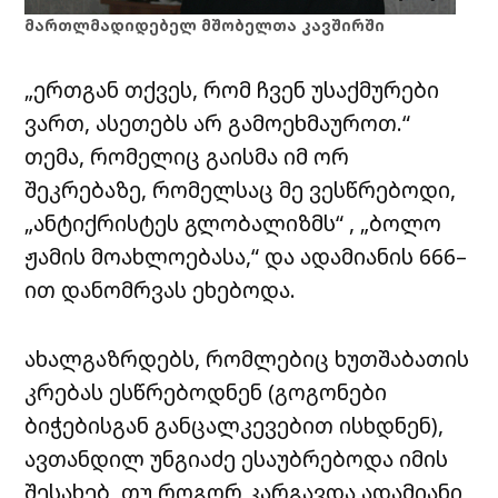
მართლმადიდებელ მშობელთა კავშირში
„ერთგან თქვეს, რომ ჩვენ უსაქმურები
ვართ, ასეთებს არ გამოეხმაუროთ.“
თემა, რომელიც გაისმა იმ ორ
შეკრებაზე, რომელსაც მე ვესწრებოდი,
„ანტიქრისტეს გლობალიზმს“ , „ბოლო
ჟამის მოახლოებასა,“ და ადამიანის 666–
ით დანომრვას ეხებოდა.
ახალგაზრდებს, რომლებიც ხუთშაბათის
კრებას ესწრებოდნენ (გოგონები
ბიჭებისგან განცალკევებით ისხდნენ),
ავთანდილ უნგიაძე ესაუბრებოდა იმის
შესახებ, თუ როგორ კარგავდა ადამიანი