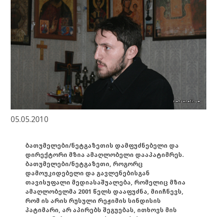
05.05.2010
ბათუმელები/ნეტგაზეთის დამფუძნებელი და
დირექტორი მზია ამაღლობელი დააპატიმრეს.
ბათუმელები/ნეტგაზეთი, როგორც
დამოუკიდებელი და გავლენებისგან
თავისუფალი მედიასაშუალება, რომელიც მზია
ამაღლობელმა 2001 წელს დააფუძნა, მიიჩნევს,
რომ ის არის რუსული რეჟიმის სინდისის
პატიმარი, არ აპირებს შეგუებას, ითხოვს მის