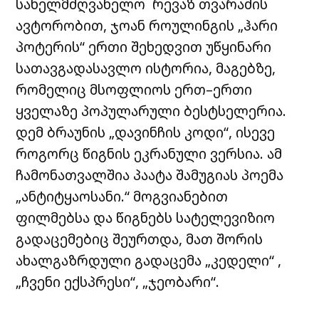
სახელმძღვანელო რევაზ თვარაძის
ავტორობით, ჯოან როულინგის „ჰარი
პოტერის“ ერთი შეხედვით უწყინარი
სათავგადასავლო ისტორია, მაგებზე,
რომელიც მსოფლიოს ერთ–ერთი
ყველაზე პოპულარული ბესტსელერია.
დემ ბრაუნის „დავინჩის კოდი“, ისევე
როგორც წიგნის ეკრანული ვერსია. ამ
ჩამონათვალშია პაატა შამუგიას პოემა
„ანტიტყაოსანი.“ მოგვიანებით
ფილმებსა და წიგნებს სატელევიზიო
გადაცემებიც შეურთდა, მათ შორის
ახალგაზრდული გადაცემა „კედელი“ ,
„ჩვენი ექსპრესი“, „ჯეობარი“.