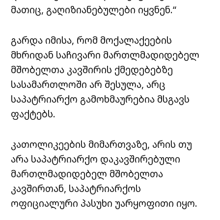
მათიც, გაღიზიანებულები იყვნენ.“
გარდა იმისა, რომ მოქალაქეების
მხრიდან საჩივარი მართლმადიდებელ
მშობელთა კავშირის ქმედებებზე
სასამართლოში არ შესულა, არც
საპატრიარქო გამოხმაურებია მსგავს
ფაქტებს.
კათოლიკეების მიმართვაზე, არის თუ
არა საპატრიარქო დაკავშირებული
მართლმადიდებელ მშობელთა
კავშირთან, საპატრიარქოს
ოფიციალური პასუხი უარყოფითი იყო.