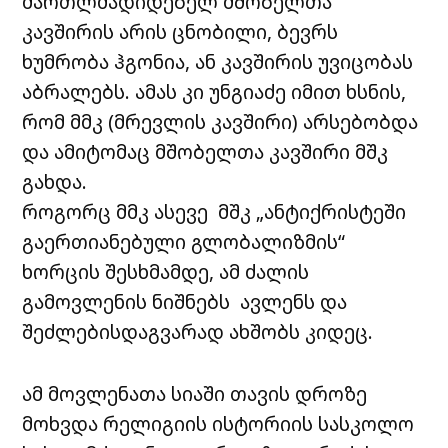
მართლმადიდებელ მშობელთა
კავშირის არის ცნობილი, ბევრს
ხუმრობა ჰგონია, ან კავშირის უვიცობას
აბრალებს. ამას კი უნგიაძე იმით ხსნის,
რომ მმკ (მრევლის კავშირი) არსებობდა
და ამიტომაც მშობელთა კავშირი მშკ
გახდა.
როგორც მმკ ასევე მშკ „ანტიქრისტეში
გაერთიანებული გლობალიზმის“
ხორცის შესხმამდე, ამ ძალის
გამოვლენის ნიშნებს ავლენს და
შეძლებისდაგვარად ახშობს კიდეც.
ამ მოვლენათა სიაში თავის დროზე
მოხვდა რელიგიის ისტორიის სასკოლო