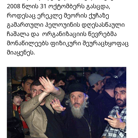
2008 წლის 31 ოქტომბერს გასცდა,
როდესაც ერეკლე მეორის ქუჩაზე
გამართული ჰელოუინის დღესასწაული
ჩაშალა და ორგანიზაციის წევრებმა
მონაწილეებს ფიზიკური შეურაცხყოფაც
მიაყენეს.