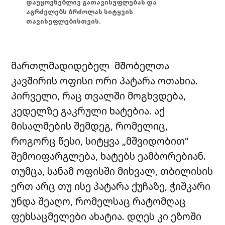
დაუყოვნებლივ გათავისუფლებას და
აგრძელებს ბრძოლას სიტყვის
თავისუფლებისთვის.
მართლმადიდებელ მშობელთა
კავშირის ოფისი ორი პატარა ოთახია.
პირველი, რაც თვალში მოგხვდება,
კედელზე გაკრული ხატებია. აქ
მისალმების შემდეგ, რომელიც,
როგორც წესი, სიტყვა „მშვიდობით“
შემოიფარგლება, ხატებს ეამბორებიან.
თუმცა, სანამ ოფისში მიხვალ, თბილისის
ერთ არც თუ ისე პატარა ქუჩაზე, ჭიშკარი
უნდა შეაღო, რომელსაც რატომღაც
ფეხსაცმელები ახატია. დღეს კი ეზოში