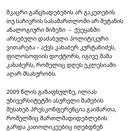
მკაცრი განცხადებების არ გაკეთების
თუ საჩივრის სასამართლოში არ შეტანის
ანალოგიური მიზეზი – ქვეყანში
არსებული დაძაბული პოლიტიკური
ვითარება – აქვს კახაბერ კურტანიძეს,
ფილოსოფიის დოქტორს, იგივე მამა
კახაბერს, რომელიც დღეს ეკლესიაში
აღარ მსახურობს.
2009 წლის გაზაფხულზე, ილიას
უნივერსიტეტში ასურელი მამების
შესახებ პრესკონფერენცია გაიმართა,
რომელშიც მართლმადიდებლების
გარდა კათოლიკეებიც იღებდნენ