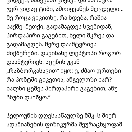
ჯერ ვიღაც ტიპი, ამოიყვანეს მღვდელი…
მე როცა ვიკითხე, რა ხდება, რაშია
საქმე–მეთქი, გადამაგდეს სცენიდან,
პირდაპირი გაგებით, ხელი მკრეს და
გადამაგდეს. მერე დაამტვრიეს
მიქშერები, დავინახე ლეპტოპი როგორ
დაამტვრიეს. სცენის უკან
„რაზბორკასავით“ იყო: ე, ძმაო ფრთები
რა პონტში გიკეთია, ანგელოზი ხარ?
ხალხი ცემეს პირდაპირი გაგებით, ანუ
ჩხუბი დაიწყო.”
ჰელოუნის დღესასწაულზე მშკ–ს მიერ
ადამიანების ფიზიკურმა შეურაცხყოფამ