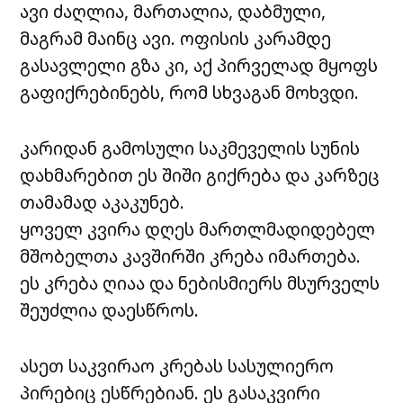
ავი ძაღლია, მართალია, დაბმული,
მაგრამ მაინც ავი. ოფისის კარამდე
გასავლელი გზა კი, აქ პირველად მყოფს
გაფიქრებინებს, რომ სხვაგან მოხვდი.
კარიდან გამოსული საკმეველის სუნის
დახმარებით ეს შიში გიქრება და კარზეც
თამამად აკაკუნებ.
ყოველ კვირა დღეს მართლმადიდებელ
მშობელთა კავშირში კრება იმართება.
ეს კრება ღიაა და ნებისმიერს მსურველს
შეუძლია დაესწროს.
ასეთ საკვირაო კრებას სასულიერო
პირებიც ესწრებიან. ეს გასაკვირი