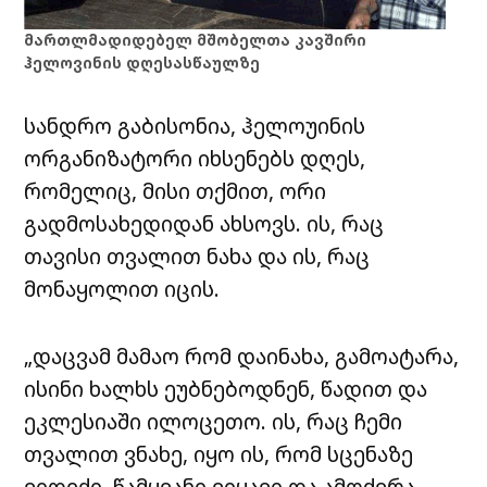
მართლმადიდებელ მშობელთა კავშირი
ჰელოვინის დღესასწაულზე
სანდრო გაბისონია, ჰელოუინის
ორგანიზატორი იხსენებს დღეს,
რომელიც, მისი თქმით, ორი
გადმოსახედიდან ახსოვს. ის, რაც
თავისი თვალით ნახა და ის, რაც
მონაყოლით იცის.
„დაცვამ მამაო რომ დაინახა, გამოატარა,
ისინი ხალხს ეუბნებოდნენ, წადით და
ეკლესიაში ილოცეთო. ის, რაც ჩემი
თვალით ვნახე, იყო ის, რომ სცენაზე
ვიდექი, წამყვანი ვიყავი და ამოძვრა