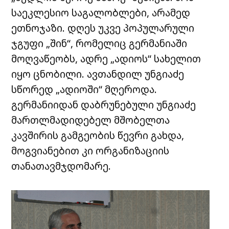
საეკლესიო საგალობლები, არამედ
ეთნოჯაზი. დღეს უკვე პოპულარული
ჯგუფი „შინ“, რომელიც გერმანიაში
მოღვაწეობს, ადრე „ადიოს“ სახელით
იყო ცნობილი. ავთანდილ უნგიაძე
სწორედ „ადიოში“ მღეროდა.
გერმანიიდან დაბრუნებული უნგიაძე
მართლმადიდებელ მშობელთა
კავშირის გამგეობის წევრი გახდა,
მოგვიანებით კი ორგანიზაციის
თანათავმჯდომარე.