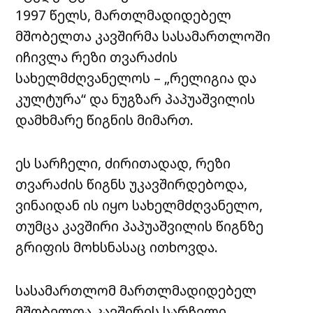
1997 წელს, მართლმადიდებელ
მშობელთა კავშირმა სასამართლოში
იჩივლა რეზი თვარაძის
სახელმძღვანელოს – „რელიგია და
კულტურა“ და ნუგზარ პაპუაშვილის
დამხმარე წიგნის მიმართ.
ეს სარჩელი, ძირითადად, რეზი
თვარაძის წიგნს უკავშირდებოდა,
ვინაიდან ის იყო სახელმძღვანელო,
თუმცა კავშირი პაპუაშვილის წიგნზე
გრიფის მოხსნასაც ითხოვდა.
სასამართლომ მართლმადიდებელ
მშობელთა კავშირის სარჩელი