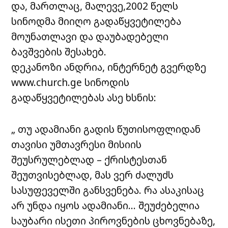
და, მართლაც, მალევე,2002 წელს
სინოდმა მიიღო გადაწყვეტილება
მოუნათლავი და დაუბადებელი
ბავშვების შესახებ.
დეკანოზი ანდრია, ინტერნეტ გვერდზე
www.church.ge სინოდის
გადაწყვეტილებას ასე ხსნის:
„ თუ ადამიანი გადის წუთისოფლიდან
თავისი უმთავრესი მისიის
შეუსრულებლად – ქრისტესთან
შეუთვისებლად, მას ვერ ძალუძს
სასუფეველში განსვენება. რა ასაკისაც
არ უნდა იყოს ადამიანი… შეუძებელია
საუბარი ისეთი პიროვნების ცხოვნებაზე,