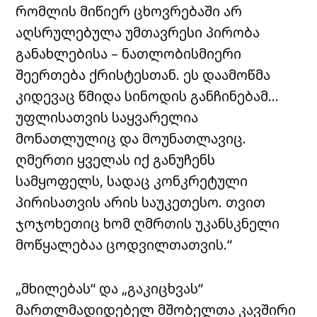
რომლის მიწიერ ცხოვრებაში არ
აღსრულებულა უმთავრესი პირობა
განახლებისა – ნათლობისმიერი
შეერთება ქრისტესთან. ეს დაამოწმა
კიდევაც წმიდა სინოდის განჩინებამ…
უფლისათვის საყვარელია
მონათლულიც და მოუნათლავიც.
ღმერთი ყველას იქ განუჩენს
სამყოფელს, სადაც კონკრეტული
პირისათვის არის საუკეთესო. თვით
ჯოჯოხეთიც ხომ ღმრთის უკანსკნელი
მოწყალებაა ცოდვილთათვის.“
„მხილებას“ და „გაკიცხვას“
მართლმადიდებელ მშობელთა კავშირი