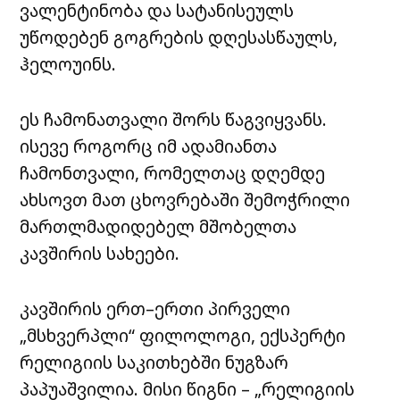
ვალენტინობა და სატანისეულს
უწოდებენ გოგრების დღესასწაულს,
ჰელოუინს.
ეს ჩამონათვალი შორს წაგვიყვანს.
ისევე როგორც იმ ადამიანთა
ჩამონთვალი, რომელთაც დღემდე
ახსოვთ მათ ცხოვრებაში შემოჭრილი
მართლმადიდებელ მშობელთა
კავშირის სახეები.
კავშირის ერთ–ერთი პირველი
„მსხვერპლი“ ფილოლოგი, ექსპერტი
რელიგიის საკითხებში ნუგზარ
პაპუაშვილია. მისი წიგნი – „რელიგიის