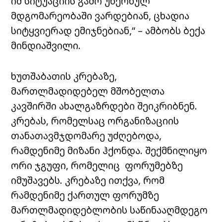
იმ სიტუაციის გამო უხერხულ
მდგომარეობაში ვარდებიან, ცხადია
სიტყვიერად ემიჯნებიან,“ – ამბობს ბექა
მინდიაშვილი.
ხუთშაბათის კრებაზე,
მართლმადიდებელ მშობელთა
კავშირში ახალგაზრდები შეიკრიბნენ.
კრებას, რომელსაც ორგანიზაციის
თანათავმჯდომარე უძღებოდა,
რამდენიმე მიზანი ჰქონდა. შექმნილიყო
ორი ჯგუფი, რომელიც ფორუმებზე
იმუშავებს. კრებაზე ითქვა, რომ
რამდენიმე ქართულ ფორუმზე
მართლმადიდებლობის საწინააღმდეგო