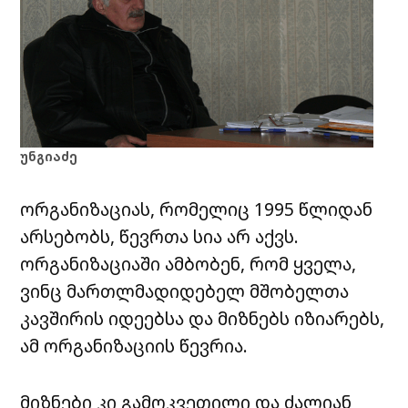
უნგიაძე
ორგანიზაციას, რომელიც 1995 წლიდან
არსებობს, წევრთა სია არ აქვს.
ორგანიზაციაში ამბობენ, რომ ყველა,
ვინც მართლმადიდებელ მშობელთა
კავშირის იდეებსა და მიზნებს იზიარებს,
ამ ორგანიზაციის წევრია.
მიზნები კი გამოკვეთილი და ძალიან