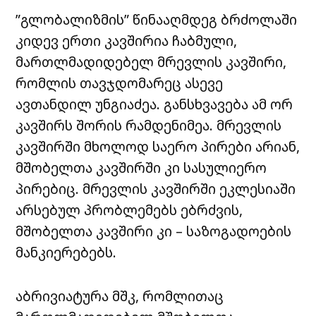
”გლობალიზმის” წინააღმდეგ ბრძოლაში
კიდევ ერთი კავშირია ჩაბმული,
მართლმადიდებელ მრევლის კავშირი,
რომლის თავჯდომარეც ასევე
ავთანდილ უნგიაძეა. განსხვავება ამ ორ
კავშირს შორის რამდენიმეა. მრევლის
კავშირში მხოლოდ საერო პირები არიან,
მშობელთა კავშირში კი სასულიერო
პირებიც. მრევლის კავშირში ეკლესიაში
არსებულ პრობლემებს ებრძვის,
მშობელთა კავშირი კი – საზოგადოების
მანკიერებებს.
აბრივიატურა მშკ, რომლითაც