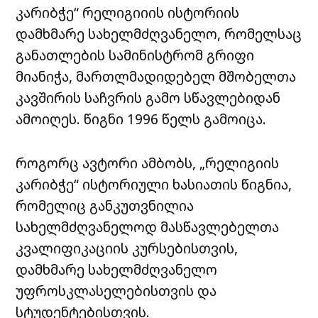
კარიბჭე“ რელიგიიის ისტორიის
დამხმარე სახელმძღვანელო, რომელსაც
განათლების სამინისტრომ გრიფი
მიანიჭა, მართლმადიდებელ მშობელთა
კავშირის საჩვრის გამო სწავლებიდან
ამოიღეს. წიგნი 1996 წელს გამოიცა.
როგორც ავტორი ამბობს, „რელიგიის
კარიბჭე“ ისტორიული ხასიათის წიგნია,
რომელიც განკუთვნილია
სახელმძღვანელოდ მასწავლებელთა
კვალიფიკაციის კურსებისთვის,
დამხმარე სახელმძღვანელო
უფროსკლასელებისთვის და
სტუდენტებისთვის.