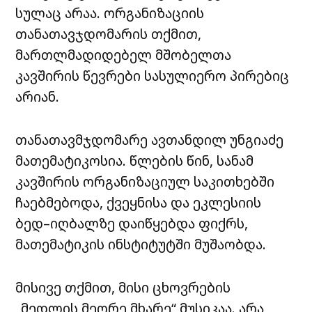
სულაც არაა. ორგანიზაციის
თანათავჯდომარის თქმით,
მართლმადიდებელ მშობელთა
კავშირის წევრები სასულიერო პირებიც
არიან.
თანათავმჯდომარე ავთანდილ უნგიაძე
მათემატიკოსია. წლების წინ, სანამ
კავშირის ორგანიზაციულ საკითხებში
ჩაებმებოდა, ქვეყნისა და ეკლესიის
ბედ–იღბალზე დაიწყებდა ფიქრს,
მათემატიკის ინსტიტუტში მუშაობდა.
მისივე თქმით, მისი ცხოვრების
„მედლის მეორე მხარე“ მუსიკაა. არა