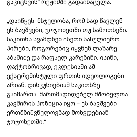
გაკიცხვის“ რეჟიმში გადაინაცვლა.
„დაიწყეს მსჯელობა, რომ სად წავლენ
ეს ბავშვები, ჯოჯოხეთში თუ სამოთხეში.
საკითხს სვამდნენ ისეთი სასულიერო
პირები, როგორებიც იყვნენ ლაზარე
აბაშიძე და რაფაელ კარენინი. ისინი,
ფაქტობრივად, ეკლესიაში ამ
ექსტრემისტული ფრთის იდეოლოგები
არიან. დისკუსიებიამ საკითხზე
გაიმართა. მართმადიდებელ მშობელთა
კავშირის პოზიცია იყო – ეს ბავშვები
ერთმნიშვნელოვნად მოხვდებიან
ჯოჯოხეთში.“