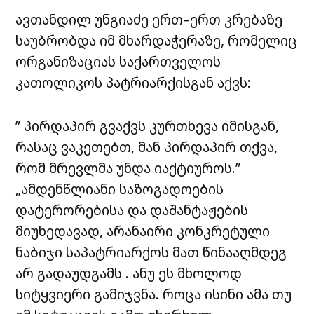
ავთანდილ უნგიაძე ერთ–ერთ კრებაზე
საუბრობდა იმ მხარდაჭერაზე, რომელიც
ორგანიზაციას საქართველოს
კათოლიკოს პატრიარქისგან აქვს:
” პირდაპირ გვაქვს კურთხევა იმისგან,
რასაც ვაკეთებთ, მან პირდაპირ თქვა,
რომ მრევლმა უნდა იაქტიუროს.”
„ამდენწლიანი საზოგადოების
დატერორებისა და დაშანტაჟების
მიუხედავად, არანაირი კონკრეტული
ნაბიჯი საპატრიარქოს მათ წინააღმდეგ
არ გადაუდგამს . ანუ ეს მხოლოდ
სიტყვიერი გამიჯვნა. როცა ისინი ამა თუ