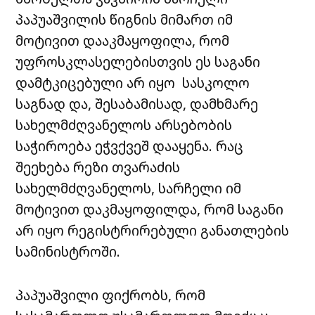
პაპუაშვილის წიგნის მიმართ იმ
მოტივით დააკმაყოფილა, რომ
უფროსკლასელებისთვის ეს საგანი
დამტკიცებული არ იყო სასკოლო
საგნად და, შესაბამისად, დამხმარე
სახელმძღვანელოს არსებობის
საჭიროება ეჭვქვეშ დააყენა. რაც
შეეხება რეზი თვარაძის
სახელმძღვანელოს, სარჩელი იმ
მოტივით დაკმაყოფილდა, რომ საგანი
არ იყო რეგისტრირებული განათლების
სამინისტროში.
პაპუაშვილი ფიქრობს, რომ