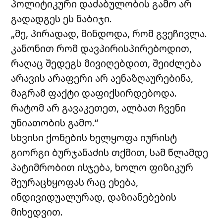
პოლიტიკური დაძაბულობის გამო არ
გადადგეს ეს ნაბიჯი.
„მე, პირადად, მინდოდა, რომ გვეჩივლა.
კანონით რომ დავპირისპირებოდით,
რაღაც შედეგს მივიღებდით, შეიძლება
არავის არაფერი არ აენაზღაურებინა,
მაგრამ ფაქტი დაფიქსირდებოდა.
რატომ არ გავაკეთეთ, ალბათ ჩვენი
უნიათობის გამო.“
სხვისი ქონების ხელყოფა იურისტ
გიორგი ბურჯანაძის თქმით, სამ წლამდე
პატიმრობით ისჯება, ხოლო ფიზიკურ
შეურაცხყოფას რაც ეხება,
ინდივიდუალურად, დაზიანებების
მიხედვით.