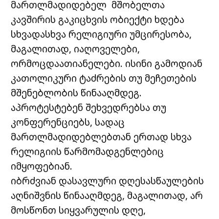
მართლმადიდებელ მშობელთა
კავშირის გაკიცხვის ობიექტი ხდება
სხვადასხვა რელიგიური უმცირესობა,
მაგალითად, იაღოველები,
ორმოცდაათიანელები. ისინი გამოდიან
კათოლიკური ტაძრების თუ მეჩეთების
მშენებლობის წინააღმდეგ.
აპროტესტებენ შეხვედრებსა თუ
კონფერენციებს, სადაც
მართლმადიდებლებთან ერთად სხვა
რელიგიის წარმომადგენლებიც
იმყოფებიან.
იბრძვიან დასავლური დღესასწაულების
აღნიშვნის წინააღმდეგ, მაგალითად, არ
მოსწონთ სიყვარულის დღე,