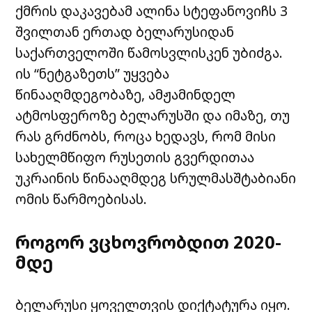
ქმრის დაკავებამ ალინა სტეფანოვიჩს 3
შვილთან ერთად ბელარუსიდან
საქართველოში წამოსვლისკენ უბიძგა.
ის “ნეტგაზეთს” უყვება
წინააღმდეგობაზე, ამჟამინდელ
ატმოსფეროზე ბელარუსში და იმაზე, თუ
რას გრძნობს, როცა ხედავს, რომ მისი
სახელმწიფო რუსეთის გვერდითაა
უკრაინის წინააღმდეგ სრულმასშტაბიანი
ომის წარმოებისას.
როგორ ვცხოვრობდით 2020-
მდე
ბელარუსი ყოველთვის დიქტატურა იყო.