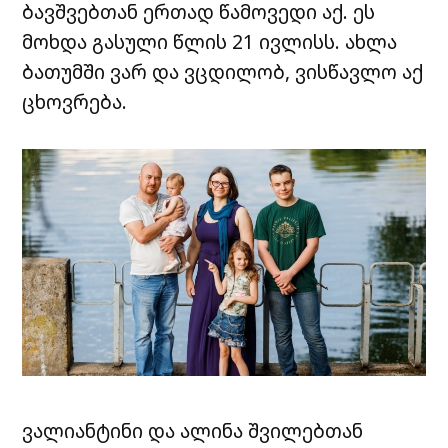
ბავშვებთან ერთად წამოვედი აქ. ეს
მოხდა გასული წლის 21 ივლისს. ახლა
ბათუმში ვარ და ვცდილობ, ვისწავლო აქ
ცხოვრება.
ვალიანტინი და ალინა შვილებთან