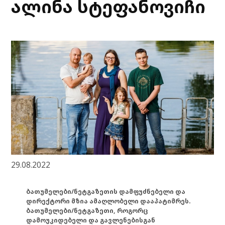
ალინა სტეფანოვიჩი
29.08.2022
ბათუმელები/ნეტგაზეთის დამფუძნებელი და
დირექტორი მზია ამაღლობელი დააპატიმრეს.
ბათუმელები/ნეტგაზეთი, როგორც
დამოუკიდებელი და გავლენებისგან