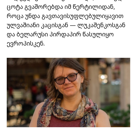
ცოტა გვაშორებდა იმ წერტილიდან,
როცა უნდა გავთავისუფლებულიყავით
ულვაშიანი კაცისგან — ლუკაშენკოსგან
და ბელარუსი პირდაპირ წასულიყო
ევროპისკენ.