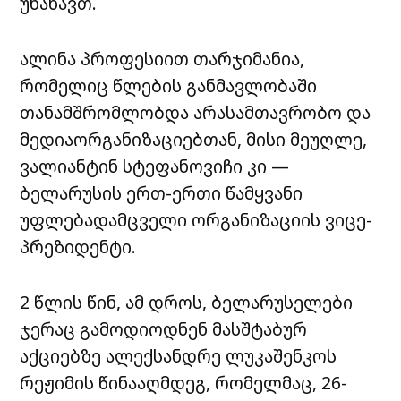
უნახავთ.
ალინა პროფესიით თარჯიმანია,
რომელიც წლების განმავლობაში
თანამშრომლობდა არასამთავრობო და
მედიაორგანიზაციებთან, მისი მეუღლე,
ვალიანტინ სტეფანოვიჩი კი —
ბელარუსის ერთ-ერთი წამყვანი
უფლებადამცველი ორგანიზაციის ვიცე-
პრეზიდენტი.
2 წლის წინ, ამ დროს, ბელარუსელები
ჯერაც გამოდიოდნენ მასშტაბურ
აქციებზე ალექსანდრე ლუკაშენკოს
რეჟიმის წინააღმდეგ, რომელმაც, 26-