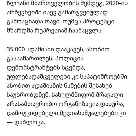
წლიანი მმართველობის შემდეგ, 2020-ის
არჩევნებში ისევ გამარჯვებულად
გამოაცხადა თავი. თუმცა პროტესტი
მზარდმა რეპრესიამ ჩაანაცვლა:
35 000 ადამიანი დააკავეს, ასობით
გაასამართლეს. პოლიცია
დემონსტრანტებს სცემდა,
უფლებადამცველები კი საპატიმროებში
ასობით ადამიანის წამების შესახებ
საუბრობდნენ. სახელმწიფომ მრავალი
არასამთავრობო ორგანიზაცია დახურა,
დამოუკიდებელი მედიასაშუალებები კი
— დაბლოკა.