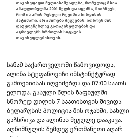
თავისუფალი მედიასაშუალება, რომელიც მზია
ამაღლობელმა 2001 წელს დააფუძნა, მიიჩნევს,
რომ ის არის რუსული რეჟიმის სინდისის
პატიმარი, არ აპირებს შეგუებას, ითხოვს მის
დაუყოვნებლივ გათავისუფლებას და
აგრძელებს ბრძოლას სიტყვის
თავისუფლებისთვის.
სანამ საქართველოში წამოვიდოდა,
ალინა სტეფანოვიჩი ინსტინქტურად
გამთენიისას იღვიძებდა და 07:00 საათს
ელოდა. გასული წლის ზაფხულში
სწორედ დილის 7 საათისთვის მივიდა
ბელარუსის პოლიცია მის ოჯახში, სახლი
გაჩხრიკა და ალინას მეუღლე დააკავა.
აღნიშნულის შემდეგ ერთმანეთი აღარ