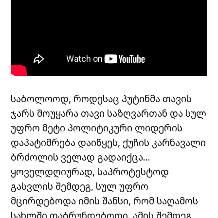
საბოლოოდ, როდესაც პუტინმა თავის
ჯარს მოუყარა თავი საზღვართან და სულ
უფრო მეტი პოლიტიკური ლიდერის
დაპატიმრება დაიწყეს, ქუჩის კარნავალი
ბრძოლის ველად გადაიქცა…
ყოველდღიურად, საპროტესტოდ
გასვლის შემდეგ, სულ უფრო
მცირდებოდა იმის შანსი, რომ საღამოს
სახლში დაბრუნდებოდი. ამის შემდეგ