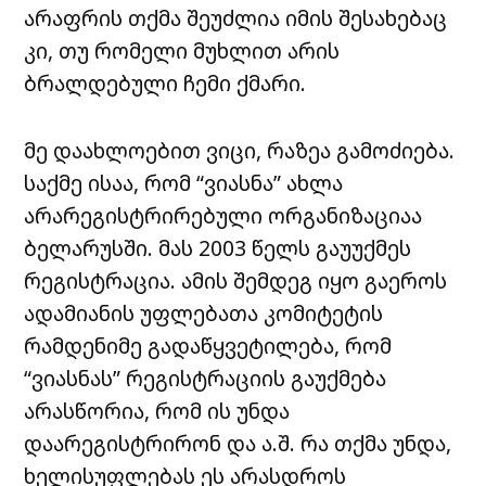
არაფრის თქმა შეუძლია იმის შესახებაც
კი, თუ რომელი მუხლით არის
ბრალდებული ჩემი ქმარი.
მე დაახლოებით ვიცი, რაზეა გამოძიება.
საქმე ისაა, რომ “ვიასნა” ახლა
არარეგისტრირებული ორგანიზაციაა
ბელარუსში. მას 2003 წელს გაუუქმეს
რეგისტრაცია. ამის შემდეგ იყო გაეროს
ადამიანის უფლებათა კომიტეტის
რამდენიმე გადაწყვეტილება, რომ
“ვიასნას” რეგისტრაციის გაუქმება
არასწორია, რომ ის უნდა
დაარეგისტრირონ და ა.შ. რა თქმა უნდა,
ხელისუფლებას ეს არასდროს