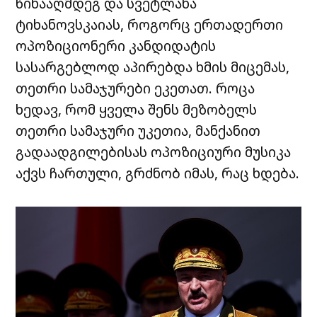
წინააღმდეგ და სვეტლანა
ტიხანოვსკაიას, როგორც ერთადერთი
ოპოზიციონერი კანდიდატის
სასარგებლოდ აპირებდა ხმის მიცემას,
თეთრი სამაჯურები ეკეთათ. როცა
ხედავ, რომ ყველა შენს მეზობელს
თეთრი სამაჯური უკეთია, მანქანით
გადაადგილებისას ოპოზიციური მუსიკა
აქვს ჩართული, გრძნობ იმას, რაც ხდება.