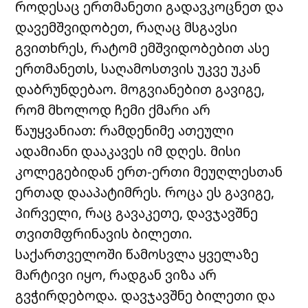
როდესაც ერთმანეთი გადავკოცნეთ და
დავემშვიდობეთ, რაღაც მსგავსი
გვითხრეს, რატომ ემშვიდობებით ასე
ერთმანეთს, საღამოსთვის უკვე უკან
დაბრუნდებაო. მოგვიანებით გავიგე,
რომ მხოლოდ ჩემი ქმარი არ
წაუყვანიათ: რამდენიმე ათეული
ადამიანი დააკავეს იმ დღეს. მისი
კოლეგებიდან ერთ-ერთი მეუღლესთან
ერთად დააპატიმრეს. როცა ეს გავიგე,
პირველი, რაც გავაკეთე, დავჯავშნე
თვითმფრინავის ბილეთი.
საქართველოში წამოსვლა ყველაზე
მარტივი იყო, რადგან ვიზა არ
გვჭირდებოდა. დავჯავშნე ბილეთი და