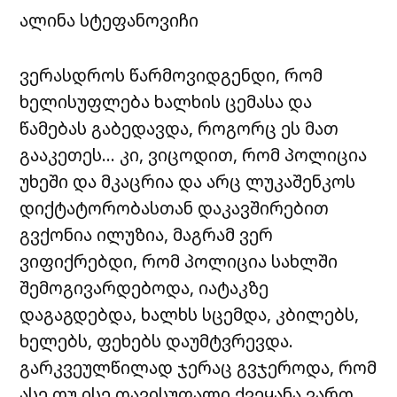
ალინა სტეფანოვიჩი
ვერასდროს წარმოვიდგენდი, რომ
ხელისუფლება ხალხის ცემასა და
წამებას გაბედავდა, როგორც ეს მათ
გააკეთეს… კი, ვიცოდით, რომ პოლიცია
უხეში და მკაცრია და არც ლუკაშენკოს
დიქტატორობასთან დაკავშირებით
გვქონია ილუზია, მაგრამ ვერ
ვიფიქრებდი, რომ პოლიცია სახლში
შემოგივარდებოდა, იატაკზე
დაგაგდებდა, ხალხს სცემდა, კბილებს,
ხელებს, ფეხებს დაუმტვრევდა.
გარკვეულწილად ჯერაც გვჯეროდა, რომ
ასე თუ ისე თავისუფალი ქვეყანა ვართ