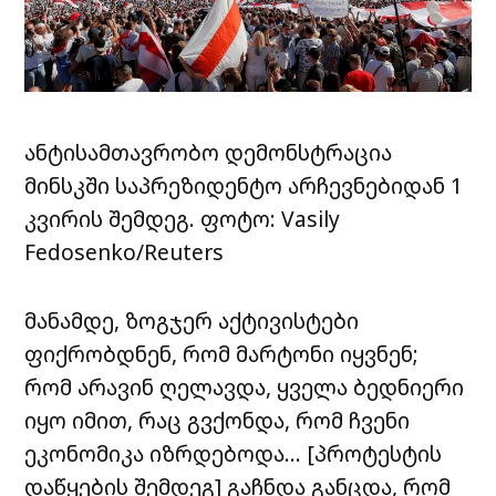
ანტისამთავრობო დემონსტრაცია
მინსკში საპრეზიდენტო არჩევნებიდან 1
კვირის შემდეგ. ფოტო: Vasily
Fedosenko/Reuters
მანამდე, ზოგჯერ აქტივისტები
ფიქრობდნენ, რომ მარტონი იყვნენ;
რომ არავინ ღელავდა, ყველა ბედნიერი
იყო იმით, რაც გვქონდა, რომ ჩვენი
ეკონომიკა იზრდებოდა… [პროტესტის
დაწყების შემდეგ] გაჩნდა განცდა, რომ