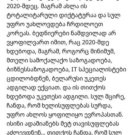
2020-მდეც. მაგრამ ახლა ის
ტოტალიტარული დიქტატურაა და სულ
უფრო უახლოვდება ჩრდილოეთ
კორეას. ბედნიერები ნამდვილად არ
ვყოფილვართ იმით, რაც 2020-მდე
ხდებოდა, მაგრამ, როგორც მინიმუმ,
მთელი სამოქალაქო საზოგადოება,
ბიზნესსაზოგადოება, IT სპეციალისტები
ცდილობდნენ, ბელარუსი უკეთეს
ადგილად ექციათ. და ის თითქოს
ხდებოდა უკეთესი ადგილი. სულ მცირე,
ჩანდა, რომ ხელისუფლებას სურდა,
უფრო ახლოს ყოფილიყო ევროპასთან.
ისინი ადამიანებს მეტ თავისუფლებას
აძლევდნენ… თითქოს ჩანდა, რომ სულ