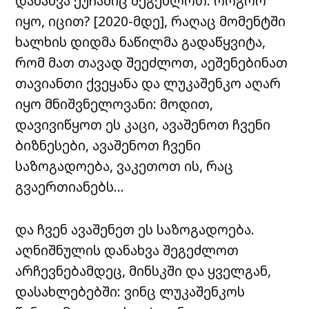
დანახვა ქუჩაშიც შეგეძლოთ. როგორ
იყო, იცით? [2020-მდე], რაღაც მომენტში
ხალხის დიდმა ნაწილმა გადაწყვიტა,
რომ მათ თავად შეეძლოთ, აეშენებინათ
თავიანთი ქვეყანა და ლუკაშენკო აღარ
იყო მნიშვნელოვანი: მოდით,
დავივიწყოთ ეს კაცი, ავაშენოთ ჩვენი
ბიზნესები, ავაშენოთ ჩვენი
საზოგადოება, ვაკეთოთ ის, რაც
გვაერთიანებს…
და ჩვენ ავაშენეთ ეს საზოგადოება.
აღნიშნულის დანახვა შეგეძლოთ
არჩევნებამდეც, მინსკში და ყველგან,
დასახლებებში: ვინც ლუკაშენკოს