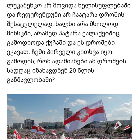
ლუკაშენკო არ მოვიდა ხელისუფლებაში
და რეფერენდუმი არ ჩაატარა დროშის
შესაცვლელად. ხალხი არა მხოლოდ
მინსკში, არამედ პატარა ქალაქებშიც
გამოდიოდა ქუჩაში და ეს დროშები
ეკავათ. ჩემი პირველი კითხვა იყო:
გამოდის, რომ ადამიანები ამ დროშებს
სადღაც ინახავდნენ 20 წლის
განმავლობაში?