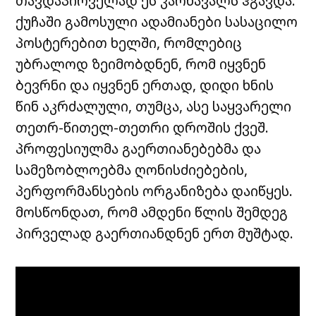
თავდაპირველად ეს კარნავალს ჰგავდა:
ქუჩაში გამოსული ადამიანები სასაცილო
პოსტერებით ხელში, რომლებიც
უბრალოდ ზეიმობდნენ, რომ იყვნენ
ბევრნი და იყვნენ ერთად, დიდი ხნის
წინ აკრძალული, თუმცა, ასე საყვარელი
თეთრ-წითელ-თეთრი დროშის ქვეშ.
პროფესიულმა გაერთიანებებმა და
სამეზობლოებმა ღონისძიებების,
პერფორმანსების ორგანიზება დაიწყეს.
მოსწონდათ, რომ ამდენი წლის შემდეგ
პირველად გაერთიანდნენ ერთ მუშტად.