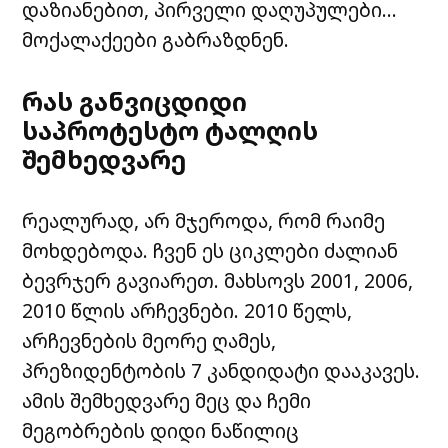
დაზიანებით, პირველი დაღუპულები…
მოქალაქეები გაბრაზდნენ.
რას განვიცდიდი
საპროტესტო ტალღის
შემხედვარე
რეალურად, არ მჯეროდა, რომ რაიმე
მოხდებოდა. ჩვენ ეს ციკლები ძალიან
ბევრჯერ გავიარეთ. მახსოვს 2001, 2006,
2010 წლის არჩევნები. 2010 წელს,
არჩევნების მეორე ღამეს,
პრეზიდენტობის 7 კანდიდატი დააკავეს.
ამის შემხედვარე მეც და ჩემი
მეგობრების დიდი ნაწილიც