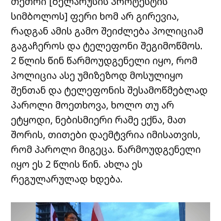
თეთრი
[ბელარუსის პროტესტის
სიმბოლოს]
ფერი ხომ არ გირევია,
რადგან ამის გამო შეიძლება პოლიციამ
გაგაჩეროს და ტელეფონი შეგიმოწმოს.
2 წლის წინ წარმოუდგენელი იყო, რომ
პოლიცია ასე უმიზეზოდ მოსულიყო
შენთან და ტელეფონის შესამოწმებლად
პაროლი მოეთხოვა, ხოლო თუ არ
ეტყოდი, ნებისმიერი რამე ექნა, მათ
შორის, თითები დაემტვრია იმისათვის,
რომ პაროლი მიგეცა. წარმოუდგენელი
იყო ეს 2 წლის წინ. ახლა ეს
რეგულარულად ხდება.