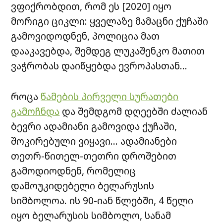
ვფიქრობდით, რომ ეს [2020] იყო
მორიგი ციკლი: ყველაზე მამაცნი ქუჩაში
გამოვიდოდნენ, პოლიცია მათ
დააკავებდა, შემდეგ ლუკაშენკო მათით
ვაჭრობას დაიწყებდა ევროპასთან…
როცა
წამების პირველი სურათები
გამოჩნდა
და შემდგომ დღეებში ძალიან
ბევრი ადამიანი გამოვიდა ქუჩაში,
შოკირებული ვიყავი… ადამიანები
თეთრ-წითელ-თეთრი დროშებით
გამოდიოდნენ, რომელიც
დამოუკიდებელი ბელარუსის
სიმბოლოა. ის 90-იან წლებში, 4 წელი
იყო ბელარუსის სიმბოლო, სანამ