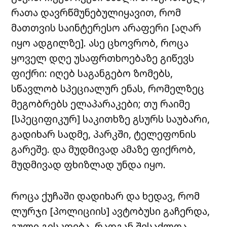
რათა დავრწმუნებულიყავით, რომ
მათთვის საინტერესო არაფერი [აღარ
იყო ადგილზე]. ასე ცხოვრობ, როცა
ყოველ დღე უსაფრთხოებაზე გიწევს
ფიქრი: იღებ საგანგებო ზომებს,
სწავლობ სპეციალურ ენას, რომელზეც
მეგობრებს ელაპარაკები; თუ რაიმე
[სპეციფიკურ] საკითხზე გსურს საუბარი,
გადიხარ სადმე, პარკში, ტელეფონის
გარეშე. და მუდმივად ამაზე ფიქრობ,
მუდმივად ფხიზლად უნდა იყო.
როცა ქუჩაში დადიხარ და ხედავ, რომ
ლურჯი [პოლიციის] ავტობუსი გაჩერდა,
გული გისკდება, რადგან შესაძლოა,