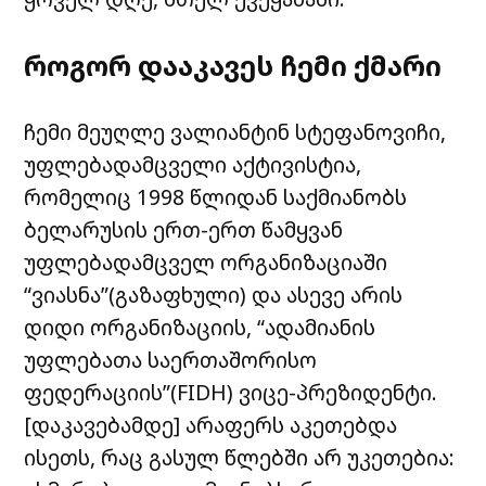
როგორ დააკავეს ჩემი ქმარი
ჩემი მეუღლე ვალიანტინ სტეფანოვიჩი,
უფლებადამცველი აქტივისტია,
რომელიც 1998 წლიდან საქმიანობს
ბელარუსის ერთ-ერთ წამყვან
უფლებადამცველ ორგანიზაციაში
“ვიასნა”(გაზაფხული) და ასევე არის
დიდი ორგანიზაციის, “ადამიანის
უფლებათა საერთაშორისო
ფედერაციის”(FIDH) ვიცე-პრეზიდენტი.
[დაკავებამდე] არაფერს აკეთებდა
ისეთს, რაც გასულ წლებში არ უკეთებია: