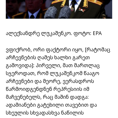
ალექსანდრე ლუკაშენკო. ფოტო: EPA
ვფიქრობ, ორი ფაქტორი იყო, [რატომაც
არჩევნების ღამეს ხალხი გარეთ
გამოვიდა]: პირველი, მათ მართლაც
სჯეროდათ, რომ ლუკაშენკომ წააგო
არჩევნები და მეორე, ვერასდროს
წარმოიდგენდნენ რეპრესიის იმ
მაჩვენებელს, რაც მაშინ დადგა:
ადამიანები გატეხილი თავებით და
სხეულის სხვადასხვა ნაწილის