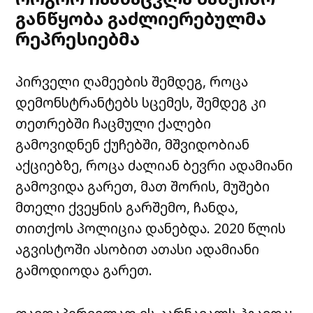
განწყობა გაძლიერებულმა
რეპრესიებმა
პირველი ღამეების შემდეგ, როცა
დემონსტრანტებს სცემეს, შემდეგ კი
თეთრებში ჩაცმული ქალები
გამოვიდნენ ქუჩებში, მშვიდობიან
აქციებზე, როცა ძალიან ბევრი ადამიანი
გამოვიდა გარეთ, მათ შორის, მუშები
მთელი ქვეყნის გარშემო, ჩანდა,
თითქოს პოლიცია დანებდა. 2020 წლის
აგვისტოში ასობით ათასი ადამიანი
გამოდიოდა გარეთ.