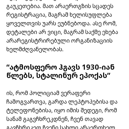
გაუკეთებია. მათ არაერთგზის სცადეს
რეგისტრაცია, მაგრამ ხელისუფლება
ყოველთვის უარს ეუბნებოდა. ასე რომ,
დეტალები არ ვიცი, მაგრამ საქმე ეხება
არარეგისტრირებული ორგანიზაციის
ხელმძღვანელობას.
“ატმოსფერო ჰგავს 1930-იან
წლებს, სტალინურ ეპოქას”
ის, რომ პოლიციამ ვერაფერი
ჩამოგვართვა, გარდა ლეპტოპებისა და
ტელეფონებისა, იყო იმის შედეგი, რომ
სანამ გაგვჩხრეკდნენ, ჩვენ თავად
გავჩხრიკეთ ჩვენი სახლი არაერთხელ,