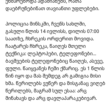
ეხმარებოდა ადამიანებს, რათა
დაებრუნებინათ თავიანთი უფლებები.
პოლიცია მინსკში, ჩვენს სახლში,
გასული წლის 14 ივლისს, დილის 07:00
საათზე, ჩხრეკის ორდერით მოვიდა.
ჩაატარეს ჩხრეკა, წაიღეს მთელი
ტექნიკა: ლეპტოპები, ტელეფონები…
ბავშვების ტელეფონებიც წაიღეს, ასევე,
ფული. წაიყვანეს ჩემი ქმარიც. ეს 1 წლის
წინ იყო და მას შემდეგ არ გამიგია მისი
ხმა. წერილებს ვუწერ და მისგანაც ვიღებ
წერილებს, მაგრამ სულ ესაა: არც
მინახავს და არც დავლაპარაკებივარ.