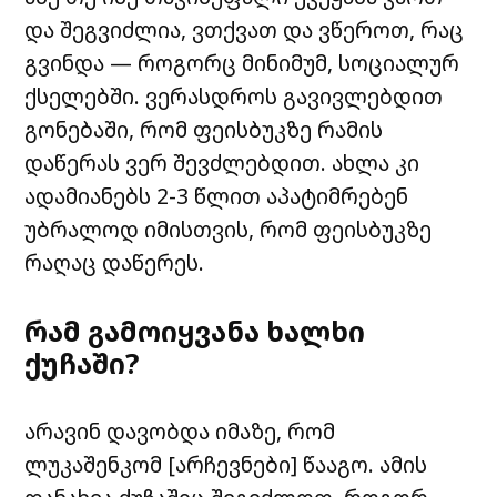
და შეგვიძლია, ვთქვათ და ვწეროთ, რაც
გვინდა — როგორც მინიმუმ, სოციალურ
ქსელებში. ვერასდროს გავივლებდით
გონებაში, რომ ფეისბუკზე რამის
დაწერას ვერ შევძლებდით. ახლა კი
ადამიანებს 2-3 წლით აპატიმრებენ
უბრალოდ იმისთვის, რომ ფეისბუკზე
რაღაც დაწერეს.
რამ გამოიყვანა ხალხი
ქუჩაში?
არავინ დავობდა იმაზე, რომ
ლუკაშენკომ [არჩევნები] წააგო. ამის