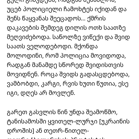
უცებ პოლიციელი ჩამოხტეს იქიდან და
შენს წაყვანას შეეცადოს… ქმრის
დაკავების შემდეგ დილის ოთხ საათზე
მეღვიძებოდა. საწოლზე ვიწექი და შვიდ
საათს ველოდებოდი. მქონდა
მოლოდინი, რომ პოლიცია მოვიდოდა,
რადგან მანამდე სწორედ შვიდისთვის
მოვიდნენ. როცა შვიდს გადასცდებოდა,
ვამბობდი, კარგი, რვის ხუთი წუთია, ესე
იგი, დღეს არ მოვლენ.
გარეთ გასვლის წინ უნდა შეამოწმო,
ტანისამოსში ყვითელ-ლურჯი
[უკრაინის
დროშის]
ან თეთრ-წითელ-