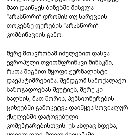
მათ დაიწყეს ბინებში მისვლა
“არასწორი” დროშის თუ სარეცხის
თოკებზე ფერების “არასწორი”
კომბინაციის გამო.
მერე მთავრობამ იძულებით დასვა
ევროპული თვითმფრინავი მინსკში,
რათა შიგნით მყოფი ჟურნალისტი
დაეპატიმრებინა. შემდგომ სამოქალაქო
საზოგადოებას შეუტიეს, მერე კი
ხალხის, მათ შორის, პენსიონერების
ციხეებში გამოკეტვა დაიწყეს სოციალურ
ქსელებში დატოვებული
კომენტარებისთვის. ეს ახლაც ხდება,
ყოველ დღე, მთელ ქვეყანაში.