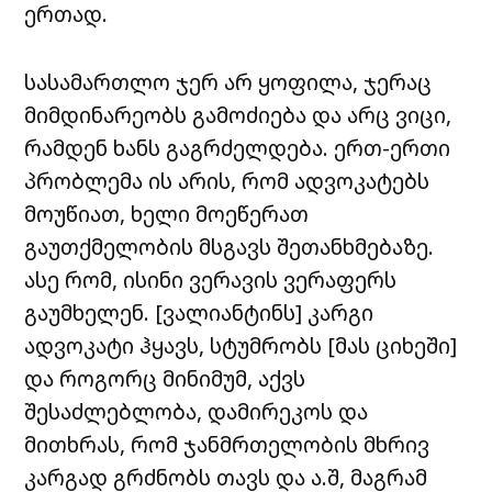
ერთად.
სასამართლო ჯერ არ ყოფილა, ჯერაც
მიმდინარეობს გამოძიება და არც ვიცი,
რამდენ ხანს გაგრძელდება. ერთ-ერთი
პრობლემა ის არის, რომ ადვოკატებს
მოუწიათ, ხელი მოეწერათ
გაუთქმელობის მსგავს შეთანხმებაზე.
ასე რომ, ისინი ვერავის ვერაფერს
გაუმხელენ. [ვალიანტინს] კარგი
ადვოკატი ჰყავს, სტუმრობს [მას ციხეში]
და როგორც მინიმუმ, აქვს
შესაძლებლობა, დამირეკოს და
მითხრას, რომ ჯანმრთელობის მხრივ
კარგად გრძნობს თავს და ა.შ, მაგრამ