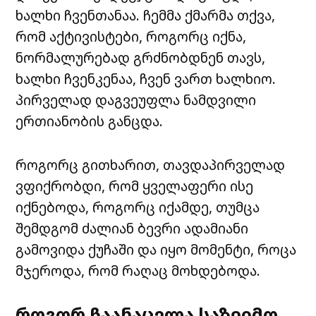
ხალხი ჩვენთანაა. ჩემმა ქმარმა თქვა,
რომ აქტივისტები, როგორც იქნა,
ნორმალურებად გრძნობდნენ თავს,
ხალხი ჩვენკენაა, ჩვენ ვართ ხალხიო.
პირველად დაგვეუფლა ნამდვილი
ერთიანობის განცდა.
როგორც გითხარით, თავდაპირველად
ვფიქრობდი, რომ ყველაფერი ისე
იქნებოდა, როგორც იქამდე, თუმცა
შემდგომ ძალიან ბევრი ადამიანი
გამოვიდა ქუჩაში და იყო მომენტი, როცა
მჯეროდა, რომ რაღაც მოხდებოდა.
როგორ ჩაანაცვლა საზეიმო