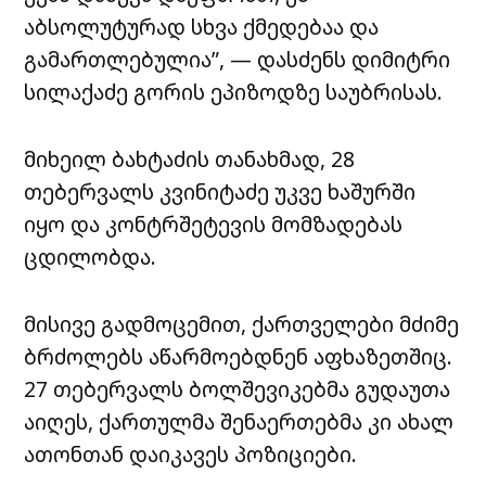
აბსოლუტურად სხვა ქმედებაა და
გამართლებულია”, — დასძენს დიმიტრი
სილაქაძე გორის ეპიზოდზე საუბრისას.
მიხეილ ბახტაძის თანახმად, 28
თებერვალს კვინიტაძე უკვე ხაშურში
იყო და კონტრშეტევის მომზადებას
ცდილობდა.
მისივე გადმოცემით, ქართველები მძიმე
ბრძოლებს აწარმოებდნენ აფხაზეთშიც.
27 თებერვალს ბოლშევიკებმა გუდაუთა
აიღეს, ქართულმა შენაერთებმა კი ახალ
ათონთან დაიკავეს პოზიციები.