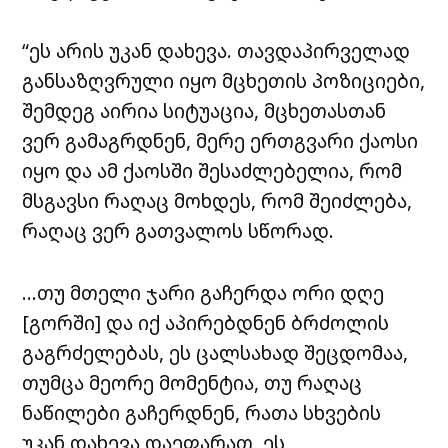
“ეს არის უკან დახევა. თავდაპირველად
განსაზღვრული იყო მცხეთის პოზიციები,
შემდეგ აირია სიტუაცია, მცხეთასთან
ვერ გამაგრდნენ, მერე ერთგვარი ქაოსი
იყო და ამ ქაოსში შესაძლებელია, რომ
მსგავსი რაღაც მოხდეს, რომ შეიძლება,
რაღაც ვერ გათვალოს სწორად.
…თუ მთელი ჯარი გაჩერდა ორი დღე
[გორში] და იქ აპირებდნენ ბრძოლის
გაგრძელებას, ეს ცალსახად შეცდომაა,
თუმცა მეორე მომენტია, თუ რაღაც
ნაწილები გაჩერდნენ, რათა სხვების
უკან დახევა დაეფარათ, ეს