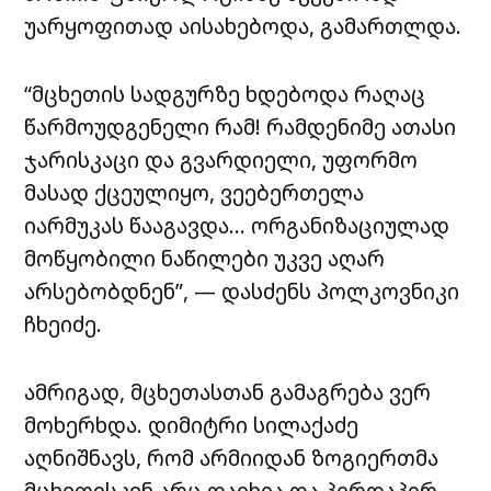
უარყოფითად აისახებოდა, გამართლდა.
“მცხეთის სადგურზე ხდებოდა რაღაც
წარმოუდგენელი რამ! რამდენიმე ათასი
ჯარისკაცი და გვარდიელი, უფორმო
მასად ქცეულიყო, ვეებერთელა
იარმუკას წააგავდა… ორგანიზაციულად
მოწყობილი ნაწილები უკვე აღარ
არსებობდნენ”, — დასძენს პოლკოვნიკი
ჩხეიძე.
ამრიგად, მცხეთასთან გამაგრება ვერ
მოხერხდა. დიმიტრი სილაქაძე
აღნიშნავს, რომ არმიიდან ზოგიერთმა
მცხეთისკენ არც დაიხია და პირდაპირ