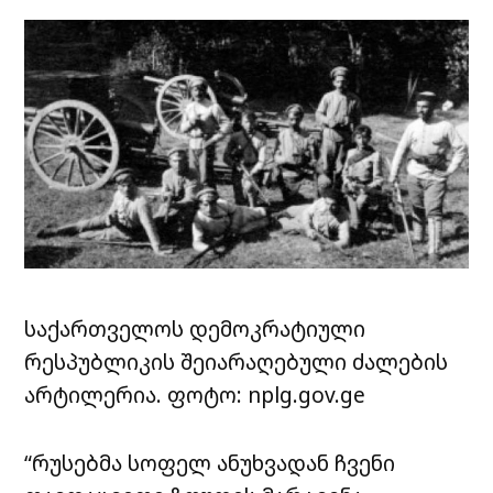
საქართველოს დემოკრატიული
რესპუბლიკის შეიარაღებული ძალების
არტილერია. ფოტო: nplg.gov.ge
“რუსებმა სოფელ ანუხვადან ჩვენი