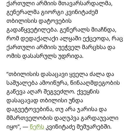
ქართული არმიის მთავარსარდალმა,
გენერალმა გიორგი კვინიტაძემ
თბილისის დატოვების
გადაწყვეტილება. გენერალს მიაჩნდა,
რომ დედაქალაქი ალყაში ექცეოდა, რაც
ქართული არმიის უეჭველ მარცხსა და
ომის დასასრულს უდრიდა.
“თბილისის დასაცავი ყველა ძალა და
საშუალება ამოიწურა, წინააღმდეგობის
გაწევა აღარ შეგვეძლო. ქვეყნის
დასაცავად თბილისი უნდა
დაგვეტოვებინა, თუ არა ჯარისა და
მმართველობის დაღუპვა გარდაუვალი
იყო”, —
წერს
კვინიტაძე მემუარებში.