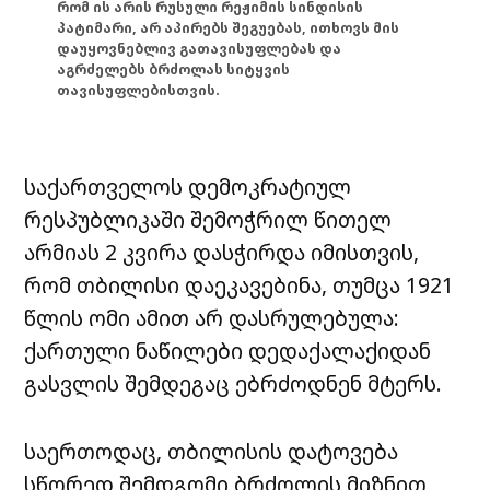
რომ ის არის რუსული რეჟიმის სინდისის
პატიმარი, არ აპირებს შეგუებას, ითხოვს მის
დაუყოვნებლივ გათავისუფლებას და
აგრძელებს ბრძოლას სიტყვის
თავისუფლებისთვის.
საქართველოს დემოკრატიულ
რესპუბლიკაში შემოჭრილ წითელ
არმიას 2 კვირა დასჭირდა იმისთვის,
რომ თბილისი დაეკავებინა, თუმცა 1921
წლის ომი ამით არ დასრულებულა:
ქართული ნაწილები დედაქალაქიდან
გასვლის შემდეგაც ებრძოდნენ მტერს.
საერთოდაც, თბილისის დატოვება
სწორედ შემდგომი ბრძოლის მიზნით