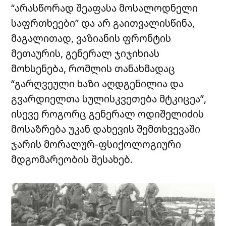
“არასწორად შეაფასა მოსალოდნელი
საფრთხეები” და არ გაითვალისწინა,
მაგალითად, ვაზიანის ფრონტის
მეთაურის, გენერალ ჯიჯიხიას
მოხსენება, რომლის თანახმადაც
“გარღვეული ხაზი აღდგენილია და
გვარდიელთა სულისკვეთება მტკიცეა”,
ისევე როგორც გენერალ ოდიშელიძის
მოსაზრება უკან დახევის შემთხვევაში
ჯარის მორალურ-ფსიქოლოგიური
მდგომარეობის შესახებ.