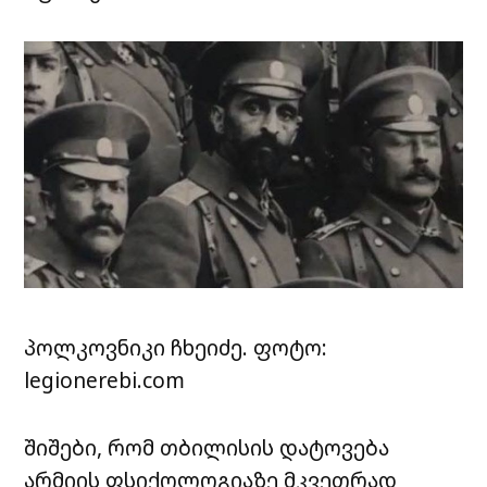
პოლკოვნიკი ჩხეიძე. ფოტო:
legionerebi.com
შიშები, რომ თბილისის დატოვება
არმიის ფსიქოლოგიაზე მკვეთრად