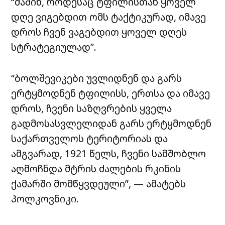
“მაშინ, როდესაც ტფილისთან ყოველ
დღე ვიგებდით ომს ტაქტიკურად, იმავე
დროს ჩვენ ვაგებდით ყოველ დღეს
სტრატეგიულად”.
“ბოლშევიკები უვლიდნენ და გარს
ერტყმოდნენ ტფილისს, ერთსა და იმავე
დროს, ჩვენი საზღვრების ყველა
გადმოსასვლელიდან გარს ერტყმოდნენ
საქართველოს ტერიტორიას და
ამგვარად, 1921 წელს, ჩვენი სამშობლო
აღმოჩნდა მტრის ძალების რკინის
ქამარში მომწყვდეული”, — ამატებს
პოლკოვნიკი.