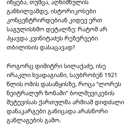
იწყება, თუმცა, აღნიშნულის
განხილვამდე, ისტორიკოსები
კონცენტრირდებიან კიდევ ერთ
საგულისხმო დეტალზე: რატომ არ
ჰყავდა კვინიტაძეს რეზერვები
თბილისის დასაცავად?
როგორც დიმიტრი სილაქაძე, ისე
ირაკლი ხვადაგიანი, საუბრობენ 1921
წლის ომის დასაწყისზე, როცა “ლორეს
ნეიტრალურ ზონაში” ბოლშევიკების
შეტევისას ქართულმა არმიამ დიდძალი
დანაკარგები განიცადა არასწორი
განლაგების გამო.