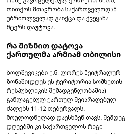
ომზე გავრცელებულ ერთ-ერთ მითს,
თითქოს მთავრობა საქართველოდან
უბრძოლველად გაიქცა და ქვეყანა
მტერს დაუტოვა.
რა მიზნით დატოვა
ქართულმა არმიამ თბილისი
ბოლშევიკები ე.წ. ლორეს ნეიტრალურ
ზონაში
(დღეს ეს ტერიტორია სომხეთის
რესპუბლიკის შემადგენლობაშია)
განლაგებულ ქართულ შეიარაღებულ
ძალებს 11-12 თებერვალს,
მოულოდნელად დაესხნენ თავს, შემდეგ
დღეებში კი საქართველოს რიგი