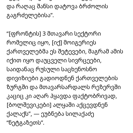
და რაღაც შანსი დატოვა ბრძოლის
გაგრძელებისა”.
“[ფრონტის] 3 მთავარი სექტორი
რომელიც იყო, [იქ] მოიგერიეს
ქართველებმა ეს შეტევები, მაგრამ ამის
იქით იყო დაუცველი სივრცეები,
საიდანაც რუსული საცხენოსნო
დივიზიები გადიოდნენ ქართველების
ზურგში და მთავარსარდალს რეზერვში
კაციც კი აღარ ჰყავდა ფაქტობრივად,
[ბოლშევიკები] ალყაში აქცევდნენ
ქალაქს”, — ეუბნება სილაქაძე
“ნეტგაზეთს”.