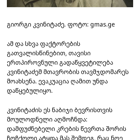
გიორგი კვინიტაძე. ფოტო: gmas.ge
ამ და სხვა ფაქტორების
გათვალისწინებით, თავისი
ერთპიროვნული გადაწყვეტილება
კვინიტაძემ მთავრობის თავმჯდომარეს
მოახსენა. ევაკუაცია ღამით უნდა
დაწყებულიყო.
კვინიტაძის ეს ნაბიჯი ბევრისთვის
მოულოდნელი აღმოჩნდა:
დამფუძნებელი კრების წევრთა შორის
ჩოჩქოლი ატყდა მას შემდეგ, რაც ნოე