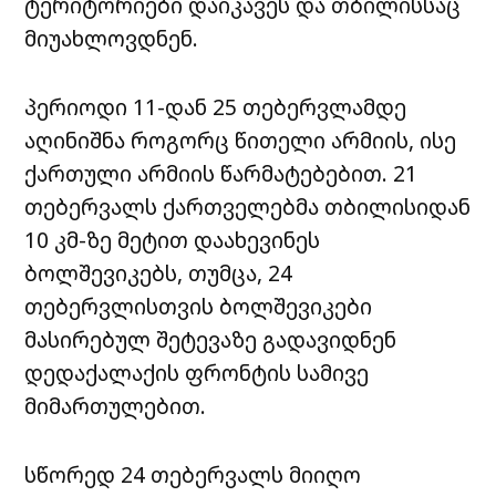
ტერიტორიები დაიკავეს და თბილისსაც
მიუახლოვდნენ.
პერიოდი 11-დან 25 თებერვლამდე
აღინიშნა როგორც წითელი არმიის, ისე
ქართული არმიის წარმატებებით. 21
თებერვალს ქართველებმა თბილისიდან
10 კმ-ზე მეტით დაახევინეს
ბოლშევიკებს, თუმცა, 24
თებერვლისთვის ბოლშევიკები
მასირებულ შეტევაზე გადავიდნენ
დედაქალაქის ფრონტის სამივე
მიმართულებით.
სწორედ 24 თებერვალს მიიღო