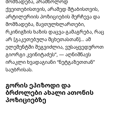
მომზადება, არამხოლოდ
ქვეითებისთვის, არამედ შტაბისთვის,
არტილერიის პოზიციების შერჩევა და
მომზადება, მავთულხლართები,
რკინიგზის ხაზის დაცვა-გამაგრება, რაც
არ [გაკეთებულა მცხეთასთან]… ამ
ელემენტში შეგვიძლია, ვუსაყვედუროთ
გიორგი კვინიტაძეს”, — აღნიშნავს
ირაკლი ხვადაგიანი “ნეტგაზეთთან”
საუბრისას.
გორის ეპიზოდი და
ბრძოლები ახალი ათონის
პოზიციებზე