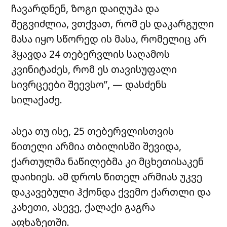
ჩავარდნენ, ზოგი დაიღუპა და
შეგვიძლია, ვთქვათ, რომ ეს დაკარგული
მასა იყო სწორედ ის მასა, რომელიც არ
ჰყავდა 24 თებერვლის საღამოს
კვინიტაძეს, რომ ეს თავისუფალი
სივრცეები შეევსო”, — დასძენს
სილაქაძე.
ასეა თუ ისე, 25 თებერვლისთვის
წითელი არმია თბილისში შევიდა,
ქართულმა ნაწილებმა კი მცხეთისაკენ
დაიხიეს. ამ დროს წითელ არმიას უკვე
დაკავებული ჰქონდა ქვემო ქართლი და
კახეთი, ასევე, ქალაქი გაგრა
აფხაზეთში.