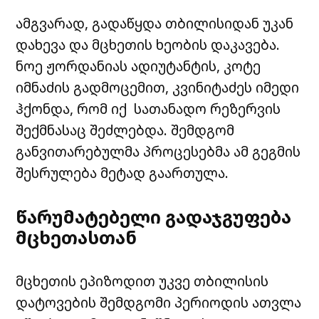
ამგვარად, გადაწყდა თბილისიდან უკან
დახევა და მცხეთის ხეობის დაკავება.
ნოე ჟორდანიას ადიუტანტის, კოტე
იმნაძის გადმოცემით, კვინიტაძეს იმედი
ჰქონდა, რომ იქ სათანადო რეზერვის
შექმნასაც შეძლებდა. შემდგომ
განვითარებულმა პროცესებმა ამ გეგმის
შესრულება მეტად გაართულა.
წარუმატებელი გადაჯგუფება
მცხეთასთან
მცხეთის ეპიზოდით უკვე თბილისის
დატოვების შემდგომი პერიოდის ათვლა