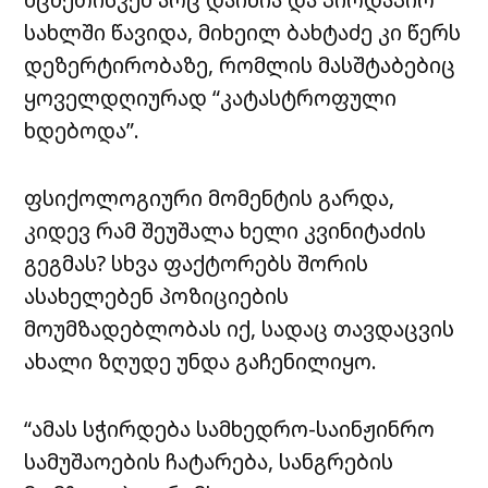
სახლში წავიდა, მიხეილ ბახტაძე კი წერს
დეზერტირობაზე, რომლის მასშტაბებიც
ყოველდღიურად “კატასტროფული
ხდებოდა”.
ფსიქოლოგიური მომენტის გარდა,
კიდევ რამ შეუშალა ხელი კვინიტაძის
გეგმას? სხვა ფაქტორებს შორის
ასახელებენ პოზიციების
მოუმზადებლობას იქ, სადაც თავდაცვის
ახალი ზღუდე უნდა გაჩენილიყო.
“ამას სჭირდება სამხედრო-საინჟინრო
სამუშაოების ჩატარება, სანგრების