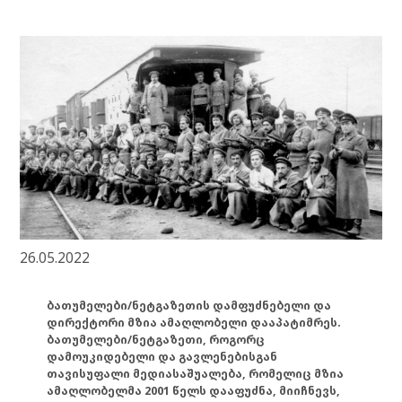
26.05.2022
ბათუმელები/ნეტგაზეთის დამფუძნებელი და
დირექტორი მზია ამაღლობელი დააპატიმრეს.
ბათუმელები/ნეტგაზეთი, როგორც
დამოუკიდებელი და გავლენებისგან
თავისუფალი მედიასაშუალება, რომელიც მზია
ამაღლობელმა 2001 წელს დააფუძნა, მიიჩნევს,