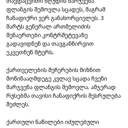
თავდაცვითი ზღუდის მარჯვენა
ფლანგის შემოვლა სცადეს, მაგრამ
ჩანაფიქრი ვერ განახორციელეს. 3
მარტს გენერალ ართმელიძის
შენაერთები კონტრშეტევაზე
გადავიდნენ და თავგანწირვით
ეკვეთნენ მტერს.
ქართველების შეჩერების მიზნით
მოწინააღმდეგე კვლავ სცადა ჩვენი
მარჯვენა ფლანგის შემოვლა. ამჯერად
რუსებმა თავისი ჩანაფიქრის შესრულება
შეძლეს.
ქართული ნაწილები იძულებული