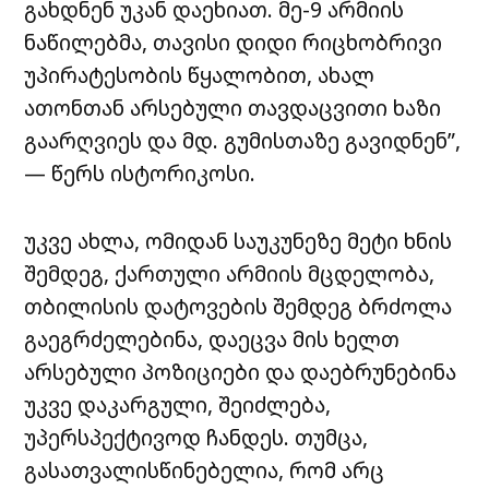
გახდნენ უკან დაეხიათ. მე-9 არმიის
ნაწილებმა, თავისი დიდი რიცხობრივი
უპირატესობის წყალობით, ახალ
ათონთან არსებული თავდაცვითი ხაზი
გაარღვიეს და მდ. გუმისთაზე გავიდნენ”,
— წერს ისტორიკოსი.
უკვე ახლა, ომიდან საუკუნეზე მეტი ხნის
შემდეგ, ქართული არმიის მცდელობა,
თბილისის დატოვების შემდეგ ბრძოლა
გაეგრძელებინა, დაეცვა მის ხელთ
არსებული პოზიციები და დაებრუნებინა
უკვე დაკარგული, შეიძლება,
უპერსპექტივოდ ჩანდეს. თუმცა,
გასათვალისწინებელია, რომ არც