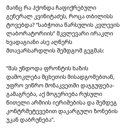
მაინც რა ჰქონდა ჩაფიქრებული
გენერალ კვინიტაძეს, როცა თბილისს
ტოვებდა? “საბჭოთა წარსულის კვლევის
ლაბორატორიის” მკვლევარი ირაკლი
ხვადაგიანი ასე აღწერს
მთავარსარდლის შემდგომ გეგმას:
“მას უნდოდა ფრონტის ხაზის
დამოკლება მცხეთის მისადგომებთან,
უფრო ვიწრო მონაკვეთში დაჯგუფება-
გამაგრება, აქ მოგერიება რუსული
წითელი არმიის იერიშებისა და შემდეგ
კონტრშეტევებით დაკარგული ზონების
უკან დაბრუნება”.