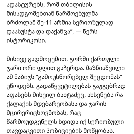
ადასტურებს, რომ თბილისის
მისადგომებთან წარმოებულმა
ბრძოლამ მე-11 არმია სერიოზულად
დაასუსტა და დაქანცა”, — წერს
ისტორიკოსი.
მისივე გადმოცემით, გორში ქართული
ჯარი ორი დღით გაჩერდა. მაზნიაშვილი
ამ ნაბიჯს “გამოუსწორებელ შეცდომას”
უწოდებს. გადაწყვეტილებას გაუგებრად
აფასებს მიხეილ ბახტაძეც, ახსენებს რა
ქალაქის მდებარეობასა და ჯარის
მცირერიცხოვნობას, რაც
წარმოუდგენელს ხდიდა იქ სერიოზული
თავდაცვითი პოზიციების მოწყობას.