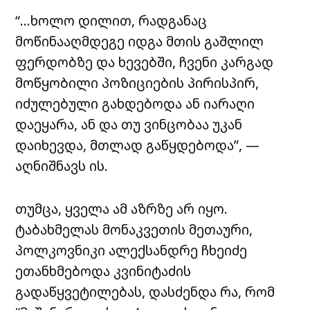
“…ხოლო დილით, რადგანაც
მოწინააღმდეგე იდგა მთის გაშლილ
ფერდობზე და ხევებში, ჩვენი კარგად
მოწყობილი პოზიციების პირისპირ,
იძულებული გახდებოდა ან იარაღი
დაეყარა, ან და თუ ვინცობაა უკან
დაიხევდა, მთლად გაწყდებოდა”, —
აღნიშნავს ის.
თუმცა, ყველა ამ აზრზე არ იყო.
ტაბახმელას მონაკვეთის მეთაური,
პოლკოვნიკი ალექსანდრე ჩხეიძე
ეთანხმებოდა კვინიტაძის
გადაწყვეტილებას, დასძენდა რა, რომ