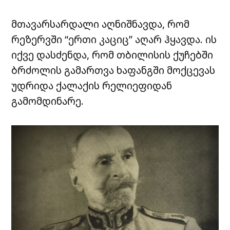
მთავარსარდალი აღნიშნავდა, რომ
რეზერვში “ერთი კაციც” აღარ ჰყავდა. ის
იქვე დასძენდა, რომ თბილისის ქუჩებში
ბრძოლის გამართვა ხაფანგში მოქცევას
უდრიდა ქალაქის რელიეფიდან
გამომდინარე.