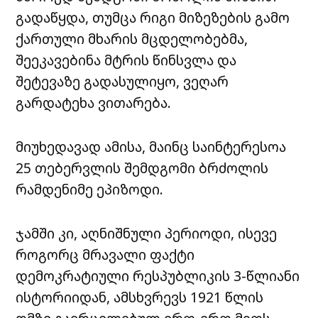
გადაწყდა, თუმცა რიგი მიზეზების გამო
ქართული მხარის მცდელობებმა,
შეეკავებინა მტრის წინსვლა და
შეტევაზე გადასულიყო, ვეღარ
გარდატეხა ვითარება.
მიუხედავად ამისა, მაინც საინტერესოა
25 თებერვლის შემდგომი ბრძოლის
რამდენიმე ეპიზოდი.
ჯამში კი, აღნიშნული პერიოდი, ისევე
როგორც მრავალი ფაქტი
დემოკრატიული რესპუბლიკის 3-წლიანი
ისტორიიდან, ამსხვრევს 1921 წლის