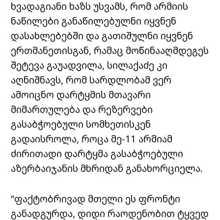
ხვადაგიანი ხაზს უსვამს, რომ არმიის
ნაწილები განაწილებულნი იყვნენ
დასახლებებში და გათიშულნი იყვნენ
ერთმანეთისგან, რამაც მოწინააღმდეგეს
შეტევა გაუადვილა, სილაქაძე კი
აღნიშნავს, რომ სარდლობამ ვერ
ამოიცნო დარტყმის მთავარი
მიმართულება და რეზერვები
გასაბჭოებული სომხეთისკენ
გადაისროლა, როცა მე-11 არმიამ
ძირითადი დარტყმა გასაბჭოებული
აზერბაიჯანის მხრიდან განახორციელა.
“ფაქტობრივად მთელი ეს ფრონტი
განადგურდა, დიდი რაოდენობით ტყვედ