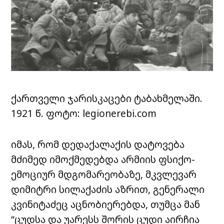
ქართველი ჯარისკაცები ტაბახმელაში.
1921 წ. ფოტო: legionerebi.com
იმას, რომ დედაქალაქის დატოვება
მძიმედ იმოქმედებდა არმიის ფსიქო-
ემოციურ მდგომარეობაზე, მკვლევარ
დიმიტრი სილაქაძის აზრით, გენერალი
კვინიტაძეც აცნობიერებდა, თუმცა მან
“ცუდსა და უარესს შორის ცუდი აირჩია