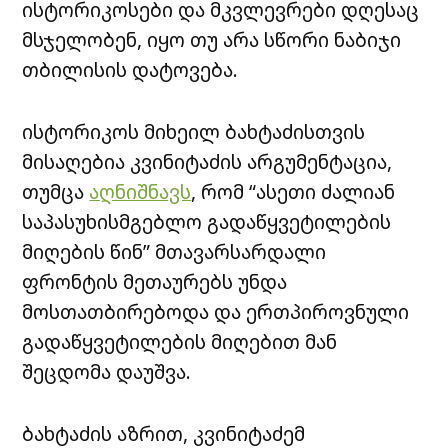
ისტორიკოსები და მკვლევრები დღესაც
მსჯელობენ, იყო თუ არა სწორი ნაბიჯი
თბილისის დატოვება.
ისტორიკოს მიხეილ ბახტაძისთვის
მისაღებია კვინიტაძის არგუმენტაცია,
თუმცა
აღნიშნავს
, რომ “ასეთი ძალიან
საპასუხისმგებლო გადაწყვეტილების
მიღების წინ” მთავარსარდალი
ფრონტის მეთაურებს უნდა
მოსთათბირებოდა და ერთპიროვნული
გადაწყვეტილების მიღებით მან
შეცდომა დაუშვა.
ბახტაძის აზრით, კვინიტაძემ