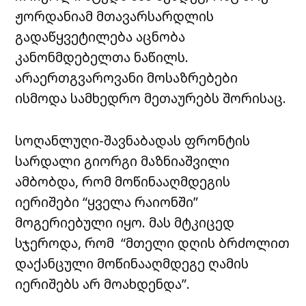
ჟორდანიამ მთავარსარდლის
გადაწყვეტილება აცნობა
კანონმდებელთა ნაწილს.
არაერთგვაროვანი მოსაზრებები
ისმოდა სამხედრო მეთაურებს შორისაც.
სოღანლუღი-შავნაბადას ფრონტის
სარდალი გიორგი მაზნიაშვილი
ამბობდა, რომ მოწინააღმდეგის
იერიშები “ყველა რაიონში”
მოგერიებული იყო. მას მტკიცედ
სჯეროდა, რომ “მთელი დღის ბრძოლით
დაქანცული მოწინააღმდეგე ღამის
იერიშებს არ მოახდენდა”.