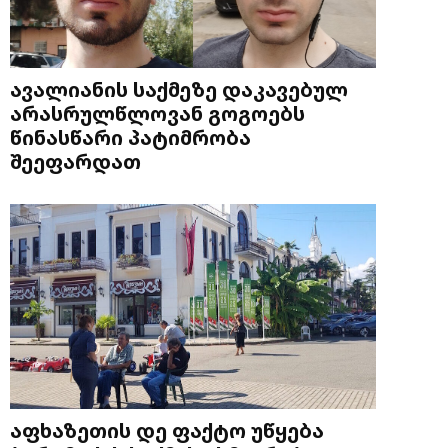
ავალიანის საქმეზე დაკავებულ
არასრულწლოვან გოგოებს
წინასწარი პატიმრობა
შეეფარდათ
აფხაზეთის დე ფაქტო უწყება