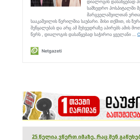
25 წელია ვწერთ იმაზე, რაც შენ გაწუხ