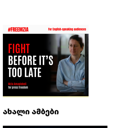
ახალი ამბები