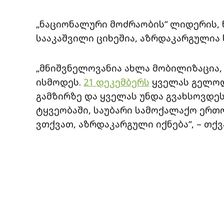
„ნაციონალური მოძრაობის“ ლიდერის, ნ
სააკაშვილი ციხეშია, აზრდაკარგულია 
„მნიშვნელოვანია ახლა მობილიზაცია,
ისმოდეს.
21 დეკემბერს
ყველას გელოდ
გამზირზე და ყველას უნდა გვახსოვდეს
ტყვეობაში, საუბარი სამოქალაქო ერთ
ვთქვათ, აზრდაკარგული იქნება“, – თქვა