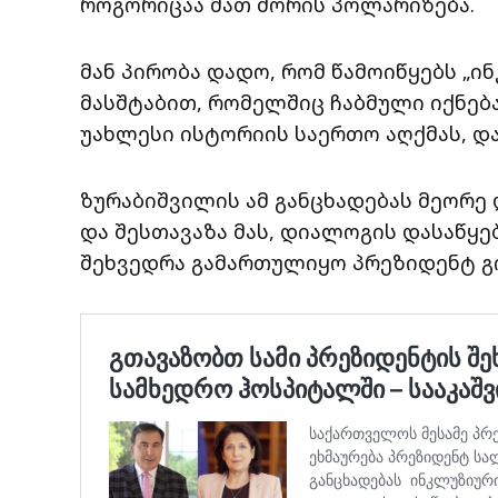
როგორიცაა მათ შორის პოლარიზება.
მან პირობა დადო, რომ წამოიწყებს „ი
მასშტაბით, რომელშიც ჩაბმული იქნებ
უახლესი ისტორიის საერთო აღქმას, დ
ზურაბიშვილის ამ განცხადებას მეორე
და შესთავაზა მას, დიალოგის დასაწყ
შეხვედრა გამართულიყო პრეზიდენტ გ