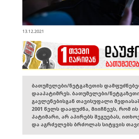
13.12.2021
ბათუმელები/ნეტგაზეთის დამფუძნებ
დააპატიმრეს. ბათუმელები/ნეტგაზეთ
გავლენებისგან თავისუფალი მედიასა
2001 წელს დააფუძნა, მიიჩნევს, რომ ი
პატიმარი, არ აპირებს შეგუებას, ითხ
და აგრძელებს ბრძოლას სიტყვის თავ