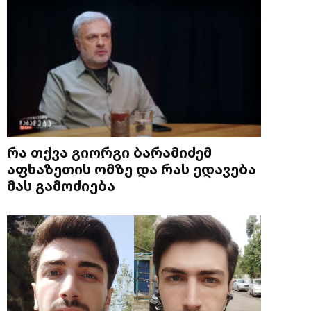
რა თქვა გიორგი ბარამიძემ
აფხაზეთის ომზე და რას ედავება
მას გამოძიება