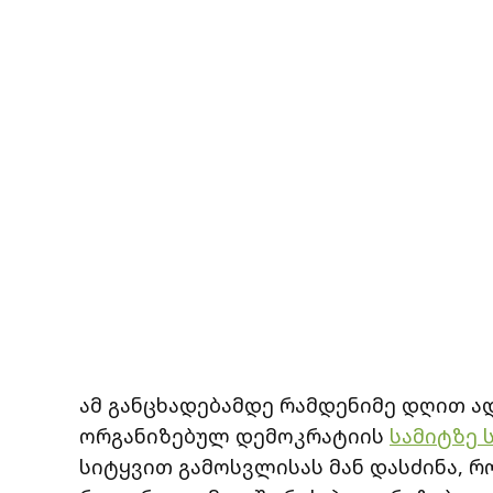
ამ განცხადებამდე რამდენიმე დღით ა
ორგანიზებულ დემოკრატიის
სამიტზე 
სიტყვით გამოსვლისას მან დასძინა, რ