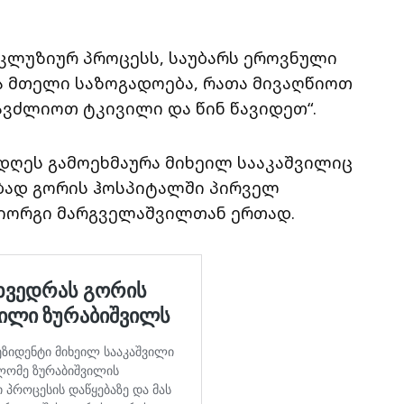
ნკლუზიურ პროცესს, საუბარს ეროვნული
ა მთელი საზოგადოება, რათა მივაღწიოთ
ავძლიოთ ტკივილი და წინ წავიდეთ“.
 დღეს გამოეხმაურა მიხეილ სააკაშვილიც
ებად გორის ჰოსპიტალში პირველ
იორგი მარგველაშვილთან ერთად.