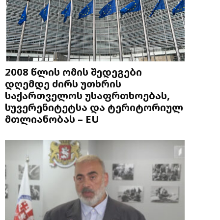
2008 წლის ომის შედეგები
დღემდე ძირს უთხრის
საქართველოს უსაფრთხოებას,
სუვერენიტეტსა და ტერიტორიულ
მთლიანობას – EU