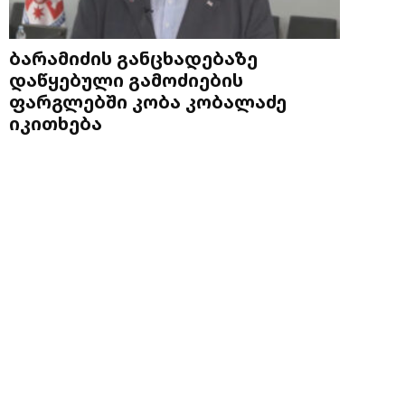
ბარამიძის განცხადებაზე
დაწყებული გამოძიების
ფარგლებში კობა კობალაძე
იკითხება