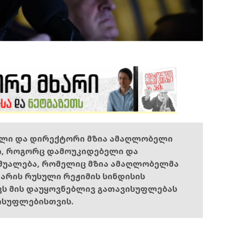
ელი და დირექტორი მზია ამაღლობელი
ი, როგორც დამოუკიდებელი და
შუალება, რომელიც მზია ამაღლობელმა
ს არის რუსული რეჟიმის სინდისის
ოვს მის დაუყოვნებლივ გათავისუფლებას
ისუფლებისთვის.