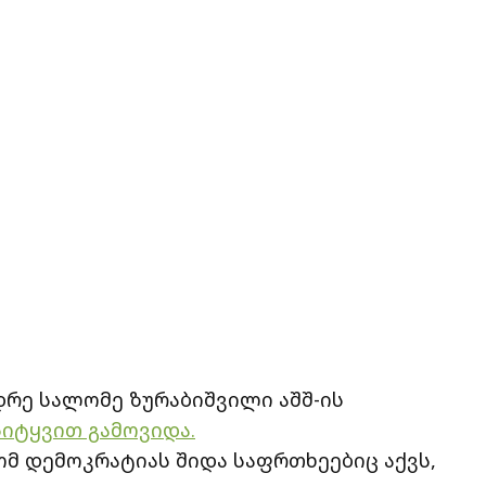
დრე სალომე ზურაბიშვილი აშშ-ის
სიტყვით გამოვიდა.
ომ დემოკრატიას შიდა საფრთხეებიც აქვს,