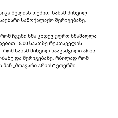
იკა მელიას თქმით, სანამ მიხეილ
საუბარი სამოქალაქო შერიგებაზე.
 რომ ჩვენი ხმა კიდევ უფრო ხმამაღლა
ებით 18:00 საათზე რუსთაველის
, რომ სანამ მიხეილ სააკაშვილი არის
ობაზე და შერიგებაზე, რბილად რომ
 მან „მთავარი არხის“ ეთერში.