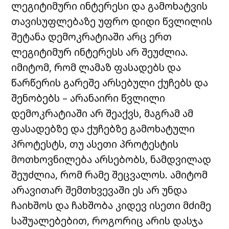
ლეგიტიმური ინტერესი და გამოხატვის
თავისუფლებაზე უფრო დიდი წვლილის
შეტანა დემოკრატიაში არც ერთ
ლეგიტიმურ ინტერესს არ შეუძლია.
იმიტომ, რომ ლამაზ ფასადებს და
წარწერის გარეშე არსებული ქუჩებს და
შენობებს – არანაირი წვლილი
დემოკრატიაში არ შეაქვს, მაგრამ ამ
ფასადებზე და ქუჩებზე გამოხატული
პროტესტს, თუ ასეთი პროტესტის
მოთხოვნილება არსებობს, ნამდვილად
შეუძლია, რომ რამე შეცვალოს. ამიტომ
არავითარ შემთხვევაში ეს არ უნდა
ჩაიხშოს და ჩახშობა კიდევ ისეთი მძიმე
საშუალებებით, როგორიც არის დასჯა