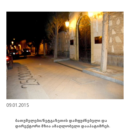
09.01.2015
ბათუმელები/ნეტგაზეთის დამფუძნებელი და
დირექტორი მზია ამაღლობელი დააპატიმრეს.