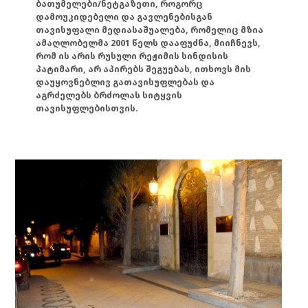
ბათუმელები/ნეტგაზეთი, როგორც
დამოუკიდებელი და გავლენებისგან
თავისუფალი მედიასაშუალება, რომელიც მზია
ამაღლობელმა 2001 წელს დააფუძნა, მიიჩნევს,
რომ ის არის რუსული რეჟიმის სინდისის
პატიმარი, არ აპირებს შეგუებას, ითხოვს მის
დაუყოვნებლივ გათავისუფლებას და
აგრძელებს ბრძოლას სიტყვის
თავისუფლებისთვის.