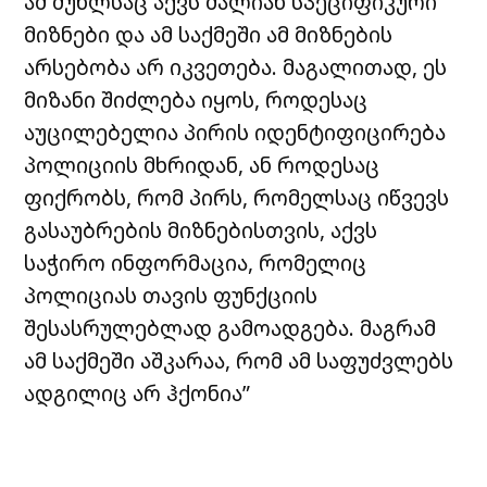
ამ მუხლსაც აქვს ძალიან სპეციფიკური
მიზნები და ამ საქმეში ამ მიზნების
არსებობა არ იკვეთება. მაგალითად, ეს
მიზანი შიძლება იყოს, როდესაც
აუცილებელია პირის იდენტიფიცირება
პოლიციის მხრიდან, ან როდესაც
ფიქრობს, რომ პირს, რომელსაც იწვევს
გასაუბრების მიზნებისთვის, აქვს
საჭირო ინფორმაცია, რომელიც
პოლიციას თავის ფუნქციის
შესასრულებლად გამოადგება. მაგრამ
ამ საქმეში აშკარაა, რომ ამ საფუძვლებს
ადგილიც არ ჰქონია”