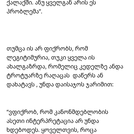
ქალაქში. ანუ ყველგან არის ეს
პრობლემა”.
თუმცა ის არ ფიქრობს, რომ
ლეგიტიმურია, თუკი ყველა ის
ახალგაზრდა, რომელიც კედელზე ანდა
ტროტუარზე რაღაცას დაწერს ან
დახატავს , უნდა დაისაჯოს ჯარიმით:
“ვფიქრობ, რომ კანონმდებლობის
ასეთი ინტერპრეტაცია არ უნდა
ხდებოდეს. ყოველთვის, როცა