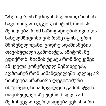
“ასეთ დროს ჩემთვის საერთოდ ზიანის
საკითხიც არ დგება, იმიტომ, რომ არ
შეიძლება, რომ საზოგადოებისთვის და
სახელმწიფოსთვის რამე იყოს უფრო
მნიშვნელოვანი, ვიდრე ადამიანების
თავისუფალი გამოხატვა. ამიტომ, მე
ვფიქრობ, ზიანის ტესტს რომ მიუყენებ
ამ ყველა კონკრეტულ შემთხვევას,
აღმოაჩენ რომ სინამდვილეში სულაც არ
ზიანდება არანაირი ლეგიტიმური
ინტერესი, სინამდვილეში გამოხატვის
თავისუფლებაზე უფრო მაღლა ამ
შემთხვევაში ვერ დადგება ვერანაირი