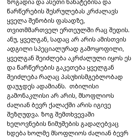
ზოგადია და ასეთი ნახატებისა და
წარწერების შესრულებას კრძალავს
ყველა შენობის ფასადზე,
თვითმმართველ ერთეულში რაც შედის.
ანუ, ყველგან, სადაც არ არის ამისთვის
ადგილი სპეციალურად გამოყოფილი,
ყველგან შეიძლება აკრძალული იყოს ეს
და წარწერების გაკეთება ყველგან
შეიძლება რაღაც პასუხისმგებლობად
დაუჯდეს ადამიანს. თბილისი
გამონაკლისი არ არის, მსოფლიოს
ძალიან ბევრ ქალაქში არის იგივე
შეზღუდვა. ზოგ შემთხვევაში
ხელოვნების ნიმუშების გადაღებვაც
ხდება ხოლმე მსოფლიოს ძალიან ბევრ