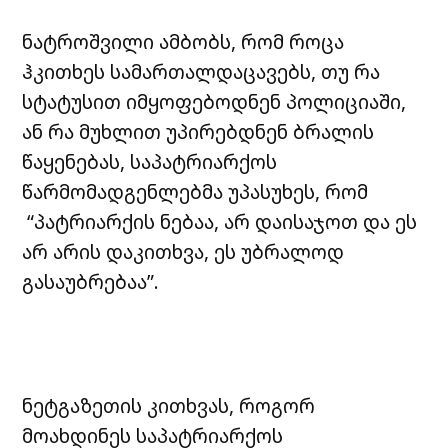
ნატროშვილი ამბობს, რომ როცა
ჰკითხეს სამართალდაცავებს, თუ რა
სტატუსით იმყოფებოდნენ პოლიციაში,
ან რა მუხლით უპირებდნენ ბრალის
წაყენებას, საპატრიარქოს
წარმომადგენლებმა უპასუხეს, რომ
“პატრიარქის ნებაა, არ დაისაჯოთ და ეს
არ არის დაკითხვა, ეს უბრალოდ
გასაუბრებაა”.
ნეტგაზეთის კითხვას, როგორ
მოახდინეს საპატრიარქოს