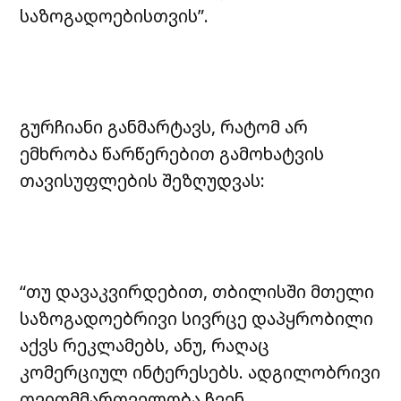
საზოგადოებისთვის”.
გურჩიანი განმარტავს, რატომ არ
ემხრობა წარწერებით გამოხატვის
თავისუფლების შეზღუდვას:
“თუ დავაკვირდებით, თბილისში მთელი
საზოგადოებრივი სივრცე დაპყრობილი
აქვს რეკლამებს, ანუ, რაღაც
კომერციულ ინტერესებს. ადგილობრივი
თვითმმართველობა ჩვენ