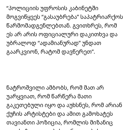
“პოლიციის უფროსის კაბინეტში
მოგვიწყვეს “გასაუბრება” საპატრიარქოს
წარმომადგენლებთან. გვითხრეს, რომ
ეს არ არის ოფიციალური დაკითხვა და
უბრალოდ “ადამიანურად” უნდათ
გაარკვიონ, რატომ დავწერეთ”.
ნატროშვილი ამბობს, რომ მათ არ
უარყვიათ, რომ წარწერა მათი
გაკეთებული იყო და აუხსნეს, რომ არიან
ქუჩის არტისტები და ამით გამოხატეს
თავიანთი პოზიცია, რომლის მიზანიც