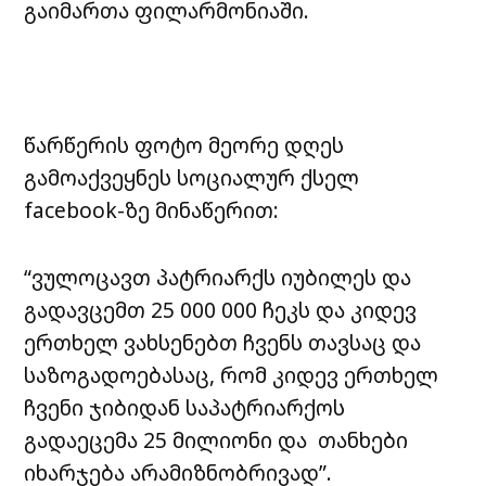
გაიმართა ფილარმონიაში.
წარწერის ფოტო მეორე დღეს
გამოაქვეყნეს სოციალურ ქსელ
facebook-ზე მინაწერით:
“ვულოცავთ პატრიარქს იუბილეს და
გადავცემთ 25 000 000 ჩეკს და კიდევ
ერთხელ ვახსენებთ ჩვენს თავსაც და
საზოგადოებასაც, რომ კიდევ ერთხელ
ჩვენი ჯიბიდან საპატრიარქოს
გადაეცემა 25 მილიონი და თანხები
იხარჯება არამიზნობრივად”.