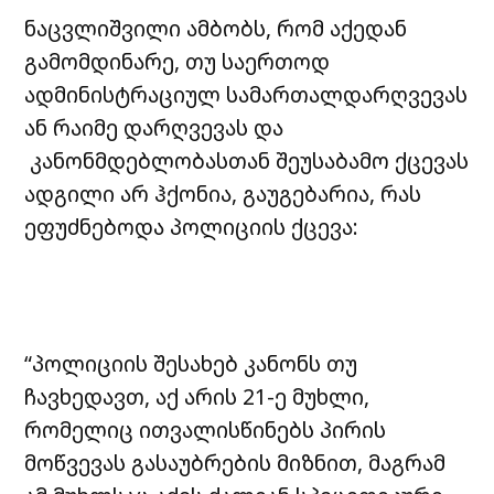
ნაცვლიშვილი ამბობს, რომ აქედან
გამომდინარე, თუ საერთოდ
ადმინისტრაციულ სამართალდარღვევას
ან რაიმე დარღვევას და
კანონმდებლობასთან შეუსაბამო ქცევას
ადგილი არ ჰქონია, გაუგებარია, რას
ეფუძნებოდა პოლიციის ქცევა:
“პოლიციის შესახებ კანონს თუ
ჩავხედავთ, აქ არის 21-ე მუხლი,
რომელიც ითვალისწინებს პირის
მოწვევას გასაუბრების მიზნით, მაგრამ