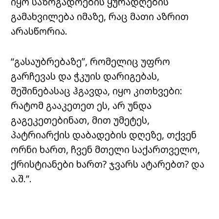
იყო საზოგადოების ყურადღების
გამახვილება იმაზე, რაც მათი აზრით
არასწორია.
“გასაუბრებაზე”, რომელიც უფრო
გარჩევას და ჭკუის დარიგებას,
შეშინებასაც ჰგავდა, იყო კითხვები:
რატომ გააკეთეთ ეს, არ უნდა
გაგეკეთებინათ, მით უმეტეს,
პატრიარქის დაბადების დღეზე, თქვენ
ორნი ხართ, ჩვენ მთელი საქართველო,
ქრისტიანები ხართ? ჯვარს ატარებთ? და
ა.შ.”.