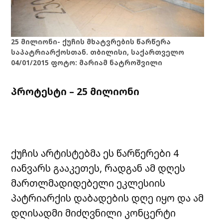
25 მილიონი- ქუჩის მხატვრების წარწერა
საპატრიარქოსთან. თბილისი, საქართველო
04/01/2015 ფოტო: მარიამ ნატროშვილი
პროტესტი – 25 მილიონი
ქუჩის არტისტებმა ეს წარწერები 4
იანვარს გააკეთეს, რადგან ამ დღეს
მართლმადიდებელი ეკლესიის
პატრიარქის დაბადების დღე იყო და ამ
დღისადმი მიძღვნილი კონცერტი