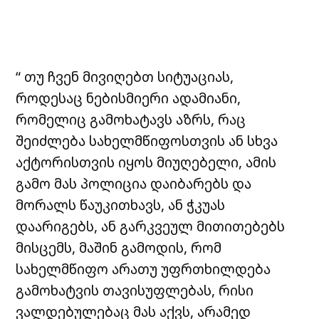
“ თუ ჩვენ მივიღებთ სიტუაციას,
როდესაც ნებისმიერი ადამიანი,
რომელიც გამოხატავს აზრს, რაც
შეიძლება სახელმწიფოსთვის ან სხვა
აქტორისთვის იყოს მიუღებელი, ამის
გამო მას პოლიცია დაიბარებს და
მორალს წაუკითხავს, ან ჭკუას
დაარიგებს, ან გარკვეულ მითითებებს
მისცემს, მაშინ გამოდის, რომ
სახელმწიფო არათუ უფრთხილდება
გამოხატვის თავისუფლებას, რისი
ვალდებულებაც მას აქვს, არამედ