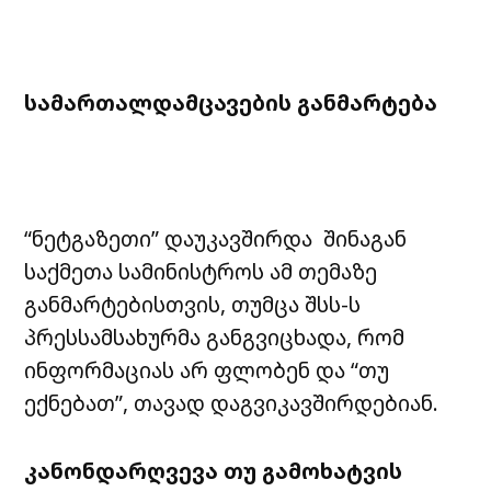
სამართალდამცავების განმარტება
“ნეტგაზეთი” დაუკავშირდა შინაგან
საქმეთა სამინისტროს ამ თემაზე
განმარტებისთვის, თუმცა შსს-ს
პრესსამსახურმა განგვიცხადა, რომ
ინფორმაციას არ ფლობენ და “თუ
ექნებათ”, თავად დაგვიკავშირდებიან.
კანონდარღვევა თუ გამოხატვის