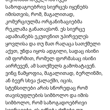
საზოდაგოებრივ სივრცეს იყენებს
იმისთვის, რომ, მაგალითად,
კომერციულმა ორგანიზაციებმა
რეკლამა განათავსონ. ეს სივრცე
ადამიანებს ეკუთვნით უპირველეს
ყოვლისა და თუ მათ რაღაცა სათქმელი
აქვთ, უნდა იყოს ადგილი, სადაც ისინი
იმ ფორმით, რომელ ფორმასაც ისინი
აირჩევენ, ამ სათქმელს გამოხატავენ.
ვინც ნამყოფია, მაგალითად, ბერლინში,
ან ბევრ სხვა ქალაქში, იცის,
სტენსილები არის სწორედაც რომ
თავისუფლების სიმბოლო და იმის
სიმბოლო, რომ საზოგადოებრივი
სივრცეები, ეს იქნება ქუჩები თუ