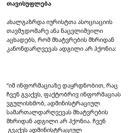
თავისუფლება
ახალგაზრდა იურისტთა ასოციაციის
თავმჯდომარე ანა ნაცვლიშვილი
აცხადებს, რომ მხატვრების მხრიდან
კანონდარღვევას ადგილი არ ჰქონია:
“იმ ინფორმაციაზე დაყრდნობით, რაც
ჩვენ გვაქვს, ფაქტობრივ ინფორმაციას
ვგულისხმობ, ადმინისტრაციულ
სამართალდარღვევას მხატვრების
მხრიდან ადგილი არ ჰქონია. ჩვენ
გვაქვს ადმინისტრაციულ