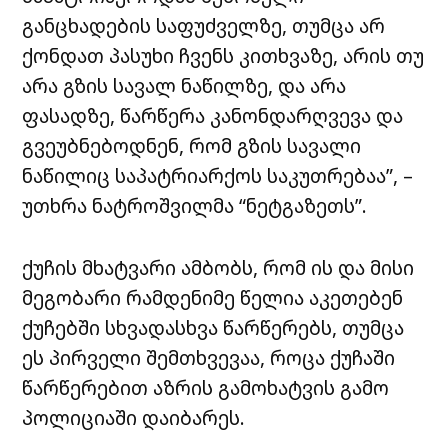
განცხადების საფუძველზე, თუმცა არ
ქონდათ პასუხი ჩვენს კითხვაზე, არის თუ
არა გზის სავალ ნაწილზე, და არა
ფასადზე, წარწერა კანონდარღვევა და
გვეუბნებოდნენ, რომ გზის სავალი
ნაწილიც საპატრიარქოს საკუთრებაა”, –
უთხრა ნატროშვილმა “ნეტგაზეთს”.
ქუჩის მხატვარი ამბობს, რომ ის და მისი
მეგობარი რამდენიმე წელია აკეთებენ
ქუჩებში სხვადასხვა წარწერებს, თუმცა
ეს პირველი შემთხვევაა, როცა ქუჩაში
წარწერებით აზრის გამოხატვის გამო
პოლიციაში დაიბარეს.