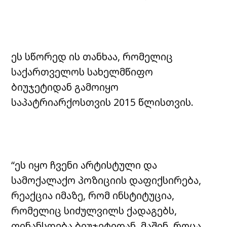
ეს სწორედ ის თანხაა, რომელიც
საქართველოს სახელმწიფო
ბიუჯეტიდან გამოიყო
საპატრიარქოსთვის 2015 წლისთვის.
“ეს იყო ჩვენი არტისტული და
სამოქალაქო პოზიციის დაფიქსირება,
რეაქცია იმაზე, რომ ინსტიტუცია,
რომელიც სიძულვილს ქადაგებს,
ფინანსდება ბიუჯეტიდან, მაშინ, როცა