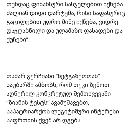
თუნდაც ფინანსური სასჯელებით იქნება
ძალიან დიდი დარტყმა, რისი საფასურიც
გაცილებით უფრო მიმე იქნება, ვიდრე
დაჯღაბნილი და ულამაზო ფასადები და
ქუჩები”.
თამარ გურჩიანი “ნეტგაზეთთან”
საუბარში ამბობს, რომ თუკი ზემოთ
აღწერილ კონკრეტულ შემთხვევაში
“ზიანის ტესტს” ავამუშავებთ,
საპატრიარქოს ლეგიტიმური ინტერესი
საფრთხის ქვეშ არ დგება.