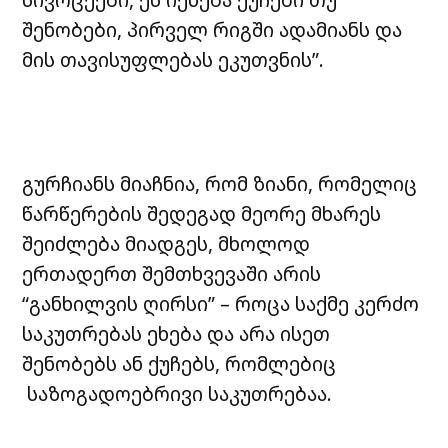
შენობები, პირველ რიგში ადამიანს და
მის თავისუფლებას ეკუთვნის”.
გურჩიანს მიაჩნია, რომ ზიანი, რომელიც
წარწერების შედეგად მეორე მხარეს
შეიძლება მიადგეს, მხოლოდ
ერთადერთ შემთხვევაში არის
“განხილვის ღირსი” – როცა საქმე კერძო
საკუთრებას ეხება და არა ისეთ
შენობებს ან ქუჩებს, რომლებიც
საზოგადოებრივი საკუთრებაა.