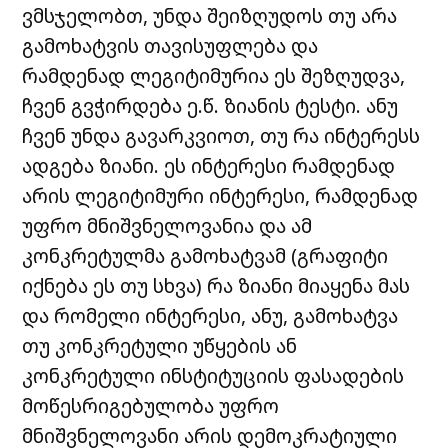
ვმსჯელობთ, უნდა შეიზღუდოს თუ არა
გამოხატვის თავისუფლება და
რამდენად ლეგიტიმურია ეს შეზღუდვა,
ჩვენ გვჭირდება ე.წ. ზიანის ტესტი. ანუ
ჩვენ უნდა გავარკვიოთ, თუ რა ინტერესს
ადგება ზიანი. ეს ინტერესი რამდენად
არის ლეგიტიმური ინტერესი, რამდენად
უფრო მნიშვნელოვანია და ამ
კონკრეტულმა გამოხატვამ (გრაფიტი
იქნება ეს თუ სხვა) რა ზიანი მიაყენა მას
და რომელი ინტერესი, ანუ, გამოხატვა
თუ კონკრეტული უწყების ან
კონკრეტული ინსტიტუციის ფასადების
მოწესრიგებულობა უფრო
მნიშვნელოვანი არის დემოკრატიული