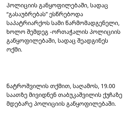
პოლიციის განყოფილებაში, სადაც
“გასაუბრებას” ესწრებოდა
საპატრიარქოს სამი წარმომადგენელი,
ხოლო შემდეგ -ორთაჭალის პოლიციის
განყოფილებაში, სადაც შეადგინეს
ოქმი.
ნატროშვილის თქმით, საღამოს, 19.00
საათზე მივიდნენ თაბუკაშვილის ქუჩაზე
მდებარე პოლიციის განყოფილებაში.