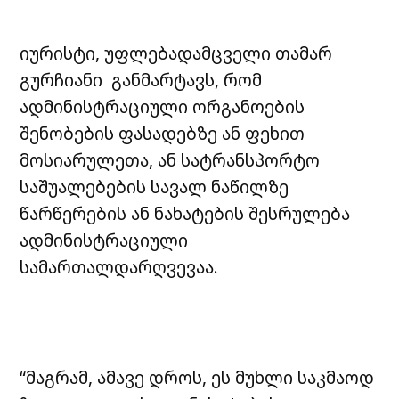
იურისტი, უფლებადამცველი თამარ
გურჩიანი განმარტავს, რომ
ადმინისტრაციული ორგანოების
შენობების ფასადებზე ან ფეხით
მოსიარულეთა, ან სატრანსპორტო
საშუალებების სავალ ნაწილზე
წარწერების ან ნახატების შესრულება
ადმინისტრაციული
სამართალდარღვევაა.
“მაგრამ, ამავე დროს, ეს მუხლი საკმაოდ