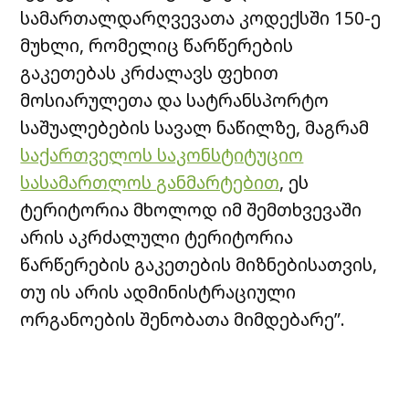
სამართალდარღვევათა კოდექსში 150-ე
მუხლი, რომელიც წარწერების
გაკეთებას კრძალავს ფეხით
მოსიარულეთა და სატრანსპორტო
საშუალებების სავალ ნაწილზე, მაგრამ
საქართველოს საკონსტიტუციო
სასამართლოს განმარტებით
, ეს
ტერიტორია მხოლოდ იმ შემთხვევაში
არის აკრძალული ტერიტორია
წარწერების გაკეთების მიზნებისათვის,
თუ ის არის ადმინისტრაციული
ორგანოების შენობათა მიმდებარე”.