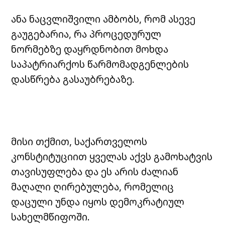
ანა ნაცვლიშვილი ამბობს, რომ ასევე
გაუგებარია, რა პროცედურულ
ნორმებზე დაყრდნობით მოხდა
საპატრიარქოს წარმომადგენლების
დასწრება გასაუბრებაზე.
მისი თქმით, საქართველოს
კონსტიტუციით ყველას აქვს გამოხატვის
თავისუფლება და ეს არის ძალიან
მაღალი ღირებულება, რომელიც
დაცული უნდა იყოს დემოკრატიულ
სახელმწიფოში.