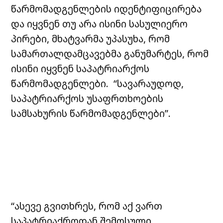
წარმომადგენლების იდენტიფიცირება
და იყვნენ თუ არა ისინი სასულიერო
პირები, მხატვარმა უპასუხა, რომ
სამართალდამცავებმა განუმარტეს, რომ
ისინი იყვნენ საპატრიარქოს
წარმომადგენლები. “სავარაუდოდ,
საპატრიარქოს უსაფრთხოების
სამსახურის წარმომადგენლები”.
“ასევე გვითხრეს, რომ აქ ვართ
საპატრიაქროდან შემოსული