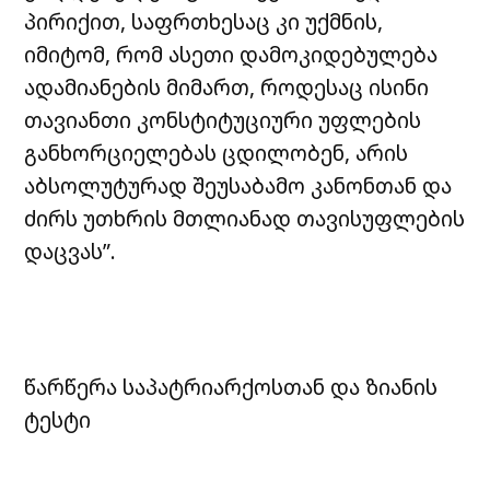
პირიქით, საფრთხესაც კი უქმნის,
იმიტომ, რომ ასეთი დამოკიდებულება
ადამიანების მიმართ, როდესაც ისინი
თავიანთი კონსტიტუციური უფლების
განხორციელებას ცდილობენ, არის
აბსოლუტურად შეუსაბამო კანონთან და
ძირს უთხრის მთლიანად თავისუფლების
დაცვას”.
წარწერა საპატრიარქოსთან და ზიანის
ტესტი