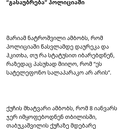
“გასაუბრება” პოლიციაში
მარიამ ნატროშვილი ამბობს, რომ
პოლიციაში წასვლამდე დაურეკა და
ჰკითხა, თუ რა სტატუსით იბარებდნენ,
რაზედაც პასუხად მიიღო, რომ “ეს
სატელეფონო სალაპარაკო არ არის”.
ქუჩის მხატვარი ამბობს, რომ 8 იანვარს
ჯერ იმყოფებოდნენ თბილისში,
თაბუკაშვილის ქუჩაზე მდებარე