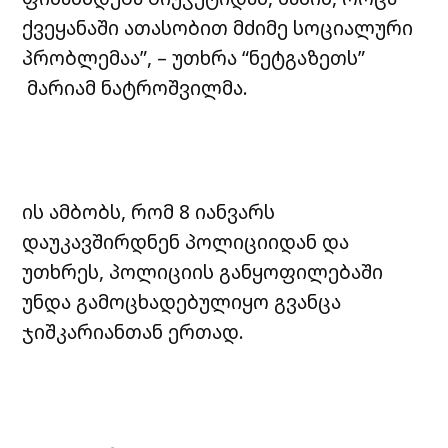
ქვეყანაში ათასობით მძიმე სოციალური
პრობლემაა”, – უთხრა “ნეტგაზეთს”
მარიამ ნატროშვილმა.
ის ამბობს, რომ 8 იანვარს
დაუკავშირდნენ პოლიციიდან და
უთხრეს, პოლიციის განყოფილებაში
უნდა გამოცხადებულიყო გვანცა
ჯიშკარიანთან ერთად.