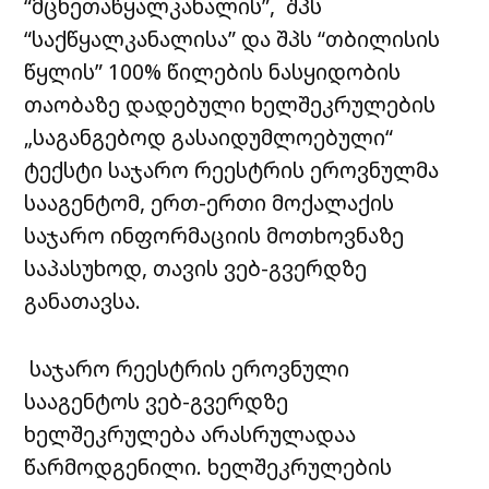
“მცხეთაწყალკანალის”, შპს
“საქწყალკანალისა” და შპს “თბილისის
წყლის” 100% წილების ნასყიდობის
თაობაზე დადებული ხელშეკრულების
„საგანგებოდ გასაიდუმლოებული“
ტექსტი საჯარო რეესტრის ეროვნულმა
სააგენტომ, ერთ-ერთი მოქალაქის
საჯარო ინფორმაციის მოთხოვნაზე
საპასუხოდ, თავის ვებ-გვერდზე
განათავსა.
საჯარო რეესტრის ეროვნული
სააგენტოს ვებ-გვერდზე
ხელშეკრულება არასრულადაა
წარმოდგენილი. ხელშეკრულების