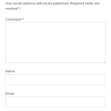
Your email address will not be published.
Required fields are
marked
*
Comment
*
Name
Email