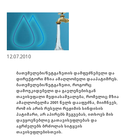
12.07.2010
ბათუმელები/ნეტგაზეთის დამფუძნებელი და
დირექტორი მზია ამაღლობელი დააპატიმრეს.
ბათუმელები/ნეტგაზეთი, როგორც
დამოუკიდებელი და გავლენებისგან
თავისუფალი მედიასაშუალება, რომელიც მზია
ამაღლობელმა 2001 წელს დააფუძნა, მიიჩნევს,
რომ ის არის რუსული რეჟიმის სინდისის
პატიმარი, არ აპირებს შეგუებას, ითხოვს მის
დაუყოვნებლივ გათავისუფლებას და
აგრძელებს ბრძოლას სიტყვის
თავისუფლებისთვის.