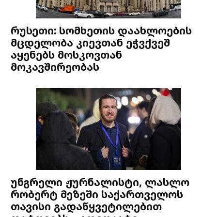
რუსეთი: სომხეთის დაახლოების
მცდელობა კიევთან ეჭვქვეშ
აყენებს მოსკოვთან
მოკავშირეობას
უნგრელი ჟურნალისტი, ლასლო
რობერტ მეზეში საქართველოს
თავისი გადაწყვეტილებით