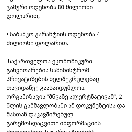
ჯამური ოდენობა 80 მილიონი
დოლარით,
• საბანკო გარანტიის ოდენობა 4
მილიონი დოლარით.
საქართველოს ეკონომიკური
განვითარების სამინისტრომ
პრივატიზების ხელშეკრულებაც
თავიდანვე გაასაიდუმლოა.
ორგანიზაცია ”მწვანე ალერტნატივამ”, 2
წლის განმავლობაში ამ დოკუმენტისა და
მასთან დაკავშირებულ
გარემოსდაცვითი ინფორმაციის
მოთხოვნით, საჯარო უწყებებს