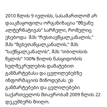
2010 წლის 9 ივლისს, სასამართლომ არ
დააკმაყოფილა ორგანიზაცია ”მწვანე
ალტერნატივას” სარჩელი, რომელიც
ეხებოდა შპს “რუსთავწყალკანალის,”
შპს “მცხეთაწყალკანალის,” შპს
“საქწყალკანალის”, შპს “თბილისის
წყლის” 100% წილის ნასყიდობის
ხელშეკრულების დამატებით
განმარტებასა და ცვლილებებზე
ინფორმაციის მიწოდებას. ეს
განმარტებები და ცვლილებები
საქართველოს მთავრობამ 2009 წლის 22
დეკემბერს მიიღო.