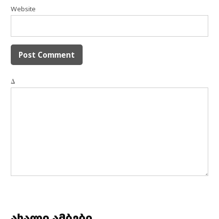
Website
Δ
ახალი ამბები