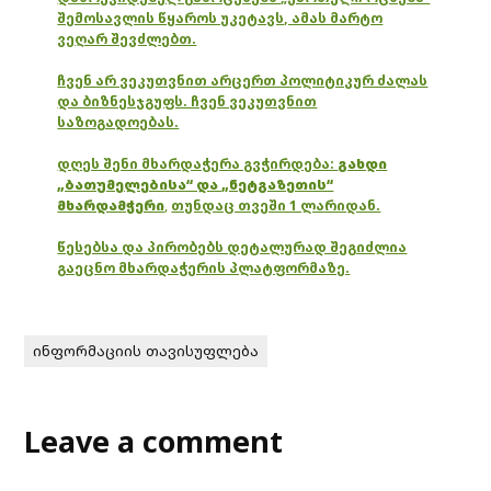
შემოსავლის წყაროს უკეტავს, ამას მარტო
ვეღარ შევძლებთ.
ჩვენ არ ვეკუთვნით არცერთ პოლიტიკურ ძალას
და ბიზნესჯგუფს. ჩვენ ვეკუთვნით
საზოგადოებას.
დღეს შენი მხარდაჭერა გვჭირდება:
გახდი
„ბათუმელებისა“ და „ნეტგაზეთის“
მხარდამჭერი
,
თუნდაც თვეში 1 ლარიდან.
წესებსა და პირობებს დეტალურად შეგიძლია
გაეცნო მხარდაჭერის პლატფორმაზე.
ინფორმაციის თავისუფლება
Leave a comment