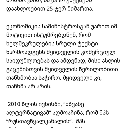
დაახლოებით 25-ჯერ მიმართა.
ეკონომიკის სამინისტროსგან უარით იმ
მოტივით ისტუმრებდნენ, რომ
ხელშეკრულების სრული ტექსტი
წარმოადგენს მყიდველის კომერციულ
საიდუმლოებას და ამდენად, მისი ასლის
გაცემისთვის მყიდველის წერილობითი
თანხმობაა საჭირო. მყიდველი კი,
თანხმა არ არის.
2010 წლის ივნისში, ”მწვანე
ალტერნატივამ” აღმოაჩინა, რომ შპს
“რუსთავწყალკანალის”, შპს