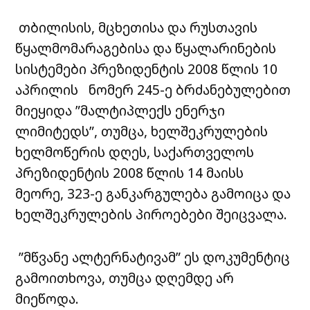
თბილისის, მცხეთისა და რუსთავის
წყალმომარაგებისა და წყალარინების
სისტემები პრეზიდენტის 2008 წლის 10
აპრილის ნომერ 245-ე ბრძანებულებით
მიეყიდა ”მალტიპლექს ენერჯი
ლიმიტედს”, თუმცა, ხელშეკრულების
ხელმოწერის დღეს, საქართველოს
პრეზიდენტის 2008 წლის 14 მაისს
მეორე, 323-ე განკარგულება გამოიცა და
ხელშეკრულების პიროებები შეიცვალა.
”მწვანე ალტერნატივამ” ეს დოკუმენტიც
გამოითხოვა, თუმცა დღემდე არ
მიეწოდა.