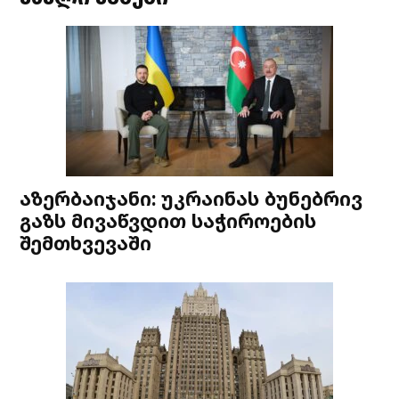
აზერბაიჯანი: უკრაინას ბუნებრივ
გაზს მივაწვდით საჭიროების
შემთხვევაში