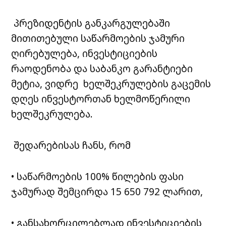
პრეზიდენტის განკარგულებაში
მითითებული საწარმოების ჯამური
ღირებულება, ინვესტიციების
რაოდენობა და საბანკო გარანტიები
მეტია, ვიდრე ხელშეკრულების გაცემის
დღეს ინვესტორთან ხელმოწერილი
ხელშეკრულება.
შედარებისას ჩანს, რომ
• საწარმოების 100% წილების ფასი
ჯამურად შემცირდა 15 650 792 ლარით,
• განსახორცილებლად ინვესტიციების