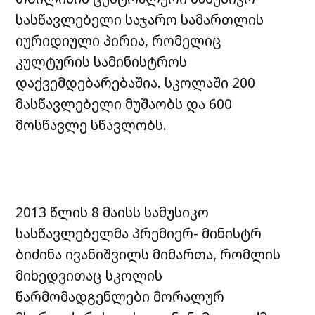
სასწავლებელი საჯარო სამართლის
იურიდიული პირია, რომელიც
კულტურის სამინისტროს
დაქვემდებარებაშია. სკოლაში 200
მასწავლებელი მუშაობს და 600
მოსწავლე სწავლობს.
2013 წლის 8 მაისს სამუსიკო
სასწავლებელმა პრემიერ- მინისტრ
ბიძინა ივანიშვილს მიმართა, რომლის
მიხედვითაც სკოლის
წარმომადგენლები მორალურ