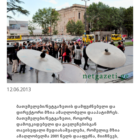
12.06.2013
ბათუმელები/ნეტგაზეთის დამფუძნებელი და
დირექტორი მზია ამაღლობელი დააპატიმრეს.
ბათუმელები/ნეტგაზეთი, როგორც
დამოუკიდებელი და გავლენებისგან
თავისუფალი მედიასაშუალება, რომელიც მზია
ამაღლობელმა 2001 წელს დააფუძნა, მიიჩნევს,