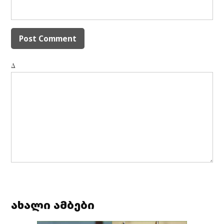
Δ
ახალი ამბები