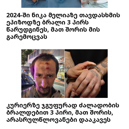
2024-ში ნიკა მელიაზე თავდასხმის
ეპიზოდზე ბრალი 3 პირს
წარუდგინეს, მათ შორის მის
გარემოცვას
კურიერზე ჯგუფურად ძალადობის
ბრალდებით 3 პირი, მათ შორის,
არასრულწლოვანები დააკავეს