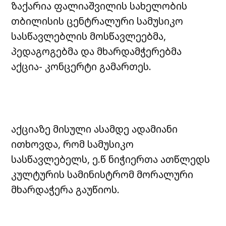
ზაქარია ფალიაშვილის სახელობის
თბილისის ცენტრალური სამუსიკო
სასწავლებლის მოსწავლეებმა,
პედაგოგებმა და მხარდამჭერებმა
აქცია- კონცერტი გამართეს.
აქციაზე მისული ასამდე ადამიანი
ითხოვდა, რომ სამუსიკო
სასწავლებელს, ე.წ ნიჭიერთა ათწლედს
კულტურის სამინისტრომ მორალური
მხარდაჭერა გაუწიოს.