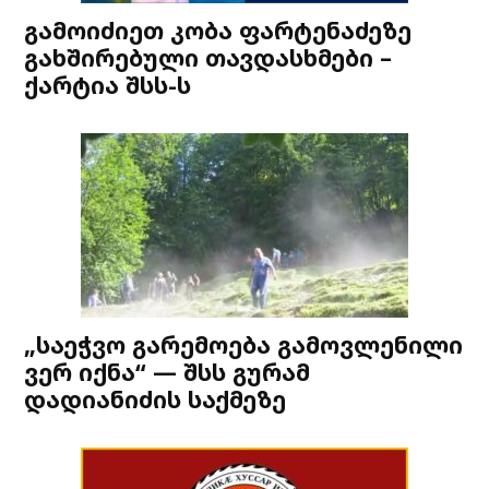
გამოიძიეთ კობა ფარტენაძეზე
გახშირებული თავდასხმები –
ქარტია შსს-ს
„საეჭვო გარემოება გამოვლენილი
ვერ იქნა“ — შსს გურამ
დადიანიძის საქმეზე