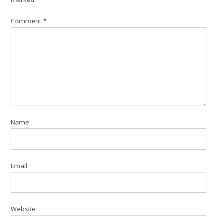
Comment
*
Name
Email
Website