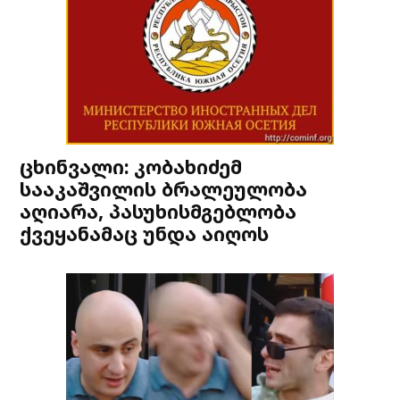
ცხინვალი: კობახიძემ
სააკაშვილის ბრალეულობა
აღიარა, პასუხისმგებლობა
ქვეყანამაც უნდა აიღოს