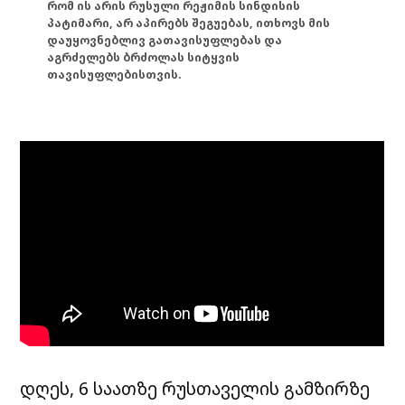
რომ ის არის რუსული რეჟიმის სინდისის
პატიმარი, არ აპირებს შეგუებას, ითხოვს მის
დაუყოვნებლივ გათავისუფლებას და
აგრძელებს ბრძოლას სიტყვის
თავისუფლებისთვის.
დღეს, 6 საათზე რუსთაველის გამზირზე