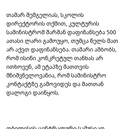
თამარ შემგელიას, სკოლის
დირექტორის თქმით, კულტურის
სამინისტრომ შარშან დაფინანსება 500
ათასი ლარი გამოუყო, თუმცა წელს მათ
არ აქვთ დაფინანსება. თამარი ამბობს,
რომ ისინი კონკრეტულ თანხას არ
ითხოვენ, ამ ეტაპზე მათთვის
მნიშვნელოვანია, რომ სამინისტრო
კონტაქტზე გამოვიდეს და მათთან
დალოგი დაიწყოს.
თბილისის ცენტრალური სამუსიკო