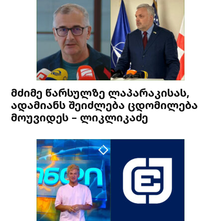
მძიმე წარსულზე ლაპარაკისას,
ადამიანს შეიძლება ცდომილება
მოუვიდეს – ლიკლიკაძე