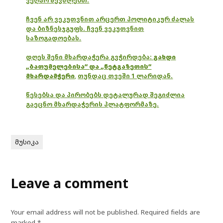
ვეღარ შევძლებთ.
ჩვენ არ ვეკუთვნით არცერთ პოლიტიკურ ძალას
და ბიზნესჯგუფს. ჩვენ ვეკუთვნით
საზოგადოებას.
დღეს შენი მხარდაჭერა გვჭირდება:
გახდი
„ბათუმელებისა“ და „ნეტგაზეთის“
მხარდამჭერი
,
თუნდაც თვეში 1 ლარიდან.
წესებსა და პირობებს დეტალურად შეგიძლია
გაეცნო მხარდაჭერის პლატფორმაზე.
მუსიკა
Leave a comment
Your email address will not be published.
Required fields are
marked
*