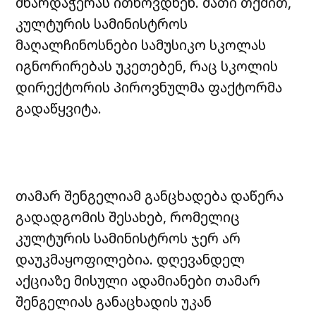
მხარდაჭერას ითხოვდნენ. მათი თქმით,
კულტურის სამინისტროს
მაღალჩინოსნები სამუსიკო სკოლას
იგნორირებას უკეთებენ, რაც სკოლის
დირექტორის პიროვნულმა ფაქტორმა
გადაწყვიტა.
თამარ შენგელიამ განცხადება დაწერა
გადადგომის შესახებ, რომელიც
კულტურის სამინისტროს ჯერ არ
დაუკმაყოფილებია. დღევანდელ
აქციაზე მისული ადამიანები თამარ
შენგელიას განაცხადის უკან