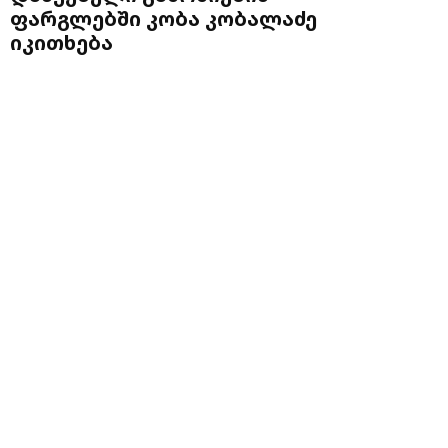
ფარგლებში კობა კობალაძე
იკითხება