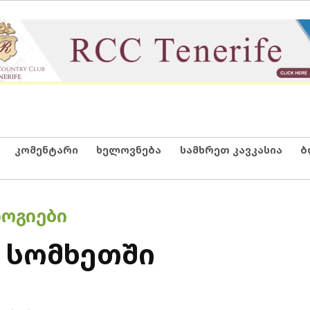
კომენტარი
ხელოვნება
სამხრეთ კავკასია
ბ
ᲝᲒᲘᲔᲑᲘ
 სომხეთში