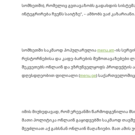
სომხეთში), რომელიც გვთავაზობს გადახდის სისტე
ინტეგრირება ჩვენს საიტზე”, – ამბობს ვაძ კაზარიანი.
სომხეთში საკმაოდ პოპულარულია
menu.am
-ის სერვ
რესტორნებისა და კაფე-ბარების შემოთავაზებები ლან
შეკვეთებს ონლაინ და უზრუნველყოფს პროდუქტის ად
დღესდღეობით ფილიალი (
menu.ge
) საქართველოშიც 
იმის მიუხედავად, რომ ერევანში წარმოდგენილია მ
მათი პოლიტიკა ონლაინ გაყიდვებში საკმაოდ თავშე
შეუძლიათ აქ გახსნან ონლაინ მაღაზიები. მათ ამის 