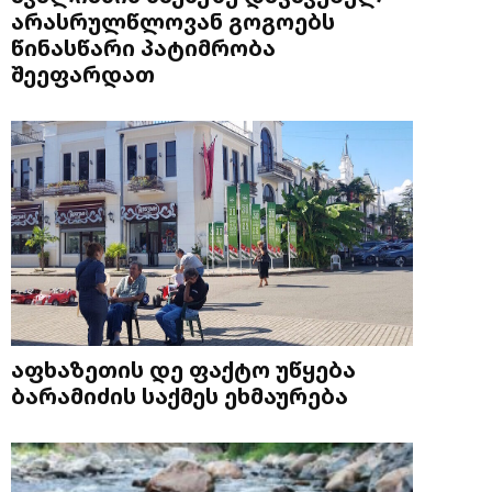
არასრულწლოვან გოგოებს
წინასწარი პატიმრობა
შეეფარდათ
აფხაზეთის დე ფაქტო უწყება
ბარამიძის საქმეს ეხმაურება