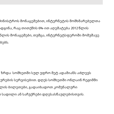
მინისტროს მონაცემებით, ინტერნეტის მომხმარებელთა
დგინა, რაც თითქმის 6%-ით აღემატება 2012 წლის
4 წლის მონაცემები, თუმცა, ინტერნეტსფეროში მომუშავე
ბებს.
 ზრდა სომხეთში სულ უფრო მეტ ადამიანს აძლევს
ების სერვისებით. დღეს სომხეთში ონლაინ რეჟიმში
ბლის ბილეთები, გადაიხადოთ კომუნალური
თ სადილი ან საჩუქრები დღესასწაულებისთვის.