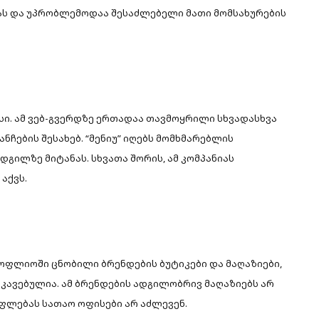
მას და უპრობლემოდაა შესაძლებელი მათი მომსახურების
ისი. ამ ვებ-გვერდზე ერთადაა თავმოყრილი სხვადასხვა
ჩების შესახებ. “მენიუ” იღებს მომხმარებლის
გილზე მიტანას. სხვათა შორის, ამ კომპანიას
აქვს.
სოფლიოში ცნობილი ბრენდების ბუტიკები და მაღაზიები,
კავებულია. ამ ბრენდების ადგილობრივ მაღაზიებს არ
უფლებას სათაო ოფისები არ აძლევენ.