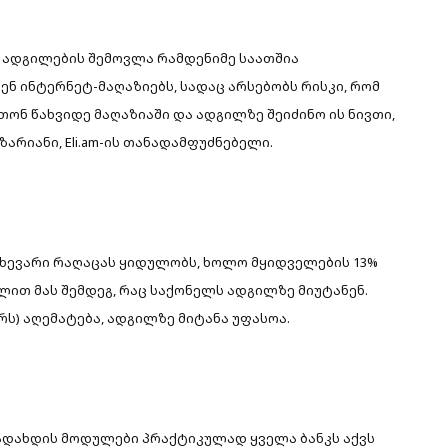
რო ადგილების შემოვლა რამდენიმე საათშია
ნ ინტერნეტ-მაღაზიებს, სადაც არსებობს რისკი, რომ
თონ წახვიდე მაღაზიაში და ადგილზე შეიძინო ის ნივთი,
აზარიანი, Eli.am-ის თანადამფუძნებელი.
ახევარი რაღაცას ყიდულობს, ხოლო მყიდველების 13%
ლით მას შემდეგ, რაც საქონელს ადგილზე მიუტანენ.
რს) აღემატება, ადგილზე მიტანა უფასოა.
გადახდის მოდულები პრაქტიკულად ყველა ბანკს აქვს