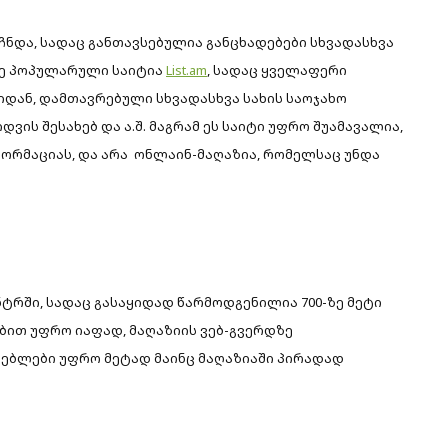
ჩნდა, სადაც განთავსებულია განცხადებები სხვადასხვა
აზე პოპულარული საიტია
List.am
, სადაც ყველაფერი
იდან, დამთავრებული სხვადასხვა სახის საოჯახო
დვის შესახებ და ა.შ. მაგრამ ეს საიტი უფრო შუამავალია,
ფორმაციას, და არა ონლაინ-მაღაზია, რომელსაც უნდა
ნტრში, სადაც გასაყიდად წარმოდგენილია 700-ზე მეტი
ებით უფრო იაფად, მაღაზიის ვებ-გვერდზე
ებლები უფრო მეტად მაინც მაღაზიაში პირადად