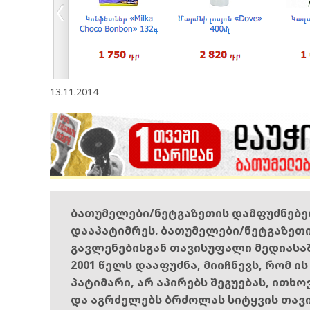
13.11.2014
ბათუმელები/ნეტგაზეთის დამფუძნებ
დააპატიმრეს. ბათუმელები/ნეტგაზეთ
გავლენებისგან თავისუფალი მედიასა
2001 წელს დააფუძნა, მიიჩნევს, რომ ი
პატიმარი, არ აპირებს შეგუებას, ითხ
და აგრძელებს ბრძოლას სიტყვის თავ