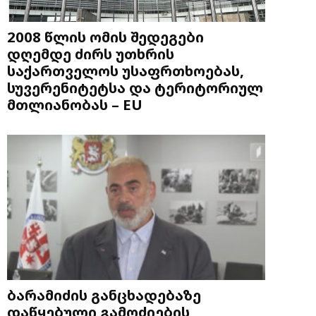
2008 წლის ომის შედეგები
დღემდე ძირს უთხრის
საქართველოს უსაფრთხოებას,
სუვერენიტეტსა და ტერიტორიულ
მთლიანობას – EU
ბარამიძის განცხადებაზე
დაწყებული გამოძიების