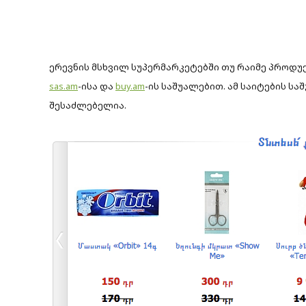
ერევნის მსხვილ სუპერმარკეტებში თუ რაიმე პროდუ
sas.am
-ისა და
buy.am
-ის საშუალებით. ამ საიტების სა
შესაძლებელია.