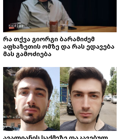
რა თქვა გიორგი ბარამიძემ
აფხაზეთის ომზე და რას ედავება
მას გამოძიება
ავალიანის საქმეზე დაკავებულ