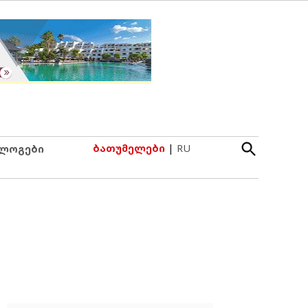
Open
ბათუმელები
|
RU
ლოგები
Search