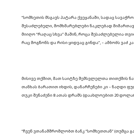
“სომხეთის მსგავს პატარა ქვეყანაში, სადაც სავაჭ
შესაძლებელი, მომხმარებლები ნაკლებად მიმართავე
მიიღო “რაღაც სხვა” მაშინ, როცა შესაძლებელია თვი
რაც მოგწონს და რისი ყიდვაც გინდა”, – ამბობს ვაძ კ
მისივე თქმით, მათ საიტზე შემსვლელთა თითქმის ნ
თანხას ბარათით იხდის, დანარჩენები კი – ნაღდი ფუ
თუკი შენაძენი 8 ათას დრამს (დაახლოებით 20 დოლა
“ჩვენ ვთანამშრომლობთ ბანკ “სომხეთთან” (თუმცა 