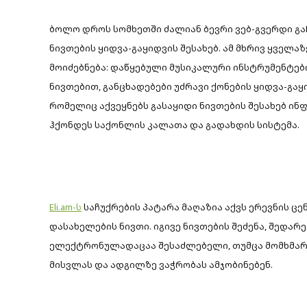
ბოლო დროს სომხეთში ძალიან ბევრი ვებ-გვერდი გა
ნივთების ყიდვა-გაყიდვის შესახებ. ამ მხრივ ყველ
მოიძებნება: დაწყებული მუსიკალური ინსტრუმენტებ
ნივთებით, განცხადებები უძრავი ქონების ყიდვა-გაყი
რომელიც აქვეყნებს გასაყიდი ნივთების შესახებ ინ
ჰქონდეს საქონლის კალათა და გადახდის სისტემა.
Eli.am-ს
საჩუქრების პატარა მაღაზია აქვს ერევნის ცე
დასახელების ნივთი. იგივე ნივთების შეძენა, შედარ
ელექტრონულადაცაა შესაძლებელი, თუმცა მომხმარ
მისვლას და ადგილზე ვაჭრობას ამჯობინებენ.