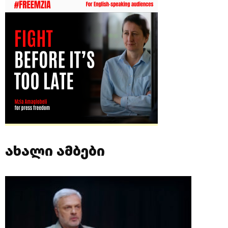
ახალი ამბები