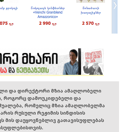
ელი და დირექტორი მზია ამაღლობელი
ი, როგორც დამოუკიდებელი და
შუალება, რომელიც მზია ამაღლობელმა
ს არის რუსული რეჟიმის სინდისის
ოვს მის დაუყოვნებლივ გათავისუფლებას
ისუფლებისთვის.