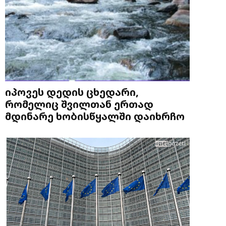
იპოვეს დედის ცხედარი,
რომელიც შვილთან ერთად
მდინარე ხობისწყალში დაიხრჩო