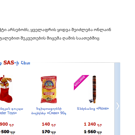
ქტი არსებობს, ყველაფრის
ყიდვა შეიძლება ონლაინ
შუალებით შეკვეთების მიცემა ღამის საათებშიც