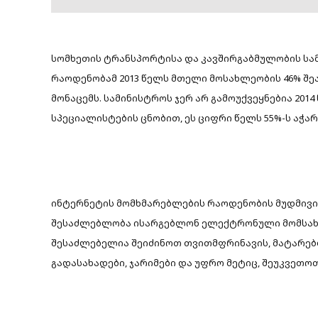
სომხეთის ტრანსპორტისა და კავშირგაბმულობის სა
რაოდენობამ 2013 წელს მთელი მოსახლეობის 46% შეა
მონაცემს. სამინისტროს ჯერ არ გამოუქვეყნებია 201
სპეციალისტების ცნობით, ეს ციფრი წელს 55%-ს აჭარ
ინტერნეტის მომხმარებლების რაოდენობის მუდმივი
შესაძლებლობა ისარგებლონ ელექტრონული მომსახურ
შესაძლებელია შეიძინოთ თვითმფრინავის, მატარე
გადასახადები, ჯარიმები და უფრო მეტიც, შეუკვეთო