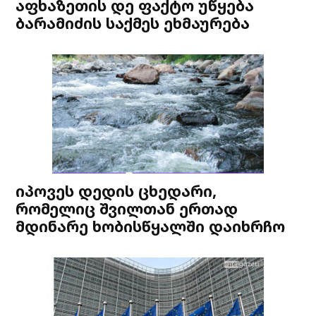
აფხაზეთის დე ფაქტო უწყება
ბარამიძის საქმეს ეხმაურება
იპოვეს დედის ცხედარი,
რომელიც შვილთან ერთად
მდინარე ხობისწყალში დაიხრჩო