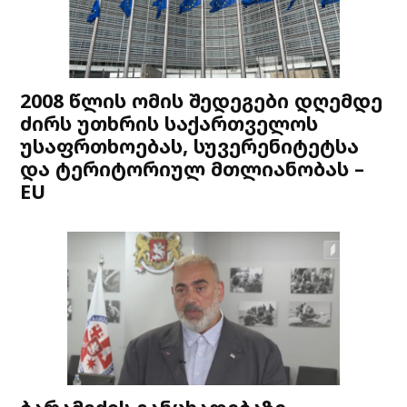
2008 წლის ომის შედეგები დღემდე
ძირს უთხრის საქართველოს
უსაფრთხოებას, სუვერენიტეტსა
და ტერიტორიულ მთლიანობას –
EU