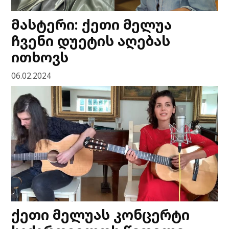
მასტერი: ქეთი მელუა
ჩვენი დუეტის აღებას
ითხოვს
06.02.2024
ქეთი მელუას კონცერტი