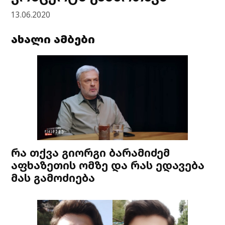
13.06.2020
ახალი ამბები
რა თქვა გიორგი ბარამიძემ
აფხაზეთის ომზე და რას ედავება
მას გამოძიება