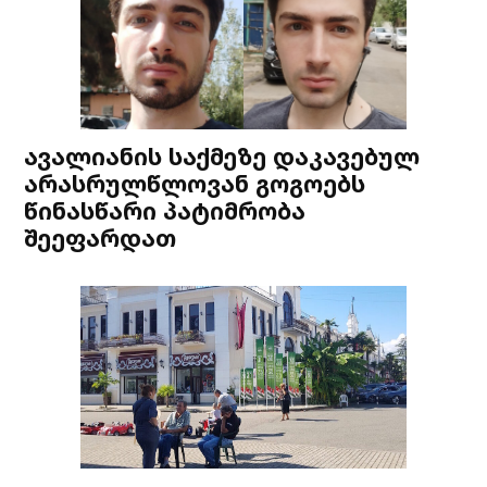
ავალიანის საქმეზე დაკავებულ
არასრულწლოვან გოგოებს
წინასწარი პატიმრობა
შეეფარდათ