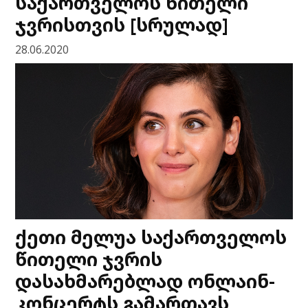
საქართველოს წითელი
ჯვრისთვის [სრულად]
28.06.2020
ქეთი მელუა საქართველოს
წითელი ჯვრის
დასახმარებლად ონლაინ-
კონცერტს გამართავს