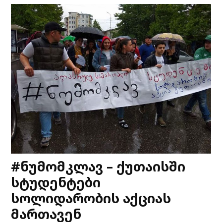
#ნუმომკლავ – ქუთაისში
სტუდენტები
სოლიდარობის აქციას
მართავენ