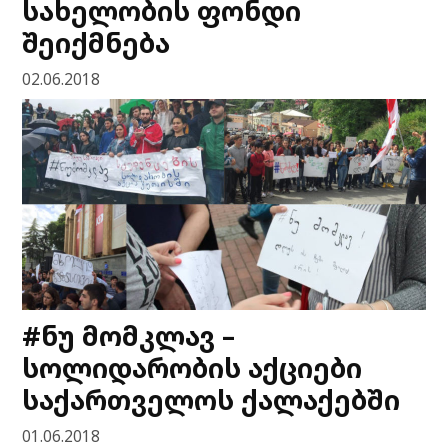
სახელობის ფონდი
შეიქმნება
02.06.2018
#ნუ მომკლავ –
სოლიდარობის აქციები
საქართველოს ქალაქებში
01.06.2018