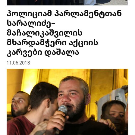
პოლიციამ პარლამენტთან
სარალიძე–
მაჩალიკაშვილის
მხარდამჭერი აქციის
კარვები დაშალა
11.06.2018