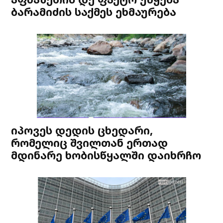
ბარამიძის საქმეს ეხმაურება
იპოვეს დედის ცხედარი,
რომელიც შვილთან ერთად
მდინარე ხობისწყალში დაიხრჩო