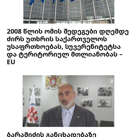
2008 წლის ომის შედეგები დღემდე
ძირს უთხრის საქართველოს
უსაფრთხოებას, სუვერენიტეტსა
და ტერიტორიულ მთლიანობას –
EU
ბარამიძის განცხადებაზე