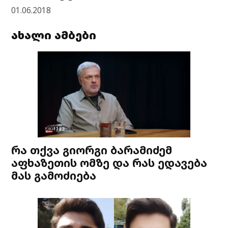
01.06.2018
ახალი ამბები
რა თქვა გიორგი ბარამიძემ
აფხაზეთის ომზე და რას ედავება
მას გამოძიება