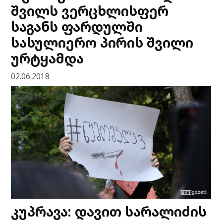
შვილს ვერცხლისფერ
საგანს ფარდულში
სასულიერო პირის შვილი
ურტყამდა
02.06.2018
კუპრავა: დავით სარალიძის