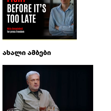
ახალი ამბები