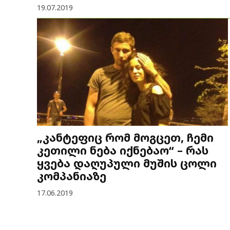
19.07.2019
„კანტეფიც რომ მოგცეთ, ჩემი
კეთილი ნება იქნებაო“ – რას
ყვება დაღუპული მუშის ცოლი
კომპანიაზე
17.06.2019