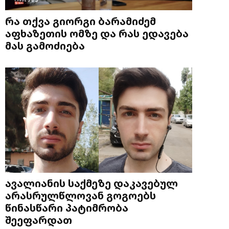
რა თქვა გიორგი ბარამიძემ
აფხაზეთის ომზე და რას ედავება
მას გამოძიება
ავალიანის საქმეზე დაკავებულ
არასრულწლოვან გოგოებს
წინასწარი პატიმრობა
შეეფარდათ