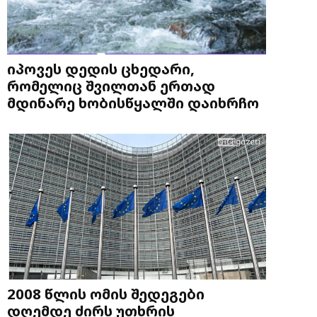
იპოვეს დედის ცხედარი,
რომელიც შვილთან ერთად
მდინარე ხობისწყალში დაიხრჩო
2008 წლის ომის შედეგები
დღემდე ძირს უთხრის