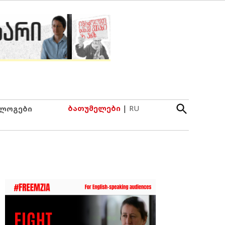
Open
ბათუმელები
|
RU
ლოგები
Search