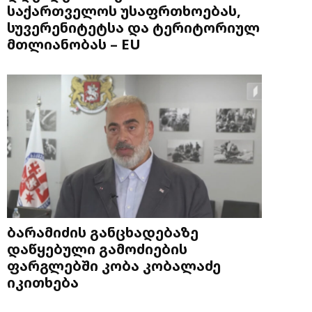
საქართველოს უსაფრთხოებას,
სუვერენიტეტსა და ტერიტორიულ
მთლიანობას – EU
ბარამიძის განცხადებაზე
დაწყებული გამოძიების
ფარგლებში კობა კობალაძე
იკითხება