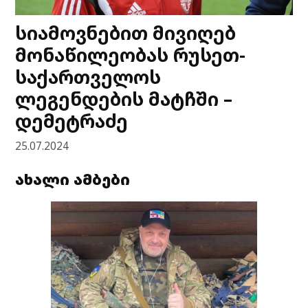
სიამოვნებით მივიღებ
მონაწილეობას რუსეთ-
საქართველოს
ლეგენდების მატჩში –
დემეტრაძე
25.07.2024
ახალი ამბები