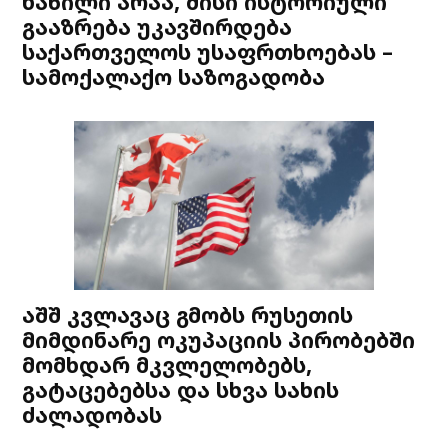
ნაწილი არაა, მისი ისტორიული
გააზრება უკავშირდება
საქართველოს უსაფრთხოებას –
სამოქალაქო საზოგადობა
აშშ კვლავაც გმობს რუსეთის
მიმდინარე ოკუპაციის პირობებში
მომხდარ მკვლელობებს,
გატაცებებსა და სხვა სახის
ძალადობას