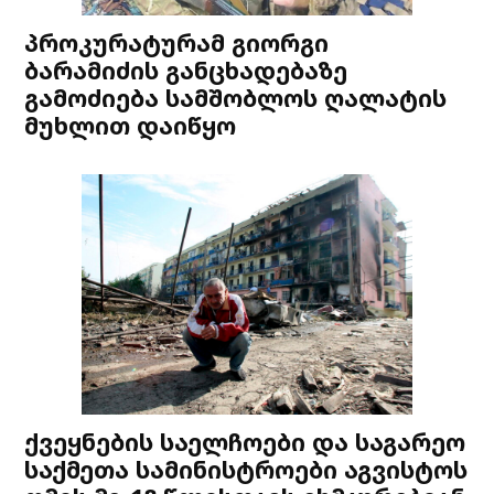
პროკურატურამ გიორგი
ბარამიძის განცხადებაზე
გამოძიება სამშობლოს ღალატის
მუხლით დაიწყო
ქვეყნების საელჩოები და საგარეო
საქმეთა სამინისტროები აგვისტოს