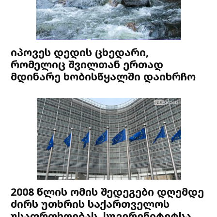
იპოვეს დედის ცხედარი,
რომელიც შვილთან ერთად
მდინარე ხობისწყალში დაიხრჩო
2008 წლის ომის შედეგები დღემდე
ძირს უთხრის საქართველოს
უსაფრთხოებას, სუვერენიტეტსა