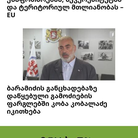
და ტერიტორიულ მთლიანობას –
EU
ბარამიძის განცხადებაზე
დაწყებული გამოძიების
ფარგლებში კობა კობალაძე
იკითხება