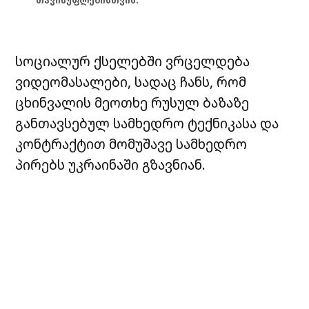
თავისუფლებისთვის.
სოციალურ ქსელებში ვრცელდება
ვიდეომასალები, სადაც ჩანს, რომ
ცხინვალის მეოთხე რუსულ ბაზაზე
განთავსებულ სამხედრო ტექნიკასა და
კონტრაქტით მომუშავე სამხედრო
პირებს უკრაინაში გზავნიან.