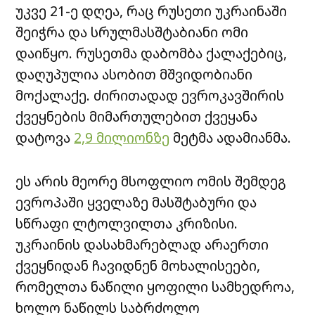
უკვე 21-ე დღეა, რაც რუსეთი უკრაინაში
შეიჭრა და სრულმასშტაბიანი ომი
დაიწყო. რუსეთმა დაბომბა ქალაქებიც,
დაღუპულია ასობით მშვიდობიანი
მოქალაქე. ძირითადად ევროკავშირის
ქვეყნების მიმართულებით ქვეყანა
დატოვა
2,9 მილიონზე
მეტმა ადამიანმა.
ეს არის მეორე მსოფლიო ომის შემდეგ
ევროპაში ყველაზე მასშტაბური და
სწრაფი ლტოლვილთა კრიზისი.
უკრაინის დასახმარებლად არაერთი
ქვეყნიდან ჩავიდნენ მოხალისეები,
რომელთა ნაწილი ყოფილი სამხედროა,
ხოლო ნაწილს საბრძოლო