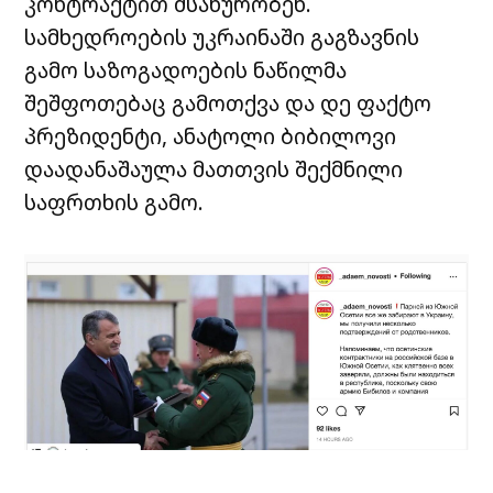
კონტრაქტით მსახურობენ.
სამხედროების უკრაინაში გაგზავნის
გამო საზოგადოების ნაწილმა
შეშფოთებაც გამოთქვა და დე ფაქტო
პრეზიდენტი, ანატოლი ბიბილოვი
დაადანაშაულა მათთვის შექმნილი
საფრთხის გამო.