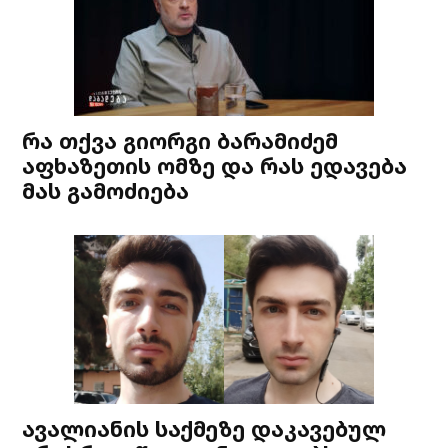
რა თქვა გიორგი ბარამიძემ
აფხაზეთის ომზე და რას ედავება
მას გამოძიება
ავალიანის საქმეზე დაკავებულ