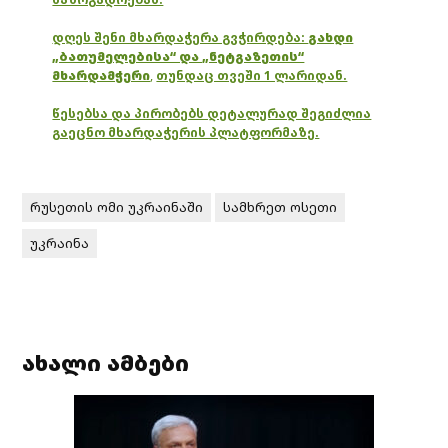
დღეს შენი მხარდაჭერა გვჭირდება:
გახდი
„ბათუმელებისა“ და „ნეტგაზეთის“
მხარდამჭერი
,
თუნდაც თვეში 1 ლარიდან.
წესებსა და პირობებს დეტალურად შეგიძლია
გაეცნო მხარდაჭერის პლატფორმაზე.
რუსეთის ომი უკრაინაში
სამხრეთ ოსეთი
უკრაინა
ახალი ამბები