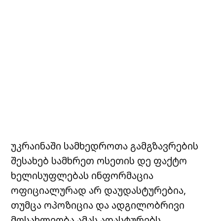
უკრაინაში სამხედროთა გამგზავრების
შესახებ სამხრეთ ოსეთის დე ფაქტო
ხელისუფლებას ინფორმაცია
ოფიციალურად არ დაუდასტურებია,
თუმცა ოპოზიცია და ადგილობრივი
მოსახლეობა ამას ადასტურებს.