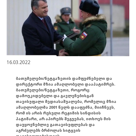
16.03.2022
ბათუმელები/ნეტგაზეთის დამფუძნებელი და
დირექტორი მზია ამაღლობელი დააპატიმრეს.
ბათუმელები/ნეტგაზეთი, როგორც
დამოუკიდებელი და გავლენებისგან
თავისუფალი მედიასაშუალება, რომელიც მზია
ამაღლობელმა 2001 წელს დააფუძნა, მიიჩნევს,
რომ ის არის რუსული რეჟიმის სინდისის
პატიმარი, არ აპირებს შეგუებას, ითხოვს მის
დაუყოვნებლივ გათავისუფლებას და
აგრძელებს ბრძოლას სიტყვის