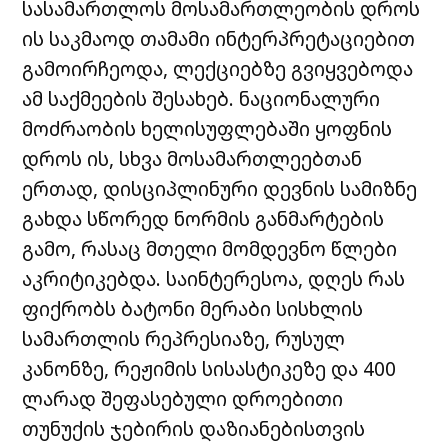
სასამართლოს მოსამართლეობის დროს
ის საკმაოდ თამამი ინტერპრეტაციებით
გამოირჩეოდა, ლექციებზე გვიყვებოდა
ამ საქმეების შესახებ. ნაციონალური
მოძრაობის ხელისუფლებაში ყოფნის
დროს ის, სხვა მოსამართლეებთან
ერთად, დისციპლინური დევნის სამიზნე
გახდა სწორედ ნორმის განმარტების
გამო, რასაც მთელი მომდევნო წლები
აკრიტიკებდა. საინტერესოა, დღეს რას
ფიქრობს ბატონი მერაბი სისხლის
სამართლის რეპრესიაზე, რუსულ
კანონზე, რეჟიმის სისასტიკეზე და 400
ლარად შეფასებული დროებითი
თუნუქის ჯებირის დაზიანებისთვის