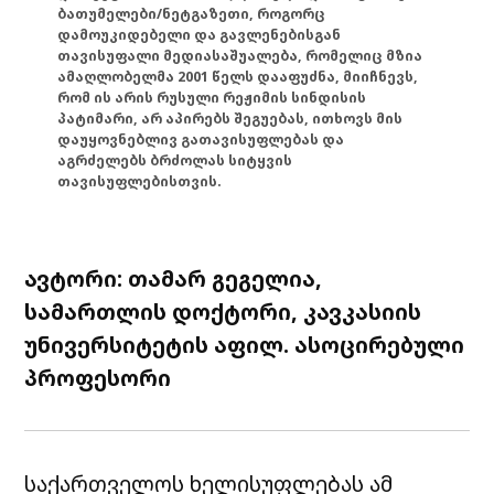
ბათუმელები/ნეტგაზეთი, როგორც
დამოუკიდებელი და გავლენებისგან
თავისუფალი მედიასაშუალება, რომელიც მზია
ამაღლობელმა 2001 წელს დააფუძნა, მიიჩნევს,
რომ ის არის რუსული რეჟიმის სინდისის
პატიმარი, არ აპირებს შეგუებას, ითხოვს მის
დაუყოვნებლივ გათავისუფლებას და
აგრძელებს ბრძოლას სიტყვის
თავისუფლებისთვის.
ავტორი: თამარ გეგელია,
სამართლის დოქტორი, კავკასიის
უნივერსიტეტის აფილ. ასოცირებული
პროფესორი
საქართველოს ხელისუფლებას ამ