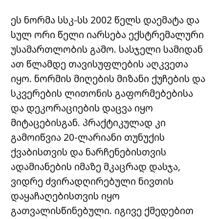
ეს ნორმა სსკ-სს 2002 წელს დაემატა და
სულ ორი წელი იარსე
ბა ექსტრემალური
უსამართლობის გამო. სასჯელი სამიდან
ათ წლამდე თავისუფლების აღკვეთა
იყო. ნორმის მიღების მიზანი ქუჩების და
სკვერების ლითონის გაფორმებებისა
და დეკორაციების დაცვა იყო
მიტაცებისგან. პრაქტიკულად კი
გამოიწვია 20-ლარიანი თუნუქის
ქვაბისთვის და ნარჩენებისთვის
ადამიანების იმაზე მკაცრად დასჯა,
ვიდრე ძვირადღირებული ნივთის
დაყაჩაღებისთვის იყო
გათვალისწინებული. იგივე ქმედებით