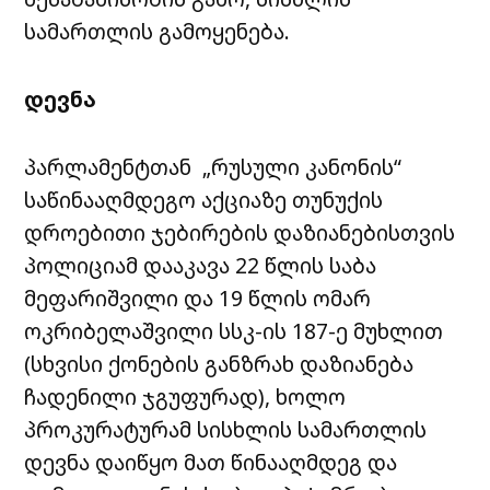
სამართლის გამოყენება.
დევნა
პარლამენტთან „რუსული კანონის“
საწინააღმდეგო აქციაზე თუნუქის
დროებითი ჯებირების დაზიანებისთვის
პოლიციამ დააკავა 22 წლის საბა
მეფარიშვილი და 19 წლის ომარ
ოკრიბელაშვილი სსკ-ის 187-ე მუხლით
(სხვისი ქონების განზრახ დაზიანება
ჩადენილი ჯგუფურად), ხოლო
პროკურატურამ სისხლის სამართლის
დევნა დაიწყო მათ წინააღმდეგ და