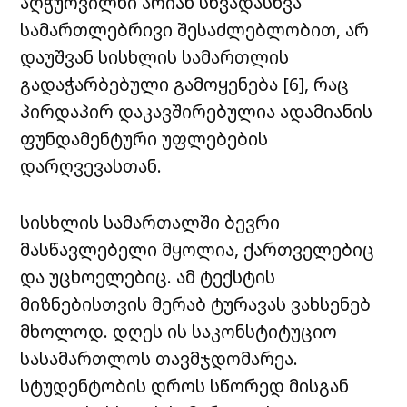
აღჭურვილნი არიან სხვადასხვა
სამართლებრივი შესაძლებლობით, არ
დაუშვან სისხლის სამართლის
გადაჭარბებული გამოყენება [6],
რაც
პირდაპირ დაკავშირებულია ადამიანის
ფუნდამენტური უფლებების
დარღვევასთან.
სისხლის სამართალში ბევრი
მასწავლებელი მყოლია, ქართველებიც
და უცხოელებიც. ამ ტექსტის
მიზნებისთვის მერაბ ტურავას ვახსენებ
მხოლოდ. დღეს ის საკონსტიტუციო
სასამართლოს თავმჯდომარეა.
სტუდენტობის დროს სწორედ მისგან