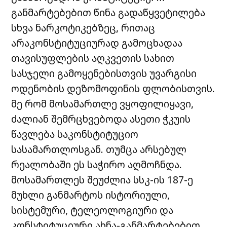
განმარტებებით წინა გადაწყვეტილება
სხვა ნარკოტიკებზეც, რითაც
არაკონსტიტუციურად გამოცხადაა
თავისუფლების აღკვეთის სახით
სასჯელი გამოყენებისთვის უვარგისი
ოდენობის დეზომოფინის ფლობისთვის.
მე რომ მოსამართლე ვყოფილიყავი,
ძალიან შემრცხვებოდა ასეთი ჭკუის
წავლება საკონსტიტუციო
სასამართლოსგან. თუმცა არსებულ
რეალობაში ეს საჭირო აღმოჩნდა.
მოსამართლეს შეუძლია სსკ-ის 187-ე
მუხლი განმარტოს ისტორიული,
სისტემური, ტელეოლოგიური და
კონსტიტუციური ახნა-განმარტებებით,