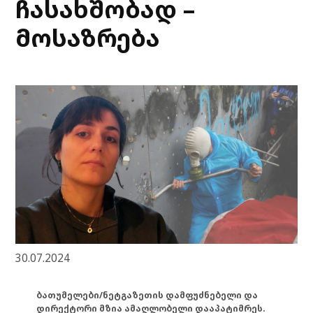
ჩასახშობად –
მოსაზრება
30.07.2024
ბათუმელები/ნეტგაზეთის დამფუძნებელი და
დირექტორი მზია ამაღლობელი დააპატიმრეს.