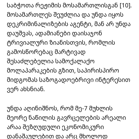
საბჭოთა რეჟიმის მოსამართლისგან [10].
მოსამართლეს შეუძლია და უნდა იყოს
დეკრიმინალიზების აგენტი, მან არ უნდა
დაუშვას, ადამიანები დაისაჯონ
ტრივიალური ზიანისთვის, რომლის
გამოსწორებაც მარტივად
შესაძლებელია სამოქალაქო
მოლაპარაკების გზით, საპირისპირო
მიდგომას საზოგადოებრივი ინტერესით
ვერ ახსნიან.
უნდა აღინიშნოს, რომ მე-7 მუხლის
მეორე ნაწილის გავრცელების არეალი
არაა შეზღუდული ეკონომიკური
დანაშაულებით და არც მხოლოდ