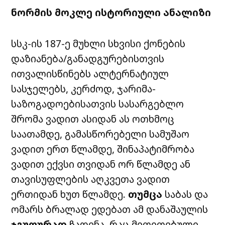
ნორმის მოკლე ისტორიული ანალიზი
სსკ-ის 187-ე მუხლი სხვისი ქონების
დაზიანება/განადგურებისთვის
ითვალისწინებს ალტერნატიულ
სასჯელებს, კერძოდ, ჯარიმა-
საზოგადოებისათვის სასარგებლო
შრომა ვადით ასიდან ას ოთხმოც
საათამდე, გამასწორებელი სამუშაო
ვადით ერთ წლამდე, შინაპატიმრობა
ვადით ექვსი თვიდან ორ წლამდე ან
თავისუფლების აღკვეთა ვადით
ერთიდან ხუთ წლამდე.
თუმცა
საბას და
ომარს ბრალად ედებათ ამ დანაშაულის
ჯგუფურად
ჩადენა, რაც მითითებული