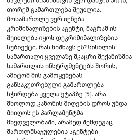
ნაკლები ზიანისთვის ვერ დასჯის პირს,
თორემ გამართლება შეუძლია.
მოსამართლე ვერ იქნება
კრიმინალიზების აგენტი, მაგრამ ის
შეიძლება იყოს დეკრიმინალიზების
სუბიექტი. რას ნიშნავს ეს? სისხლის
სამართალი ყველაზე მკაცრი მექანიზმია
სამართლის ინსტრუმენტებს შორის,
ამიტომ მის გამოყენებას
განსაკუთრებული გამართლება
სჭირდება ყველა ეტაპზე [5].
არა
მხოლოდ კანონის მიღების დროს უნდა
მიიღოს ეს პარლამენტმა
მხედველობაში, არამედ შემდეგაც
მართლმსაჯულების აგენტები