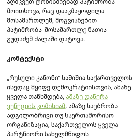
აღმკვეთ ღონისძიებად პატიმრობა
მოითხოვა, რაც დააკმაყოფილა
მოსამართლემ, მოგვიანებით
პატიმრობა მოსამართლე ნათია
გუდაძემ ძალაში დატოვა.
კონტექსტი
„რუსული კანონი“ საშიშია საქართველოს
ისედაც მყიფე დემოკრატიისთვის, ამაზე
ყველა თანხმდება,
ამაზე დაწერა
ვენეციის კომისიამ
,
ამაზე საუბრობს
ადგილობრივი თუ საერთაშორისო
ორგანიზაცია, საქართველოს ყველა
პარტნიორი სახელმწიფოს