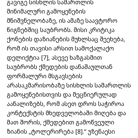
გავიგე სისხლის სამართლის
მინიმალური გამოყენების
მნიშვნელობაზე, ის ამაზე საავტორო
წიგნებშიც საუბრობს. მისი კრიტიკა
ქონების დაზიანების მუხლსაც შეეხება,
რომ ის თავისი არსით სამოქალაქო
დელიქტია [7],
ასევე ხაზგასმით
საუბრობს ქმედების დანაშაულთან
ფორმალური მსგავსების
არასაკმარისობაზე სისხლის სამართლის
გამოყენებისთვის და მეცნიერულად
აანალიზებს, რომ ასეთ დროს საჭიროა
კონტექსტის მხედველობაში მიღება და
მათ შორის, ქმედებით გამოწვეული
ზიანის „ტოლერირება [8].“
უზენაესი