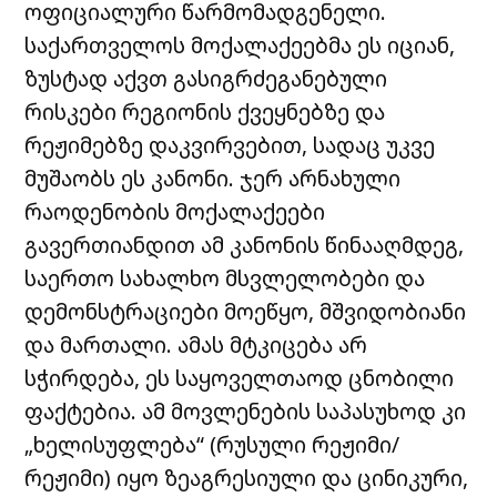
ოფიციალური წარმომადგენელი.
საქართველოს მოქალაქეებმა ეს იციან,
ზუსტად აქვთ გასიგრძეგანებული
რისკები რეგიონის ქვეყნებზე და
რეჟიმებზე დაკვირვებით, სადაც უკვე
მუშაობს ეს კანონი. ჯერ არნახული
რაოდენობის მოქალაქეები
გავერთიანდით ამ კანონის წინააღმდეგ,
საერთო სახალხო მსვლელობები და
დემონსტრაციები მოეწყო, მშვიდობიანი
და მართალი. ამას მტკიცება არ
სჭირდება, ეს საყოველთაოდ ცნობილი
ფაქტებია. ამ მოვლენების საპასუხოდ კი
„ხელისუფლება“ (რუსული რეჟიმი/
რეჟიმი) იყო ზეაგრესიული და ცინიკური,