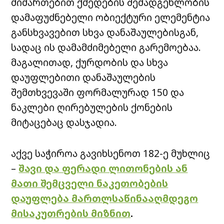
მიმართებით ქმედების შემადგენლობის
დამაფუძნებელი ობიექტური ელემენტია
განსხვავებით სხვა დანაშაულებისგან,
სადაც ის დამამძიმებელი გარემოებაა.
მაგალითად, ქურდობის და სხვა
დაუფლებითი დანაშაულების
შემთხვევაში ფორმალურად 150 და
ნაკლები ღირებულების ქონების
მიტაცებაც დასჯადია.
აქვე საჭიროა გავიხსენოთ 182
-ე მუხლიც
–
შავი და ფერადი ლითონების ან
მათი შემცველი ნაკეთობების
დაუფლება მართლსაწინააღმდეგო
მისაკუთრების მიზნით
.