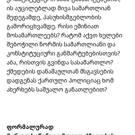
ის აუცილებლად მივა სამართლიან
შედეგამდე, პასუხისმგებლობის
გამორიცხვამდე. რისი ეშინიათ
მოსამართლეებს? რატომ აქვთ ხელები
შებოჭილი ნორმის სამართლიანი და
კონსტიტუციური განმარტებებისთვის?
აბა, რისთვის გვინდა სასამართლო?
ქმედების დანაშაულთან მსგავსების
დადგენას ქართული პოლიციაც ხომ
ახერხებს საშუალო განათლებით?
ფორმალურად