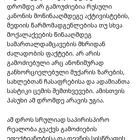
დრომდე არ გამოუძიებია რუსული
კანონის მოწინააღმდეგე აქტივისტების,
მედიის წარმომადგენლებისა თუ სხვა
მოქალაქეების წინააღმდეგ
სამართალდამცავების მხრიდან
ძალადობის ფაქტები. არ არის
გამოძიებული არც ანონიმურად
განხორციელებული მუქარის ზარების,
სახლებთან ჩასაფრებისა და ადამიანთა
სასტიკი ცემის შემთხვევები. ამისთვის
პასუხი ამ დრომდე არავის უგია.
ამ დროს სრულიად საპირისპირო
რეალობა გვაქვს გამოძიების
ეფექტიანობისა და დევნის სისწრაფის