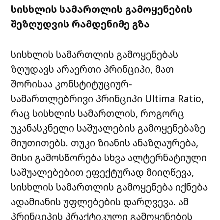
სისხლის სამართლის გამოყენების
შეზღუდვის რამდენიმე გზა
სისხლის სამართლის გამოყენებას
ზღუდავს არაერთი პრინციპი, მათ
შორისაა კონსტიტუციურ-
სამართლებრივი პრინციპი Ultima Ratio,
რაც სისხლის სამართლის, როგორც
უკანასკნელი საშუალების გამოყენებაზე
მიუთითებს. თუკი ზიანის ანაზღაურება,
მისი გამოსწორება სხვა ალტერნატიული
საშუალებებით ეფექტურად მიიღწევა,
სისხლის სამართლის გამოყენება იქნება
ადამიანის უფლებების დარღვევა. ამ
პრინციპის პრაქტიკული გამოყენების