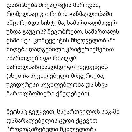
დაზიანება მოქალაქის მხრიდან,
რომელსაც კვირების განმავლობაში
ამცირებდა სისტემა, სამართალმა ვერ
უნდა გაუგოს? მეგობრებო, სამართალს
ესმის ეს. კონტექსტის მხედველობაში
მიღება დადგენილი კრიტერიუმებით
ამართლებს ფორმალურ
მართლსაწინააღმდეგო ქმედებებს
(ასეთია აუცილებელი მოგერიება,
უკიდურესი აუცილებლობა და სხვა
მართლზომიერი ქმედებები).
მეტსაც გეტყვით, საქართველოს სსკ-ში
დაზარალებულის ცუდი ქცევით
პროვოცირებული მკვლელობა