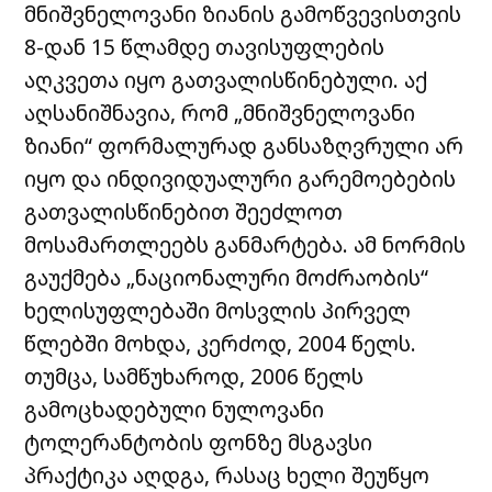
მნიშვნელოვანი ზიანის გამოწვევისთვის
8-დან 15 წლამდე თავისუფლების
აღკვეთა იყო გათვალისწინებული. აქ
აღსანიშნავია, რომ „მნიშვნელოვანი
ზიანი“ ფორმალურად განსაზღვრული არ
იყო და ინდივიდუალური გარემოებების
გათვალისწინებით შეეძლოთ
მოსამართლეებს განმარტება. ამ ნორმის
გაუქმება „ნაციონალური მოძრაობის“
ხელისუფლებაში მოსვლის პირველ
წლებში მოხდა, კერძოდ, 2004 წელს.
თუმცა, სამწუხაროდ, 2006 წელს
გამოცხადებული ნულოვანი
ტოლერანტობის ფონზე მსგავსი
პრაქტიკა აღდგა, რასაც ხელი შეუწყო