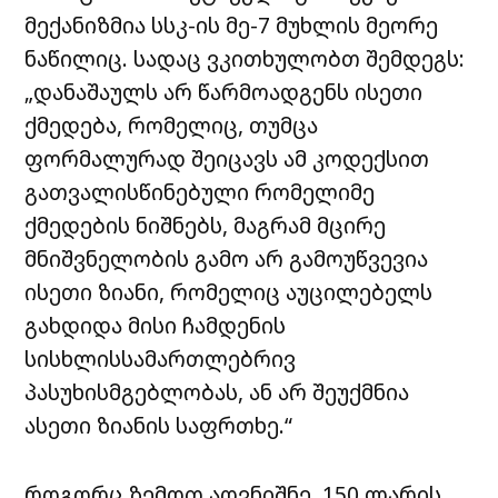
მექანიზმია სსკ-ის მე-7 მუხლის მეორე
ნაწილიც. სადაც ვკითხულობთ შემდეგს:
„დანაშაულს არ წარმოადგენს ისეთი
ქმედება, რომელიც, თუმცა
ფორმალურად შეიცავს ამ კოდექსით
გათვალისწინებული რომელიმე
ქმედების ნიშნებს, მაგრამ მცირე
მნიშვნელობის გამო არ გამოუწვევია
ისეთი ზიანი, რომელიც აუცილებელს
გახდიდა მისი ჩამდენის
სისხლისსამართლებრივ
პასუხისმგებლობას, ან არ შეუქმნია
ასეთი ზიანის საფრთხე.“
როგორც ზემოთ აღვნიშნე, 150 ლარის