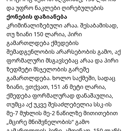
და უფრო ნაკლები ღირებულების
ქონების დაზიანება
კრიმინალიზებული არაა. შესაბამისად,
თუ ზიანი 150 ლარია, პირი
გამართლდება ქმედების
შემადგენლობის არარსებობის გამო, აქ
ფორმალური მსგავსებაც არაა და პირი
ზედმეტი მსჯელობის გარეშე
გამართლდება. ხოლო საქმეში, სადაც
ზიანი, ვთქვათ, 151 ან მეტი ლარია,
ქმედება ფორმალურად დანაშაულია,
თუმცა აქ უკვე შესაძლებელია სსკ-ის
მე-7 მუხლის მე-2 ნაწილზე მითითებით
„მცირე მნიშვნელობის“ გამო
გამართლდეს პირი. ამდენად, 150 ლარს