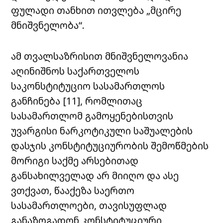
ფულადი თანხით ითვლება „მცირე
მნიშვნელობა“.
ამ თვალსაზრისით მნიშვნელოვანია
აღინიშნოს საქართველოს
საკონსტიტუციო სასამართლოს
განჩინება [11],
რომლითაც
სასამართლომ გამოყენებისთვის
უვარგისი ნარკოტიკული საშუალების
დასჯის კონსტიტუციურობის შემოწმების
მორიგი საქმე არსებითად
განსახილველად არ მიიღო და ასე
ვთქვათ, წააქეზა საერთო
სასამართლოები, თავისუფლად
განაზოგადონ კონსტიტუციური