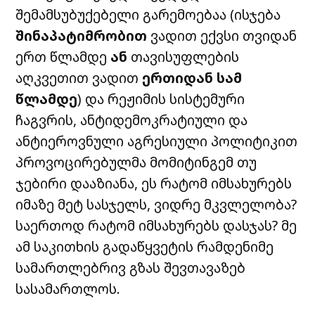
შემამსუბუქებელი გარემოებაა (ისჯება
შინაპატიმრობით
ვადით ექვსი თვიდან
ერთ წლამდე
ან
თავისუფლების
აღკვეთით ვადით
ერთიდან სამ
წლამდე
) და რეჟიმის სისტემური
ჩაგვრის, ანტიდემოკრატიული და
ანტიეროვნული აგრესიული პოლიტიკით
პროვოცირებულმა მომიტინგემ თუ
ჯებირი დააზიანა, ეს რატომ იმსახურებს
იმაზე მეტ სასჯელს, ვიდრე მკვლელობა?
საერთოდ რატომ იმსახურებს დასჯას? მე
ამ საკითხის გადაწყვეტის რამდენიმე
სამართლებრივ გზას შევთავაზებ
სასამართლოს.