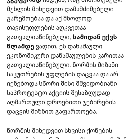
მუხლის მიხედვით დამამძიმებელი
გარემოებაა და აქ მხოლოდ
თავისუფლების აღკვეთაა
გათვალისწინებული,
სამიდან ექვს
წლამდე
ვადით. ეს დანაშაული
ეკონომიკური დანაშაულების კარითაა
გათვალისწინებული. ნორმის მიზანი
საკუთრების უფლების დაცვაა და არ
იქნებოდა სწორი მისი მშვიდობიანი
საპროტესტო აქციის შესაზღუდად
აღმართული დროებითი ჯებირების
დაცვის მიზნით გაფართოება.
ნორმის მიხედვით სხვისი ქონების