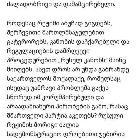
ძალადობრივი და დამამცირებელი.
როდესაც რეჟიმი აბუჩად გიგდებს,
შერჩევითი მართლმსაჯულებით
გატერორებს, კანონის დაჩქარებული და
რეგულაციების დამრღვევი
პროცედურებით „რუსულ კანონს“ მაინც
მიიღებს, ასეთ დროს არ უნდა გაბრაზდე
საქართველოს მოქალაქე, რომელსაც
ისედაც უამრავი პრობლემა გაქვს
სწორედ იმ კორუმპირებული და
არაადამიანური პირობების გამო, რასაც
მმართველი პარტია აკეთებს? რუსული
რეჟიმის მორიგი ძალის
სადემონსტრაციო დროებითი ჯებირის