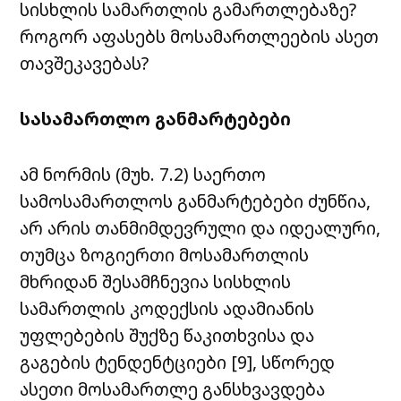
სისხლის სამართლის გამართლებაზე?
როგორ აფასებს მოსამართლეების ასეთ
თავშეკავებას?
სასამართლო განმარტებები
ამ ნორმის (მუხ. 7.2) საერთო
სამოსამართლოს განმარტებები ძუნწია,
არ არის თანმიმდევრული და იდეალური,
თუმცა ზოგიერთი მოსამართლის
მხრიდან შესამჩნევია სისხლის
სამართლის კოდექსის ადამიანის
უფლებების შუქზე წაკითხვისა და
გაგების ტენდენტციები [9],
სწორედ
ასეთი მოსამართლე განსხვავდება