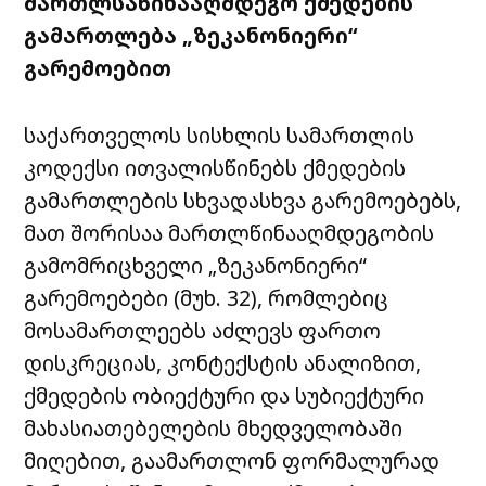
მართლსაწინააღმდეგო ქმედების
გამართლება „ზეკანონიერი“
გარემოებით
საქართველოს სისხლის სამართლის
კოდექსი ითვალისწინებს ქმედების
გამართლების სხვადასხვა გარემოებებს,
მათ შორისაა მართლწინააღმდეგობის
გამომრიცხველი „ზეკანონიერი“
გარემოებები (მუხ. 32), რომლებიც
მოსამართლეებს აძლევს ფართო
დისკრეციას, კონტექსტის ანალიზით,
ქმედების ობიექტური და სუბიექტური
მახასიათებელების მხედველობაში
მიღებით, გაამართლონ ფორმალურად