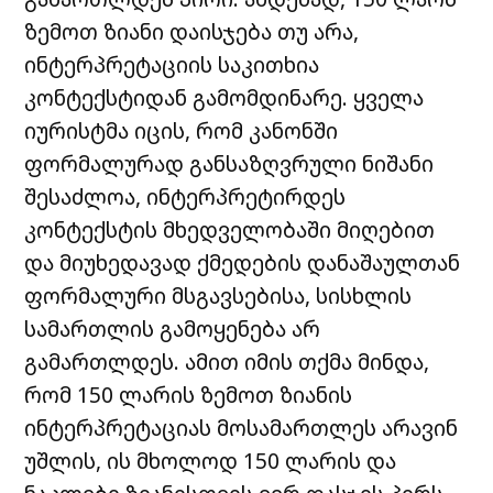
ზემოთ ზიანი დაისჯება თუ არა,
ინტერპრეტაციის საკითხია
კონტექსტიდან გამომდინარე. ყველა
იურისტმა იცის, რომ კანონში
ფორმალურად განსაზღვრული ნიშანი
შესაძლოა, ინტერპრეტირდეს
კონტექსტის მხედველობაში მიღებით
და მიუხედავად ქმედების დანაშაულთან
ფორმალური მსგავსებისა, სისხლის
სამართლის გამოყენება არ
გამართლდეს. ამით იმის თქმა მინდა,
რომ 150 ლარის ზემოთ ზიანის
ინტერპრეტაციას მოსამართლეს არავინ
უშლის, ის მხოლოდ 150 ლარის და