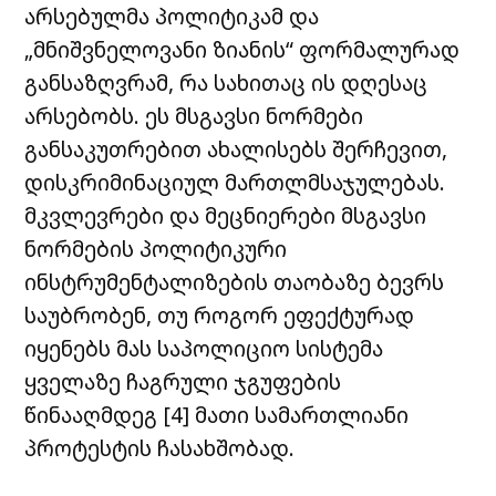
არსებულმა პოლიტიკამ და
„მნიშვნელოვანი ზიანის“ ფორმალურად
განსაზღვრამ, რა სახითაც ის დღესაც
არსებობს. ეს მსგავსი ნორმები
განსაკუთრებით ახალისებს შერჩევით,
დისკრიმინაციულ მართლმსაჯულებას.
მკვლევრები და მეცნიერები მსგავსი
ნორმების პოლიტიკური
ინსტრუმენტალიზების თაობაზე ბევრს
საუბრობენ, თუ როგორ ეფექტურად
იყენებს მას საპოლიციო სისტემა
ყველაზე ჩაგრული ჯგუფების
წინააღმდეგ [
4
]
მათი სამართლიანი
პროტესტის ჩასახშობად.