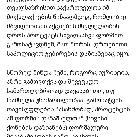
თვალსაზრისით საქართველოს იმ
მოქალაქეების წინააღმდეგ, რომლებიც
მშვიდობიანი აქციების მსვლელობის
დროს პროტესტს სხვადასხვა ფორმით
გამოხატავდნენ, მათ შორის, დროებითი
საპოლიციო ჯებირების დაზიანებაც იყო.
სწორედ მინდა ჩემი, როგორც იურისტის,
აზრი გამოვთქვა და შევეცადო
სამართლებრივად დავასაბუთო, თუ
რამხელა უსამართლობაა გამოხატვის
თავისუფლების ჩასახშობად, პროტესტის
ამ ფორმის დანაშაულთან (სხვისი
ქონების დაზიანება) ფორმალური
შესაბამისობის გამო, სისხლის