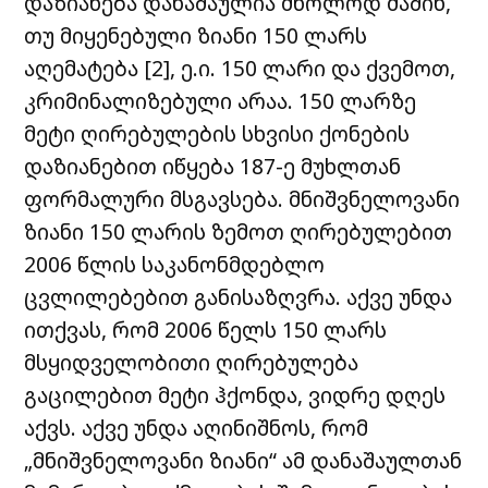
დაზიანება დანაშაულია მხოლოდ მაშინ,
თუ მიყენებული ზიანი 150 ლარს
აღემატება [
2
],
ე.ი. 150 ლარი და ქვემოთ,
კრიმინალიზებული არაა. 150 ლარზე
მეტი ღირებულების სხვისი ქონების
დაზიანებით იწყება 187-ე მუხლთან
ფორმალური მსგავსება. მნიშვნელოვანი
ზიანი 150 ლარის ზემოთ ღირებულებით
2006 წლის საკანონმდებლო
ცვლილებებით განისაზღვრა. აქვე უნდა
ითქვას, რომ 2006 წელს 150 ლარს
მსყიდველობითი ღირებულება
გაცილებით მეტი ჰქონდა, ვიდრე დღეს
აქვს. აქვე უნდა აღინიშნოს, რომ
„მნიშვნელოვანი ზიანი“ ამ დანაშაულთან