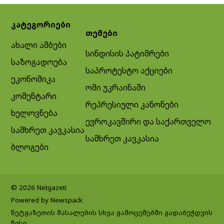
კატეგორიები
თემები
ახალი ამბები
სინდისის პატიმრები
საზოგადოება
საპროტესტო აქციები
ეკონომიკა
ომი უკრაინაში
კომენტარი
რეპრესიული კანონები
ხელოვნება
ევროკავშირი და საქართველო
სამხრეთ კავკასია
სამხრეთ კავკასია
ბლოგები
© 2026 Netgazeti
Powered by Newspack
ნეტგაზეთის მასალების სხვა გამოცემებში გადაბეჭდვის
წესი