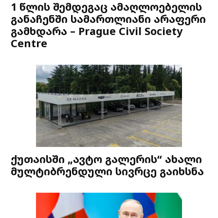
1 წლის შემდეგაც ამაღლოებელის
განაჩენში სამართლიანი არაფერი
გამხდარა – Prague Civil Society
Centre
ქუთაისში „ავტო გალერის“ ახალი
მულტიბრენდული სივრცე გაიხსნა