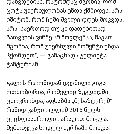
დახვდებიან. რატომღაც მგონია, რომ
ცოტა უხერხულობას უნდა ქმნიდეს, არა
იმიტომ, რომ ჩემი შვილი დღეს მოკვდა,
არა. საერთოდ თუ კი დადებითად
ჩათვლის ვინმე ამ მოვლენას, მაგათ
მგონია, რომ უხერხული მომენტი უნდა
ჰქონდეთ“, — განაცხადა ჯულიეტა
ჭანტურიამ.
გალის რაიონიდან დევნილი გიგა
ოთხოზორია, რომელიც ზუგდიდში
ცხოვრობდა, აფხაზმა „მესაზღვრემ”
რაშიდ კანჯი ოღლიმ 2016 წელს
ცეცხლსასროლი იარაღით მოკლა.
შემთხვევა სოფელ ხურჩაში მოხდა.