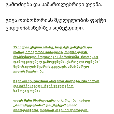
გამოძიება და სამართლებრივი დევნა.
გიგა ოთხოზორიას მკვლელობის ფაქტი
ვიდეოჩანაწერზეა აღბეჭდილი.
25 წელია ვწერთ იმაზე, რაც შენ გაწუხებს და
რასაც მთავრობა გიმალავს, თუმცა დღეს,
რეპრესიული პოლიტიკის პირობებში, როდესაც
დამოუკიდებელ გამოცემებს „ქართული ოცნება“
შემოსავლის წყაროს უკეტავს, ამას მარტო
ვეღარ შევძლებთ.
ჩვენ არ ვეკუთვნით არცერთ პოლიტიკურ ძალას
და ბიზნესჯგუფს. ჩვენ ვეკუთვნით
საზოგადოებას.
დღეს შენი მხარდაჭერა გვჭირდება:
გახდი
„ბათუმელებისა“ და „ნეტგაზეთის“
მხარდამჭერი
,
თუნდაც თვეში 1 ლარიდან.