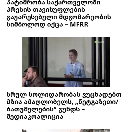
პატიმრობა საქართველოში
პრესის თავისუფლების
გაუარესებული მდგომარეობის
სიმბოლოდ იქცა – MFRR
სრულ სოლიდარობას ვუცხადებთ
მზია ამაღლობელს, „ნეტგაზეთი/
ბათუმელების“ გუნდს –
მედიაკოალიცია