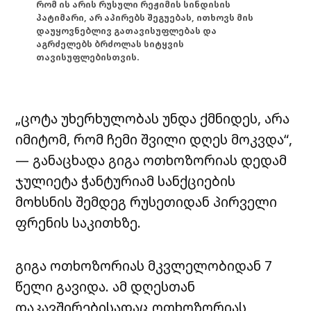
რომ ის არის რუსული რეჟიმის სინდისის
პატიმარი, არ აპირებს შეგუებას, ითხოვს მის
დაუყოვნებლივ გათავისუფლებას და
აგრძელებს ბრძოლას სიტყვის
თავისუფლებისთვის.
„ცოტა უხერხულობას უნდა ქმნიდეს, არა
იმიტომ, რომ ჩემი შვილი დღეს მოკვდა“,
— განაცხადა გიგა ოთხოზორიას დედამ
ჯულიეტა ჭანტურიამ სანქციების
მოხსნის შემდეგ რუსეთიდან პირველი
ფრენის საკითხზე.
გიგა ოთხოზორიას მკვლელობიდან 7
წელი გავიდა. ამ დღესთან
დაკავშირებისადაც ოთხოზორიას