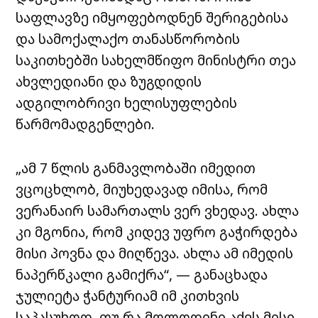
საფლავზე იმყოფებოდნენ შერიგებისა
და სამოქალაქო თანასწორობის
საკითხებში სახელმწიფო მინისტრი თეა
ახვლედიანი და ზუგდიდის
ადგილობრივი ხელისუფლების
წარმომადგენლები.
„ამ 7 წლის განმავლობაში იმედით
ვცოცხლობ, მიუხედავად იმისა, რომ
ვერანაირ სამართალს ვერ ვხედავ. ახლა
კი მგონია, რომ კიდევ უფრო გაჭირდება
მისი პოვნა და მიღწევა. ახლა ამ იმედის
ნაპერწკალი გამიქრა“, — განაცხადა
ჯულიეტა ჭანტურიამ იმ კითხვის
საპასუხოდ, თუ რა მოლოდინი აქვს მისი