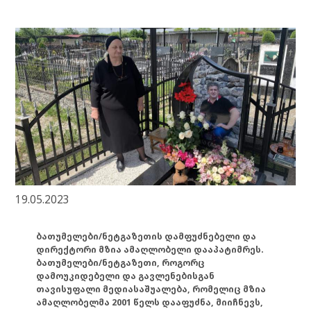
19.05.2023
ბათუმელები/ნეტგაზეთის დამფუძნებელი და
დირექტორი მზია ამაღლობელი დააპატიმრეს.
ბათუმელები/ნეტგაზეთი, როგორც
დამოუკიდებელი და გავლენებისგან
თავისუფალი მედიასაშუალება, რომელიც მზია
ამაღლობელმა 2001 წელს დააფუძნა, მიიჩნევს,