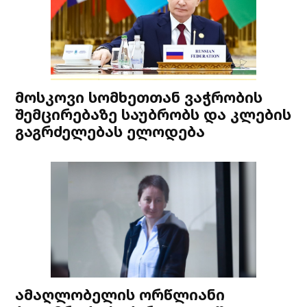
მოსკოვი სომხეთთან ვაჭრობის
შემცირებაზე საუბრობს და კლების
გაგრძელებას ელოდება
ამაღლობელის ორწლიანი