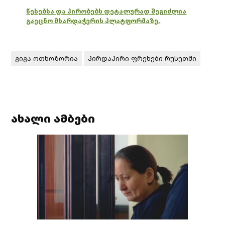
წესებსა და პირობებს დეტალურად შეგიძლია
გაეცნო მხარდაჭერის პლატფორმაზე.
გიგა ოთხოზორია
პირდაპირი ფრენები რუსეთში
ახალი ამბები