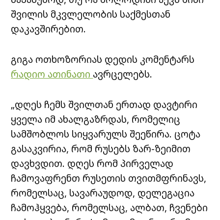
შვილის მკვლელობის საქმესთან
დაკავშირებით.
გიგა ოთხოზორიას დედის კომენტარს
რადიო ათინათი
ავრცელებს.
„დღეს ჩემს შვილთან ერთად დავტირი
ყველა იმ ახალგაზრდას, რომელიც
სამშობლოს სიყვარულს შეეწირა. ცოტა
გასაკვირია, რომ რუსებს ზარ-ზეიმით
დავხვდით. დღეს რომ პირველად
ჩამოვაფრენთ რუსეთის თვითმფრინავს,
რომელსაც, სავარაუდოდ, დელეგაცია
ჩამოჰყვება, რომელსაც, ალბათ, ჩვენები