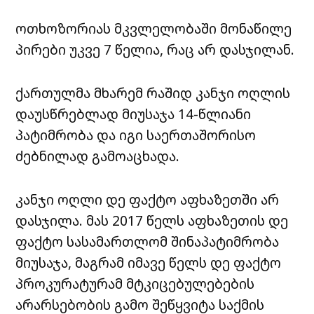
ოთხოზორიას მკვლელობაში მონაწილე
პირები უკვე 7 წელია, რაც არ დასჯილან.
ქართულმა მხარემ რაშიდ კანჯი ოღლის
დაუსწრებლად მიუსაჯა 14-წლიანი
პატიმრობა და იგი საერთაშორისო
ძებნილად გამოაცხადა.
კანჯი ოღლი დე ფაქტო აფხაზეთში არ
დასჯილა. მას 2017 წელს აფხაზეთის დე
ფაქტო სასამართლომ შინაპატიმრობა
მიუსაჯა, მაგრამ იმავე წელს დე ფაქტო
პროკურატურამ მტკიცებულებების
არარსებობის გამო შეწყვიტა საქმის