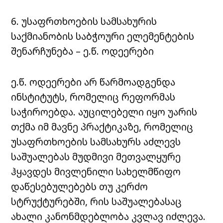
6. უსაფრთხოების სამსახურის
საქმიანობის საბჭოური ელემენტების
შენარჩუნება – ე.წ. ოდეერები
ე.წ. ოდეერები არ წარმოადგენდა
ინსტიტუტს, რომელიც რეფორმას
საჭიროებდა. აუცილებელი იყო უარის
თქმა იმ მავნე პრაქტიკაზე, რომელიც
უსაფრთხოების სამსახურს აძლევს
საშუალებას მუდმივი მეთვალყურე
ჰყავდეს მივლენილი სახელმწიფო
დაწესებულებებს თუ კერძო
სტრუქტურებში, რის საშუალებასაც
ახალი კანონმდებლობა კვლავ იძლევა.