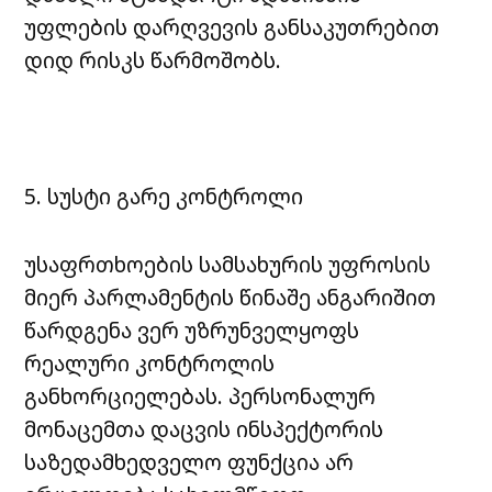
უფლების დარღვევის განსაკუთრებით
დიდ რისკს წარმოშობს.
5. სუსტი გარე კონტროლი
უსაფრთხოების სამსახურის უფროსის
მიერ პარლამენტის წინაშე ანგარიშით
წარდგენა ვერ უზრუნველყოფს
რეალური კონტროლის
განხორციელებას. პერსონალურ
მონაცემთა დაცვის ინსპექტორის
საზედამხედველო ფუნქცია არ