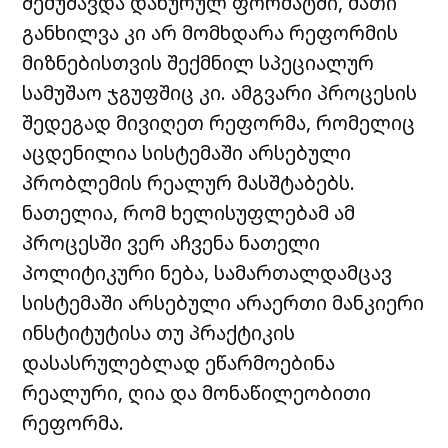
შემუშავდა დახურულ ფორმატში, მათი
განხილვა კი არ მომხდარა რეფორმის
მიზნებისთვის შექმნილ სპეციალურ
სამუშაო ჯგუფშიც კი. ამგვარი პროცესის
შედეგად მივიღეთ რეფორმა, რომელიც
აცდენილია სისტემაში არსებული
პრობლემის რეალურ მასშტაბებს.
ნათელია, რომ ხელისუფლებამ ამ
პროცესში ვერ აჩვენა ნათელი
პოლიტიკური ნება, სამართალდამცავ
სისტემაში არსებული არაერთი მანკიერი
ინსტიტუტისა თუ პრაქტიკის
დასასრულებლად ეწარმოებინა
რეალური, ღია და მონაწილეობითი
რეფორმა.