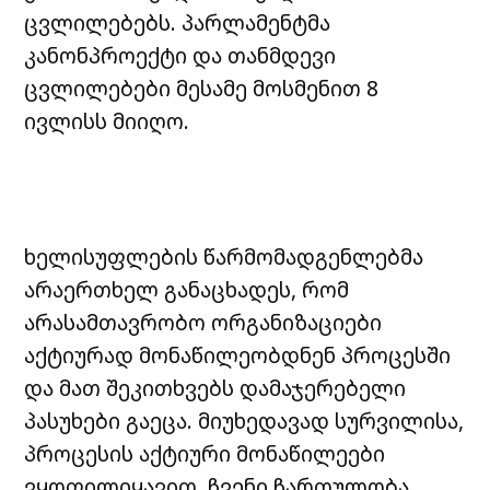
ცვლილებებს. პარლამენტმა
კანონპროექტი და თანმდევი
ცვლილებები მესამე მოსმენით 8
ივლისს მიიღო.
ხელისუფლების წარმომადგენლებმა
არაერთხელ განაცხადეს, რომ
არასამთავრობო ორგანიზაციები
აქტიურად მონაწილეობდნენ პროცესში
და მათ შეკითხვებს დამაჯერებელი
პასუხები გაეცა. მიუხედავად სურვილისა,
პროცესის აქტიური მონაწილეები
ვყოფილიყავით, ჩვენი ჩართულობა