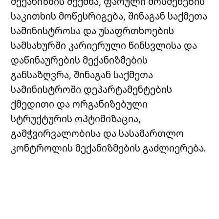
მექანიზმის შექმნა, ფარული მოსმენების
საკითხის მოწესრიგება, შინაგან საქმეთა
სამინისტროსა და უსაფრთხოების
სამსახურში კარიერული წინსვლისა და
დაწინაურების მექანიზმების
განსაზღვრა, შინაგან საქმეთა
სამინისტროში დეპარტამენტების
ქმედითი და ორგანიზებული
სტრუქტურის ოპტიმიზაცია,
გამჭვირვალობისა და სასამართლო
კონტროლის მექანიზმების გაძლიერება.