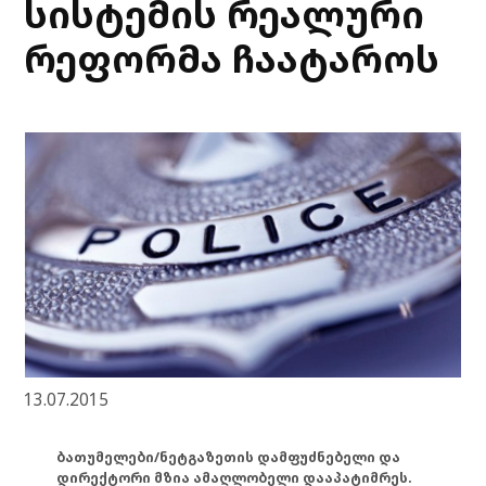
სისტემის რეალური
რეფორმა ჩაატაროს
13.07.2015
ბათუმელები/ნეტგაზეთის დამფუძნებელი და
დირექტორი მზია ამაღლობელი დააპატიმრეს.