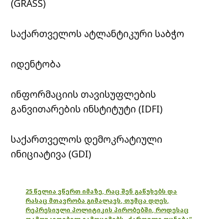
(GRASS)
საქართველოს ატლანტიკური საბჭო
იდენტობა
ინფორმაციის თავისუფლების
განვითარების ინსტიტუტი (IDFI)
საქართველოს დემოკრატიული
ინიციატივა (GDI)
25 წელია ვწერთ იმაზე, რაც შენ გაწუხებს და
რასაც მთავრობა გიმალავს, თუმცა დღეს,
რეპრესიული პოლიტიკის პირობებში, როდესაც