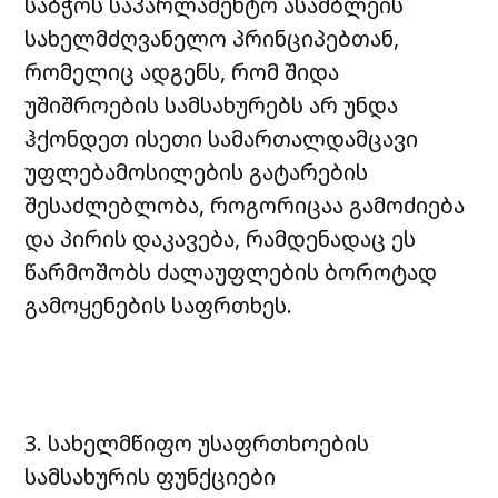
საბჭოს საპარლამენტო ასამბლეის
სახელმძღვანელო პრინციპებთან,
რომელიც ადგენს, რომ შიდა
უშიშროების სამსახურებს არ უნდა
ჰქონდეთ ისეთი სამართალდამცავი
უფლებამოსილების გატარების
შესაძლებლობა, როგორიცაა გამოძიება
და პირის დაკავება, რამდენადაც ეს
წარმოშობს ძალაუფლების ბოროტად
გამოყენების საფრთხეს.
3. სახელმწიფო უსაფრთხოების
სამსახურის ფუნქციები