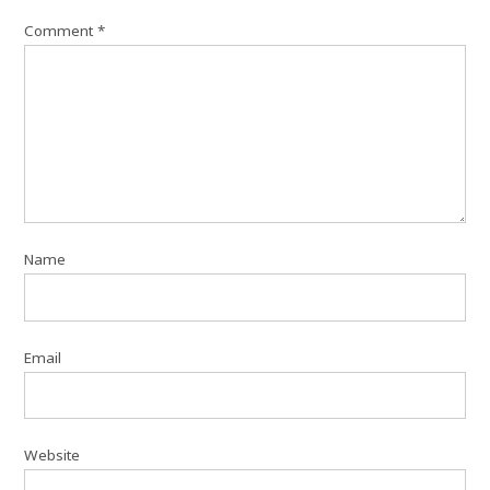
Comment
*
Name
Email
Website