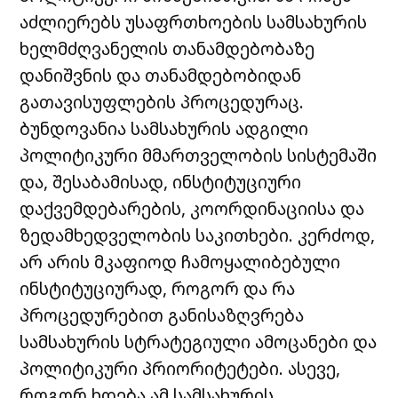
აძლიერებს უსაფრთხოების სამსახურის
ხელმძღვანელის თანამდებობაზე
დანიშვნის და თანამდებობიდან
გათავისუფლების პროცედურაც.
ბუნდოვანია სამსახურის ადგილი
პოლიტიკური მმართველობის სისტემაში
და, შესაბამისად, ინსტიტუციური
დაქვემდებარების, კოორდინაციისა და
ზედამხედველობის საკითხები. კერძოდ,
არ არის მკაფიოდ ჩამოყალიბებული
ინსტიტუციურად, როგორ და რა
პროცედურებით განისაზღვრება
სამსახურის სტრატეგიული ამოცანები და
პოლიტიკური პრიორიტეტები. ასევე,
როგორ ხდება ამ სამსახურის