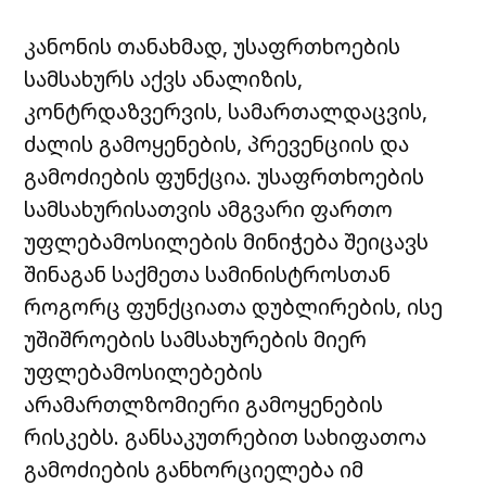
კანონის თანახმად, უსაფრთხოების
სამსახურს აქვს ანალიზის,
კონტრდაზვერვის, სამართალდაცვის,
ძალის გამოყენების, პრევენციის და
გამოძიების ფუნქცია. უსაფრთხოების
სამსახურისათვის ამგვარი ფართო
უფლებამოსილების მინიჭება შეიცავს
შინაგან საქმეთა სამინისტროსთან
როგორც ფუნქციათა დუბლირების, ისე
უშიშროების სამსახურების მიერ
უფლებამოსილებების
არამართლზომიერი გამოყენების
რისკებს. განსაკუთრებით სახიფათოა
გამოძიების განხორციელება იმ