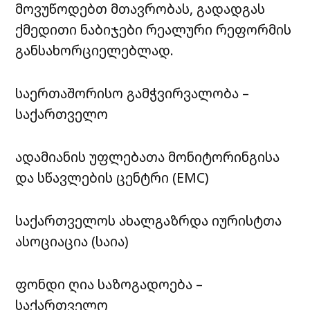
მოვუწოდებთ მთავრობას, გადადგას
ქმედითი ნაბიჯები რეალური რეფორმის
განსახორციელებლად.
საერთაშორისო გამჭვირვალობა –
საქართველო
ადამიანის უფლებათა მონიტორინგისა
და სწავლების ცენტრი (EMC)
საქართველოს ახალგაზრდა იურისტთა
ასოციაცია (საია)
ფონდი ღია საზოგადოება –
საქართველო