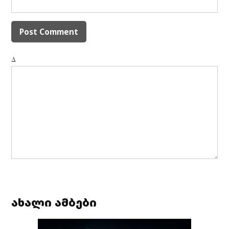
Δ
ახალი ამბები