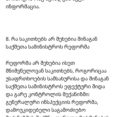
ინფორმაცია.
8. რა საკითხებს არ შეხებია შინაგან
საქმეთა სამინისტროს რეფორმა
რეფორმა არ შეხებია ისეთ
მნიშვნელოვან საკითხებს, როგორიცაა
უსაფრთხოების სამსახურისა და შინაგან
საქმეთა სამინისტროს ეფექტური შიდა
და გარე კონტროლის მექანიზმი:
გენერალური ინსპექციის რეფორმა,
დამოუკიდებელი საგამოძიებო