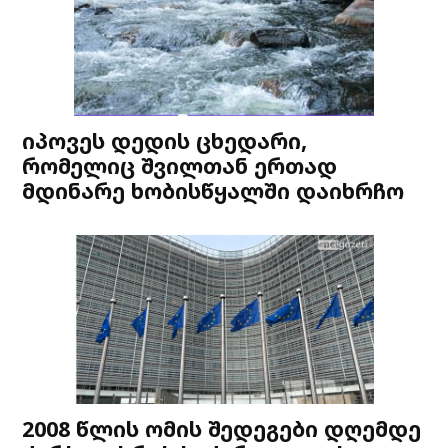
იპოვეს დედის ცხედარი,
რომელიც შვილთან ერთად
მდინარე ხობისწყალში დაიხრჩო
2008 წლის ომის შედეგები დღემდე