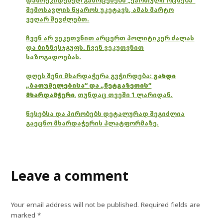
დამოუკიდებელ გამოცემებს „ქართული ოცნება“
შემოსავლის წყაროს უკეტავს, ამას მარტო
ვეღარ შევძლებთ.
ჩვენ არ ვეკუთვნით არცერთ პოლიტიკურ ძალას
და ბიზნესჯგუფს. ჩვენ ვეკუთვნით
საზოგადოებას.
დღეს შენი მხარდაჭერა გვჭირდება:
გახდი
„ბათუმელებისა“ და „ნეტგაზეთის“
მხარდამჭერი
,
თუნდაც თვეში 1 ლარიდან.
წესებსა და პირობებს დეტალურად შეგიძლია
გაეცნო მხარდაჭერის პლატფორმაზე.
Leave a comment
Your email address will not be published.
Required fields are
marked
*