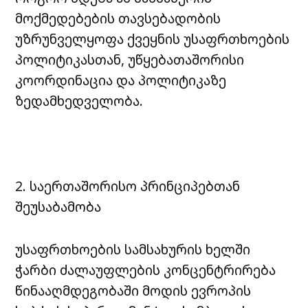
მოქმედებების თავსებადობის
უზრუნველყოფა ქვეყნის უსაფრთხოების
პოლიტიკასთან, უწყებათაშორისი
კოორდინაცია და პოლიტიკაზე
ზედამხედველობა.
2. საერთაშორისო პრინციპებთან
შეუსაბამობა
უსაფრთხოების სამსახურის ხელში
ჭარბი ძალაუფლების კონცენტრირება
წინააღმდეგობაში მოდის ევროპის