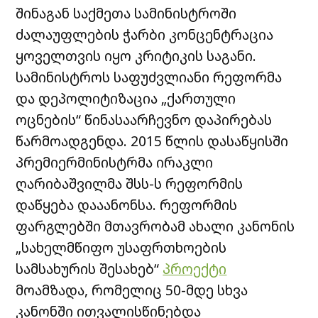
შინაგან საქმეთა სამინისტროში
ძალაუფლების ჭარბი კონცენტრაცია
ყოველთვის იყო კრიტიკის საგანი.
სამინისტროს საფუძვლიანი რეფორმა
და დეპოლიტიზაცია „ქართული
ოცნების“ წინასაარჩევნო დაპირებას
წარმოადგენდა. 2015 წლის დასაწყისში
პრემიერმინისტრმა ირაკლი
ღარიბაშვილმა შსს-ს რეფორმის
დაწყება დააანონსა. რეფორმის
ფარგლებში მთავრობამ ახალი კანონის
„სახელმწიფო უსაფრთხოების
სამსახურის შესახებ“
პროექტი
მოამზადა, რომელიც 50-მდე სხვა
კანონში ითვალისწინებდა