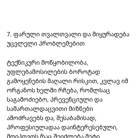
7. ფარული თვალთვალი და მიყურადება
უცვლელი პრობლემებით
ტექნიკური მოწყობილობა,
უფლებამოსილების ბოროტად
გამოყენების მაღალი რისკით, კვლავ იმ
ორგანოს ხელში რჩება, რომლსაც
საგამოძიებო, პრევენციული და
სამართალდაცვითი მიზნები
ამოძრავებს და, შესაბამისად,
პროფესიულადაა დაინტერესებული,
მოიპოვოს რაც შეიძლება მეტი