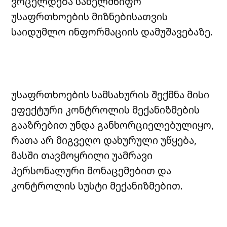
ვრცელდება სახელმწიფო
უსაფრთხოების მიზნებისათვის
საიდუმლო ინფორმაციის დამუშავებაზე.
უსაფრთხოების სამსახურის შექმნა მისი
ეფექტური კონტროლის მექანიზმების
გააზრებით უნდა განხორციელებულიყო,
რათა არ მიგვეღო დახურული უწყება,
მასში თავმოყრილი უამრავი
პერსონალური მონაცემებით და
კონტროლის სუსტი მექანიზმებით.