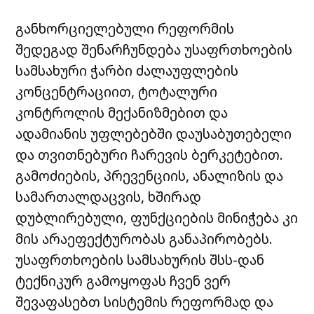
განხორციელებული რეფორმის
შედეგად შენარჩუნდება უსაფრთხოების
სამსახური ჭარბი ძალაუფლების
კონცენტრაციით, ტოტალური
კონტროლის მექანიზმებით და
ადამიანის უფლებებში დაუსაბუთებელი
და თვითნებური ჩარევის ბერკეტებით.
გამოძიების, პრევენციის, ანალიზის და
სამართალდაცვის, ხშირად
დუბლირებული, ფუნქციების მინიჭება კი
მის არაეფექტურობას განაპირობებს.
უსაფრთხოების სამსახურის შსს-დან
ტექნიკურ გამოყოფას ჩვენ ვერ
შევაფასებთ სისტემის რეფორმად და