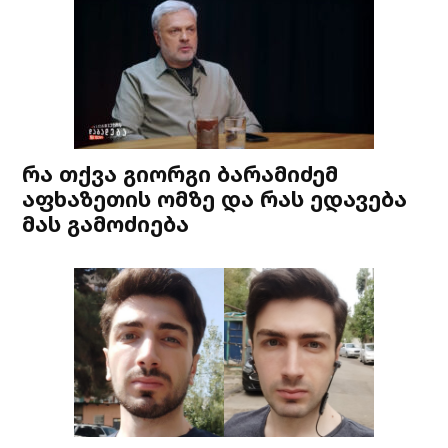
რა თქვა გიორგი ბარამიძემ
აფხაზეთის ომზე და რას ედავება
მას გამოძიება