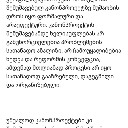
შემუშავებულ კანონპროექტზე მუშაობის
დროს იყო ფორმალური და
არაეფექტური. კანონპროექტის
შემუშავებამდე ხელისუფლებას არ
განუხორციელებია პრობლემების
სათანადო ანალიზი, არ ჩამოუყალიბებია
ხედვა და რეფორმის კონცეფცია,
ამდენად მთლიანად პროცესი არ იყო
სათანადოდ გააზრებული, დაგეგმილი
და ორგანიზებული.
უშუალოდ კანონპროექტები კი