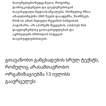
ბათუმელები/ნეტგაზეთი, როგორც
დამოუკიდებელი და გავლენებისგან
თავისუფალი მედიასაშუალება, რომელიც მზია
ამაღლობელმა 2001 წელს დააფუძნა, მიიჩნევს,
რომ ის არის რუსული რეჟიმის სინდისის
პატიმარი, არ აპირებს შეგუებას, ითხოვს მის
დაუყოვნებლივ გათავისუფლებას და
აგრძელებს ბრძოლას სიტყვის
თავისუფლებისთვის.
გთავაზობთ განცხადების სრულ ტექსტს,
რომელიც არასამთავრობო
ორგანიზაციებმა 13 ივლისს
გაავრცელეს: