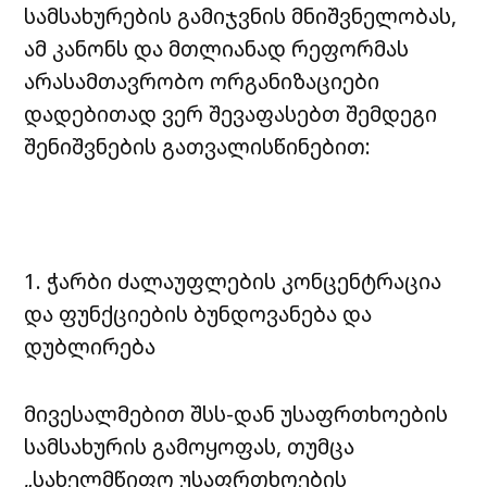
სამსახურების გამიჯვნის მნიშვნელობას,
ამ კანონს და მთლიანად რეფორმას
არასამთავრობო ორგანიზაციები
დადებითად ვერ შევაფასებთ შემდეგი
შენიშვნების გათვალისწინებით:
1. ჭარბი ძალაუფლების კონცენტრაცია
და ფუნქციების ბუნდოვანება და
დუბლირება
მივესალმებით შსს-დან უსაფრთხოების
სამსახურის გამოყოფას, თუმცა
„სახელმწიფო უსაფრთხოების