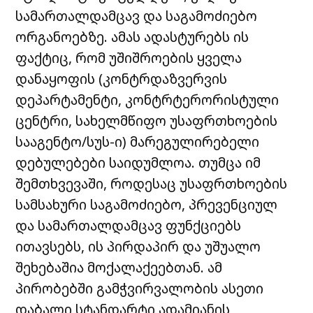
სამართალდამცავ და საგამოძიებო
ორგანოებზე. ამას ადასტურებს ის
ფაქტიც, რომ უშიშროების ყველა
დანაყოფის (კონტრდაზვერვის
დეპარტამენტი, კონტრტერორისტული
ცენტრი, სახელმწიფო უსაფრთხოების
სააგენტო/სუს-ი) მარეგულირებელი
დებულებები საიდუმლოა. თუმცა იმ
შემთხვევაში, როდესაც უსაფრთხოების
სამსახური საგამოძიებო, პრევენციულ
და სამართალდამცავ ფუნქციებს
ითავსებს, ის პირდაპირ და უშუალო
შეხებაშია მოქალაქეებთან. ამ
პირობებში გამჭვირვალობის ასეთი
დაბალი სტანდარტი ადამიანის