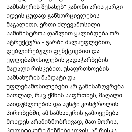
სამსახურის შესახებ“ კანონი არის კარგი
იდეის ცუდად განხორციელების
მაგალითი. ერთი ძლევამოსილი
სამინისტროს დაშლით ყალიბდება ორ
სტრუქტურა – ჭარბი ძალაუფლებით,
დუბლირებული ფუნქციებით და
უფლებამოსილების გადაჭარბების
მაღალი რისკებით. უსაფრთხოების
სამსახურის მანდატი და
უფლებამოსილებები არ განისაზღვრება
ნათლად, რაც ქმნის საფრთხეს, მაღალი
საიდუმლოების და სუსტი კონტროლის
პირობებში, ამ სამსახურის გამოყენება
მოხდეს არამიზნობრივად, მათ შორის,
პოლიტიკური მიზნებისთვის. ამ რისკს