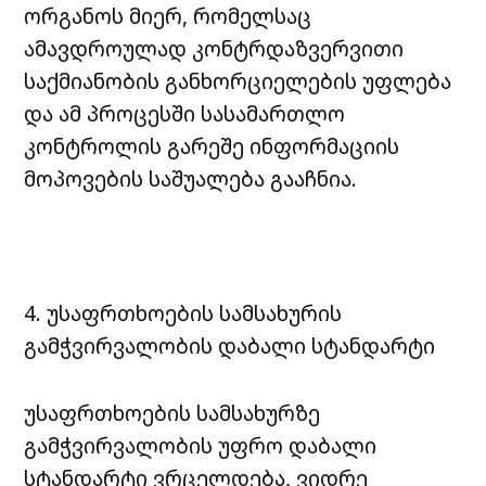
ორგანოს მიერ, რომელსაც
ამავდროულად კონტრდაზვერვითი
საქმიანობის განხორციელების უფლება
და ამ პროცესში სასამართლო
კონტროლის გარეშე ინფორმაციის
მოპოვების საშუალება გააჩნია.
4. უსაფრთხოების სამსახურის
გამჭვირვალობის დაბალი სტანდარტი
უსაფრთხოების სამსახურზე
გამჭვირვალობის უფრო დაბალი
სტანდარტი ვრცელდება, ვიდრე