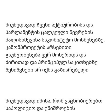
მიუხედავად ჩვენი აქტიურობისა და
პარლამენტის ცალკეული წევრების
ძალისხმევისა საკომიტეტო მოსმენებზე,
კანონპროექტის არსებითი
გაუმჯობესება ვერ მოხერხდა და
ძირითად და პრინციპულ საკითხებზე
შენიშვნები არ იქნა გაზიარებული.
მიუხედავად იმისა, რომ ვაცნობიერებთ
საპოლიციო და უშიშროების