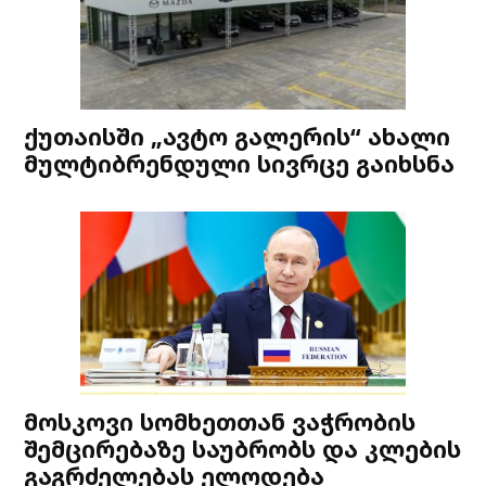
ქუთაისში „ავტო გალერის“ ახალი
მულტიბრენდული სივრცე გაიხსნა
მოსკოვი სომხეთთან ვაჭრობის
შემცირებაზე საუბრობს და კლების
გაგრძელებას ელოდება