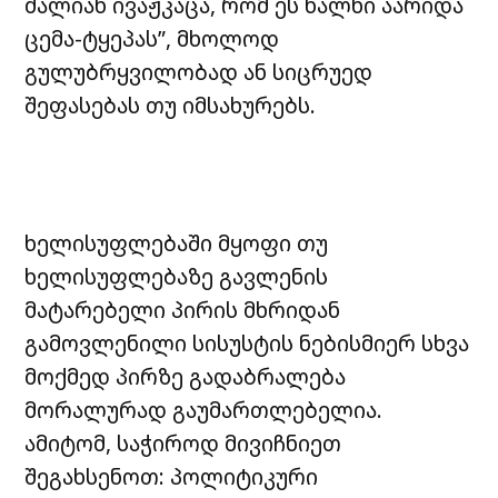
ძალიან ივაჟკაცა, რომ ეს ხალხი აარიდა
ცემა-ტყეპას”, მხოლოდ
გულუბრყვილობად ან სიცრუედ
შეფასებას თუ იმსახურებს.
ხელისუფლებაში მყოფი თუ
ხელისუფლებაზე გავლენის
მატარებელი პირის მხრიდან
გამოვლენილი სისუსტის ნებისმიერ სხვა
მოქმედ პირზე გადაბრალება
მორალურად გაუმართლებელია.
ამიტომ, საჭიროდ მივიჩნიეთ
შეგახსენოთ: პოლიტიკური