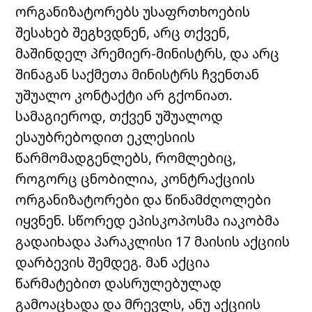
ორგანიზატორებს უსაფრთხოების
შესახებ შეგხვდნენ, არც თქვენ,
მაშინდელ პრემიერ-მინისტრს, და არც
შინაგან საქმეთა მინისტრს ჩვენთან
უშუალო კონტაქტი არ გქონიათ.
სამაგიეროდ, თქვენ უშუალოდ
ესაუბრებოდით ეკლესიის
წარმომადგენლებს, რომლებიც,
როგორც ცნობილია, კონტრაქციის
ორგანიზატორები და წინამძღოლები
იყვნენ. სწორედ ეპისკოპოსმა იაკობმა
გადაიხადა პარაკლისი 17 მაისის აქციის
დარბევის შემდეგ. მან აქცია
წარმატებით დასრულებულად
გამოაცხადა და მრევლს, ანუ აქციის