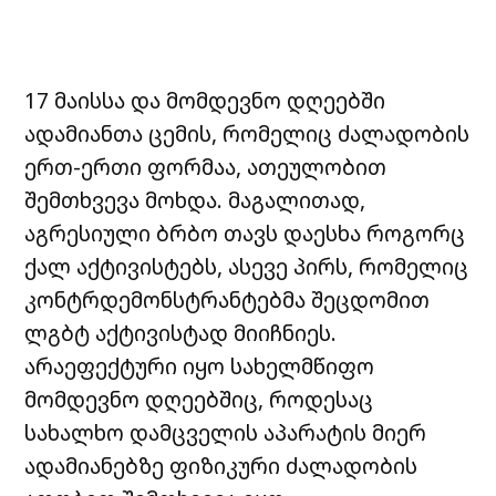
17 მაისსა და მომდევნო დღეებში
ადამიანთა ცემის, რომელიც ძალადობის
ერთ-ერთი ფორმაა, ათეულობით
შემთხვევა მოხდა. მაგალითად,
აგრესიული ბრბო თავს დაესხა როგორც
ქალ აქტივისტებს, ასევე პირს, რომელიც
კონტრდემონსტრანტებმა შეცდომით
ლგბტ აქტივისტად მიიჩნიეს.
არაეფექტური იყო სახელმწიფო
მომდევნო დღეებშიც, როდესაც
სახალხო დამცველის აპარატის მიერ
ადამიანებზე ფიზიკური ძალადობის