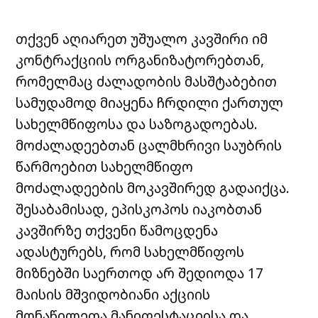
თქვენ აღიარეთ უშუალო კავშირი იმ
კონტრაქციის ორგანიზატორებთან,
რომელმაც ძალადობის მასშტაბებით
სამუდამოდ მიაყენა ჩრდილი ქართულ
სახელმწიფოსა და საზოგადოებას.
მოძალადეებთან ცალმხრივი საუბრის
წარმოებით სახელმწიფო
მოძალადეების მოკავშირედ გადაიქცა.
შესაბამისად, ეპისკოპოს იაკობთან
კავშირზე თქვენი წამოცდენა
ადასტურებს, რომ სახელმწიფოს
მიზნებში საერთოდ არ შედიოდა 17
მაისის მშვიდობიანი აქციის
მონაწილეთა მანიფესტაციისა და