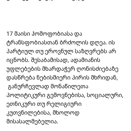
17 მაისი ჰომოფობიასა და
ტრანსფობიასთან ბრძოლის დღეა. ის
პარტიულ თუ ეროვნულ საზღვრებს არ
იცნობს. შესაბამისად, ადამიანის
უფლებების მხარდაჭერ ღონისძიებაზე
დასწრება ნებისმიერი პირის მხრიდან,
განურჩევლად მონაწილეთა
პოლიტიკური გემოვნებისა, სოციალური,
ეთნიკური თუ რელიგიური
კუთვნილებისა, მხოლოდ
მისასალმებელია.