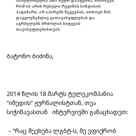
ამაღლობელმა 2001 წელს დააფუძნა, მიიჩნევს,
რომ ის არის რუსული რეჟიმის სინდისის
პატიმარი, არ აპირებს შეგუებას, ითხოვს მის
დაუყოვნებლივ გათავისუფლებას და
აგრძელებს ბრძოლას სიტყვის
თავისუფლებისთვის.
ბატონო ბიძინა,
2014 წლის 18 მარტს ტელეკომპანია
“იმედის” ჟურნალისტთან, თეა
სიჭინავასთან ინტერვიუში განაცხადეთ:
– “რაც შეეხება ლგბტ-ს, მე ვფიქრობ