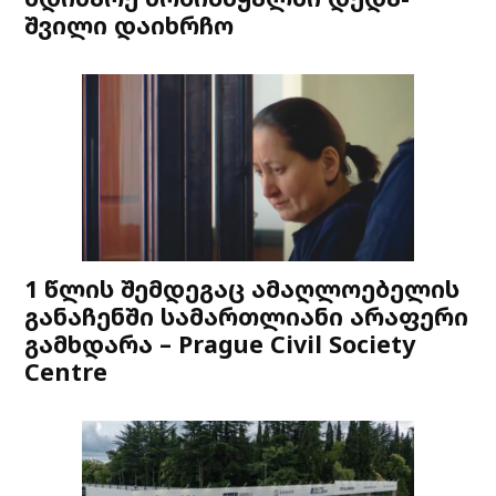
შვილი დაიხრჩო
1 წლის შემდეგაც ამაღლოებელის
განაჩენში სამართლიანი არაფერი
გამხდარა – Prague Civil Society
Centre