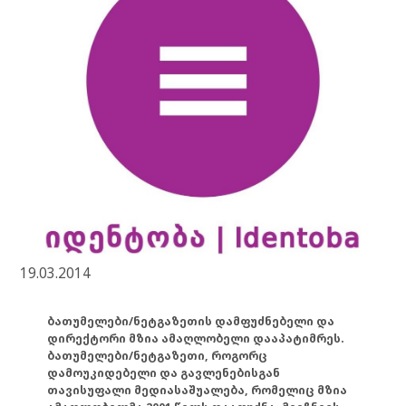
19.03.2014
ბათუმელები/ნეტგაზეთის დამფუძნებელი და
დირექტორი მზია ამაღლობელი დააპატიმრეს.
ბათუმელები/ნეტგაზეთი, როგორც
დამოუკიდებელი და გავლენებისგან
თავისუფალი მედიასაშუალება, რომელიც მზია