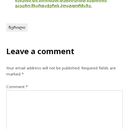
წესებსა და პირობებს დეტალურად შეგიძლია
გაეცნო მხარდაჭერის პლატფორმაზე.
წერილი
Leave a comment
Your email address will not be published.
Required fields are
marked
*
Comment
*