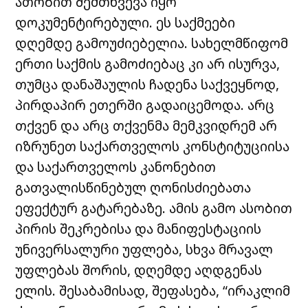
ათობით შემთხვევა იყო
დოკუმენტირებული. ეს საქმეები
დღემდე გამოუძიებელია. სახელმწიფომ
ერთი საქმის გამოძიებაც კი არ ისურვა,
თუმცა დანაშაულის ჩადენა საქვეყნოდ,
პირდაპირ ეთერში გადაიცემოდა. არც
თქვენ და არც თქვენმა მემკვიდრემ არ
იზრუნეთ საქართველოს კონსტიტუციისა
და საქართველოს კანონებით
გათვალისწინებულ ღონისძიებათა
ეფექტურ გატარებაზე. ამის გამო ასობით
პირის შეკრებისა და მანიფესტაციის
უნივერსალური უფლება, სხვა მრავალ
უფლებას შორის, დღემდე აღდგენას
ელის. შესაბამისად, შეფასება, “ირაკლიმ