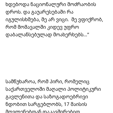
ხდებოდა ნაციონალური მოძრაობის
დროს. და გაუარესებაში რა
იგულისხმება, მე არ ვიცი. მე ვფიქრობ,
რომ მომავალში კიდევ უფრო
დაბალანსებულად მოახერხებს…”
სამწუხაროა, რომ პირი, რომელიც
საქართველოში მაღალი პოლიტიკური
გავლენითა და საზოგადოებრივი
ნდობით სარგებლობს, 17 მაისის
მოვლენებთან დაკავშირებით