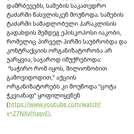
დამრბევებს, სამების საკათედრო
ტაძარში წასვლისკენ მოუწოდა. სამების
ტაძარში სამადლობელი პარაკლისის
გადახდის შემდეგ ეპისკოპოსი იაკობი,
რომელიც პირველ პირში საუბრობდა და
კონტრაქციის ორგანიზატორობა არ
უარყვია, საჯაროდ იმუქრებოდა:
“საჭირო რომ იყოს, მილიონობით
გამოვიდოდით,” აქციის
ორგანიზატორებს კი მოუწოდა “ცოტა
ჭკვიანად” ყოფილიყვნენ
(
https://www.youtube.com/watch?
v=Z7NXvlYuqvE).