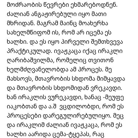
მოძრაობის წევრები ეხმარებოდნენ.
ძალიან ანგაჟირებული იყო მათი
მხრიდან. მაგრამ მაინც მოახერხა
სახელმწიფომ ის, რომ არ იცემა ეს
ხალხი. და ეს იყო პირველი შემთხვევა
პრაქტიკულად. ივაჟკაცა იქაც ირაკლი
ღარიბაშვილმა, რომელიც თვითონ
ხელმძღვანელობდა ამ პროცეს. მე
მახსოვს, მთავრობის სხდომა მიმყავდა
და მთავრობის სხდომიდან ვრეკავდი.
ხან ირაკლის ვურეკავდი, ხანაც -მეუფე
იაკობთან და ა.შ
ვცდილობდი, რომ ეს
პროცესები დარეგულირებულიყო. მეც
და ირაკლიმ ძალიან ივაჟკაცა, რომ ეს
ხალხი აარიდა ცემა-ტყეპას, რაც