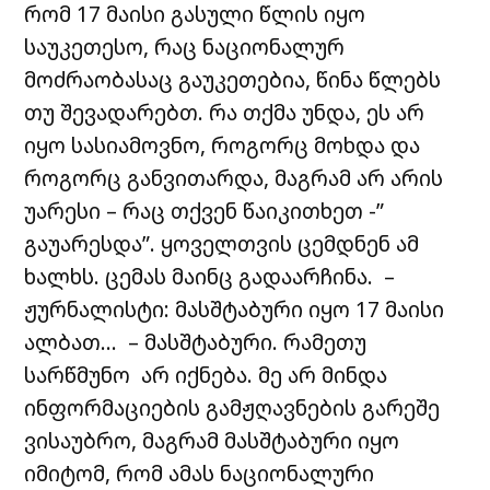
რომ 17 მაისი გასული წლის იყო
საუკეთესო, რაც ნაციონალურ
მოძრაობასაც გაუკეთებია, წინა წლებს
თუ შევადარებთ. რა თქმა უნდა, ეს არ
იყო სასიამოვნო, როგორც მოხდა და
როგორც განვითარდა, მაგრამ არ არის
უარესი – რაც თქვენ წაიკითხეთ -”
გაუარესდა”. ყოველთვის ცემდნენ ამ
ხალხს. ცემას მაინც გადაარჩინა.
–
ჟურნალისტი: მასშტაბური იყო 17 მაისი
ალბათ…
– მასშტაბური. რამეთუ
სარწმუნო არ იქნება. მე არ მინდა
ინფორმაციების გამჟღავნების გარეშე
ვისაუბრო, მაგრამ მასშტაბური იყო
იმიტომ, რომ ამას ნაციონალური