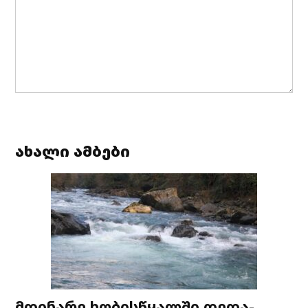
ახალი ამბები
მდინარე ხობისწყალში დედა-