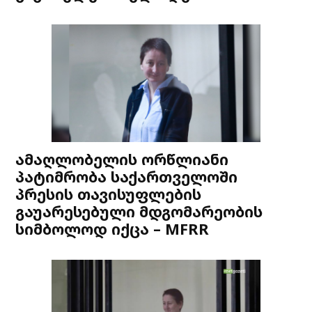
ამაღლობელის ორწლიანი
პატიმრობა საქართველოში
პრესის თავისუფლების
გაუარესებული მდგომარეობის
სიმბოლოდ იქცა – MFRR