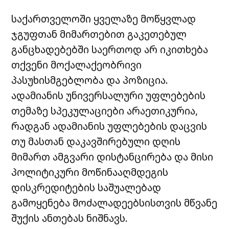
საქართველოში ყველაზე მოწყვლად
ჯგუფთან მიმართებით გაკეთებულ
განცხადებებში საერთოდ არ იკითხება
თქვენი მოქალაქეობრივი
პასუხისმგებლობა და პოზიცია.
ადამიანის უნივერსალური უფლებების
თემაზე სპეკულაციები არაეთიკურია,
რადგან ადამიანის უფლებების დაცვის
თუ მასთან დაკავშირებული დღის
მიმართ ამგვარი დისტანცირება და მისი
პოლიტიკური მოწინააღმდეგის
დისკრედიტების საშუალებად
გამოყენება მოძალადეებსისთვის მწვანე
შუქის ანთებას ნიშნავს.