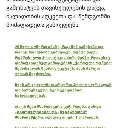
გამოხატვის თავისუფლების დაცვა,
ძალადობის აღკვეთა და შემდგომში
მოძალადეთა გამოვლენა.
25 წელია ვწერთ იმაზე, რაც შენ გაწუხებს და
რასაც მთავრობა გიმალავს, თუმცა დღეს,
რეპრესიული პოლიტიკის პირობებში, როდესაც
დამოუკიდებელ გამოცემებს „ქართული ოცნება“
შემოსავლის წყაროს უკეტავს, ამას მარტო
ვეღარ შევძლებთ.
ჩვენ არ ვეკუთვნით არცერთ პოლიტიკურ ძალას
და ბიზნესჯგუფს. ჩვენ ვეკუთვნით
საზოგადოებას.
დღეს შენი მხარდაჭერა გვჭირდება:
გახდი
„ბათუმელებისა“ და „ნეტგაზეთის“
მხარდამჭერი
,
თუნდაც თვეში 1 ლარიდან.