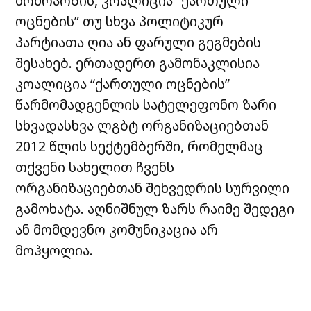
მოძრაობის, კოალიცია “ქართული
ოცნების” თუ სხვა პოლიტიკურ
პარტიათა ღია ან ფარული გეგმების
შესახებ. ერთადერთ გამონაკლისია
კოალიცია “ქართული ოცნების”
წარმომადგენლის სატელეფონო ზარი
სხვადასხვა ლგბტ ორგანიზაციებთან
2012 წლის სექტემბერში, რომელმაც
თქვენი სახელით ჩვენს
ორგანიზაციებთან შეხვედრის სურვილი
გამოხატა. აღნიშნულ ზარს რაიმე შედეგი
ან მომდევნო კომუნიკაცია არ
მოჰყოლია.