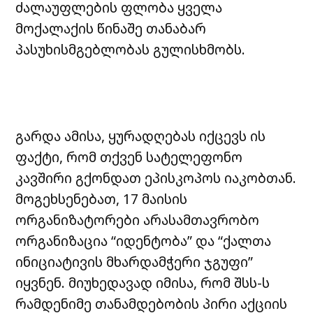
ძალაუფლების ფლობა ყველა
მოქალაქის წინაშე თანაბარ
პასუხისმგებლობას გულისხმობს.
გარდა ამისა, ყურადღებას იქცევს ის
ფაქტი, რომ თქვენ სატელეფონო
კავშირი გქონდათ ეპისკოპოს იაკობთან.
მოგეხსენებათ, 17 მაისის
ორგანიზატორები არასამთავრობო
ორგანიზაცია “იდენტობა” და “ქალთა
ინიციატივის მხარდამჭერი ჯგუფი”
იყვნენ. მიუხედავად იმისა, რომ შსს-ს
რამდენიმე თანამდებობის პირი აქციის