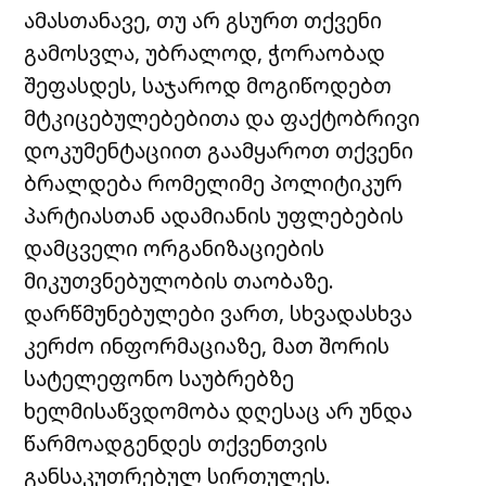
ამასთანავე, თუ არ გსურთ თქვენი
გამოსვლა, უბრალოდ, ჭორაობად
შეფასდეს, საჯაროდ მოგიწოდებთ
მტკიცებულებებითა და ფაქტობრივი
დოკუმენტაციით გაამყაროთ თქვენი
ბრალდება რომელიმე პოლიტიკურ
პარტიასთან ადამიანის უფლებების
დამცველი ორგანიზაციების
მიკუთვნებულობის თაობაზე.
დარწმუნებულები ვართ, სხვადასხვა
კერძო ინფორმაციაზე, მათ შორის
სატელეფონო საუბრებზე
ხელმისაწვდომობა დღესაც არ უნდა
წარმოადგენდეს თქვენთვის
განსაკუთრებულ სირთულეს.