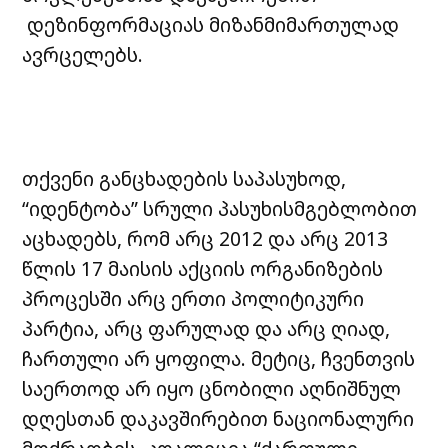
დეზინფორმაციას მიზანმიმართულად
ავრცელებს.
თქვენი განცხადების საპასუხოდ,
“იდენტობა” სრული პასუხისმგებლობით
აცხადებს, რომ არც 2012 და არც 2013
წლის 17 მაისის აქციის ორგანიზების
პროცესში არც ერთი პოლიტიკური
პარტია, არც ფარულად და არც ღიად,
ჩართული არ ყოფილა. მეტიც, ჩვენთვის
საერთოდ არ იყო ცნობილი აღნიშნულ
დღესთან დაკავშირებით ნაციონალური