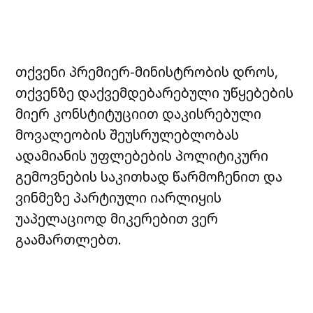
თქვენი პრემიერ-მინისტრობის დროს,
თქვენზე დაქვემდებარებული უწყებების
მიერ კონსტიტუციით დაკისრებული
მოვალეობის შეუსრულებლობას
ადამიანის უფლებების პოლიტიკური
გემოვნების საკითხად წარმოჩენით და
ვინმეზე პარტიული იარლიყის
უაპელაციოდ მიკერებით ვერ
გაამართლებთ.