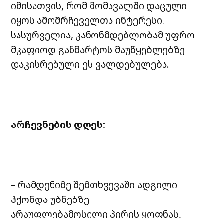
იმისათვის, რომ მომავალში დაცული
იყოს ამომრჩეველთა ინტერესი,
სასურველია, კანონმდებლობამ უფრო
მკაფიოდ განმარტოს მაუწყებლებზე
დაკისრებული ეს ვალდებულება.
არჩევნების დღეს:
– რამდენიმე შემთხვევაში ადგილი
ჰქონდა უბნებზე
არაუფლებამოსილი პირის ყოფნას,