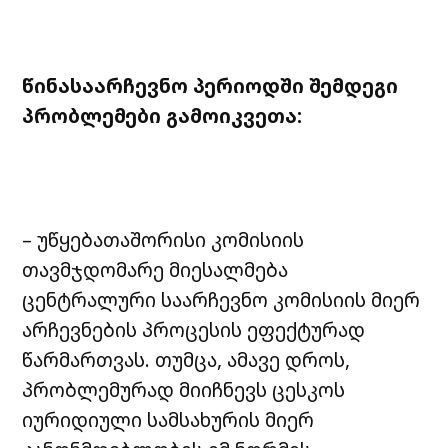
წინასაარჩევნო პერიოდში შემდეგი
პრობლემები გამოიკვეთა:
– უწყებათაშორისი კომისიის
თავმჯდომარე მიესალმება
ცენტრალური საარჩევნო კომისიის მიერ
არჩევნების პროცესის ეფექტურად
წარმართვას. თუმცა, ამავე დროს,
პრობლემურად მიიჩნევს ცესკოს
იურიდიული სამსახურის მიერ