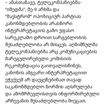
– ამასთანავე, ტელეკომპანიებმა-
“იმედმა”, მე-9 არხმა და
“მაესტრომ” ოპოზიციურ პარტიას
კანონმდებლობის არასწორი
ინტერპრეტაციის გამო უფასო
სარეკლამო დროით სარგებლობის
შესაძლებლობა არ მისცეს. აღნიშნულმა
ტელეკომპანიებმა არც კომუნიკაციების
მარეგულირებელი კომისიის
რეკომენდაცია გაითვალისწინეს,
კანონის ამგვარი ინტერპრეტაციით
ეჭვქვეშ არ დაეყენებინათ თავად
საკანონმდებლო ნორმის აღსრულება
და ამომრჩევლისთვის ინფორმირებული
არჩევანის შესაძლებლობა მიეცათ.