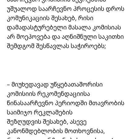
უშუალოდ საარჩევნო პროცესის დროს
კომუნიკაციის შესახებ, რისი
დამადასტურებელი მასალა კომისიას
არ მოეპოვება და აღნიშნული საკითხი
შემდგომ შესწავლას საჭიროებს;
– მიუხედავად უწყებათაშორისი
კომისიის რეკომენდაციისა
წინასაარჩევნო პერიოდში მთავრობის
საიმიჯო რეკლამების
შეზღუდვის შესახებ, ასევე
კანონმდებლობის მოთხოვნისა,