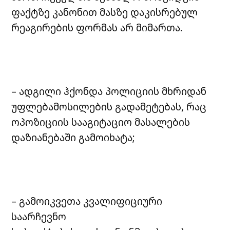
ფაქტზე კანონით მასზე დაკისრებულ
რეაგირების ფორმას არ მიმართა.
– ადგილი ჰქონდა პოლიციის მხრიდან
უფლებამოსილების გადამეტებას, რაც
ოპოზიციის სააგიტაციო მასალების
დაზიანებაში გამოიხატა;
– გამოიკვეთა კვალიფიციური
საარჩევნო