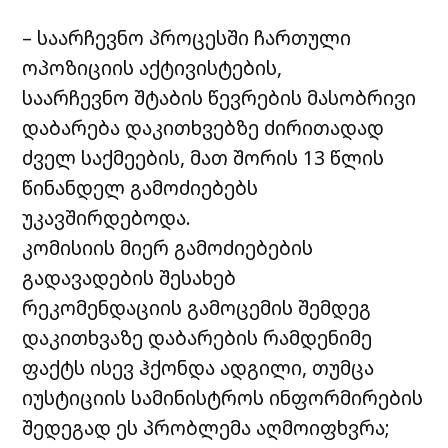
– საარჩევნო პროცესში ჩართული
ოპოზიციის აქტივისტების,
საარჩევნო შტაბის წევრების მასობრივი
დაბარება დაკითხვებზე ძირითადად
ძველ საქმეების, მათ შორის 13 წლის
წინანდელ გამოძიებებს
უკავშირდებოდა.
კომისიის მიერ გამოძიებების
გადავადების შესახებ
რეკომენდაციის გამოცემის შემდეგ
დაკითხვაზე დაბარების რამდენიმე
ფაქტს ისევ ჰქონდა ადგილი, თუმცა
იუსტიციის სამინისტროს ინფორმირების
შედეგად ეს პრობლემა აღმოიფხვრა;