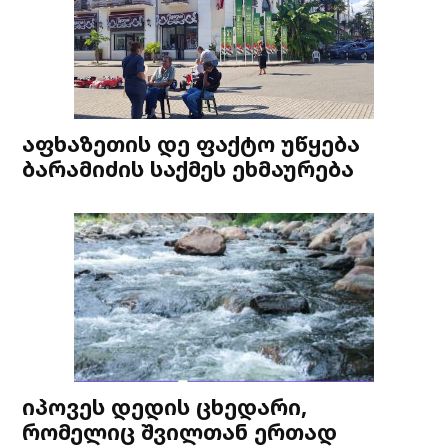
აფხაზეთის დე ფაქტო უწყება
ბარამიძის საქმეს ეხმაურება
იპოვეს დედის ცხედარი,
რომელიც შვილთან ერთად