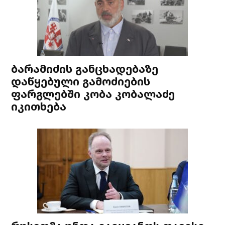
ბარამიძის განცხადებაზე
დაწყებული გამოძიების
ფარგლებში კობა კობალაძე
იკითხება