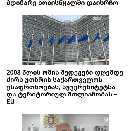
მდინარე ხობისწყალში დაიხრჩო
2008 წლის ომის შედეგები დღემდე
ძირს უთხრის საქართველოს
უსაფრთხოებას, სუვერენიტეტსა
და ტერიტორიულ მთლიანობას –
EU