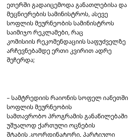
ეთერში გადაიცემოდა განათლებისა და
მეცნიერების სამინისტროს, ასევე
სოფლის მეურნეობის სამინისტროს
საიმიჯო რეკლამები, რაც
კომისიის რეკომენდაციის საფუძველზე
არჩევნებამდე ერთი კვირით ადრე
შეჩერდა;
– სამტრედიის რაიონის სოფელ იანეთში
სოფლის მეურნეობის
სამთავრობო პროგრამის განაწილებაში
უშუალოდ ქართული ოცნების
შტაბის კოორდინატორი, პარტიული