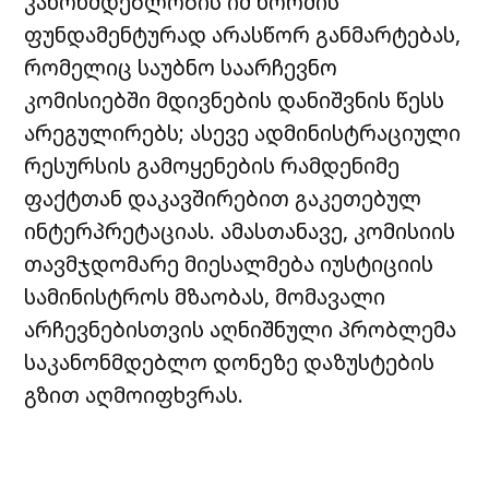
კანონმდებლობის იმ ნორმის
ფუნდამენტურად არასწორ განმარტებას,
რომელიც საუბნო საარჩევნო
კომისიებში მდივნების დანიშვნის წესს
არეგულირებს; ასევე ადმინისტრაციული
რესურსის გამოყენების რამდენიმე
ფაქტთან დაკავშირებით გაკეთებულ
ინტერპრეტაციას. ამასთანავე, კომისიის
თავმჯდომარე მიესალმება იუსტიციის
სამინისტროს
მზაობას, მომავალი
არჩევნებისთვის აღნიშნული პრობლემა
საკანონმდებლო დონეზე დაზუსტების
გზით აღმოიფხვრას.