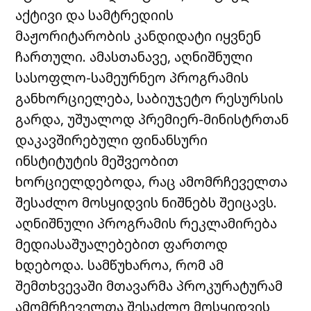
აქტივი და სამტრედიის
მაჟორიტარობის კანდიდატი იყვნენ
ჩართული. ამასთანავე, აღნიშნული
სასოფლო-სამეურნეო პროგრამის
განხორციელება, საბიუჯეტო რესურსის
გარდა, უშუალოდ პრემიერ-მინისტრთან
დაკავშირებული ფინანსური
ინსტიტუტის მეშვეობით
ხორციელდებოდა, რაც ამომრჩეველთა
შესაძლო მოსყიდვის ნიშნებს შეიცავს.
აღნიშნული პროგრამის რეკლამირება
მედიასაშუალებებით ფართოდ
ხდებოდა. სამწუხაროა, რომ ამ
შემთხვევაში მთავარმა პროკურატურამ
ამომრჩეველთა შესაძლო მოსყიდვის