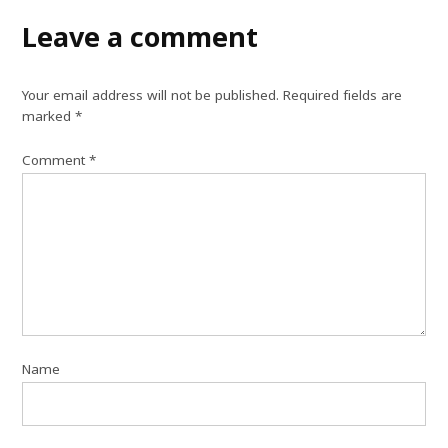
Leave a comment
Your email address will not be published.
Required fields are
marked
*
Comment
*
Name