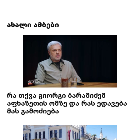
ახალი ამბები
რა თქვა გიორგი ბარამიძემ
აფხაზეთის ომზე და რას ედავება
მას გამოძიება