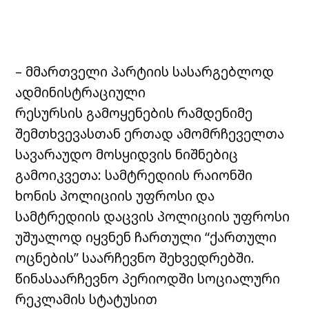
– მმართველი პარტიის სასარგებლოდ
ადმინისტრაციული
რესურსის გამოყენების რამდენიმე
შემთხვევასთან ერთად ამომრჩეველთა
სავარაუდო მოსყიდვის ნიშნებიც
გამოიკვეთა: სამტრედიის რაიონში
ხონის პოლიციის უფროსი და
სამტრედიის დაცვის პოლიციის უფროსი
უშუალოდ იყვნენ ჩართული “ქართული
ოცნების” საარჩევნო შეხვედრებში.
წინასაარჩევნო პერიოდში სოციალური
რეკლამის სტატუსით