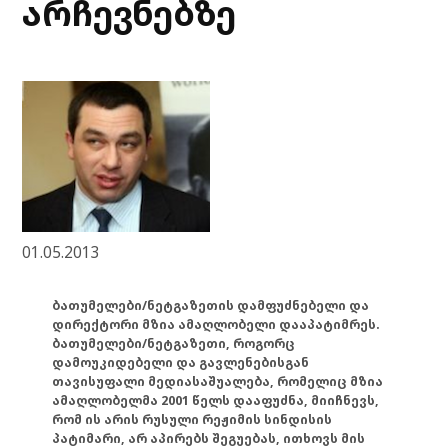
არჩევნებზე
01.05.2013
ბათუმელები/ნეტგაზეთის დამფუძნებელი და
დირექტორი მზია ამაღლობელი დააპატიმრეს.
ბათუმელები/ნეტგაზეთი, როგორც
დამოუკიდებელი და გავლენებისგან
თავისუფალი მედიასაშუალება, რომელიც მზია
ამაღლობელმა 2001 წელს დააფუძნა, მიიჩნევს,
რომ ის არის რუსული რეჟიმის სინდისის
პატიმარი, არ აპირებს შეგუებას, ითხოვს მის