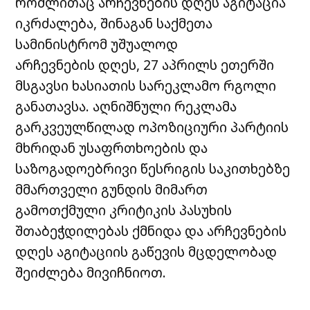
რომლითაც არჩევნების დღეს აგიტაცია
იკრძალება, შინაგან საქმეთა
სამინისტრომ უშუალოდ
არჩევნების დღეს, 27 აპრილს ეთერში
მსგავსი ხასიათის სარეკლამო რგოლი
განათავსა. აღნიშნული რეკლამა
გარკვეულწილად ოპოზიციური პარტიის
მხრიდან უსაფრთხოების და
საზოგადოებრივი წესრიგის საკითხებზე
მმართველი გუნდის მიმართ
გამოთქმული კრიტიკის პასუხის
შთაბეჭდილებას ქმნიდა და არჩევნების
დღეს აგიტაციის გაწევის მცდელობად
შეიძლება მივიჩნიოთ.