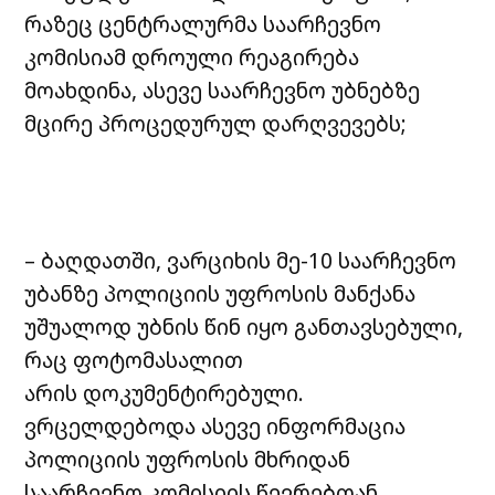
რაზეც ცენტრალურმა საარჩევნო
კომისიამ დროული რეაგირება
მოახდინა, ასევე საარჩევნო უბნებზე
მცირე პროცედურულ დარღვევებს;
– ბაღდათში, ვარციხის მე-10 საარჩევნო
უბანზე პოლიციის უფროსის მანქანა
უშუალოდ უბნის წინ იყო განთავსებული,
რაც ფოტომასალით
არის დოკუმენტირებული.
ვრცელდებოდა ასევე ინფორმაცია
პოლიციის უფროსის მხრიდან
საარჩევნო კომისიის წევრებთან