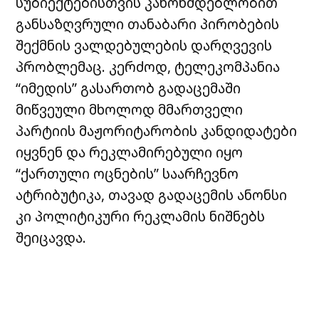
სუბიექტებისთვის კანონმდებლობით
განსაზღვრული თანაბარი პირობების
შექმნის ვალდებულების დარღვევის
პრობლემაც. კერძოდ, ტელეკომპანია
“იმედის” გასართობ გადაცემაში
მიწვეული მხოლოდ მმართველი
პარტიის მაჟორიტარობის კანდიდატები
იყვნენ და რეკლამირებული იყო
“ქართული ოცნების” საარჩევნო
ატრიბუტიკა, თავად გადაცემის ანონსი
კი პოლიტიკური რეკლამის ნიშნებს
შეიცავდა.