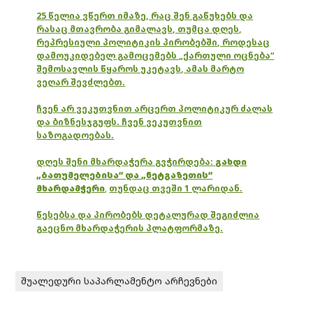
25 წელია ვწერთ იმაზე, რაც შენ გაწუხებს და
რასაც მთავრობა გიმალავს, თუმცა დღეს,
რეპრესიული პოლიტიკის პირობებში, როდესაც
დამოუკიდებელ გამოცემებს „ქართული ოცნება“
შემოსავლის წყაროს უკეტავს, ამას მარტო
ვეღარ შევძლებთ.
ჩვენ არ ვეკუთვნით არცერთ პოლიტიკურ ძალას
და ბიზნესჯგუფს. ჩვენ ვეკუთვნით
საზოგადოებას.
დღეს შენი მხარდაჭერა გვჭირდება:
გახდი
„ბათუმელებისა“ და „ნეტგაზეთის“
მხარდამჭერი
,
თუნდაც თვეში 1 ლარიდან.
წესებსა და პირობებს დეტალურად შეგიძლია
გაეცნო მხარდაჭერის პლატფორმაზე.
შუალედური საპარლამენტო არჩევნები