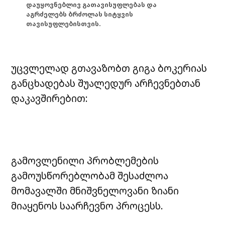
დაუყოვნებლივ გათავისუფლებას და
აგრძელებს ბრძოლას სიტყვის
თავისუფლებისთვის.
უცვლელად გთავაზობთ გიგა ბოკერიას
განცხადებას შუალედურ არჩევნებთან
დაკავშირებით:
გამოვლენილი პრობლემების
გამოუსწორებლობამ შესაძლოა
მომავალში მნიშვნელოვანი ზიანი
მიაყენოს საარჩევნო პროცესს.