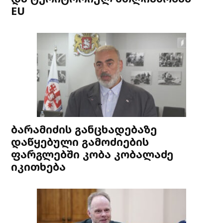
EU
ბარამიძის განცხადებაზე
დაწყებული გამოძიების
ფარგლებში კობა კობალაძე
იკითხება