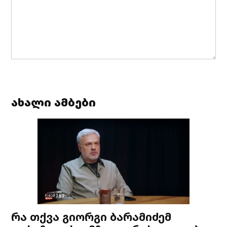
ახალი ამბები
რა თქვა გიორგი ბარამიძემ