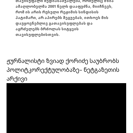
თავისუფალი მედიასაშუალება, რომელიც მზია
ამაღლობელმა 2001 წელს დააფუძნა, მიიჩნევს,
რომ ის არის რუსული რეჟიმის სინდისის
პატიმარი, არ აპირებს შეგუებას, ითხოვს მის
დაუყოვნებლივ გათავისუფლებას და
აგრძელებს ბრძოლას სიტყვის
თავისუფლებისთვის.
ჟურნალისტი ზვიად ქორიძე საუბრობს
პოლიტკორექტულობაზე– ნეტგაზეთის
არქივი