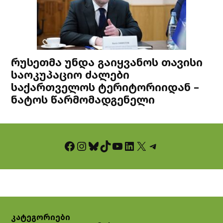
რუსეთმა უნდა გაიყვანოს თავისი
საოკუპაციო ძალები
საქართველოს ტერიტორიიდან –
ნატოს წარმომადგენელი
Facebook
Instagram
Bluesky
TikTok
YouTube
LinkedIn
X
Telegram
კატეგორიები