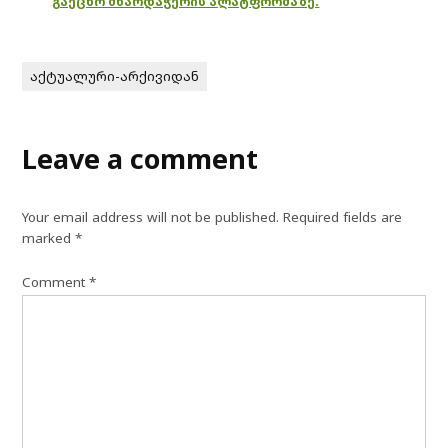
გაეცნო მხარდაჭერის პლატფორმაზე.
აქტუალური-არქივიდან
Leave a comment
Your email address will not be published.
Required fields are
marked
*
Comment
*