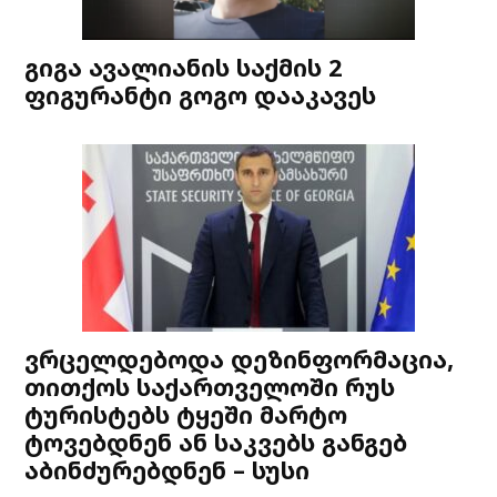
გიგა ავალიანის საქმის 2
ფიგურანტი გოგო დააკავეს
ვრცელდებოდა დეზინფორმაცია,
თითქოს საქართველოში რუს
ტურისტებს ტყეში მარტო
ტოვებდნენ ან საკვებს განგებ
აბინძურებდნენ – სუსი