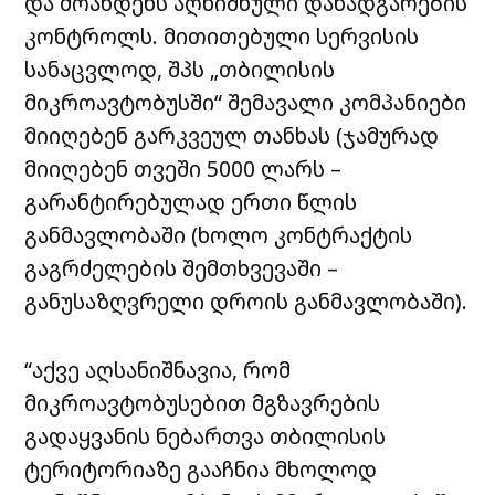
და მოახდენს აღნიშნული დანადგარების
კონტროლს. მითითებული სერვისის
სანაცვლოდ, შპს „თბილისის
მიკროავტობუსში“ შემავალი კომპანიები
მიიღებენ გარკვეულ თანხას (ჯამურად
მიიღებენ თვეში 5000 ლარს –
გარანტირებულად ერთი წლის
განმავლობაში (ხოლო კონტრაქტის
გაგრძელების შემთხვევაში –
განუსაზღვრელი დროის განმავლობაში).
“აქვე აღსანიშნავია, რომ
მიკროავტობუსებით მგზავრების
გადაყვანის ნებართვა თბილისის
ტერიტორიაზე გააჩნია მხოლოდ