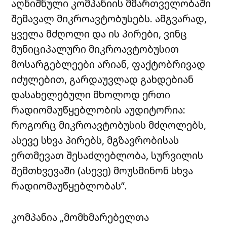
აღნიშნული კომპანიის მმართველობაში
შემავალ მიკროავტობუსებს. ამგვარად,
ყველა მძღოლი და ის პირები, ვინც
მუნიციპალური მიკროავტობუსით
მოსარგებლეები არიან, ფაქტობრივად
იძულებით, გარდაუვლად გახდებიან
დასახელებული მხოლოდ ერთი
რადიომაუწყებლობის აუდიტორია:
როგორც მიკროავტობუსის მძღოლებს,
ასევე სხვა პირებს, მგზავრობისას
ერთმევათ შესაძლებლობა, სურვილის
შემთხვევაში (ასევე) მოუსმინონ სხვა
რადიომაუწყებლობას”.
კომპანია „მომხმარებელთა