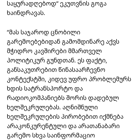
საყურადღებოდ“ ეკუთვნის გოგა
ხაინდრავას.
“მას საჯაროდ ცნობილი
გარემოებებიდან გამომდინარე აქვს
მჭიდრო კავშირები მმართველ
პოლიტიკურ გუნდთან. ეს ფაქტი,
განსაკუთრებით წინასაარჩევნო
კონტექსტში, კიდევ უფრო პრობლემურს
ხდის სატრანსპორტო და
რადიოკომპანიებს შორის დადებულ
ხელშეკრულებას. აღნიშნული
ხელშეკრულების პირობებით იქმნება
არაკონკურენტული და არათანაბარი
გარემო სხვა საინფორმაციო