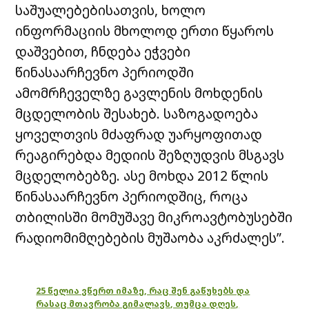
საშუალებებისათვის, ხოლო
ინფორმაციის მხოლოდ ერთი წყაროს
დაშვებით, ჩნდება ეჭვები
წინასაარჩევნო პერიოდში
ამომრჩეველზე გავლენის მოხდენის
მცდელობის შესახებ. საზოგადოება
ყოველთვის მძაფრად უარყოფითად
რეაგირებდა მედიის შეზღუდვის მსგავს
მცდელობებზე. ასე მოხდა 2012 წლის
წინასაარჩევნო პერიოდშიც, როცა
თბილისში მომუშავე მიკროავტობუსებში
რადიომიმღებების მუშაობა აკრძალეს”.
25 წელია ვწერთ იმაზე, რაც შენ გაწუხებს და
რასაც მთავრობა გიმალავს, თუმცა დღეს,