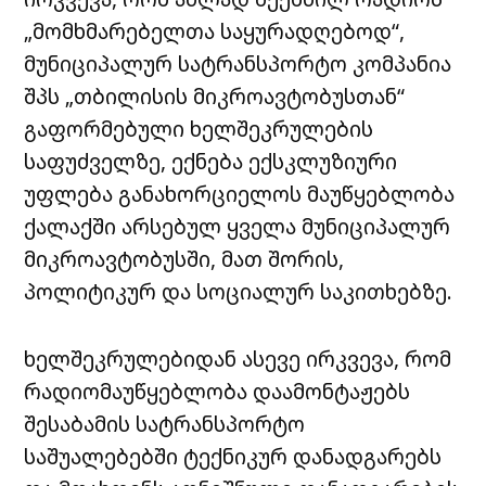
„მომხმარებელთა საყურადღებოდ“,
მუნიციპალურ სატრანსპორტო კომპანია
შპს „თბილისის მიკროავტობუსთან“
გაფორმებული ხელშეკრულების
საფუძველზე, ექნება ექსკლუზიური
უფლება განახორციელოს მაუწყებლობა
ქალაქში არსებულ ყველა მუნიციპალურ
მიკროავტობუსში, მათ შორის,
პოლიტიკურ და სოციალურ საკითხებზე.
ხელშეკრულებიდან ასევე ირკვევა, რომ
რადიომაუწყებლობა დაამონტაჟებს
შესაბამის სატრანსპორტო
საშუალებებში ტექნიკურ დანადგარებს