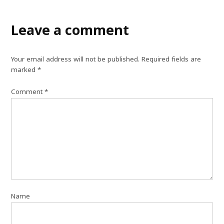
Leave a comment
Your email address will not be published.
Required fields are
marked
*
Comment
*
Name