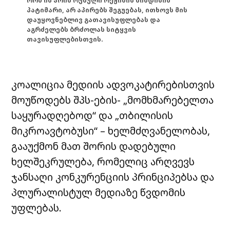
რომ ის არის რუსული რეჟიმის სინდისის
პატიმარი, არ აპირებს შეგუებას, ითხოვს მის
დაუყოვნებლივ გათავისუფლებას და
აგრძელებს ბრძოლას სიტყვის
თავისუფლებისთვის.
კოალიცია მედიის ადვოკატირებისთვის
მოუწოდებს შპს-ების- „მომხმარებელთა
საყურადღებოდ“ და „თბილისის
მიკროავტობუსი“ – ხელმძღვანელობას,
გააუქმონ მათ შორის დადებული
ხელშეკრულება, რომელიც არღვევს
ჯანსაღი კონკურენციის პრინციპებსა და
პლურალისტულ მედიაზე წვდომის
უფლებას.