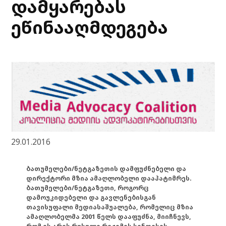
დამყარებას
ეწინააღმდეგება
29.01.2016
ბათუმელები/ნეტგაზეთის დამფუძნებელი და
დირექტორი მზია ამაღლობელი დააპატიმრეს.
ბათუმელები/ნეტგაზეთი, როგორც
დამოუკიდებელი და გავლენებისგან
თავისუფალი მედიასაშუალება, რომელიც მზია
ამაღლობელმა 2001 წელს დააფუძნა, მიიჩნევს,