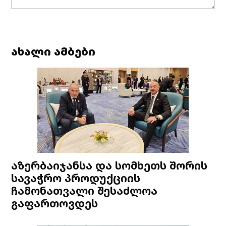
ახალი ამბები
აზერბაიჯანსა და სომხეთს შორის
სავაჭრო პროდუქციის
ჩამონათვალი შესაძლოა
გაფართოვდეს