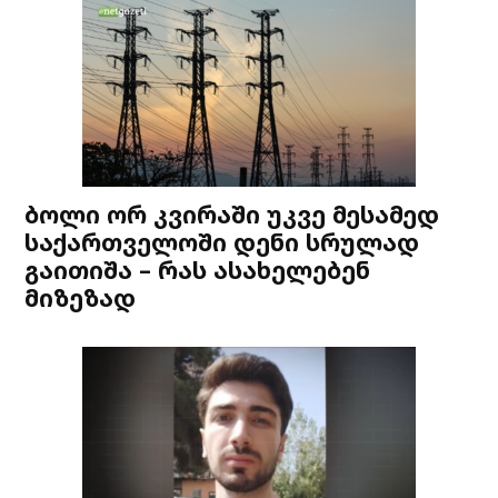
ბოლი ორ კვირაში უკვე მესამედ
საქართველოში დენი სრულად
გაითიშა – რას ასახელებენ
მიზეზად