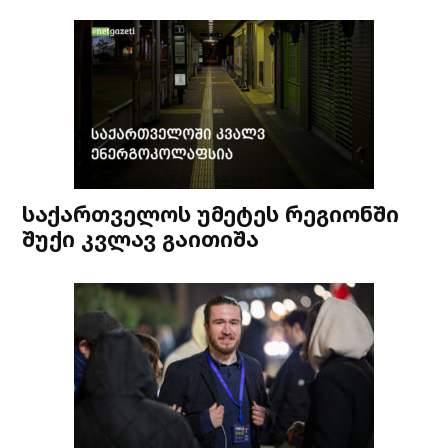
საქართველოს უმეტეს რეგიონში
შუქი კვლავ გაითიშა