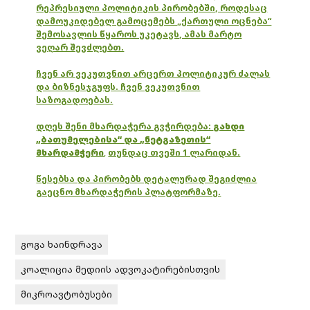
რეპრესიული პოლიტიკის პირობებში, როდესაც
დამოუკიდებელ გამოცემებს „ქართული ოცნება“
შემოსავლის წყაროს უკეტავს, ამას მარტო
ვეღარ შევძლებთ.
ჩვენ არ ვეკუთვნით არცერთ პოლიტიკურ ძალას
და ბიზნესჯგუფს. ჩვენ ვეკუთვნით
საზოგადოებას.
დღეს შენი მხარდაჭერა გვჭირდება:
გახდი
„ბათუმელებისა“ და „ნეტგაზეთის“
მხარდამჭერი
,
თუნდაც თვეში 1 ლარიდან.
წესებსა და პირობებს დეტალურად შეგიძლია
გაეცნო მხარდაჭერის პლატფორმაზე.
გოგა ხაინდრავა
კოალიცია მედიის ადვოკატირებისთვის
მიკროავტობუსები