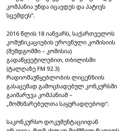
კომპანია უნდა იცავდეს და პატივს
სცემდეს”.
2016 წლის 18 იანვარს, საქართველოს
კომუნიკაციების ეროვნული კომისიის
(შემდგომში – კომისია)
გადაწყვეტილებით, თბილისში
(ტალღაზე FM 92.3)
რადიომაუწყებლობის ლიცენზიის
გასაცემად გამოცხადებულ კონკურსში
გაიმარჯვა კომპანიამ –
„მომხმარებელთა საყურადღებოდ“.
საკონკურსო დოკუმენტაციიდან
ირკვევა, რომ ახლად შექმნილ რადიოს