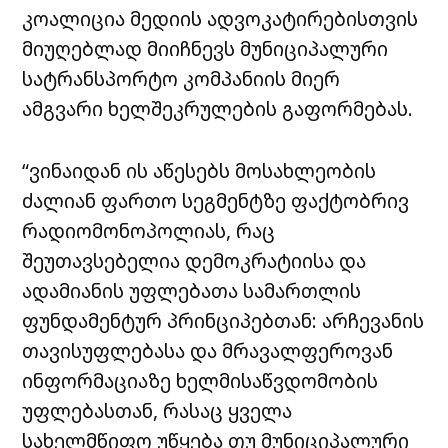
კოალიცია მედიის ადვოკატირებისთვის
მიუღებლად მიიჩნევს მუნიციპალური
სატრანსპორტო კომპანიის მიერ
ამგვარი ხელშეკრულების გაფორმებას.
“ვინაიდან ის აწესებს მოსახლეობის
ძალიან ფართო სეგმენტზე ფაქტობრივ
რადიომონოპოლიას, რაც
შეუთავსებელია დემოკრატიისა და
ადამიანის უფლებათა სამართლის
ფუნდამენტურ პრინციპებთან: არჩევანის
თავისუფლებასა და მრავალფეროვან
ინფორმაციაზე ხელმისაწვდომობის
უფლებასთან, რასაც ყველა
სახელმწიფო უწყება თუ მუნიციპალური