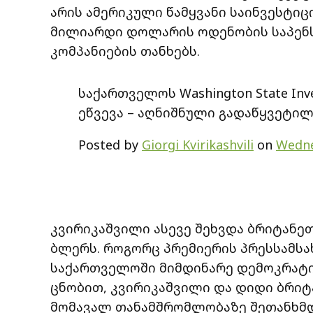
არის ამერიკული წამყვანი საინვესტიც
მილიარდი დოლარის ოდენობის საპენ
კომპანიების თანხებს.
საქართველოს Washington State Inv
ეწვევა – აღნიშნული გადაწყვეტი
Posted by
Giorgi Kvirikashvili
on
Wedne
კვირიკაშვილი ასევე შეხვდა ბრიტანე
ბლერს. როგორც პრემიერის პრესსამსახ
საქართველოში მიმდინარე დემოკრატი
ცნობით, კვირიკაშვილი და დიდი ბრი
მომავალ თანამშრომლობაზე შეთანხმდ