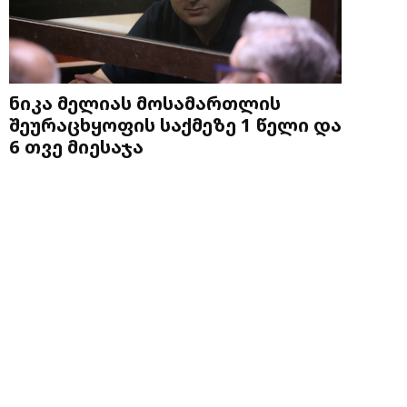
ნიკა მელიას მოსამართლის
შეურაცხყოფის საქმეზე 1 წელი და
6 თვე მიესაჯა