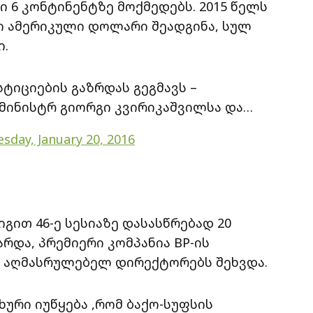
ში 6 კონტინენტზე მოქმედებს. 2015 წელს
ი ამერიკული დოლარი შეადგინა, სულ
ი.
სტიციების გაზრდას გეგმავს –
მინისტრ გიორგი კვირიკაშვილსა და…
sday, January 20, 2016
გით 46-ე სესიაზე დასასწრებად 20
 გარდა, პრემიერი კომპანია BP-ის
d-ის აღმასრულებელ დირექტორებს შეხვდა.
ური იუწყება ,რომ ბაქო-სუფსის