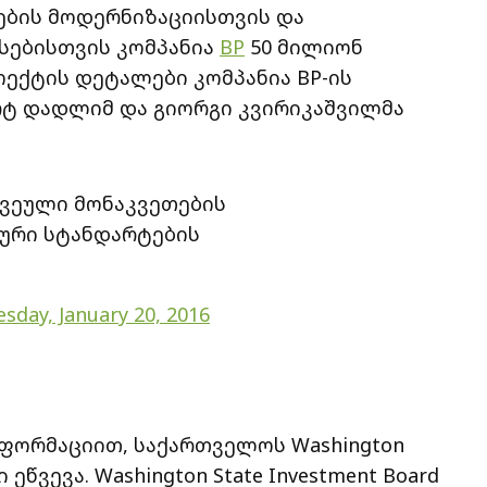
ების მოდერნიზაციისთვის და
სებისთვის კომპანია
BP
50 მილიონ
ოექტის დეტალები კომპანია BP-ის
ტ დადლიმ და გიორგი კვირიკაშვილმა
კვეული მონაკვეთების
ური სტანდარტების
sday, January 20, 2016
ნფორმაციით, საქართველოს Washington
 ეწვევა. Washington State Investment Board