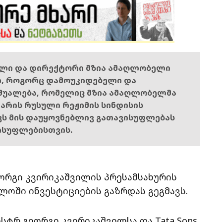
ელი და დირექტორი მზია ამაღლობელი
ი, როგორც დამოუკიდებელი და
შუალება, რომელიც მზია ამაღლობელმა
ს არის რუსული რეჟიმის სინდისის
ოვს მის დაუყოვნებლივ გათავისუფლებას
ისუფლებისთვის.
ორგი კვირიკაშვილის პრესამსახურის
ელოში ინვესტიციების გაზრდას გეგმავს.
ტრ გიორგი კვირიკაშვილსა და Tata Sons