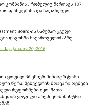
იო კომპანია , რომელიც მართავს 107
სიო ფონდებისა და სადაზღვეო
estment Board-ის სამუშაო ჯგუფი
ლება დავოსში საქართველოს პრე…
sday, January 20, 2016
თის ყოფილ პრემიერ-მინისტრ ტონი
ური წერს, შეხვედრის მთავარი თემები
ული რეფორმები იყო. მათი
ტანეთის ყოფილი პრემიერ-მინისტრი
ნენ.