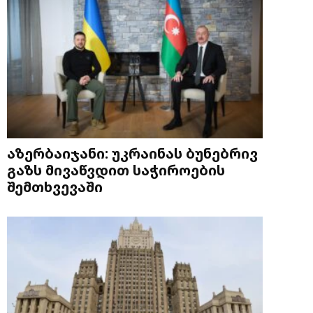
აზერბაიჯანი: უკრაინას ბუნებრივ
გაზს მივაწვდით საჭიროების
შემთხვევაში