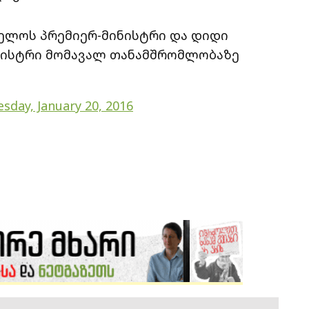
ელოს პრემიერ-მინისტრი და დიდი
ნისტრი მომავალ თანამშრომლობაზე
sday, January 20, 2016