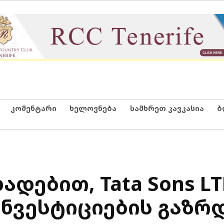
კომენტარი
ხელოვნება
სამხრეთ კავკასია
ბ
ადებით, Tata Sons L
ნვესტიციების გაზრ