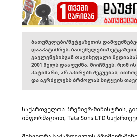
ბათუმელები/ნეტგაზეთის დამფუძნებ
დააპატიმრეს. ბათუმელები/ნეტგაზეთ
გავლენებისგან თავისუფალი მედიასა
2001 წელს დააფუძნა, მიიჩნევს, რომ ი
პატიმარი, არ აპირებს შეგუებას, ითხ
და აგრძელებს ბრძოლას სიტყვის თავ
საქართველოს პრემიერ-მინისტრის, გი
ინფორმაციით, Tata Sons LTD საქართვ
შეხვედრა საქართველოს პრემიერ-მინის