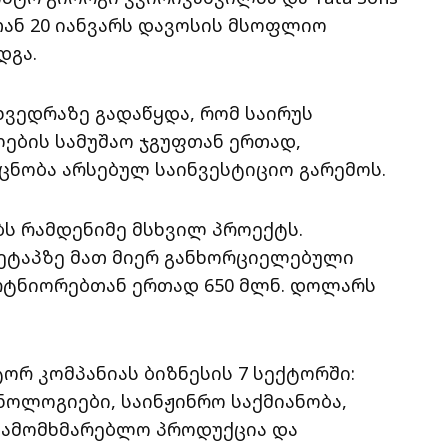
თან 20 იანვარს დავოსის მსოფლიო
დგა.
ხვედრაზე გადაწყდა, რომ საირუს
ლების სამუშაო ჯგუფთან ერთად,
ცნობა არსებულ საინვესტიციო გარემოს.
ს რამდენიმე მსხვილ პროექტს.
 ეტაპზე მათ მიერ განხორციელებული
რტნიორებთან ერთად 650 მლნ. დოლარს
ტორ კომპანიას ბიზნესის 7 სექტორში:
ნოლოგიები, საინჟინრო საქმიანობა,
 სამომხმარებლო პროდუქცია და