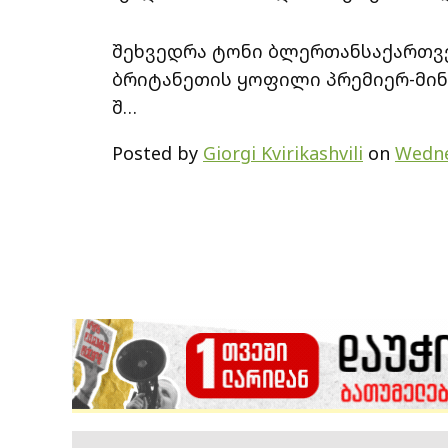
შეხვედრა ტონი ბლერთანსაქართვ
ბრიტანეთის ყოფილი პრემიერ-მი
შ…
Posted by
Giorgi Kvirikashvili
on
Wedne