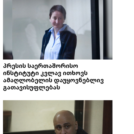
პრესის საერთაშორისო
ინსტიტუტი კვლავ ითხოვს
ამაღლობელის დაუყოვნებლივ
გათავისუფლებას