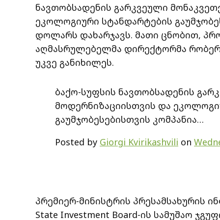
ნავთობსადენის გარკვეული მონაკვეთ
ეკოლოგიური სტანდარტების გაუმჯობე
დოლარს დახარჯავს. მათი ცნობით, პრ
აღმასრულებელმა დირექტორმა რობერ
უკვე განიხილეს.
ბაქო-სუფსის ნავთობსადენის გარ
მოდერნიზაციისთვის და ეკოლოგი
გაუმჯობესებისთვის კომპანია…
Posted by
Giorgi Kvirikashvili
on
Wedne
პრემიერ-მინისტრის პრესამსახურის ი
State Investment Board-ის სამუშაო ჯგუფი