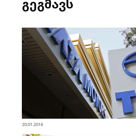
გეგმავს
20.01.2016