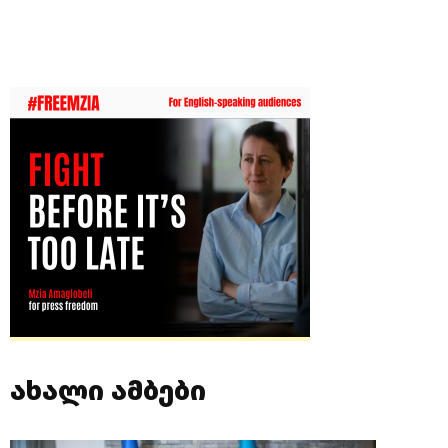
ახალი ამბები