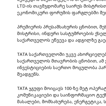
LTD-ის თავმჯდომარე საირუს მისტრის
ეკონომიკური ფორუმის ფარგლებში შე
პრემიერის პრესამსახურის ცნობით, შე
მისტრისი, ინდური სასტუმროების ქსე
საქართველოს ეწვევა და ადგილზე გაე
TATA საქართველოში უკვე ახორციელებ
საქართველოს მთავრობის ცნობით, ამ
ინვესტიციების საერთო მოცულობა პა
შეადგენს.
TATA ჯგუფი მოიცავს 100-ზე მეტ ოპერა
კომუნიკაციები და საინფორმაციო ტექ
მასალები, მომსახურება, ენერგეტიკა,