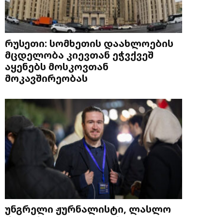
რუსეთი: სომხეთის დაახლოების
მცდელობა კიევთან ეჭვქვეშ
აყენებს მოსკოვთან
მოკავშირეობას
უნგრელი ჟურნალისტი, ლასლო