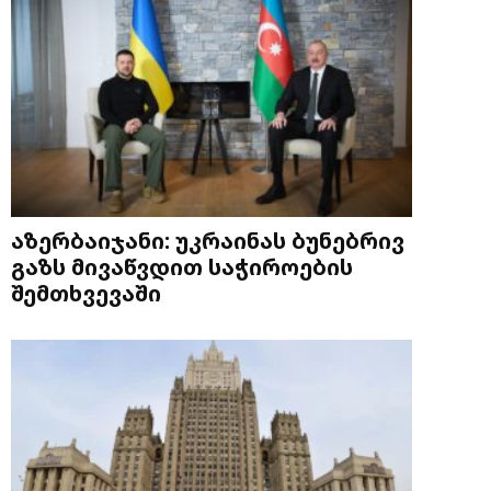
აზერბაიჯანი: უკრაინას ბუნებრივ
გაზს მივაწვდით საჭიროების
შემთხვევაში