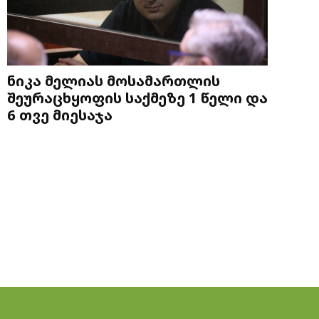
ნიკა მელიას მოსამართლის
შეურაცხყოფის საქმეზე 1 წელი და
6 თვე მიესაჯა