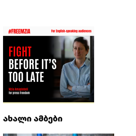
ახალი ამბები