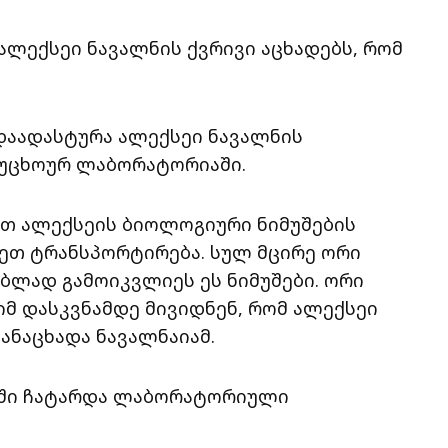
ლექსეი ნავალნის ქვრივი აცხადებს, რომ
 დაადასტურა ალექსეი ნავალნის
 უცხოურ ლაბორატორიაში.
ით ალექსეის ბიოლოგიური ნიმუშების
ეთ ტრანსპორტირება. სულ მცირე ორი
ლად გამოიკვლიეს ეს ნიმუშები. ორი
იმ დასკვნამდე მივიდნენ, რომ ალექსეი
ანაცხადა ნავალნაიამ.
ებში ჩატარდა ლაბორატორიული