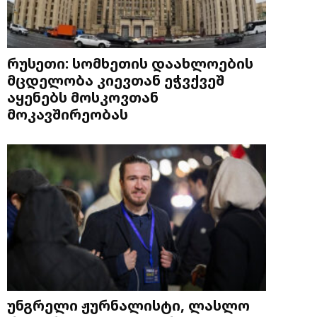
რუსეთი: სომხეთის დაახლოების
მცდელობა კიევთან ეჭვქვეშ
აყენებს მოსკოვთან
მოკავშირეობას
უნგრელი ჟურნალისტი, ლასლო