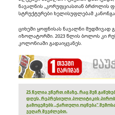
ნავალნის „კორუფციასთან ბრძოლის ფ
სტრუქტურები ხელისუფლებამ კანონგა
ციხეში ყოფნისას ნავალნი მუდმივად გ
იზოლატორში. 2023 წლის ბოლოს კი რ
კოლონიაში გადაიყვანეს.
25 წელია ვწერთ იმაზე, რაც შენ გაწუხ
დღეს, რეპრესიული პოლიტიკის პირობ
გამოცემებს „ქართული ოცნება“ შემოსა
ვეღარ შევძლებთ.