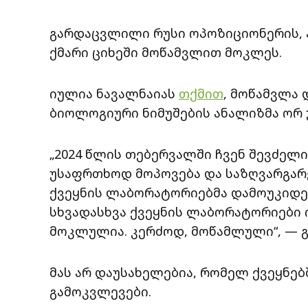
გარდაცვლილი რუსი ოპოზიციონერის, ა
ქმარი ციხეში მოწამვლით მოკლეს.
იულია ნავალნაიას
თქმით
, მოწამვლა
ბიოლოგიური ნიმუშების ანალიზმა ორ
„2024 წლის თებერვალში ჩვენ შევძელ
უსაფრთხოდ მოპოვება და საზღვარგარ
ქვეყნის ლაბორატორიებმა დამოუკიდებ
სხვადასხვა ქვეყნის ლაბორატორიები 
მოკლულია. კერძოდ, მოწამლული“, — გ
მას არ დაუსახელებია, რომელ ქვეყნ
გამოკვლევები.