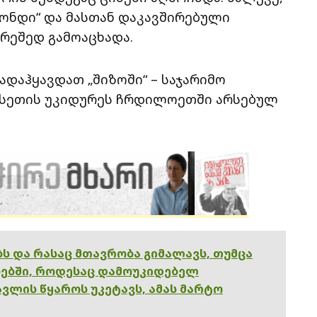
ონდი“ და მასთან დაკავშირებული
რეშედ გამოაცხადა.
ადაჰყავდათ „შიზოში“ – საჯარიმო
უსეთის უკიდურეს ჩრდილოეთში არსებულ
ებს და რასაც მთავრობა გიმალავს, თუმცა
ებში, როდესაც დამოუკიდებელ
ვლის წყაროს უკეტავს, ამას მარტო