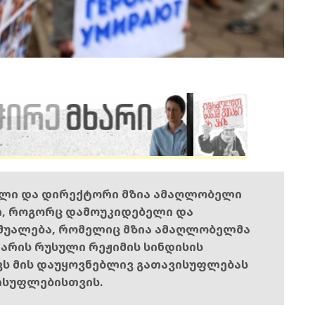
ელი და დირექტორი მზია ამაღლობელი
ი, როგორც დამოუკიდებელი და
შუალება, რომელიც მზია ამაღლობელმა
ს არის რუსული რეჟიმის სინდისის
ოვს მის დაუყოვნებლივ გათავისუფლებას
ისუფლებისთვის.