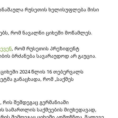
ანაშაულა რუსეთის ხელისუფლება მისი
ებს, რომ ნავალნი ციხეში მოწამლეს.
ნევენ
, რომ რუსეთის პრეზიდენტ
ის ბრძანება სავარაუდოდ არ გაუცია.
ციხეში 2024 წლის 16 თებერვალს
ეტმა განაცხადა, რომ „საქმეს
, რის შემდეგაც გერმანიაში
ს სამართლის საქმეების მიუხედავად,
რის შემდეგაც ციხეში აღმოჩნდა. მალევე,