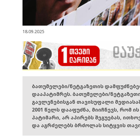
18.09.2025
ბათუმელები/ნეტგაზეთის დამფუძნებ
დააპატიმრეს. ბათუმელები/ნეტგაზეთ
გავლენებისგან თავისუფალი მედიასა
2001 წელს დააფუძნა, მიიჩნევს, რომ ი
პატიმარი, არ აპირებს შეგუებას, ითხ
და აგრძელებს ბრძოლას სიტყვის თავ