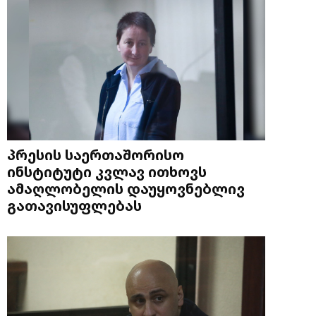
პრესის საერთაშორისო
ინსტიტუტი კვლავ ითხოვს
ამაღლობელის დაუყოვნებლივ
გათავისუფლებას