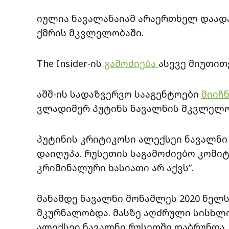
იულია ნავალანაიამ არაერთხელ დაად
ქმრის მკვლელობაში.
The Insider-ის
გამოძიება
ასევე მიუთით
აშშ-ის სადაზვერვო სააგენტოები
მიიჩ
ვლადიმერ პუტინს ნავალნის მკვლელობ
პუტინის კრიტიკოსი ალექსეი ნავალნი 
დაიღუპა. რუსეთის საგამოძიებო კომიტ
კრიმინალური ხასიათი არ აქვს”.
მანამდე ნავალნი მოწამლეს 2020 წელს
მკურნალობდა. მასზე აღძრული სისხლი
ალექსეი ნავალნი რუსეთში დაბრუნდა, 