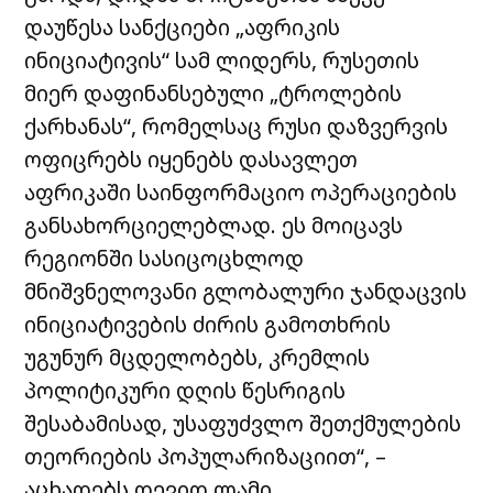
დაუწესა სანქციები „აფრიკის
ინიციატივის“ სამ ლიდერს, რუსეთის
მიერ დაფინანსებული „ტროლების
ქარხანას“, რომელსაც რუსი დაზვერვის
ოფიცრებს იყენებს დასავლეთ
აფრიკაში საინფორმაციო ოპერაციების
განსახორციელებლად. ეს მოიცავს
რეგიონში სასიცოცხლოდ
მნიშვნელოვანი გლობალური ჯანდაცვის
ინიციატივების ძირის გამოთხრის
უგუნურ მცდელობებს, კრემლის
პოლიტიკური დღის წესრიგის
შესაბამისად, უსაფუძვლო შეთქმულების
თეორიების პოპულარიზაციით“, –
აცხადებს დევიდ ლამი.