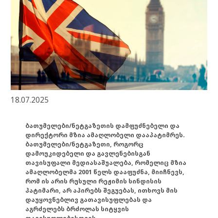
18.07.2025
ბათუმელები/ნეტგაზეთის დამფუძნებელი და
დირექტორი მზია ამაღლობელი დააპატიმრეს.
ბათუმელები/ნეტგაზეთი, როგორც
დამოუკიდებელი და გავლენებისგან
თავისუფალი მედიასაშუალება, რომელიც მზია
ამაღლობელმა 2001 წელს დააფუძნა, მიიჩნევს,
რომ ის არის რუსული რეჟიმის სინდისის
პატიმარი, არ აპირებს შეგუებას, ითხოვს მის
დაუყოვნებლივ გათავისუფლებას და
აგრძელებს ბრძოლას სიტყვის