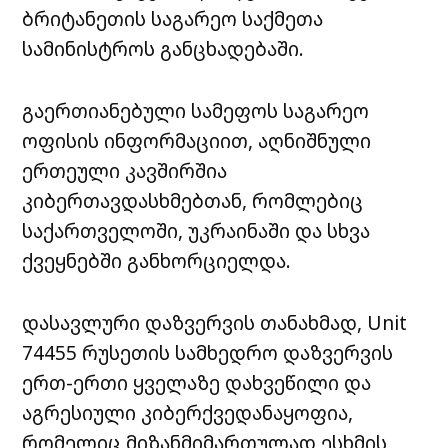
ბრიტანეთის საგარეო საქმეთა
სამინისტროს განცხადებაში.
გაერთიანებული სამეფოს საგარეო
ოფისის ინფორმაციით, აღნიშნული
ერთეული კავშირშია
კიბერთავდასხმებთან, რომლებიც
საქართველოში, უკრაინაში და სხვა
ქვეყნებში განხორციელდა.
დასავლური დაზვერვის თანახმად, Unit
74455 რუსეთის სამხედრო დაზვერვის
ერთ-ერთი ყველაზე დახვეწილი და
აგრესიული კიბერქვედანაყოფია,
რომელიც მიზანმიმართულად ესხმის