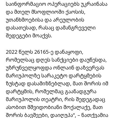
საინფორმაციო ოპერაციებს უკრაინასა
და მთელ მსოფლიოში ქაოსის,
უთანხმოებისა და არეულობის
დასათესად, რასაც დამანგრეველი
შედეგები მოაქვს.
2022 წელს 26165-ე დანაყოფი,
რომელსაც დღეს სანქციები დაუწესდა,
უზრუნველყოფდა ონლაინ დაზვერვას
მარიუპოლზე სარაკეტო დარტყმების
ზუსტად დასამიზნებლად, მათ შორის იმ
დარტყმის, რომელმაც გაანადგურა
მარიუპოლის თეატრი, რის შედეგადაც
ასობით მშვიდობიანი მოქალაქე, მათ
შორის ბავშვები, დაიღუპა“, – ნათქვამია