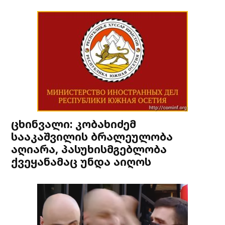
ცხინვალი: კობახიძემ
სააკაშვილის ბრალეულობა
აღიარა, პასუხისმგებლობა
ქვეყანამაც უნდა აიღოს