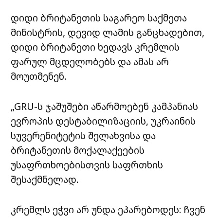
დიდი ბრიტანეთის საგარეო საქმეთა
მინისტრის, დევიდ ლამის განცხადებით,
დიდი ბრიტანეთი ხედავს კრემლის
ფარულ მცდელობებს და ამას არ
მოუთმენენ.
„GRU-ს ჯაშუშები აწარმოებენ კამპანიას
ევროპის დესტაბილიზაციის, უკრაინის
სუვერენიტეტის შელახვისა და
ბრიტანეთის მოქალაქეების
უსაფრთხოებისთვის საფრთხის
შესაქმნელად.
კრემლს ეჭვი არ უნდა ეპარებოდეს: ჩვენ