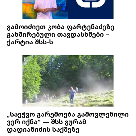
გამოიძიეთ კობა ფარტენაძეზე
გახშირებული თავდასხმები –
ქარტია შსს-ს
„საეჭვო გარემოება გამოვლენილი
ვერ იქნა“ — შსს გურამ
დადიანიძის საქმეზე