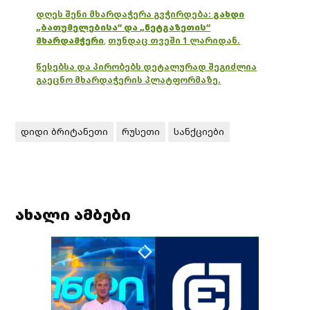
დღეს შენი მხარდაჭერა გვჭირდება:
გახდი
„ბათუმელებისა“ და „ნეტგაზეთის“
მხარდამჭერი
,
თუნდაც თვეში 1 ლარიდან.
წესებსა და პირობებს დეტალურად შეგიძლია
გაეცნო მხარდაჭერის პლატფორმაზე.
დიდი ბრიტანეთი
რუსეთი
სანქციები
ახალი ამბები