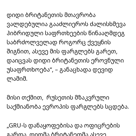
დიდი ბრიტანეთის მთავრობა
ვალდებულია გააძლიეროს ძალისხმევა
ჰიბრიდული საფრთხეების წინააღმდეგ
საბრძოლველად როგორც ქვეყნის
შიგნით, ასევე მის ფარგლებს გარეთ,
დაიცვას დიდი ბრიტანეთის ეროვნული
უსაფრთხოება“, – განაცხადა დევიდ
ლამიმ.
მისი თქმით, რუსეთის მზაკვრული
საქმიანობა ევროპის ფარგლებს სცდება.
„GRU-ს დანაყოფებისა და ოფიცრების
გარდა, დიდმა ბრიტანეთმა ასევე