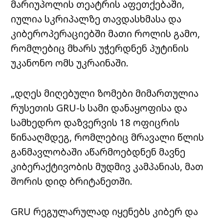
მარიუპოლის თეატრის აფეთქებაში,
იულია სკრიპალზე თავდასხმასა და
კიბეროპერაციებში მათი როლის გამო,
რომლებიც მხარს უჭერდნენ პუტინის
უკანონო ომს უკრაინაში.
„დღეს მიღებული ზომები მიმართულია
რუსეთის GRU-ს სამი დანაყოფისა და
სამხედრო დაზვერვის 18 ოფიცრის
წინააღმდეგ, რომლებიც მრავალი წლის
განმავლობაში აწარმოებდნენ მავნე
კიბერაქტივობის მუდმივ კამპანიას, მათ
შორის დიდ ბრიტანეთში.
GRU რეგულარულად იყენებს კიბერ და