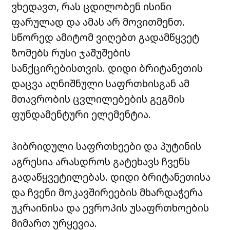
ვხედავთ, რას ცდილობენ ისინი
ფარულად და ამას არ მოვითმენთ.
სწორედ ამიტომ ვიღებთ გადამწყვეტ
ზომებს რუსი ჯაშუშების
სანქცირებისთვის. დიდი ბრიტანეთის
დაცვა აღნიშნული საფრთხისგან ამ
მთავრობის ცვლილებების გეგმის
ფუნდამენტური ელემენტია.
ჰიბრიდული საფრთხეები და პუტინის
აგრესია არასდროს გატეხავს ჩვენს
გადაწყვეტილებას. დიდი ბრიტანეთისა
და ჩვენი მოკავშირეების მხარდაჭერა
უკრაინისა და ევროპის უსაფრთხოების
მიმართ ურყევია.