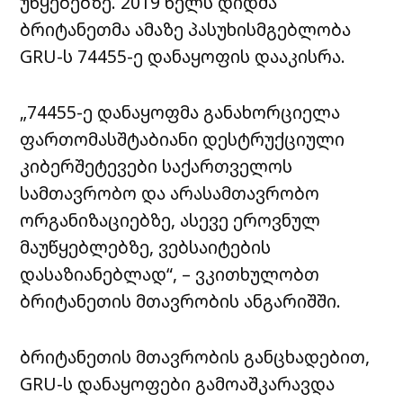
უწყებებზე. 2019 წელს დიდმა
ბრიტანეთმა ამაზე პასუხისმგებლობა
GRU-ს 74455-ე დანაყოფის დააკისრა.
„74455-ე დანაყოფმა განახორციელა
ფართომასშტაბიანი დესტრუქციული
კიბერშეტევები საქართველოს
სამთავრობო და არასამთავრობო
ორგანიზაციებზე, ასევე ეროვნულ
მაუწყებლებზე, ვებსაიტების
დასაზიანებლად“, – ვკითხულობთ
ბრიტანეთის მთავრობის ანგარიშში.
ბრიტანეთის მთავრობის განცხადებით,
GRU-ს დანაყოფები გამოაშკარავდა