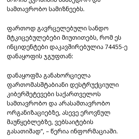
სამთავრობო სამიზნეებს.
ფართოდ გავრცელებული სანდო
მტკიცებულებები მიუთითებს, რომ ეს
ინციდენტები დაკავშირებულია 74455-ე
დანაყოფის ჯგუფთან:
დანაყოფმა განახორციელა
ფართომასშტაბიანი დესტრუქციული
კიბერშეტევები საქართველოს
სამთავრობო და არასამთავრობო
ორგანიზაციებზე, ასევე ეროვნულ
მაუწყებლებზე, ვებსაიტების
გასათიშად”, – წერია ინფორმაციაში.