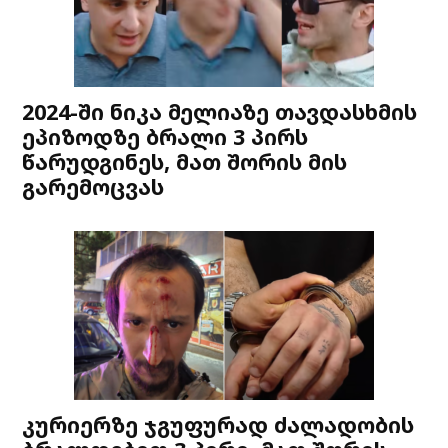
2024-ში ნიკა მელიაზე თავდასხმის
ეპიზოდზე ბრალი 3 პირს
წარუდგინეს, მათ შორის მის
გარემოცვას
კურიერზე ჯგუფურად ძალადობის