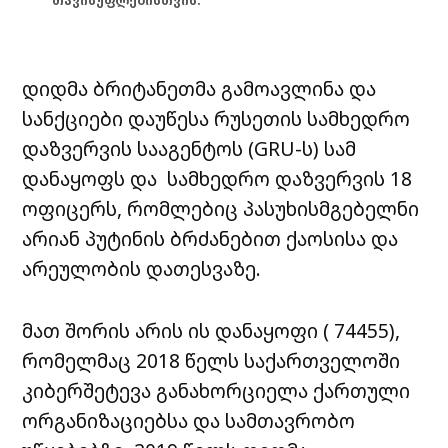
თავისუფლებისთვის.
დიდმა ბრიტანეთმა გამოავლინა და
სანქციები დაუწესა რუსეთის სამხედრო
დაზვერვის სააგენტოს (GRU-ს) სამ
დანაყოფს და სამხედრო დაზვერვის 18
ოფიცერს, რომლებიც პასუხისმგებელნი
არიან პუტინის ბრძანებით ქაოსისა და
არეულობის დათესვაზე.
მათ შორის არის ის დანაყოფი ( 74455),
რომელმაც 2018 წელს საქართველოში
კიბერშეტევა განახორციელა ქართული
ორგანიზაციებსა და სამთავრობო