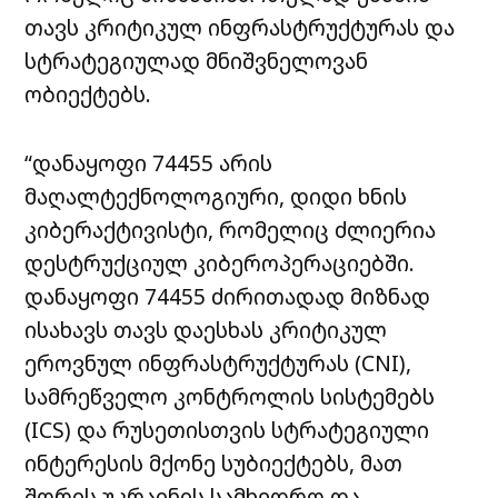
თავს კრიტიკულ ინფრასტრუქტურას და
სტრატეგიულად მნიშვნელოვან
ობიექტებს.
“დანაყოფი 74455 არის
მაღალტექნოლოგიური, დიდი ხნის
კიბერაქტივისტი, რომელიც ძლიერია
დესტრუქციულ კიბეროპერაციებში.
დანაყოფი 74455 ძირითადად მიზნად
ისახავს თავს დაესხას კრიტიკულ
ეროვნულ ინფრასტრუქტურას (CNI),
სამრეწველო კონტროლის სისტემებს
(ICS) და რუსეთისთვის სტრატეგიული
ინტერესის მქონე სუბიექტებს, მათ
შორის უკრაინის სამხედრო და