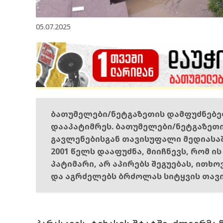
05.07.2025
ბათუმელები/ნეტგაზეთის დამფუძნებ
დააპატიმრეს. ბათუმელები/ნეტგაზეთ
გავლენებისგან თავისუფალი მედიასა
2001 წელს დააფუძნა, მიიჩნევს, რომ ი
პატიმარი, არ აპირებს შეგუებას, ითხ
და აგრძელებს ბრძოლას სიტყვის თავ