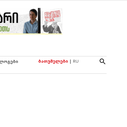
Open
ბათუმელები
|
RU
ლოგები
Search