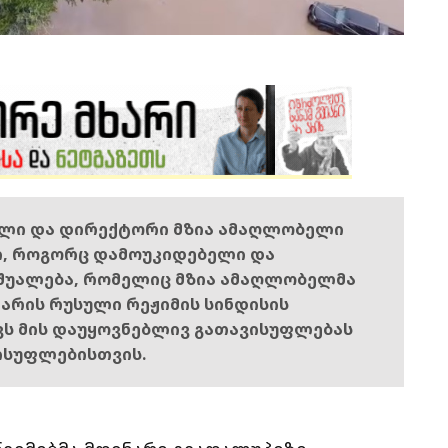
ელი და დირექტორი მზია ამაღლობელი
ი, როგორც დამოუკიდებელი და
შუალება, რომელიც მზია ამაღლობელმა
ს არის რუსული რეჟიმის სინდისის
ოვს მის დაუყოვნებლივ გათავისუფლებას
ისუფლებისთვის.