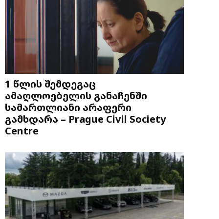
1 წლის შემდეგაც
ამაღლოებელის განაჩენში
სამართლიანი არაფერი
გამხდარა – Prague Civil Society
Centre