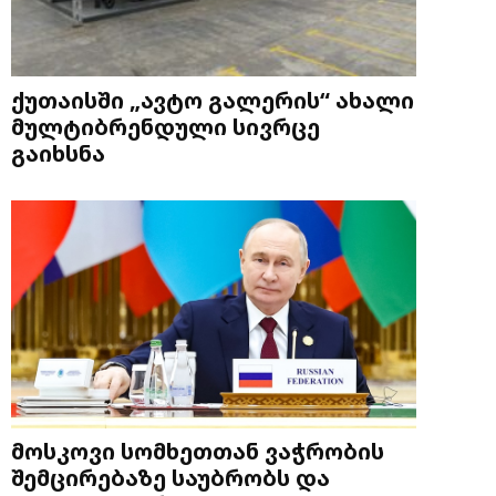
ქუთაისში „ავტო გალერის“ ახალი
მულტიბრენდული სივრცე
გაიხსნა
მოსკოვი სომხეთთან ვაჭრობის
შემცირებაზე საუბრობს და