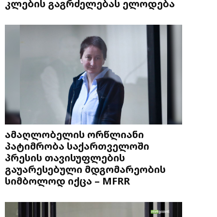
კლების გაგრძელებას ელოდება
ამაღლობელის ორწლიანი
პატიმრობა საქართველოში
პრესის თავისუფლების
გაუარესებული მდგომარეობის
სიმბოლოდ იქცა – MFRR