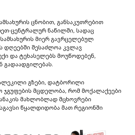
ამსახურის ცნობით, განსაკუთრებით
რეთ-ცენტრალურ ნაწილში, სადაც
 სამსახურის მიერ გავრცელებულ
ეს დღეებში შესაძლოა კვლავ
ქი და ტეხასელებს მოუწოდებენ,
ნ გადაადგილებას.
ალეკილი გზები, დატბორილი
ო ჯგუფების მცდელობა, რომ მოქალაქეები
ბანაკის მახლობლად მცხოვრები
სგავსი წყალდიდობა მათ რეგიონში