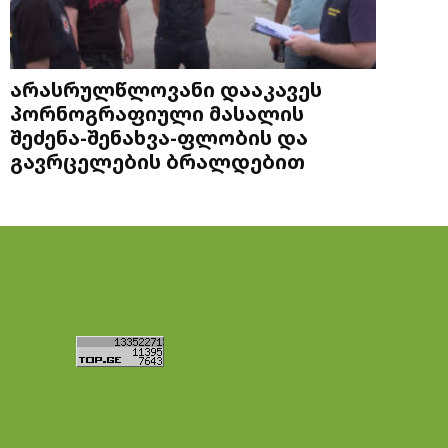
არასრულწლოვანი დააკავეს
პორნოგრაფიული მასალის
შეძენა-შენახვა-ფლობის და
გავრცელების ბრალდებით