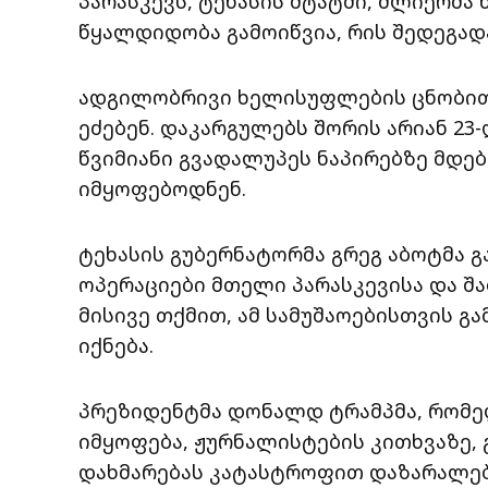
პარასკევს, ტეხასის შტატში, ძლიერმა
წყალდიდობა გამოიწვია, რის შედეგად
ადგილობრივი ხელისუფლების ცნობით,
ეძებენ. დაკარგულებს შორის არიან 23
წვიმიანი გვადალუპეს ნაპირებზე მდე
იმყოფებოდნენ.
ტეხასის გუბერნატორმა გრეგ აბოტმა გ
ოპერაციები მთელი პარასკევისა და შ
მისივე თქმით, ამ სამუშაოებისთვის გ
იქნება.
პრეზიდენტმა დონალდ ტრამპმა, რომე
იმყოფება, ჟურნალისტების კითხვაზე,
დახმარებას კატასტროფით დაზარალებუ