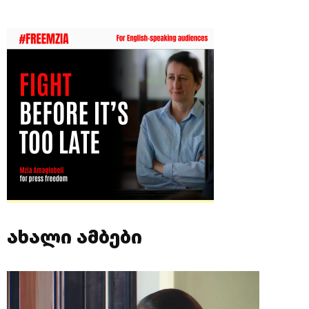
ახალი ამბები