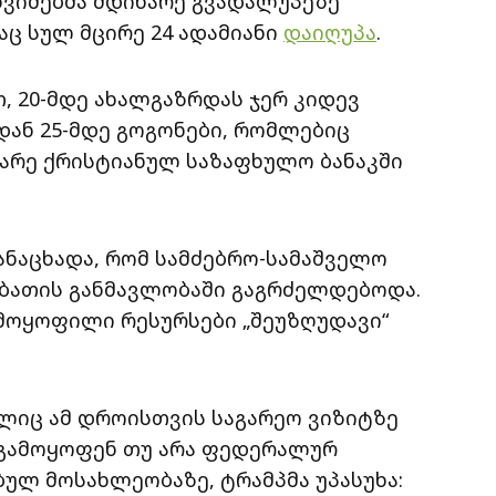
 წვიმებმა მდინარე გვადალუპეზე
აც სულ მცირე 24 ადამიანი
დაიღუპა
.
 20-მდე ახალგაზრდას ჯერ კიდევ
-დან 25-მდე გოგონები, რომლებიც
ბარე ქრისტიანულ საზაფხულო ბანაკში
ანაცხადა, რომ სამძებრო-სამაშველო
აბათის განმავლობაში გაგრძელდებოდა.
ამოყოფილი რესურსები „შეუზღუდავი“
ლიც ამ დროისთვის საგარეო ვიზიტზე
 გამოყოფენ თუ არა ფედერალურ
ლ მოსახლეობაზე, ტრამპმა უპასუხა: