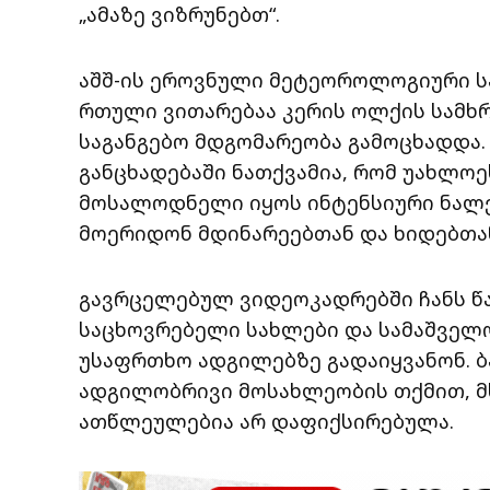
„ამაზე ვიზრუნებთ“.
აშშ-ის ეროვნული მეტეოროლოგიური ს
რთული ვითარებაა კერის ოლქის სამხ
საგანგებო მდგომარეობა გამოცხადდა.
განცხადებაში ნათქვამია, რომ უახლო
მოსალოდნელი იყოს ინტენსიური ნალე
მოერიდონ მდინარეებთან და ხიდებთა
გავრცელებულ ვიდეოკადრებში ჩანს წ
საცხოვრებელი სახლები და სამაშველ
უსაფრთხო ადგილებზე გადაიყვანონ. 
ადგილობრივი მოსახლეობის თქმით, მ
ათწლეულებია არ დაფიქსირებულა.