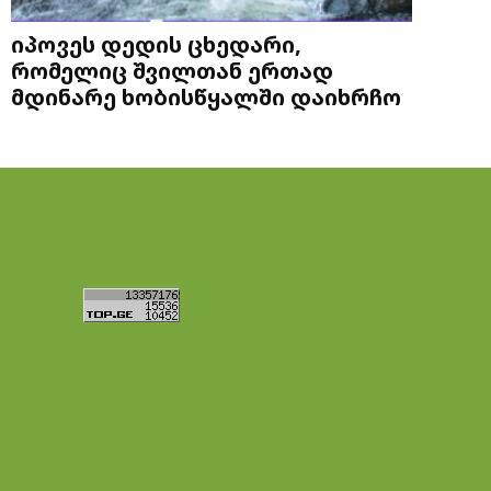
იპოვეს დედის ცხედარი,
რომელიც შვილთან ერთად
მდინარე ხობისწყალში დაიხრჩო