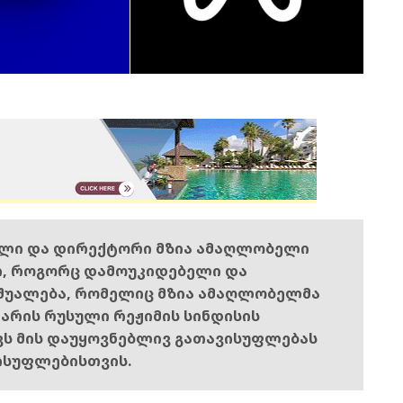
ელი და დირექტორი მზია ამაღლობელი
ი, როგორც დამოუკიდებელი და
შუალება, რომელიც მზია ამაღლობელმა
ს არის რუსული რეჟიმის სინდისის
ოვს მის დაუყოვნებლივ გათავისუფლებას
ისუფლებისთვის.