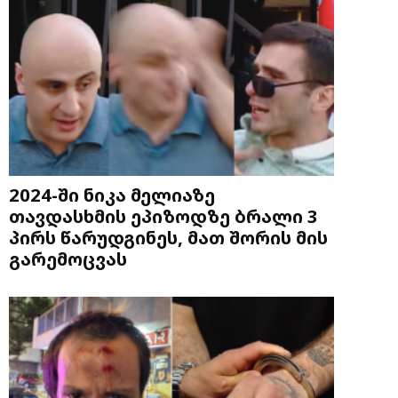
2024-ში ნიკა მელიაზე
თავდასხმის ეპიზოდზე ბრალი 3
პირს წარუდგინეს, მათ შორის მის
გარემოცვას