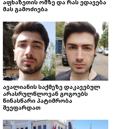
აფხაზეთის ომზე და რას ედავება
მას გამოძიება
ავალიანის საქმეზე დაკავებულ
არასრულწლოვან გოგოებს
წინასწარი პატიმრობა
შეეფარდათ