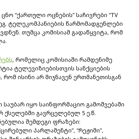
 ცნო “ქართული ოცნების” საჩივრები “TV
ეგ. ტელეკომპანიების წარმომადგენლები
დნენ. თუმცა კომისიამ გადაწყვიტა, რომ
ა.
რებს
, რომელიც კომისიაში რამდენიმე
არტია ტელევიზიებისთვის სანქციების
 რომ ისინი არ მიჯნავენ ერთმანეთისგან
ი საუბარ იყო საინფორმაციო გამოშვებაში
 ქსელებში გავრცელებულ 5 ე.წ.
ნებულია შემდეგი ფრაზები:
ცირებული პარლამენტი”, “რეჟიმი”,
ვსი შინაარსის ფრაზების გამოყენებს