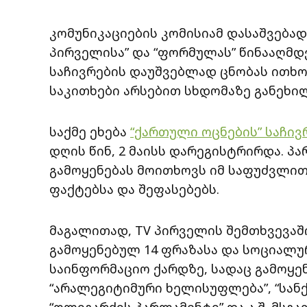
კომუნიკაციების კომისიამ დასაშვებად
პირველისა” და “ფორმულას” წინააღმდ
საჩივრების დაუშვებლად ცნობას ითხოვ
საკითხები არსებით სხდომაზე განეხილ
საქმე ეხება
“ქართული ოცნების” საჩივ
დღის წინ, 2 მაისს დარეგისტრირდა. პ
გამოყენებას მოითხოვს იმ საფუძვლით,
ფაქტებსა და შეფასებებს.
მაგალითად, TV პირველის შემთხვევაშ
გამოყენებულ 14 ფრაზასა და სოციალურ
საინფორმაციო ქარდზე, სადაც გამოყე
“არალეგიტიმური ხელისუფლება”, “სანქ
“ოლიგარქის პარლამენტი” და ა.შ. მსგა