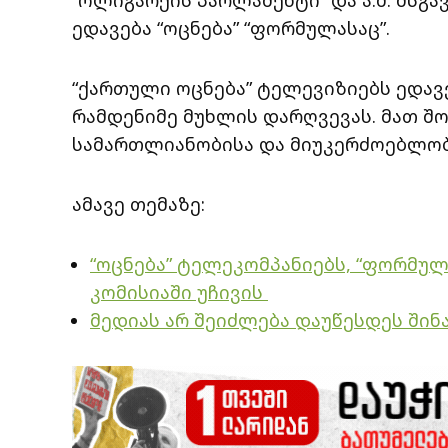
ედავება “ოცნება” “ფორმულასაც”.
“ქართული ოცნება” ტელევიზიებს ედავ
რამდენიმე მუხლის დარღვევას. მათ შო
სამართლიანობისა და მიუკერძოებლობ
ამავე თემაზე:
“ოცნება” ტელეკომპანიებს, “ფორმულა
კომისიაში უჩივის
მედიას არ შეიძლება დაუწესდეს შინ