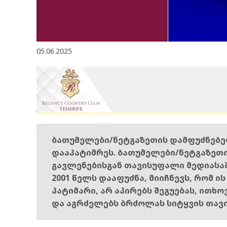
05.06.2025
ბათუმელები/ნეტგაზეთის დამფუძნებ
დააპატიმრეს. ბათუმელები/ნეტგაზეთ
გავლენებისგან თავისუფალი მედიასა
2001 წელს დააფუძნა, მიიჩნევს, რომ ი
პატიმარი, არ აპირებს შეგუებას, ითხ
და აგრძელებს ბრძოლას სიტყვის თავ