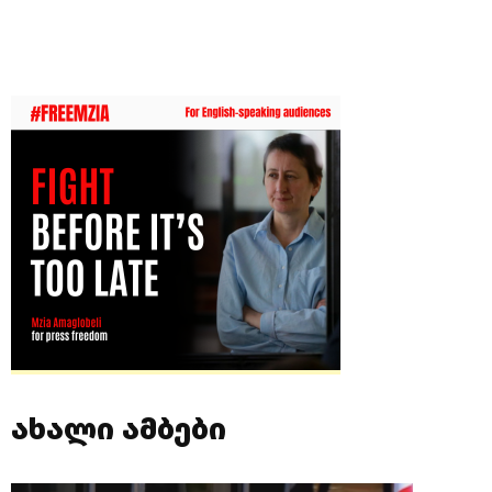
ახალი ამბები