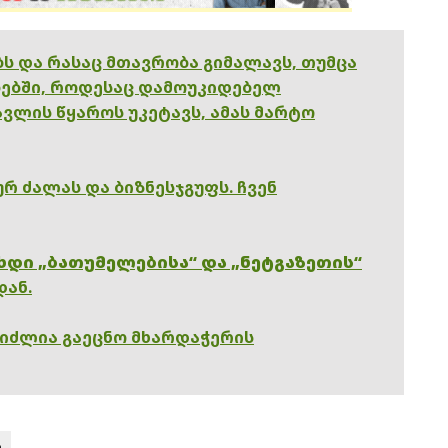
ებს და რასაც მთავრობა გიმალავს, თუმცა
ებში, როდესაც დამოუკიდებელ
ვლის წყაროს უკეტავს, ამას მარტო
რ ძალას და ბიზნესჯგუფს. ჩვენ
ხდი „ბათუმელებისა“ და „ნეტგაზეთის“
დან.
გიძლია გაეცნო მხარდაჭერის
ა