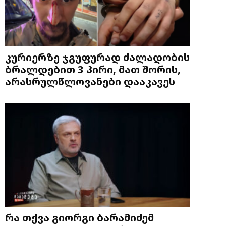
კურიერზე ჯგუფურად ძალადობის
ბრალდებით 3 პირი, მათ შორის,
არასრულწლოვანები დააკავეს
რა თქვა გიორგი ბარამიძემ