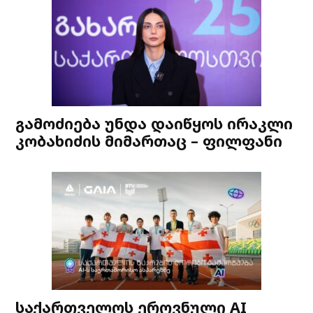
გამოძიება უნდა დაიწყოს ირაკლი
კობახიძის მიმართაც – ფილფანი
საქართველოს ეროვნული AI