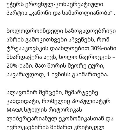
უჭერს ეროვნულ-კონსერვატიული
პარტია „კანონი და სამართლიანობა“ .
ბოლოდროინდელი საზოგადოებრივი
აზრის გამოკითხვები აჩვენებს, რომ
ტრჟასკოვსკის დაახლოებით 30%-იანი
მხარდაჭერა აქვს, ხოლო ნავროცკის –
20%-იანი. მათ შორის მეორე ტური,
სავარაუდოდ, 1 ივნისს გაიმართება.
სლავომირ მენცენი, მემარჯვენე
კანდიდატი, რომელიც პოპულისტურ
MAGA სტილის რიტორიკას
ლიბერტარიანულ ეკონომიკასთან და
ევროკავშირის მიმართ კრიტიკულ