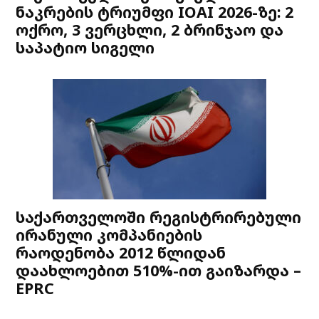
ნაკრების ტრიუმფი IOAI 2026-ზე: 2
ოქრო, 3 ვერცხლი, 2 ბრინჯაო და
საპატიო სიგელი
საქართველოში რეგისტრირებული
ირანული კომპანიების
რაოდენობა 2012 წლიდან
დაახლოებით 510%-ით გაიზარდა –
EPRC