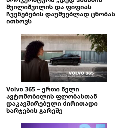
შვილიშვილის და ფიფიას
ჩვენებების დაუშვებლად ცნობას
ითხოვს
Volvo 365 – ერთი წელი
ავტომობილის ფლობასთან
დაკავშირებული ძირითადი
ხარჯების გარეშე