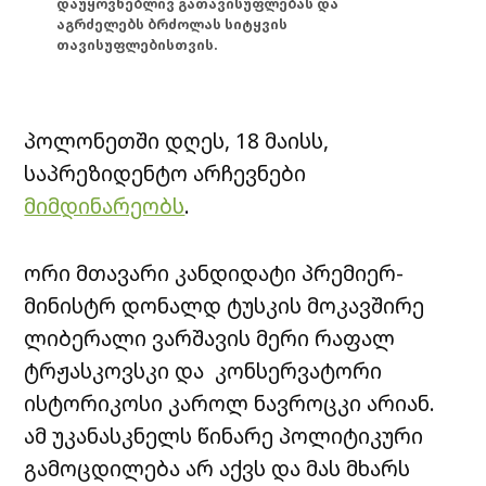
დაუყოვნებლივ გათავისუფლებას და
აგრძელებს ბრძოლას სიტყვის
თავისუფლებისთვის.
პოლონეთში დღეს, 18 მაისს,
საპრეზიდენტო არჩევნები
მიმდინარეობს
.
ორი მთავარი კანდიდატი პრემიერ-
მინისტრ დონალდ ტუსკის მოკავშირე
ლიბერალი ვარშავის მერი რაფალ
ტრჟასკოვსკი და კონსერვატორი
ისტორიკოსი კაროლ ნავროცკი არიან.
ამ უკანასკნელს წინარე პოლიტიკური
გამოცდილება არ აქვს და მას მხარს