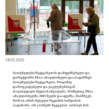
18.05.2025
ბათუმელები/ნეტგაზეთის დამფუძნებელი და
დირექტორი მზია ამაღლობელი დააპატიმრეს.
ბათუმელები/ნეტგაზეთი, როგორც
დამოუკიდებელი და გავლენებისგან
თავისუფალი მედიასაშუალება, რომელიც მზია
ამაღლობელმა 2001 წელს დააფუძნა, მიიჩნევს,
რომ ის არის რუსული რეჟიმის სინდისის
პატიმარი, არ აპირებს შეგუებას, ითხოვს მის