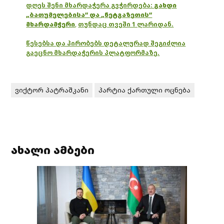
დღეს შენი მხარდაჭერა გვჭირდება:
გახდი
„ბათუმელებისა“ და „ნეტგაზეთის“
მხარდამჭერი
,
თუნდაც თვეში 1 ლარიდან.
წესებსა და პირობებს დეტალურად შეგიძლია
გაეცნო მხარდაჭერის პლატფორმაზე.
ვიქტორ პატრაშკანი
პარტია ქართული ოცნება
ახალი ამბები