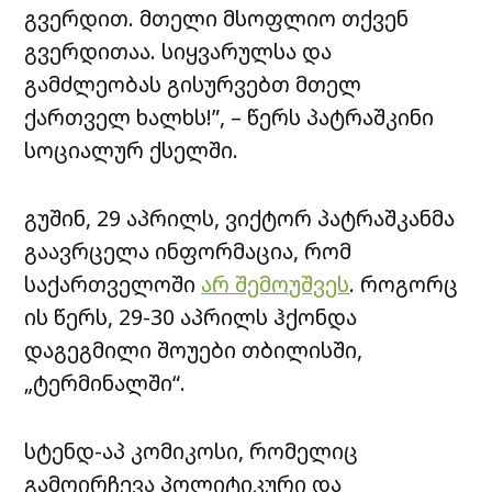
გვერდით. მთელი მსოფლიო თქვენ
გვერდითაა. სიყვარულსა და
გამძლეობას გისურვებთ მთელ
ქართველ ხალხს!”, – წერს პატრაშკინი
სოციალურ ქსელში.
გუშინ, 29 აპრილს, ვიქტორ პატრაშკანმა
გაავრცელა ინფორმაცია, რომ
საქართველოში
არ შემოუშვეს
. როგორც
ის წერს, 29-30 აპრილს ჰქონდა
დაგეგმილი შოუები თბილისში,
„ტერმინალში“.
სტენდ-აპ კომიკოსი, რომელიც
გამოირჩევა პოლიტიკური და