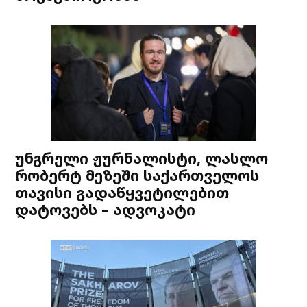
უნგრელი ჟურნალისტი, ლასლო
რობერტ მეზეში საქართველოს
თავისი გადაწყვეტილებით
დატოვებს – ადვოკატი