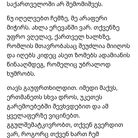
საქართველოში არ შემომიშვეს.
ნუ იღელვებთ ჩემზე, მე არაფერი
მიჭირს. ახლა ერევანში ვარ. თქვენზე
უფრო ვღელავ, ქართველ ხალხზე,
რომლის მთავრობასაც შეუძლია მიიღოს
და იღებს კიდეც ასეთ ზომებს ადამიანის
წინააღმდეგ, რომელიც უბრალოდ
ხუმრობს.
თავს გაუფრთხილდით. იმედი მაქვს,
ერთმანეთს სხვა დროს, უკეთეს
გარემოებებში შევხვდებით და ამ
ყველაფერზე ვიცინებთ.
გგულშემატკივრობთ, თქვენ გვერდით
ვარ, როგორც თქვენ ხართ ჩემ