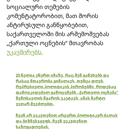
სოციალური თემების
კომენტატორობით, მათ შორის
ანტირუსული განწყობებით,
საქართველოში მის არშემოშვებას
„ქართული ოცნების“ მთავრობას
უკავშირებს.
25 წელია ვწერთ იმაზე, რაც შენ გაწუხებს და
რასაც მთავრობა გიმალავს, თუმცა დღეს,
რეპრესიული პოლიტიკის პირობებში, როდესაც
დამოუკიდებელ გამოცემებს „ქართული ოცნება“
შემოსავლის წყაროს უკეტავს, ამას მარტო
ვეღარ შევძლებთ.
ჩვენ არ ვეკუთვნით არცერთ პოლიტიკურ ძალას
და ბიზნესჯგუფს. ჩვენ ვეკუთვნით
საზოგადოებას.