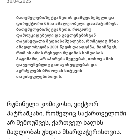
30.04.2025
ბათუმელები/ნეტგაზეთის დამფუძნებელი და
დირექტორი მზია ამაღლობელი დააპატიმრეს.
ბათუმელები/ნეტგაზეთი, როგორც
დამოუკიდებელი და გავლენებისგან
თავისუფალი მედიასაშუალება, რომელიც მზია
ამაღლობელმა 2001 წელს დააფუძნა, მიიჩნევს,
რომ ის არის რუსული რეჟიმის სინდისის
პატიმარი, არ აპირებს შეგუებას, ითხოვს მის
დაუყოვნებლივ გათავისუფლებას და
აგრძელებს ბრძოლას სიტყვის
თავისუფლებისთვის.
რუმინელი კომიკოსი, ვიქტორ
პატრაშკანი, რომელიც საქართველოში
არ შემოუშვეს, ქართველ ხალხს
მადლობას უხდის მხარდაჭერისთვის.