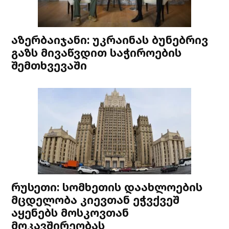
აზერბაიჯანი: უკრაინას ბუნებრივ
გაზს მივაწვდით საჭიროების
შემთხვევაში
რუსეთი: სომხეთის დაახლოების
მცდელობა კიევთან ეჭვქვეშ
აყენებს მოსკოვთან
მოკავშირეობას