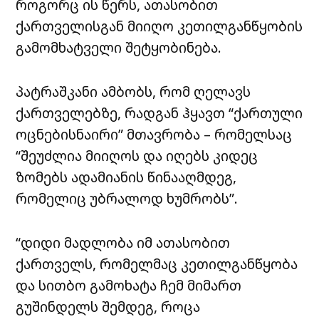
როგორც ის წერს, ათასობით
ქართველისგან მიიღო კეთილგანწყობის
გამომხატველი შეტყობინება.
პატრაშკანი ამბობს, რომ ღელავს
ქართველებზე, რადგან ჰყავთ “ქართული
ოცნებისნაირი” მთავრობა – რომელსაც
“შეუძლია მიიღოს და იღებს კიდეც
ზომებს ადამიანის წინააღმდეგ,
რომელიც უბრალოდ ხუმრობს”.
“დიდი მადლობა იმ ათასობით
ქართველს, რომელმაც კეთილგანწყობა
და სითბო გამოხატა ჩემ მიმართ
გუშინდელს შემდეგ, როცა