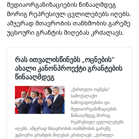
მედიაორგანიზაციების წინააღმდეგ
მორიგ რეპრესიულ ცვლილებებს იღებს.
ამჯერად მთავრობის თანხმობის გარეშე
უცხოური გრანტის მიღებას კრძალავს.