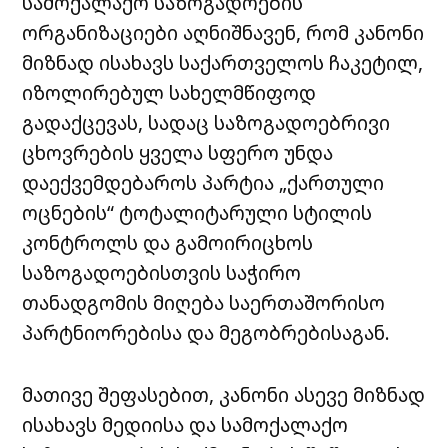
სამოქალაქო საზოგადოების
ორგანიზაციები აღნიშნავენ, რომ კანონი
მიზნად ისახავს საქართველოს ჩაკეტილ,
იზოლირებულ სახელმწიფოდ
გადაქცევას, სადაც საზოგადოებრივი
ცხოვრების ყველა სფერო უნდა
დაექვემდებაროს პარტია „ქართული
ოცნების“ ტოტალიტარული სტილის
კონტროლს და გამოირიცხოს
საზოგადოებისთვის საჭირო
თანადგომის მიღება საერთაშორისო
პარტნიორებისა და მეგობრებისაგან.
მათივე შეფასებით, კანონი ასევე მიზნად
ისახავს მედიისა და სამოქალაქო