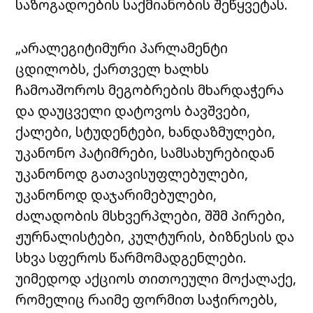
საზოგადოების საქმიანობის შეწყვეტას.
„არალეგიტიმური პარლამენტი
ცდილობს, ქართველ ხალხს
ჩამოაშოროს მეგობრების მხარდაჭერა
და დაუცველი დატოვოს ბავშვები,
ქალები, სტუდენტები, ხანდაზმულები,
უკანონო პატიმრები, სამსახურებიდან
უკანონოდ გათავისუფლებულები,
უკანონოდ დაჯარიმებულები,
ძალადობის მსხვერპლები, შშმ პირები,
ჟურნალისტები, კულტურის, ბიზნესის და
სხვა სფეროს წარმომადგენლები.
უიმედოდ აქციოს თითოეული მოქალაქე,
რომელიც რაიმე ფორმით საჭიროებს,