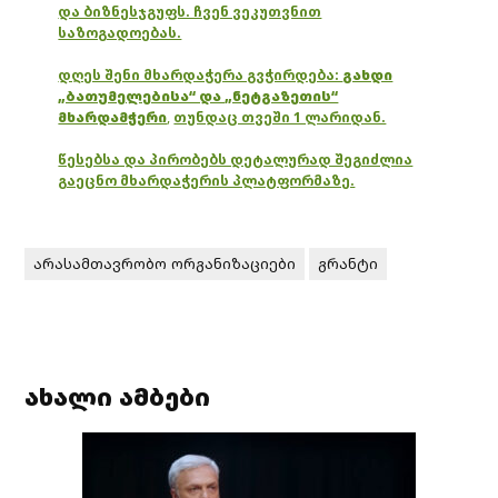
და ბიზნესჯგუფს. ჩვენ ვეკუთვნით
საზოგადოებას.
დღეს შენი მხარდაჭერა გვჭირდება:
გახდი
„ბათუმელებისა“ და „ნეტგაზეთის“
მხარდამჭერი
,
თუნდაც თვეში 1 ლარიდან.
წესებსა და პირობებს დეტალურად შეგიძლია
გაეცნო მხარდაჭერის პლატფორმაზე.
არასამთავრობო ორგანიზაციები
გრანტი
ახალი ამბები