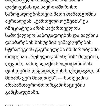
დატოვებას და საერთაშორისო
საზოგადოებისთვის მათი თანადგომის
აკრძალვას. „ქართული ოცნების“ ეს
ინიციატივა არის საქართველოს
სამოქალაქო საზოგადოების და ხალხის
დახმარების სისტემის განადგურების
სტრატეგიის გაგრძელება იმ პირობებში,
როდესაც „რუსული კანონების” მიღების,
დევნის, სამოქალაქო სოლიდარობის
ფონდების დაყადაღების მიუხედავად, ამ
მიზანს ვერ მიაღწიეს“, — ნათქვამია
არასამთავრობო ორგანიზაციების
განცხადებაში.