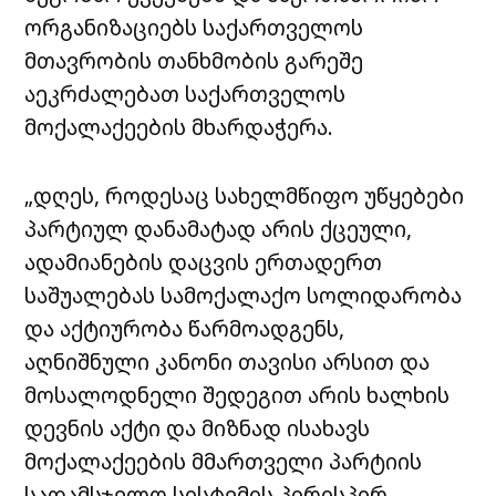
ორგანიზაციებს საქართველოს
მთავრობის თანხმობის გარეშე
აეკრძალებათ საქართველოს
მოქალაქეების მხარდაჭერა.
„დღეს, როდესაც სახელმწიფო უწყებები
პარტიულ დანამატად არის ქცეული,
ადამიანების დაცვის ერთადერთ
საშუალებას სამოქალაქო სოლიდარობა
და აქტიურობა წარმოადგენს,
აღნიშნული კანონი თავისი არსით და
მოსალოდნელი შედეგით არის ხალხის
დევნის აქტი და მიზნად ისახავს
მოქალაქეების მმართველი პარტიის
სადამსჯელო სისტემის პირისპირ