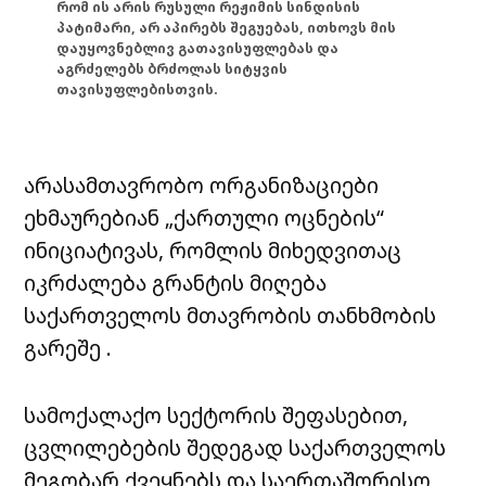
რომ ის არის რუსული რეჟიმის სინდისის
პატიმარი, არ აპირებს შეგუებას, ითხოვს მის
დაუყოვნებლივ გათავისუფლებას და
აგრძელებს ბრძოლას სიტყვის
თავისუფლებისთვის.
არასამთავრობო ორგანიზაციები
ეხმაურებიან „ქართული ოცნების“
ინიციატივას, რომლის მიხედვითაც
იკრძალება გრანტის მიღება
საქართველოს მთავრობის თანხმობის
გარეშე .
სამოქალაქო სექტორის შეფასებით,
ცვლილებების შედეგად საქართველოს
მეგობარ ქვეყნებს და საერთაშორისო