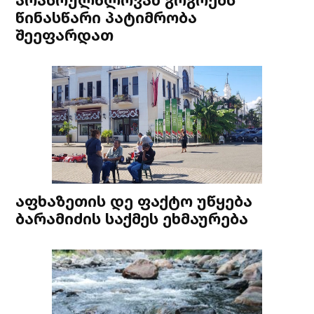
წინასწარი პატიმრობა
შეეფარდათ
აფხაზეთის დე ფაქტო უწყება
ბარამიძის საქმეს ეხმაურება