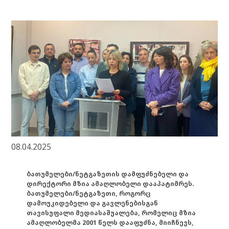
08.04.2025
ბათუმელები/ნეტგაზეთის დამფუძნებელი და
დირექტორი მზია ამაღლობელი დააპატიმრეს.
ბათუმელები/ნეტგაზეთი, როგორც
დამოუკიდებელი და გავლენებისგან
თავისუფალი მედიასაშუალება, რომელიც მზია
ამაღლობელმა 2001 წელს დააფუძნა, მიიჩნევს,