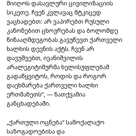
მიიღოს დასავლური ცივილიზაციის
სიკეთე. ჩვენ კვლავაც მტკიცედ
ვაცხადებთ: არ ვაპირებთ რუსული
კანონებით ცხოვრებას და ბოლომდე
წინააღმდეგობას გავუწევთ ქართველი
ხალხის დევნის აქტს. ჩვენ არ
დავუშვებთ, ივანიშვილის
არალეგიტიმურმა ხელისუფლებამ
გადაწყვიტოს, როდის და როგორ
დაეხმარება ქართველი ხალხი
ერთმანეთს“, — ნათქვამია
განცხადებაში.
„ქართული ოცნება“ სამოქალაქო
საზოგადოებისა და