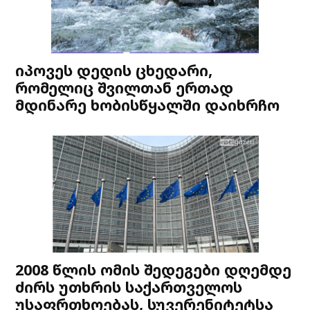
იპოვეს დედის ცხედარი,
რომელიც შვილთან ერთად
მდინარე ხობისწყალში დაიხრჩო
2008 წლის ომის შედეგები დღემდე
ძირს უთხრის საქართველოს
უსაფრთხოებას, სუვერენიტეტსა