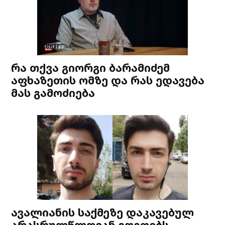
რა თქვა გიორგი ბარამიძემ
აფხაზეთის ომზე და რას ედავება
მას გამოძიება
ავალიანის საქმეზე დაკავებულ
არასრულწლოვან გოგოებს