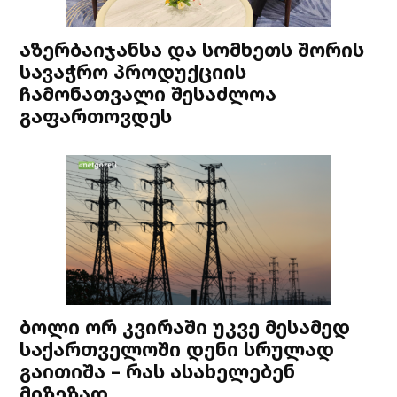
აზერბაიჯანსა და სომხეთს შორის
სავაჭრო პროდუქციის
ჩამონათვალი შესაძლოა
გაფართოვდეს
ბოლი ორ კვირაში უკვე მესამედ
საქართველოში დენი სრულად
გაითიშა – რას ასახელებენ
მიზეზად