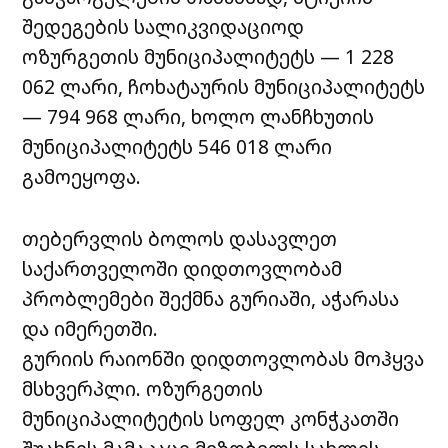
შედეგების სალიკვიდაციოდ
ოზურგეთის მუნიციპალიტეტს — 1 228
062 ლარი, ჩოხატაურის მუნიციპალიტეტს
— 794 968 ლარი, ხოლო ლანჩხუთის
მუნიციპალიტეტს 546 018 ლარი
გამოეყოფა.
თებერვლის ბოლოს დასავლეთ
საქართველოში დიდთოვლობამ
პრობლემები შექმნა გურიაში, აჭარასა
და იმერეთში.
გურიის რაიონში დიდთოვლობას მოჰყვა
მსხვერპლი. ოზურგეთის
მუნიციპალიტეტის სოფელ კონჭკათში