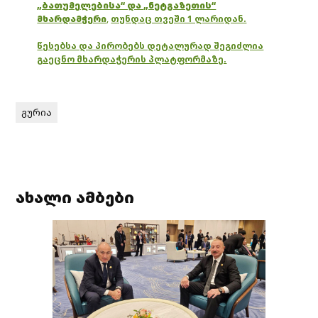
„ბათუმელებისა“ და „ნეტგაზეთის“
მხარდამჭერი
,
თუნდაც თვეში 1 ლარიდან.
წესებსა და პირობებს დეტალურად შეგიძლია
გაეცნო მხარდაჭერის პლატფორმაზე.
გურია
ახალი ამბები