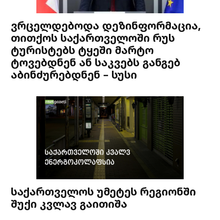
ვრცელდებოდა დეზინფორმაცია,
თითქოს საქართველოში რუს
ტურისტებს ტყეში მარტო
ტოვებდნენ ან საკვებს განგებ
აბინძურებდნენ – სუსი
საქართველოს უმეტეს რეგიონში
შუქი კვლავ გაითიშა