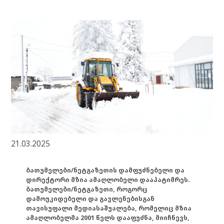
21.03.2025
ბათუმელები/ნეტგაზეთის დამფუძნებელი და
დირექტორი მზია ამაღლობელი დააპატიმრეს.
ბათუმელები/ნეტგაზეთი, როგორც
დამოუკიდებელი და გავლენებისგან
თავისუფალი მედიასაშუალება, რომელიც მზია
ამაღლობელმა 2001 წელს დააფუძნა, მიიჩნევს,