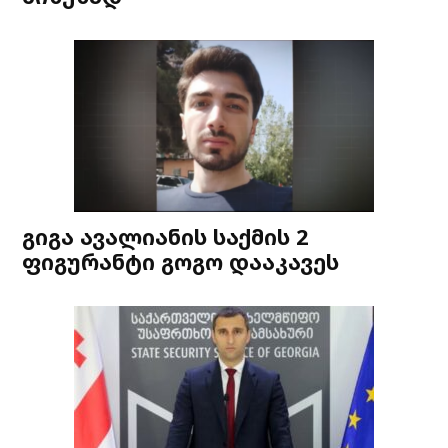
გიგა ავალიანის საქმის 2
ფიგურანტი გოგო დააკავეს