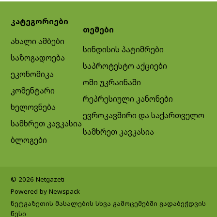
კატეგორიები
თემები
ახალი ამბები
სინდისის პატიმრები
საზოგადოება
საპროტესტო აქციები
ეკონომიკა
ომი უკრაინაში
კომენტარი
რეპრესიული კანონები
ხელოვნება
ევროკავშირი და საქართველო
სამხრეთ კავკასია
სამხრეთ კავკასია
ბლოგები
© 2026 Netgazeti
Powered by Newspack
ნეტგაზეთის მასალების სხვა გამოცემებში გადაბეჭდვის
წესი