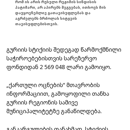
რომ ის არის რუსული რეჟიმის სინდისის
პატიმარი, არ აპირებს შეგუებას, ითხოვს მის
დაუყოვნებლივ გათავისუფლებას და
აგრძელებს ბრძოლას სიტყვის
თავისუფლებისთვის.
გურიის სტიქიის შედეგად წარმოქმნილი
საჭიროებებისთვის სარეზერვო
ფონდიდან 2 569 048 ლარი გამოიყო.
„ქართული ოცნების“ მთავრობის
ინფორმაციით, გამოყოფილი თანხა
გურიის რეგიონის სამივე
მუნიციპალიტეტზე განაწილდება.
განკარგულების თანახმად, სტიქიის