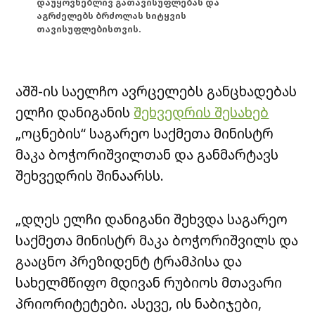
დაუყოვნებლივ გათავისუფლებას და
აგრძელებს ბრძოლას სიტყვის
თავისუფლებისთვის.
აშშ-ის საელჩო ავრცელებს განცხადებას
ელჩი დანიგანის
შეხვედრის შესახებ
„ოცნების“ საგარეო საქმეთა მინისტრ
მაკა ბოჭორიშვილთან და განმარტავს
შეხვედრის შინაარსს.
„დღეს ელჩი დანიგანი შეხვდა საგარეო
საქმეთა მინისტრ მაკა ბოჭორიშვილს და
გააცნო პრეზიდენტ ტრამპისა და
სახელმწიფო მდივან რუბიოს მთავარი
პრიორიტეტები. ასევე, ის ნაბიჯები,