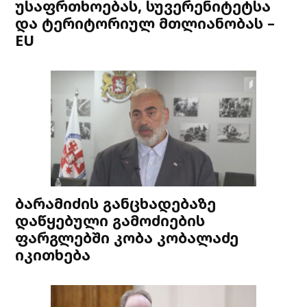
უსაფრთხოებას, სუვერენიტეტსა
და ტერიტორიულ მთლიანობას –
EU
ბარამიძის განცხადებაზე
დაწყებული გამოძიების
ფარგლებში კობა კობალაძე
იკითხება