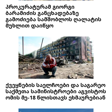
პროკურატურამ გიორგი
ბარამიძის განცხადებაზე
გამოძიება სამშობლოს ღალატის
მუხლით დაიწყო
ქვეყნების საელჩოები და საგარეო
საქმეთა სამინისტროები აგვისტოს
ომის მე-18 წლისთავს ეხმაურებიან