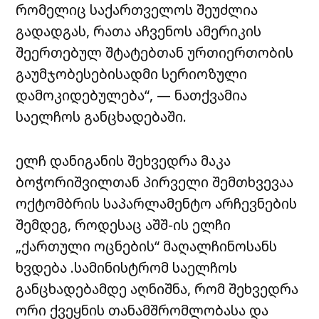
რომელიც საქართველოს შეუძლია
გადადგას, რათა აჩვენოს ამერიკის
შეერთებულ შტატებთან ურთიერთობის
გაუმჯობესებისადმი სერიოზული
დამოკიდებულება“, — ნათქვამია
საელჩოს განცხადებაში.
ელჩ დანიგანის შეხვედრა მაკა
ბოჭორიშვილთან პირველი შემთხვევაა
ოქტომბრის საპარლამენტო არჩევნების
შემდეგ, როდესაც აშშ-ის ელჩი
„ქართული ოცნების“ მაღალჩინოსანს
ხვდება .სამინისტრომ საელჩოს
განცხადებამდე აღნიშნა, რომ შეხვედრა
ორი ქვეყნის თანამშრომლობასა და