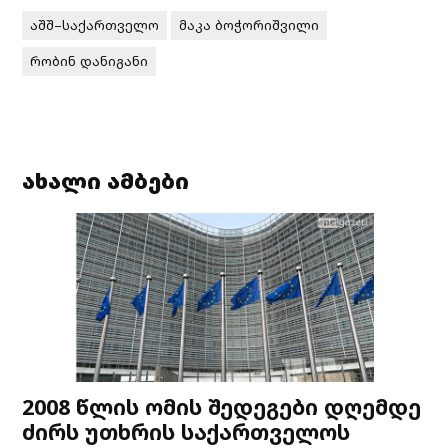
აშშ–საქართველო
მაკა ბოჭორიშვილი
რობინ დანიგანი
ახალი ამბები
2008 წლის ომის შედეგები დღემდე
ძირს უთხრის საქართველოს