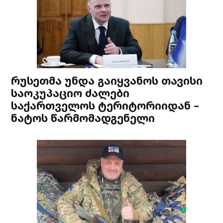
რუსეთმა უნდა გაიყვანოს თავისი
საოკუპაციო ძალები
საქართველოს ტერიტორიიდან –
ნატოს წარმომადგენელი