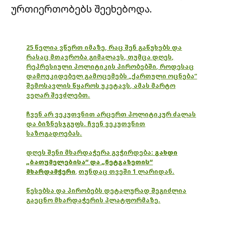
ურთიერთობებს შეეხებოდა.
25 წელია ვწერთ იმაზე, რაც შენ გაწუხებს და
რასაც მთავრობა გიმალავს, თუმცა დღეს,
რეპრესიული პოლიტიკის პირობებში, როდესაც
დამოუკიდებელ გამოცემებს „ქართული ოცნება“
შემოსავლის წყაროს უკეტავს, ამას მარტო
ვეღარ შევძლებთ.
ჩვენ არ ვეკუთვნით არცერთ პოლიტიკურ ძალას
და ბიზნესჯგუფს. ჩვენ ვეკუთვნით
საზოგადოებას.
დღეს შენი მხარდაჭერა გვჭირდება:
გახდი
„ბათუმელებისა“ და „ნეტგაზეთის“
მხარდამჭერი
,
თუნდაც თვეში 1 ლარიდან.
წესებსა და პირობებს დეტალურად შეგიძლია
გაეცნო მხარდაჭერის პლატფორმაზე.