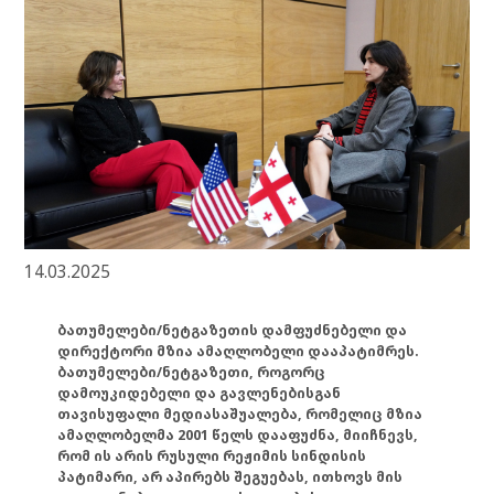
14.03.2025
ბათუმელები/ნეტგაზეთის დამფუძნებელი და
დირექტორი მზია ამაღლობელი დააპატიმრეს.
ბათუმელები/ნეტგაზეთი, როგორც
დამოუკიდებელი და გავლენებისგან
თავისუფალი მედიასაშუალება, რომელიც მზია
ამაღლობელმა 2001 წელს დააფუძნა, მიიჩნევს,
რომ ის არის რუსული რეჟიმის სინდისის
პატიმარი, არ აპირებს შეგუებას, ითხოვს მის