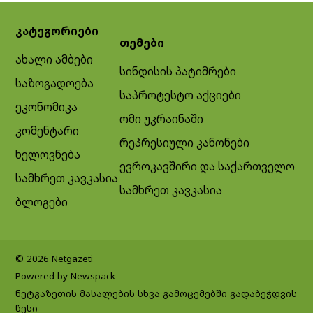
კატეგორიები
თემები
ახალი ამბები
სინდისის პატიმრები
საზოგადოება
საპროტესტო აქციები
ეკონომიკა
ომი უკრაინაში
კომენტარი
რეპრესიული კანონები
ხელოვნება
ევროკავშირი და საქართველო
სამხრეთ კავკასია
სამხრეთ კავკასია
ბლოგები
© 2026 Netgazeti
Powered by Newspack
ნეტგაზეთის მასალების სხვა გამოცემებში გადაბეჭდვის
წესი