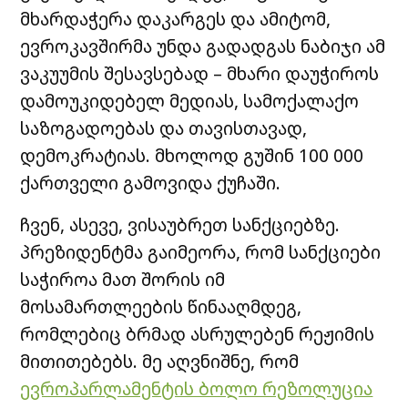
მხარდაჭერა დაკარგეს და ამიტომ,
ევროკავშირმა უნდა გადადგას ნაბიჯი ამ
ვაკუუმის შესავსებად – მხარი დაუჭიროს
დამოუკიდებელ მედიას, სამოქალაქო
საზოგადოებას და თავისთავად,
დემოკრატიას. მხოლოდ გუშინ 100 000
ქართველი გამოვიდა ქუჩაში.
ჩვენ, ასევე, ვისაუბრეთ სანქციებზე.
პრეზიდენტმა გაიმეორა, რომ სანქციები
საჭიროა მათ შორის იმ
მოსამართლეების წინააღმდეგ,
რომლებიც ბრმად ასრულებენ რეჟიმის
მითითებებს. მე აღვნიშნე, რომ
ევროპარლამენტის ბოლო რეზოლუცია