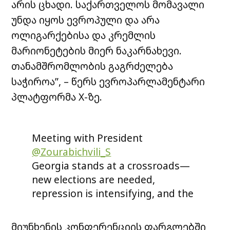
არის ცხადი. საქართველოს მომავალი
უნდა იყოს ევროპული და არა
ოლიგარქებისა და კრემლის
მარიონეტების მიერ ნაკარნახევი.
თანამშრომლობის გაგრძელება
საჭიროა”, – წერს ევროპარლამენტარი
პლატფორმა X-ზე.
Meeting with President
@Zourabichvili_S
Georgia stands at a crossroads—
new elections are needed,
repression is intensifying, and the
opposition must stay united. The
situation is worsening after the
მიუნხენის კონფერენციის ფარგლებში