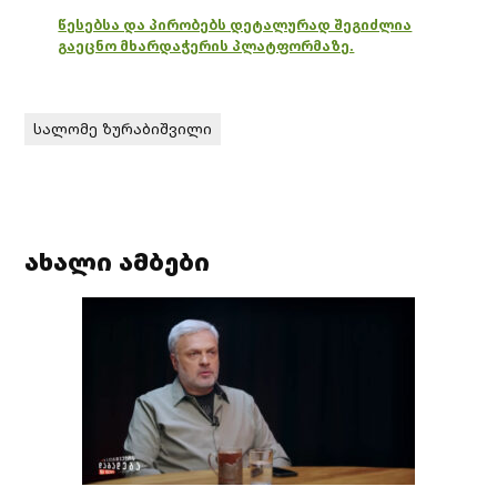
წესებსა და პირობებს დეტალურად შეგიძლია
გაეცნო მხარდაჭერის პლატფორმაზე.
სალომე ზურაბიშვილი
ახალი ამბები