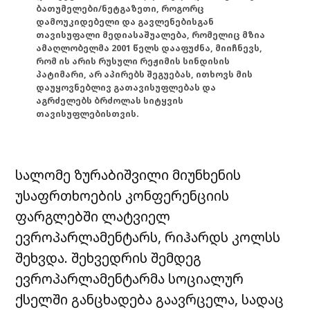
ბათუმელები/ნეტგაზეთი, როგორც
დამოუკიდებელი და გავლენებისგან
თავისუფალი მედიასაშუალება, რომელიც მზია
ამაღლობელმა 2001 წელს დააფუძნა, მიიჩნევს,
რომ ის არის რუსული რეჟიმის სინდისის
პატიმარი, არ აპირებს შეგუებას, ითხოვს მის
დაუყოვნებლივ გათავისუფლებას და
აგრძელებს ბრძოლას სიტყვის
თავისუფლებისთვის.
სალომე ზურაბიშვილი მიუნხენის
უსაფრთხოების კონფერენციის
ფარგლებში ლატვიელ
ევროპარლამენტარს, რიჰარდს კოლსს
შეხვდა. შეხვედრის შემდეგ
ევროპარლამენტარმა სოციალურ
ქსელში განცხადება გაავრცელა, სადაც