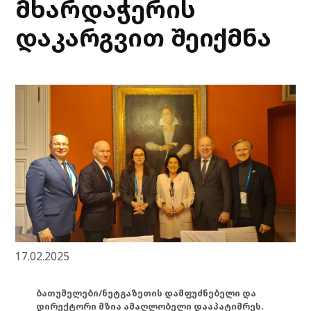
მხარდაჭერის
დაკარგვით შეიქმნა
17.02.2025
ბათუმელები/ნეტგაზეთის დამფუძნებელი და
დირექტორი მზია ამაღლობელი დააპატიმრეს.