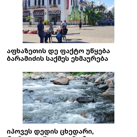
აფხაზეთის დე ფაქტო უწყება
ბარამიძის საქმეს ეხმაურება
იპოვეს დედის ცხედარი,