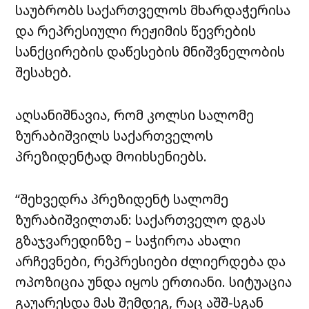
საუბრობს საქართველოს მხარდაჭერისა
და რეპრესიული რეჟიმის წევრების
სანქცირების დაწესების მნიშვნელობის
შესახებ.
აღსანიშნავია, რომ კოლსი სალომე
ზურაბიშვილს საქართველოს
პრეზიდენტად მოიხსენიებს.
“შეხვედრა პრეზიდენტ სალომე
ზურაბიშვილთან: საქართველო დგას
გზაჯვარედინზე – საჭიროა ახალი
არჩევნები, რეპრესიები ძლიერდება და
ოპოზიცია უნდა იყოს ერთიანი. სიტუაცია
გაუარესდა მას შემდეგ, რაც აშშ-სგან