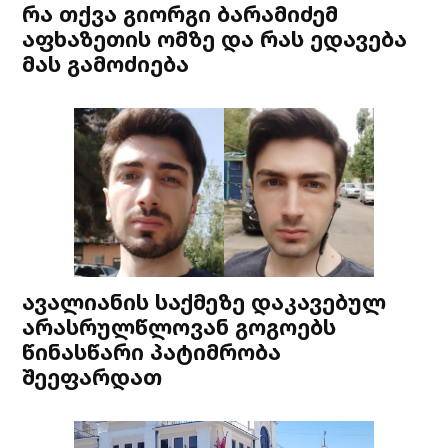
რა თქვა გიორგი ბარამიძემ
აფხაზეთის ომზე და რას ედავება
მას გამოძიება
ავალიანის საქმეზე დაკავებულ
არასრულწლოვან გოგოებს
წინასწარი პატიმრობა
შეეფარდათ