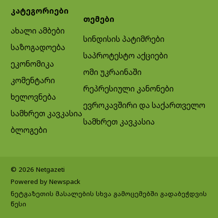
კატეგორიები
თემები
ახალი ამბები
სინდისის პატიმრები
საზოგადოება
საპროტესტო აქციები
ეკონომიკა
ომი უკრაინაში
კომენტარი
რეპრესიული კანონები
ხელოვნება
ევროკავშირი და საქართველო
სამხრეთ კავკასია
სამხრეთ კავკასია
ბლოგები
© 2026 Netgazeti
Powered by Newspack
ნეტგაზეთის მასალების სხვა გამოცემებში გადაბეჭდვის
წესი