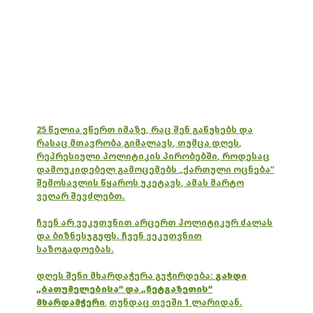
25 წელია ვწერთ იმაზე, რაც შენ გაწუხებს და
რასაც მთავრობა გიმალავს, თუმცა დღეს,
რეპრესიული პოლიტიკის პირობებში, როდესაც
დამოუკიდებელ გამოცემებს „ქართული ოცნება“
შემოსავლის წყაროს უკეტავს, ამას მარტო
ვეღარ შევძლებთ.
ჩვენ არ ვეკუთვნით არცერთ პოლიტიკურ ძალას
და ბიზნესჯგუფს. ჩვენ ვეკუთვნით
საზოგადოებას.
დღეს შენი მხარდაჭერა გვჭირდება:
გახდი
„ბათუმელებისა“ და „ნეტგაზეთის“
მხარდამჭერი
,
თუნდაც თვეში 1 ლარიდან.