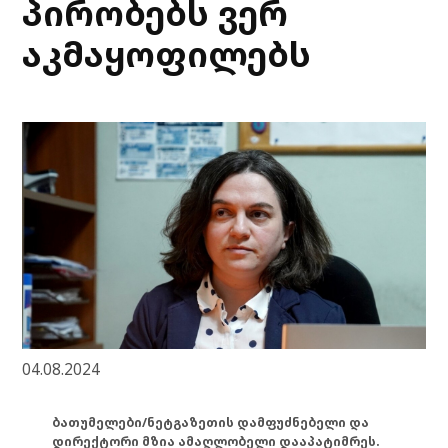
პირობებს ვერ
აკმაყოფილებს
04.08.2024
ბათუმელები/ნეტგაზეთის დამფუძნებელი და
დირექტორი მზია ამაღლობელი დააპატიმრეს.