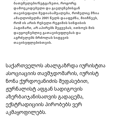
ბათუმელები/ნეტგაზეთი, როგორც
დამოუკიდებელი და გავლენებისგან
თავისუფალი მედიასაშუალება, რომელიც მზია
ამაღლობელმა 2001 წელს დააფუძნა, მიიჩნევს,
რომ ის არის რუსული რეჟიმის სინდისის
პატიმარი, არ აპირებს შეგუებას, ითხოვს მის
დაუყოვნებლივ გათავისუფლებას და
აგრძელებს ბრძოლას სიტყვის
თავისუფლებისთვის.
საქართველოს ახალგაზრდა იურისტთა
ასოციაციის თავმჯდომარის, იურისტ
ნონა ქურდოვანიძის შეფასებით,
ჟურნალისტ აფგან სადიგოვის
აზერბაიჯანისათვის გადაცემა,
ექსტრადიციის პირობებს ვერ
აკმაყოფილებს.