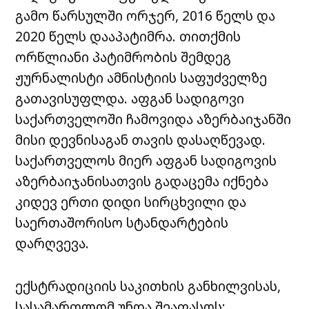
გამო წარსულში ორჯერ, 2016 წელს და
2020 წელს დააპატიმრა. თითქმის
ორწლიანი პატიმრობის შემდეგ
ჟურნალისტი ამნისტიის საფუძველზე
გათავისუფლდა. აფგან სადიგოვი
საქართველოში ჩამოვიდა აზერბაიჯანში
მისი დევნისაგან თავის დასაღწევად.
საქართველოს მიერ აფგან სადიგოვის
აზერბაიჯანისათვის გადაცემა იქნება
კიდევ ერთი დიდი სირცხვილი და
საერთაშორისო სტანდარტების
დარღვევა.
ექსტრადიციის საკითხის განხილვისას,
სასამართლომ უნდა შეაფასოს: