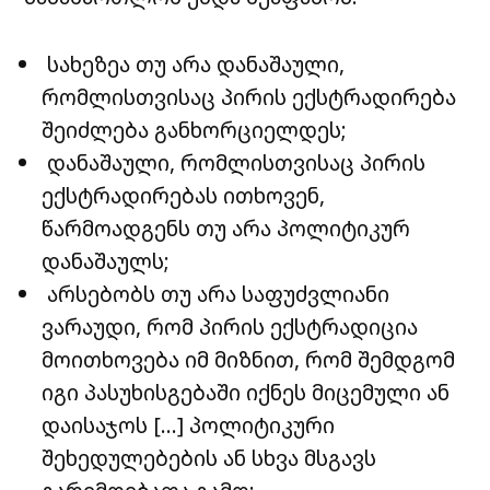
სახეზეა თუ არა დანაშაული,
რომლისთვისაც პირის ექსტრადირება
შეიძლება განხორციელდეს;
დანაშაული, რომლისთვისაც პირის
ექსტრადირებას ითხოვენ,
წარმოადგენს თუ არა პოლიტიკურ
დანაშაულს;
არსებობს თუ არა საფუძვლიანი
ვარაუდი, რომ პირის ექსტრადიცია
მოითხოვება იმ მიზნით, რომ შემდგომ
იგი პასუხისგებაში იქნეს მიცემული ან
დაისაჯოს […] პოლიტიკური
შეხედულებების ან სხვა მსგავს