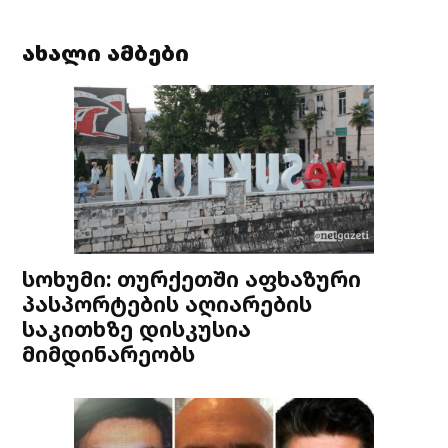
ახალი ამბები
სოხუმი: თურქეთში აფხაზური
პასპორტების აღიარების
საკითხზე დისკუსია
მიმდინარეობს