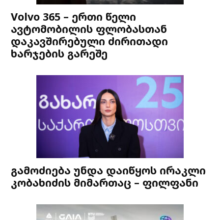
Volvo 365 – ერთი წელი
ავტომობილის ფლობასთან
დაკავშირებული ძირითადი
ხარჯების გარეშე
გამოძიება უნდა დაიწყოს ირაკლი
კობახიძის მიმართაც – ფილფანი