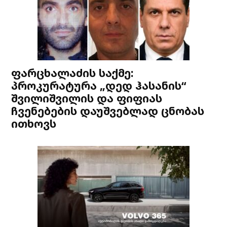
ფარცხალაძის საქმე:
პროკურატურა „დედ ჰასანის“
შვილიშვილის და ფიფიას
ჩვენებების დაუშვებლად ცნობას
ითხოვს