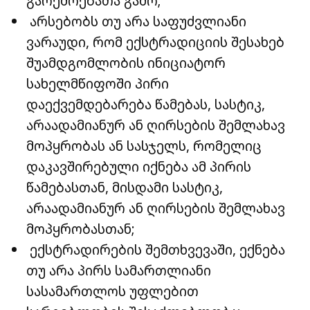
გარემოებათა გამო;
არსებობს თუ არა საფუძვლიანი
ვარაუდი, რომ ექსტრადიციის შესახებ
შუამდგომლობის ინიციატორ
სახელმწიფოში პირი
დაექვემდებარება წამებას, სასტიკ,
არაადამიანურ ან ღირსების შემლახავ
მოპყრობას ან სასჯელს, რომელიც
დაკავშირებული იქნება ამ პირის
წამებასთან, მისდამი სასტიკ,
არაადამიანურ ან ღირსების შემლახავ
მოპყრობასთან;
ექსტრადირების შემთხვევაში, ექნება
თუ არა პირს სამართლიანი
სასამართლოს უფლებით