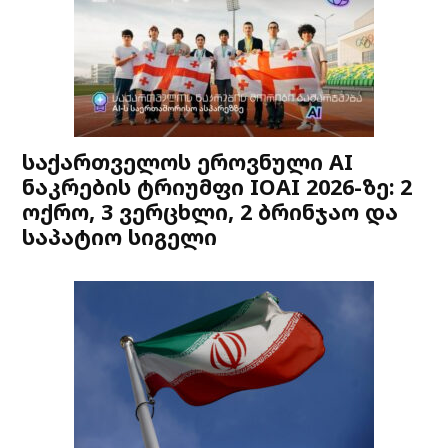
საქართველოს ეროვნული AI
ნაკრების ტრიუმფი IOAI 2026-ზე: 2
ოქრო, 3 ვერცხლი, 2 ბრინჯაო და
საპატიო სიგელი