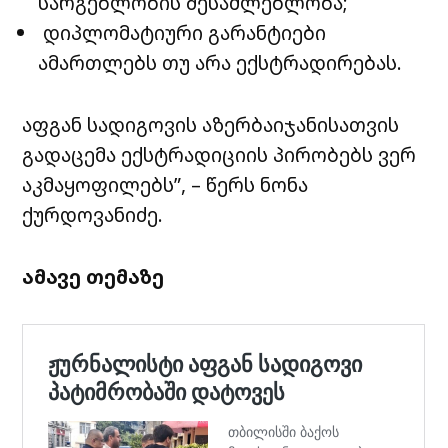
სარგებლობის შესაძლებლობა;
დიპლომატიური გარანტიები
ამართლებს თუ არა ექსტრადირებას.
აფგან სადიგოვის აზერბაიჯანისათვის
გადაცემა ექსტრადიციის პირობებს ვერ
აკმაყოფილებს”, – წერს ნონა
ქურდოვანიძე.
ამავე თემაზე