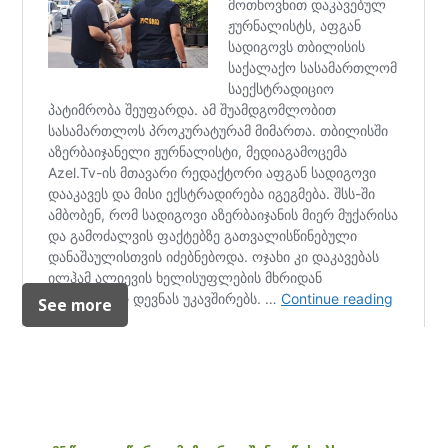
See more