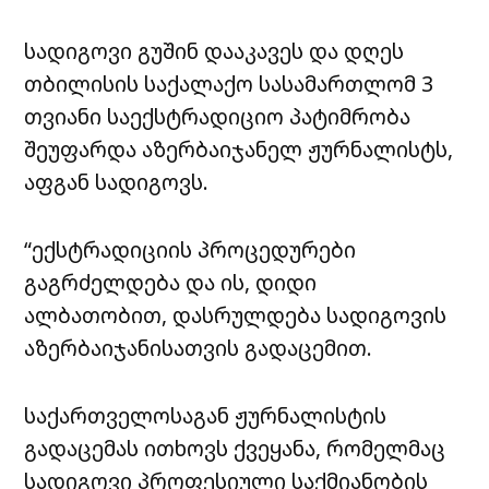
სადიგოვი გუშინ დააკავეს და დღეს
თბილისის საქალაქო სასამართლომ 3
თვიანი საექსტრადიციო პატიმრობა
შეუფარდა აზერბაიჯანელ ჟურნალისტს,
აფგან სადიგოვს.
“ექსტრადიციის პროცედურები
გაგრძელდება და ის, დიდი
ალბათობით, დასრულდება სადიგოვის
აზერბაიჯანისათვის გადაცემით.
საქართველოსაგან ჟურნალისტის
გადაცემას ითხოვს ქვეყანა, რომელმაც
სადიგოვი პროფესიული საქმიანობის