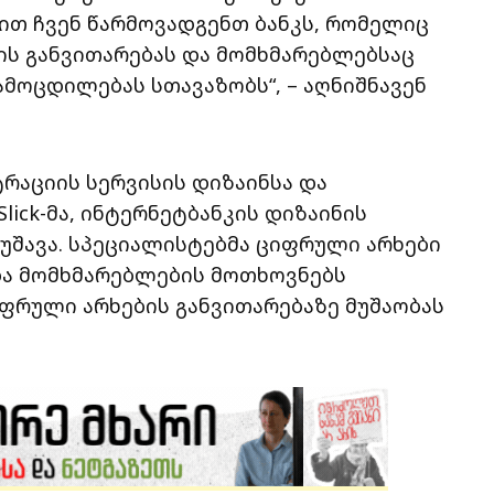
ით ჩვენ წარმოვადგენთ ბანკს, რომელიც
ს განვითარებას და მომხმარებლებსაც
მოცდილებას სთავაზობს“, – აღნიშნავენ
რაციის სერვისის დიზაინსა და
lick-მა, ინტერნეტბანკის დიზაინის
მუშავა. სპეციალისტებმა ციფრული არხები
და მომხმარებლების მოთხოვნებს
იფრული არხების განვითარებაზე მუშაობას