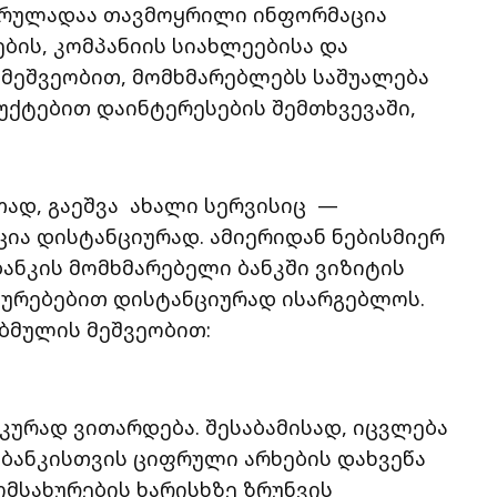
 სრულადაა თავმოყრილი ინფორმაცია
ბის, კომპანიის სიახლეებისა და
სი მეშვეობით, მომხმარებლებს საშუალება
დუქტებით დაინტერესების შემთხვევაში,
ად, გაეშვა ახალი სერვისიც —
ია დისტანციურად. ამიერიდან ნებისმიერ
ბანკის მომხმარებელი ბანკში ვიზიტის
ხურებებით დისტანციურად ისარგებლოს.
 ბმულის მეშვეობით:
ურად ვითარდება. შესაბამისად, იცვლება
აბანკისთვის ციფრული არხების დახვეწა
მსახურების ხარისხზე ზრუნვის