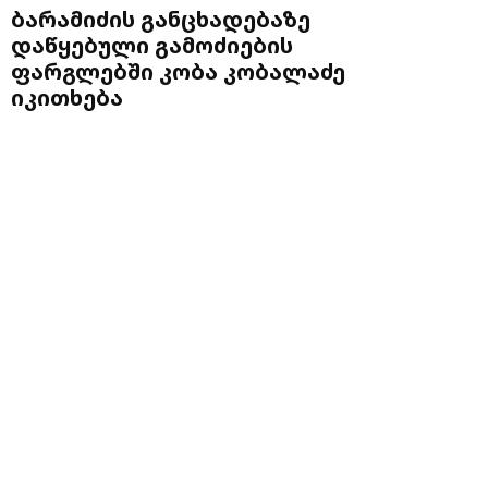
ბარამიძის განცხადებაზე
დაწყებული გამოძიების
ფარგლებში კობა კობალაძე
იკითხება