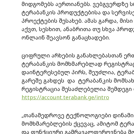
მიდგომებს აერთიანებს. ვებგვერდზე
ტერაბანკის პროდუქტებისა და სერვისე
პროექტების შესახებ. ამას გარდა, მი
აქვთ, სესხით, ანაბრითა თუ სხვა პრო
ონლაინ შეავსონ განაცხადები.
ციფრული არხების განახლებასთან ერთ
ტერაბანკის მომხმარებლად რეგისტრაც
დაინტერესებულ პირს, შეუძლია, ტერა
გარეშე გახდეს და ტერაბანკის მომსა
რეგისტრაცია შესაძლებელია შემდეგი
https://account.terabank.ge/intro
„თანამედროვე ტექნოლოგიები დინამიკ
მომხმარებლების ქცევაც, ამიტომ ტერ
და ფუნქციური გამრავალფეროვნება მო