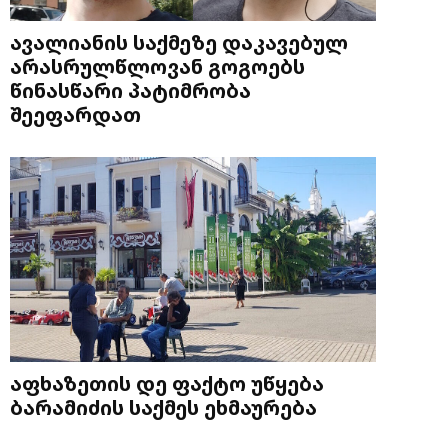
ავალიანის საქმეზე დაკავებულ
არასრულწლოვან გოგოებს
წინასწარი პატიმრობა
შეეფარდათ
აფხაზეთის დე ფაქტო უწყება
ბარამიძის საქმეს ეხმაურება