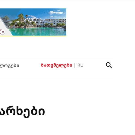
Open
ბათუმელები
|
RU
ლოგები
Search
არხები