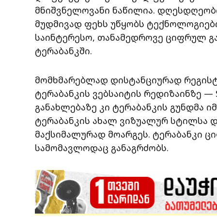
მნიშვნელოვანი ნაწილია. დღესდღეობ
მუდმივად ფეხს უწყობს ტექნოლოგიები
საინტერესო, თანამედროვე ციფრულ გა
ტერაბანკში.
მომხმარებლად დისტანციურად რეგისტ
ტერაბანკის ვებსაიტის რედიზაინზე — S
განახლებაზე კი ტერაბანკის გუნდმა ი
ტერაბანკის ახალ ვიზუალურ სტილსა 
მაქსიმალურად მოარგეს. ტერაბანკი ც
სამომავლოდაც განაგრძობს.