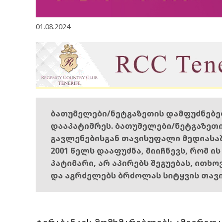
01.08.2024
ბათუმელები/ნეტგაზეთის დამფუძნებ
დააპატიმრეს. ბათუმელები/ნეტგაზეთ
გავლენებისგან თავისუფალი მედიასა
2001 წელს დააფუძნა, მიიჩნევს, რომ ი
პატიმარი, არ აპირებს შეგუებას, ითხ
და აგრძელებს ბრძოლას სიტყვის თავ