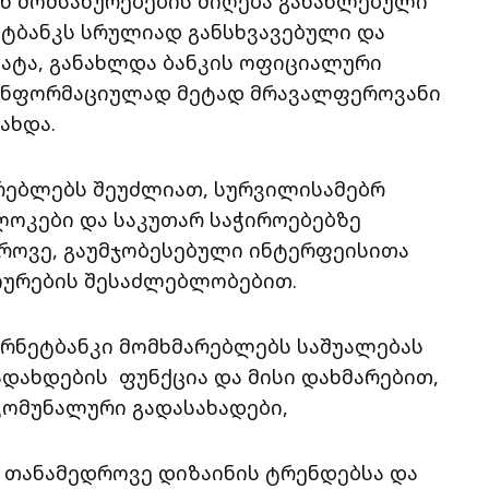
ნ მომსახურებების მიღება განახლებული
ტბანკს სრულიად განსხვავებული და
ატა, განახლდა ბანკის ოფიციალური
ინფორმაციულად მეტად მრავალფეროვანი
ახდა.
რებლებს შეუძლიათ, სურვილისამებრ
ლოკები და საკუთარ საჭიროებებზე
როვე, გაუმჯობესებული ინტერფეისითა
ტიურების შესაძლებლობებით.
ერნეტბანკი მომხმარებლებს საშუალებას
დახდების ფუნქცია და მისი დახმარებით,
კომუნალური გადასახადები,
ს თანამედროვე დიზაინის ტრენდებსა და