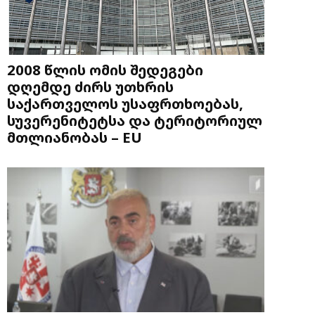
2008 წლის ომის შედეგები
დღემდე ძირს უთხრის
საქართველოს უსაფრთხოებას,
სუვერენიტეტსა და ტერიტორიულ
მთლიანობას – EU