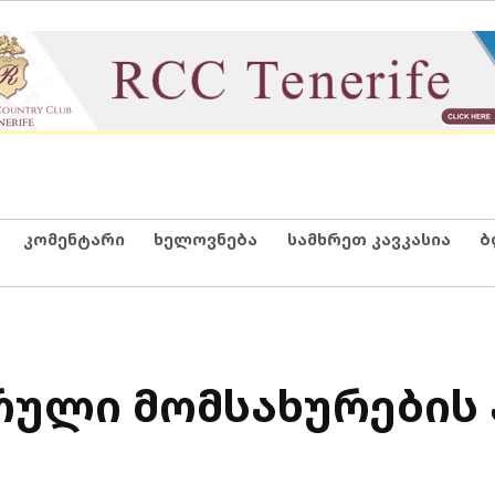
კომენტარი
ხელოვნება
სამხრეთ კავკასია
ბ
რული მომსახურების 