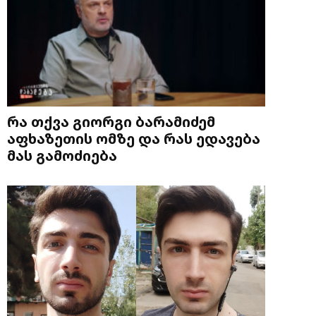
რა თქვა გიორგი ბარამიძემ
აფხაზეთის ომზე და რას ედავება
მას გამოძიება