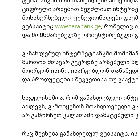
ტერაბანკის მომხმარებლებს ამიერიდა
ციფრული არხებით შეუძლიათ.ინტერნე
მოსახერხებელი ფუნქციონალები დაემ
ვებსაიტიც
www.terabank.ge
, რომელიც 
და მომხმარებელზე ორიენტირებული გ
განახლებულ ინტერნეტბანკში მომხმა
მართონ მთავარ გვერდზე არსებული ბ
მოირგონ ისინი, ისარგებლონ თანამედ
და პროდუქტების შეკვეთისა თუ გააქ
საგულისხმოა, რომ განახლებული ინტ
აძლევს, გამოიყენონ მოახლოებული გა
არ გამორჩეთ კალათაში დამატებული 
რაც შეეხება განახლებულ ვებსაიტს, ი