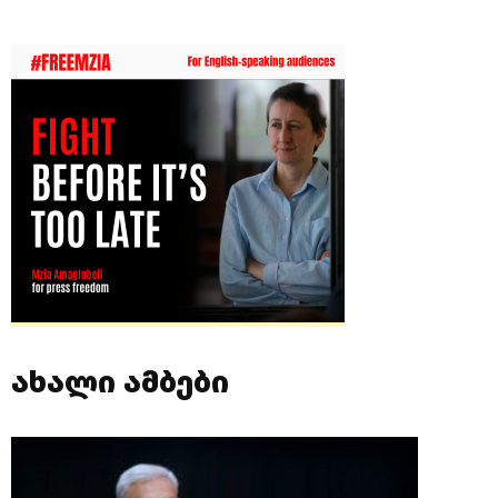
ახალი ამბები