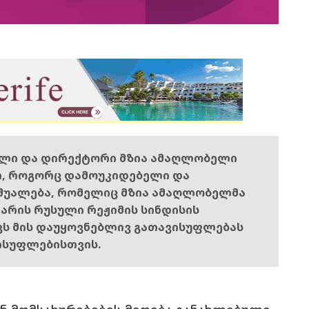
ელი და დირექტორი მზია ამაღლობელი
ი, როგორც დამოუკიდებელი და
შუალება, რომელიც მზია ამაღლობელმა
ს არის რუსული რეჟიმის სინდისის
ოვს მის დაუყოვნებლივ გათავისუფლებას
ისუფლებისთვის.