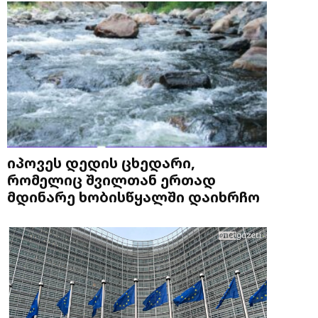
იპოვეს დედის ცხედარი,
რომელიც შვილთან ერთად
მდინარე ხობისწყალში დაიხრჩო