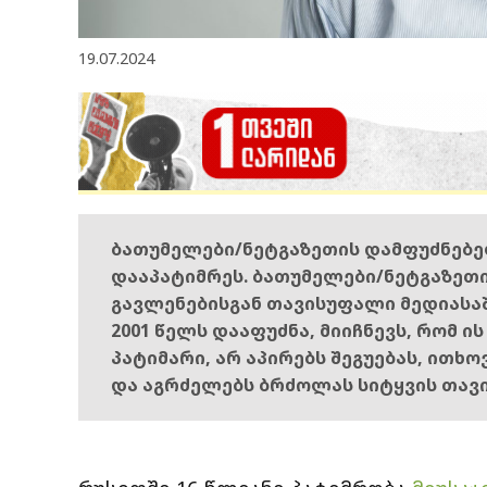
19.07.2024
ბათუმელები/ნეტგაზეთის დამფუძნებ
დააპატიმრეს. ბათუმელები/ნეტგაზეთ
გავლენებისგან თავისუფალი მედიასა
2001 წელს დააფუძნა, მიიჩნევს, რომ ი
პატიმარი, არ აპირებს შეგუებას, ითხ
და აგრძელებს ბრძოლას სიტყვის თავ