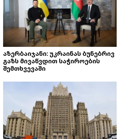
აზერბაიჯანი: უკრაინას ბუნებრივ
გაზს მივაწვდით საჭიროების
შემთხვევაში