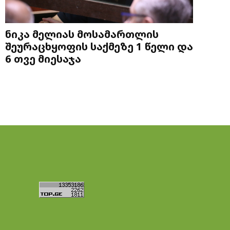
ნიკა მელიას მოსამართლის
შეურაცხყოფის საქმეზე 1 წელი და
6 თვე მიესაჯა