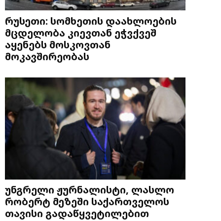
რუსეთი: სომხეთის დაახლოების
მცდელობა კიევთან ეჭვქვეშ
აყენებს მოსკოვთან
მოკავშირეობას
უნგრელი ჟურნალისტი, ლასლო
რობერტ მეზეში საქართველოს
თავისი გადაწყვეტილებით