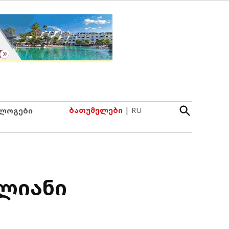
Open
ბათუმელები
|
RU
ლოგები
Search
წლიანი