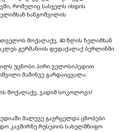
ვში, რომელიც სასჯელს იხდის
ზელიმხან ხანგოშვილის
ართველოს მოქალაქე, 40 წლის ზელიმხან
მოკლეს გერმანიის დედაქალაქ ბერლინში.
ვილს უცნობი პირი ველოსიპედით
ოშვილი მაშინვე გარდაიცვალა.
ს მოქალაქე, ვადიმ სოკოლოვი/
მედიაში მალევე გავრცელდა ცნობები
დო კავშირზე რუსეთის სახელმწიფო