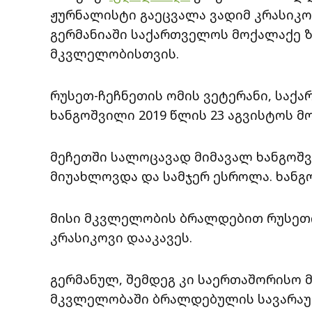
ჟურნალისტი გაეცვალა ვადიმ კრასიკო
გერმანიაში საქართველოს მოქალაქე 
მკვლელობისთვის.
რუსეთ-ჩეჩნეთის ომის ვეტერანი, საქ
ხანგოშვილი 2019 წლის 23 აგვისტოს 
მეჩეთში სალოცავად მიმავალ ხანგოშ
მიუახლოვდა და სამჯერ ესროლა. ხანგ
მისი მკვლელობის ბრალდებით რუსეთი
კრასიკოვი დააკავეს.
გერმანულ, შემდეგ კი საერთაშორისო 
მკვლელობაში ბრალდებულის სავარაუ