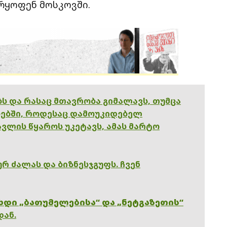
არყოფენ მოსკოვში.
ებს და რასაც მთავრობა გიმალავს, თუმცა
ებში, როდესაც დამოუკიდებელ
ვლის წყაროს უკეტავს, ამას მარტო
რ ძალას და ბიზნესჯგუფს. ჩვენ
ხდი „ბათუმელებისა“ და „ნეტგაზეთის“
დან.