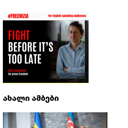
ახალი ამბები