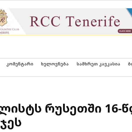
კომენტარი
ხელოვნება
სამხრეთ კავკასია
ბ
ლისტს რუსეთში 16-
ჯეს