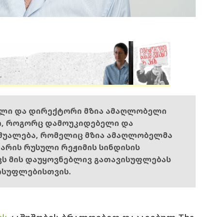
ელი და დირექტორი მზია ამაღლობელი
ი, როგორც დამოუკიდებელი და
შუალება, რომელიც მზია ამაღლობელმა
ს არის რუსული რეჟიმის სინდისის
ოვს მის დაუყოვნებლივ გათავისუფლებას
ისუფლებისთვის.