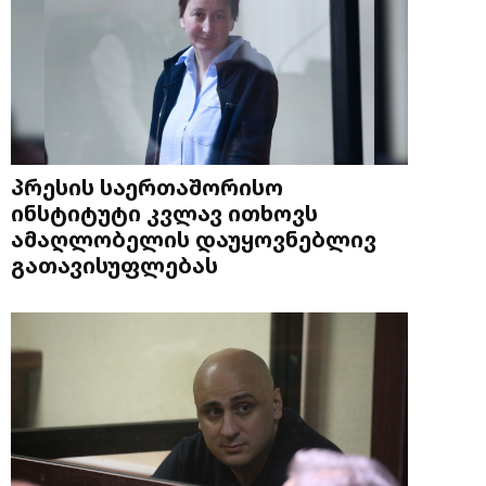
პრესის საერთაშორისო
ინსტიტუტი კვლავ ითხოვს
ამაღლობელის დაუყოვნებლივ
გათავისუფლებას