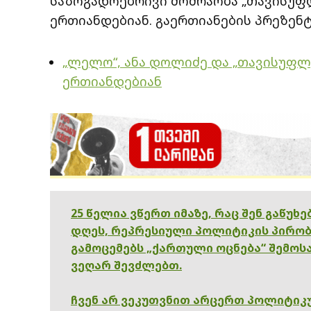
საზოგადოებრივი მოძრაობა „თავისუფ
ერთიანდებიან. გაერთიანების პრეზენტ
„ლელო“, ანა დოლიძე და „თავისუფლ
ერთიანდებიან
25 წელია ვწერთ იმაზე, რაც შენ გაწუხ
დღეს, რეპრესიული პოლიტიკის პირობ
გამოცემებს „ქართული ოცნება“ შემოსა
ვეღარ შევძლებთ.
ჩვენ არ ვეკუთვნით არცერთ პოლიტიკუ