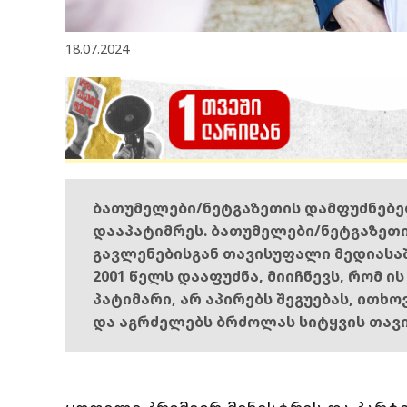
18.07.2024
ბათუმელები/ნეტგაზეთის დამფუძნებ
დააპატიმრეს. ბათუმელები/ნეტგაზეთ
გავლენებისგან თავისუფალი მედიასა
2001 წელს დააფუძნა, მიიჩნევს, რომ ი
პატიმარი, არ აპირებს შეგუებას, ითხ
და აგრძელებს ბრძოლას სიტყვის თავ