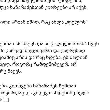
იის „საქართველოსთვის“ ლიდერის,
მუკა ხაზარაძესთან კითხვები არ აქვს.
ფილი არიან იმით, რაც ახლა „ლელოს“
ძესთან არ მაქვს და არც „ლელოსთან“. ჩვენ
ში კარგად მივდივართ და უაღრესად
იაშიც არის და რაც ხდება, ეს ძალიან
თხელ, როგორც რამდენიმეჯერ, არ
რც მაქვს.
ები. კითხვები ხაზარაძეს ჩემთან
როგორღაც და კიდევ რამდენიმე წელი
ს[…]