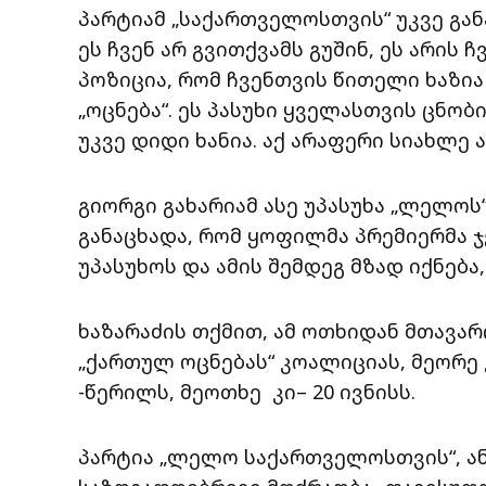
პარტიამ „საქართველოსთვის“ უკვე გან
ეს ჩვენ არ გვითქვამს გუშინ, ეს არის
პოზიცია, რომ ჩვენთვის წითელი ხაზია
„ოცნება“. ეს პასუხი ყველასთვის ცნო
უკვე დიდი ხანია. აქ არაფერი სიახლე არ
გიორგი გახარიამ ასე უპასუხა „ლელოს
განაცხადა, რომ ყოფილმა პრემიერმა 
უპასუხოს და ამის შემდეგ მზად იქნება
ხაზარაძის თქმით, ამ ოთხიდან მთავარი
„ქართულ ოცნებას“ კოალიციას, მეორე 
-წერილს, მეოთხე კი– 20 ივნისს.
პარტია „ლელო საქართველოსთვის“, ან