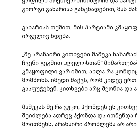
ყოფილი პრემიერ-მინისტრის და პარტ
გიორგი გახარიას განცხადებით, მას მა
გახარიას თქმით, მის პარტიაში კმაყო
ირგვლივ ხდება.
„მე არანაირი კითხვები მამუკა ხაზარა
ჩვენი გეგმით „ლელოსთან“ მიმართება
კმაყოფილი ვარ იმით, ახლა რა კონდიც
მომწონს. იმედი მაქვს, რომ კიდევ ერ
გააფუჭებენ. კითხვები არც მქონია და ა
მამუკას მე რა ვუყო, ჰქონდეს ეს კითხვ
შეიძლება ადრეც ჰქონდა და ითმენდა 
მოითმენს, არანაირი პრობლემა არ არი