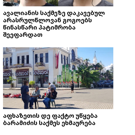
ავალიანის საქმეზე დაკავებულ
არასრულწლოვან გოგოებს
წინასწარი პატიმრობა
შეეფარდათ
აფხაზეთის დე ფაქტო უწყება
ბარამიძის საქმეს ეხმაურება