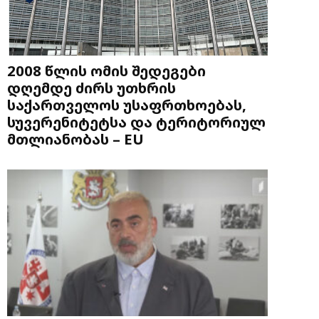
2008 წლის ომის შედეგები
დღემდე ძირს უთხრის
საქართველოს უსაფრთხოებას,
სუვერენიტეტსა და ტერიტორიულ
მთლიანობას – EU