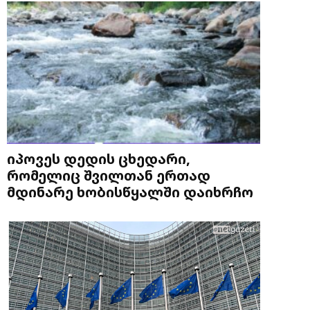
იპოვეს დედის ცხედარი,
რომელიც შვილთან ერთად
მდინარე ხობისწყალში დაიხრჩო