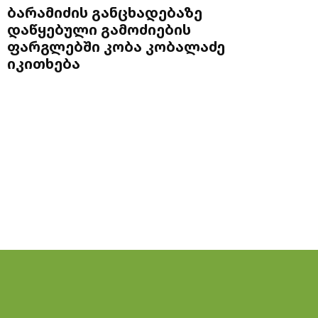
ბარამიძის განცხადებაზე
დაწყებული გამოძიების
ფარგლებში კობა კობალაძე
იკითხება