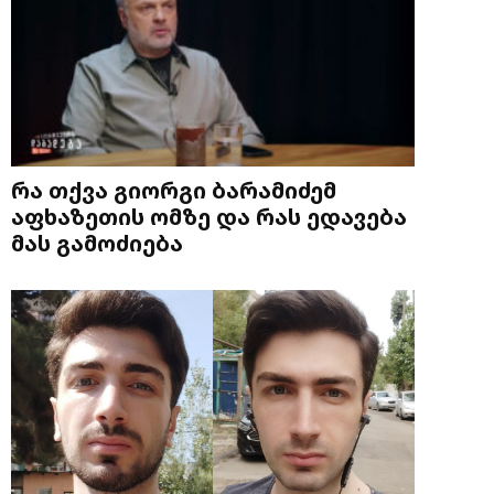
რა თქვა გიორგი ბარამიძემ
აფხაზეთის ომზე და რას ედავება
მას გამოძიება