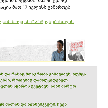
ლების მოედანი“ საარჩევნოდ
აცია მათ 17 ივლისს გამართეს.
ების მოედანი“ არჩევნებისთვის
ებს და რასაც მთავრობა გიმალავს, თუმცა
ებში, როდესაც დამოუკიდებელ
ვლის წყაროს უკეტავს, ამას მარტო
რ ძალას და ბიზნესჯგუფს. ჩვენ