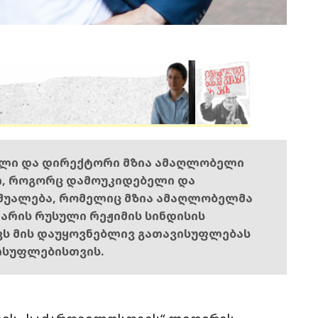
ელი და დირექტორი მზია ამაღლობელი
ი, როგორც დამოუკიდებელი და
შუალება, რომელიც მზია ამაღლობელმა
ს არის რუსული რეჟიმის სინდისის
ოვს მის დაუყოვნებლივ გათავისუფლებას
ისუფლებისთვის.