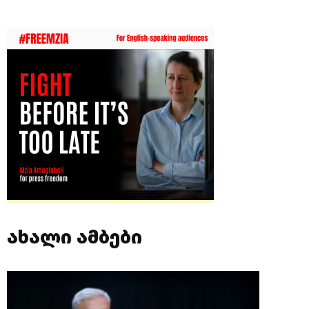
ახალი ამბები