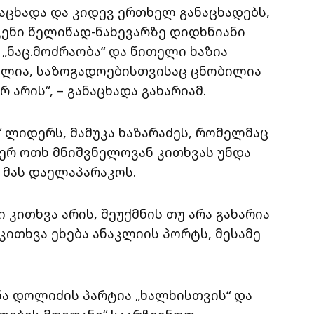
აცხადა და კიდევ ერთხელ განაცხადებს,
 ჩვენი წელიწად-ნახევარზე დიდხნიანი
 „ნაც.მოძრაობა“ და წითელი ხაზია
ბილია, საზოგადოებისთვისაც ცნობილია
 არის“, – განაცხადა გახარიამ.
“ ლიდერს, მამუკა ხაზარაძეს, რომელმაც
ჯერ ოთხ მნიშვნელოვან კითხვას უნდა
, მას დაელაპარაკოს.
 კითხვა არის, შეუქმნის თუ არა გახარია
კითხვა ეხება ანაკლიის პორტს, მესამე
ა დოლიძის პარტია „ხალხისთვის“ და