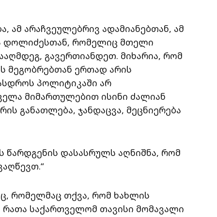
ა, ამ არაჩვეულებრივ ადამიანებთან, ამ
ა დოლიძესთან, რომელიც მთელი
ააღმდეგ, გავერთიანდეთ. მიხარია, რომ
ს მეგობრებთან ერთად არის
ასდროს პოლიტიკაში არ
ყველა მიმართულებით ისინი ძალიან
რის განათლება, ჯანდაცვა, მეცნიერება
ს წარდგენის დასასრულს აღნიშნა, რომ
აღწევთ.“
ც, რომელმაც თქვა, რომ ხახლის
, რათა საქართველომ თავისი მომავალი