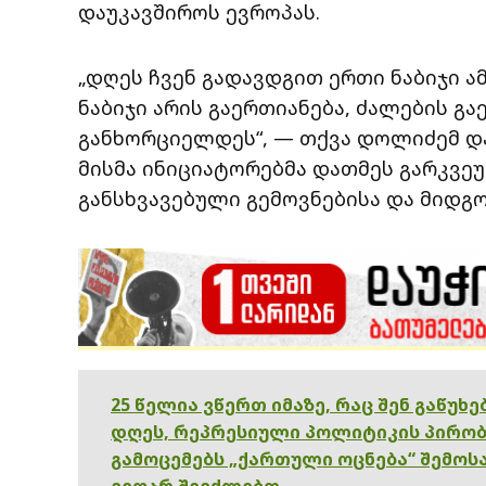
დაუკავშიროს ევროპას.
„დღეს ჩვენ გადავდგით ერთი ნაბიჯი 
ნაბიჯი არის გაერთიანება, ძალების გა
განხორციელდეს“, — თქვა დოლიძემ და
მისმა ინიციატორებმა დათმეს გარკვეუ
განსხვავებული გემოვნებისა და მიდგო
25 წელია ვწერთ იმაზე, რაც შენ გაწუხ
დღეს, რეპრესიული პოლიტიკის პირობ
გამოცემებს „ქართული ოცნება“ შემოსა
ვეღარ შევძლებთ.