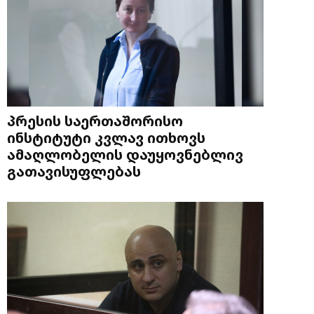
პრესის საერთაშორისო
ინსტიტუტი კვლავ ითხოვს
ამაღლობელის დაუყოვნებლივ
გათავისუფლებას