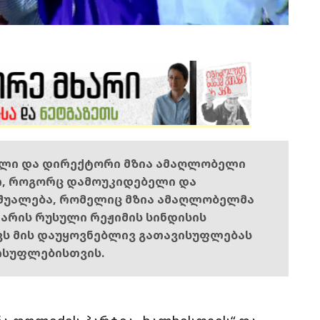
ელი და დირექტორი მზია ამაღლობელი
ი, როგორც დამოუკიდებელი და
შუალება, რომელიც მზია ამაღლობელმა
ს არის რუსული რეჟიმის სინდისის
ოვს მის დაუყოვნებლივ გათავისუფლებას
ისუფლებისთვის.