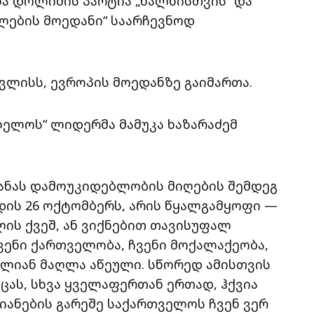
ა დოლიძის პარტია „ხალხისთვის“ და
ლების მოედანი“ საარჩევნოდ
ივლისს, ევროპის მოედანზე გაიმართა.
ელოს“ ლიდერმა მამუკა ხაზარაძემ
ყანას დამოუკიდებლობის მიღების შემდეგ
ოდის 26 ოქტომბერს, არის წყალგამყოფი —
ლის ქვეშ, ან ვიქნებით თავისუფალ
ვენი ქართველობა, ჩვენი მოქალაქეობა,
ძალიან მაღლა აწეული. სწორედ ამისთვის
აცას, სხვა ყველაფერთან ერთად, ჰქვია
იანების გარეშე საქართველოს ჩვენ ვერ