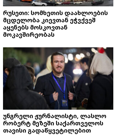
რუსეთი: სომხეთის დაახლოების
მცდელობა კიევთან ეჭვქვეშ
აყენებს მოსკოვთან
მოკავშირეობას
უნგრელი ჟურნალისტი, ლასლო
რობერტ მეზეში საქართველოს
თავისი გადაწყვეტილებით