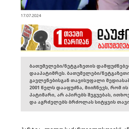
17.07.2024
ბათუმელები/ნეტგაზეთის დამფუძნებ
დააპატიმრეს. ბათუმელები/ნეტგაზეთ
გავლენებისგან თავისუფალი მედიასა
2001 წელს დააფუძნა, მიიჩნევს, რომ ი
პატიმარი, არ აპირებს შეგუებას, ითხ
და აგრძელებს ბრძოლას სიტყვის თავ