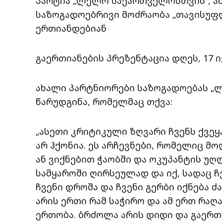
პარტია „ლელო საქართველოსთვის“, ან
საზოგადოებრივი მოძრაობა „თავისუფ
ერთიანდებიან
გაერთიანების პრეზენტაცია დღეს, 17 
ახალი პარტნიორები საზოგადოებას „ლ
წარუდგინა, რომელმაც თქვა:
„ასეთი კრიტიკული ზღვარი ჩვენს ქვე
არ ჰქონია. ეს არჩევნები, რომელიც მ
ან ვიქნებით ჭაობში და ოკუპანტის უღ
სამყაროში ღირსეულად და იქ, სადაც ჩ
ჩვენი დროშა და ჩვენი გერბი იქნება 
არის ერთი რამ საჭირო და ამ ერთ რაღ
ერთობა. ბრძოლა არის დიდი და გაერთ