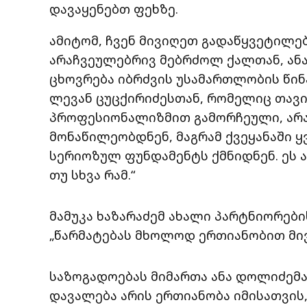
დავაყენებთ ფეხზე.
ამიტომ, ჩვენ მივიღეთ გადაწყვეტილებ
არაჩვეულებრივ მებრძოლ ქალთან, ან
ცხოვრება იბრძვის უსამართლობის წინ
ლევან ცუცქირიძესთან, რომელიც თავი
პროფესიონალიზმით გამორჩეული, არ
მონაწილეობდნენ, მაგრამ ქვეყანაში 
სერიოზულ ფუნდამენტს ქმნიდნენ. ეს ა
თუ სხვა რამ.“
მამუკა ხაზარაძემ ახალი პარტნიორები
„წარმატებას მხოლოდ ერთიანობით მივ
საზოგადოებას მიმართა ანა დოლიძემა
დავალება არის ერთიანობა იმისათვის