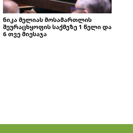
ნიკა მელიას მოსამართლის
შეურაცხყოფის საქმეზე 1 წელი და
6 თვე მიესაჯა