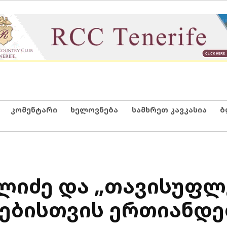
კომენტარი
ხელოვნება
სამხრეთ კავკასია
ბ
ლიძე და „თავისუფლ
ნებისთვის ერთიანდე