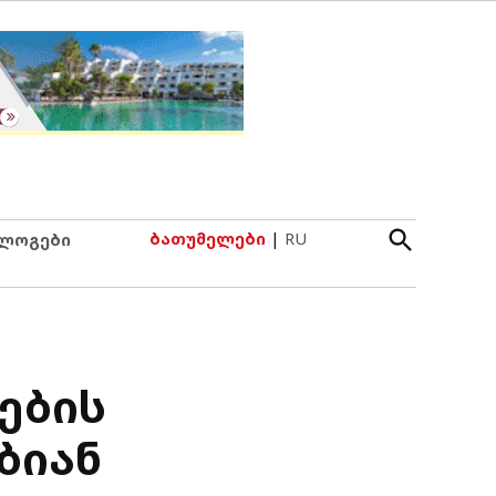
Open
ბათუმელები
|
RU
ლოგები
Search
ების
ბიან