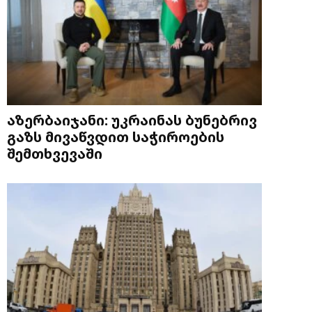
აზერბაიჯანი: უკრაინას ბუნებრივ
გაზს მივაწვდით საჭიროების
შემთხვევაში