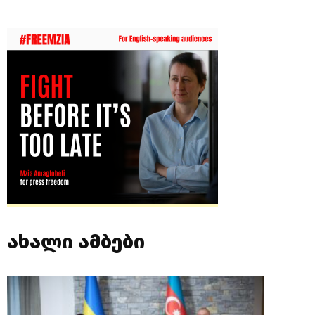
ახალი ამბები