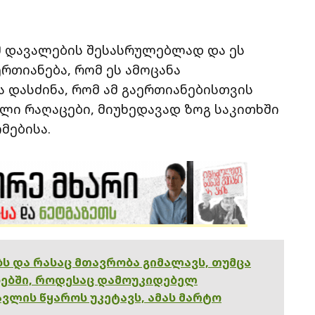
ამ დავალების შესასრულებლად და ეს
ერთიანება, რომ ეს ამოცანა
 დასძინა, რომ ამ გაერთიანებისთვის
ლი რაღაცები, მიუხედავად ზოგ საკითხში
მებისა.
ებს და რასაც მთავრობა გიმალავს, თუმცა
ებში, როდესაც დამოუკიდებელ
ვლის წყაროს უკეტავს, ამას მარტო