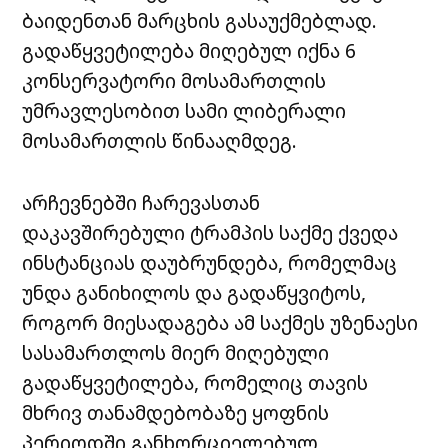
ბაიდენთან მარცხის გასაუქმებლად.
გადაწყვეტილება მიღებულ იქნა 6
კონსერვატორი მოსამართლის
უმრავლესობით სამი ლიბერალი
მოსამართლის წინააღმდეგ.
არჩევნებში ჩარევასთან
დაკავშირებული ტრამპის საქმე ქვედა
ინსტანციას დაუბრუნდება, რომელმაც
უნდა განიხილოს და გადაწყვიტოს,
როგორ მიესადაგება ამ საქმეს უზენაესი
სასამართლოს მიერ მიღებული
გადაწყვეტილება, რომელიც თავის
მხრივ თანამდებობაზე ყოფნის
პერიოდში განხორციელებულ