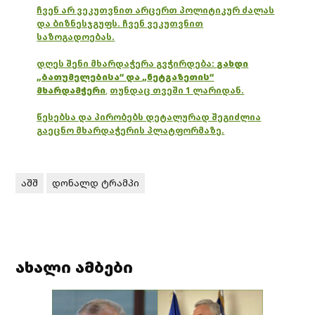
ჩვენ არ ვეკუთვნით არცერთ პოლიტიკურ ძალას
და ბიზნესჯგუფს. ჩვენ ვეკუთვნით
საზოგადოებას.
დღეს შენი მხარდაჭერა გვჭირდება:
გახდი
„ბათუმელებისა“ და „ნეტგაზეთის“
მხარდამჭერი
,
თუნდაც თვეში 1 ლარიდან.
წესებსა და პირობებს დეტალურად შეგიძლია
გაეცნო მხარდაჭერის პლატფორმაზე.
აშშ
დონალდ ტრამპი
ახალი ამბები