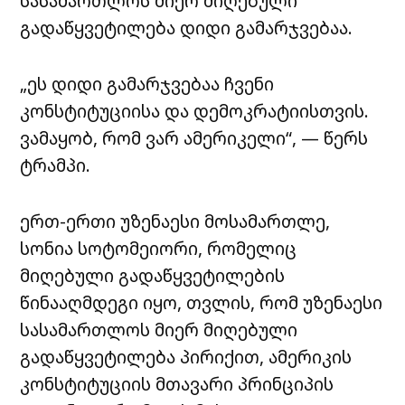
სასამართლოს მიერ მიღებული
გადაწყვეტილება დიდი გამარჯვებაა.
„ეს დიდი გამარჯვებაა ჩვენი
კონსტიტუციისა და დემოკრატიისთვის.
ვამაყობ, რომ ვარ ამერიკელი“, — წერს
ტრამპი.
ერთ-ერთი უზენაესი მოსამართლე,
სონია სოტომეიორი, რომელიც
მიღებული გადაწყვეტილების
წინააღმდეგი იყო, თვლის, რომ უზენაესი
სასამართლოს მიერ მიღებული
გადაწყვეტილება პირიქით, ამერიკის
კონსტიტუციის მთავარი პრინციპის