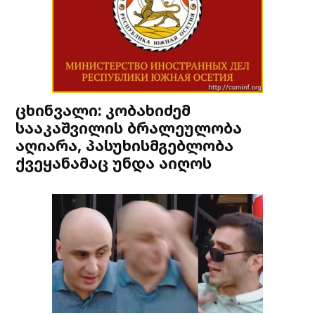
ცხინვალი: კობახიძემ
სააკაშვილის ბრალეულობა
აღიარა, პასუხისმგებლობა
ქვეყანამაც უნდა აიღოს