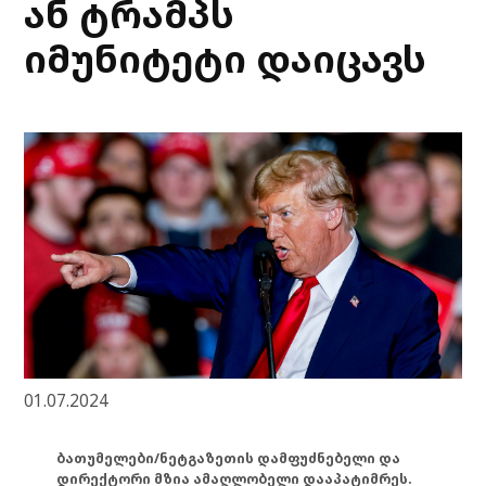
ან ტრამპს
იმუნიტეტი დაიცავს
01.07.2024
ბათუმელები/ნეტგაზეთის დამფუძნებელი და
დირექტორი მზია ამაღლობელი დააპატიმრეს.