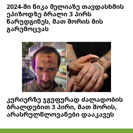
2024-ში ნიკა მელიაზე თავდასხმის
ეპიზოდზე ბრალი 3 პირს
წარუდგინეს, მათ შორის მის
გარემოცვას
კურიერზე ჯგუფურად ძალადობის
ბრალდებით 3 პირი, მათ შორის,
არასრულწლოვანები დააკავეს