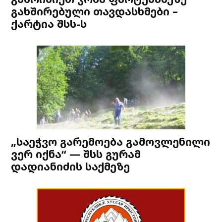
გახშირებული თავდასხმები –
ქარტია შსს-ს
„საეჭვო გარემოება გამოვლენილი
ვერ იქნა“ — შსს გურამ
დადიანიძის საქმეზე