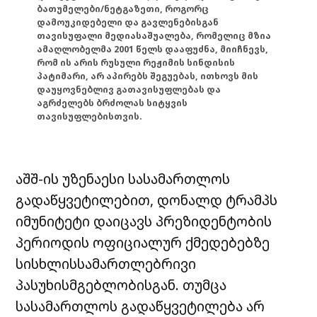
ბათუმელები/ნეტგაზეთი, როგორც
დამოუკიდებელი და გავლენებისგან
თავისუფალი მედიასაშუალება, რომელიც მზია
ამაღლობელმა 2001 წელს დააფუძნა, მიიჩნევს,
რომ ის არის რუსული რეჟიმის სინდისის
პატიმარი, არ აპირებს შეგუებას, ითხოვს მის
დაუყოვნებლივ გათავისუფლებას და
აგრძელებს ბრძოლას სიტყვის
თავისუფლებისთვის.
აშშ-ის უზენაესი სასამართლოს
გადაწყვეტილებით, დონალდ ტრამპს
იმუნიტეტი დაიცავს პრეზიდენტობის
პერიოდის ოფიციალურ ქმედებებზე
სისხლისსამართლებრივი
პასუხისმგებლობისგან. თუმცა
სასამართლოს გადაწყვეტილება არ