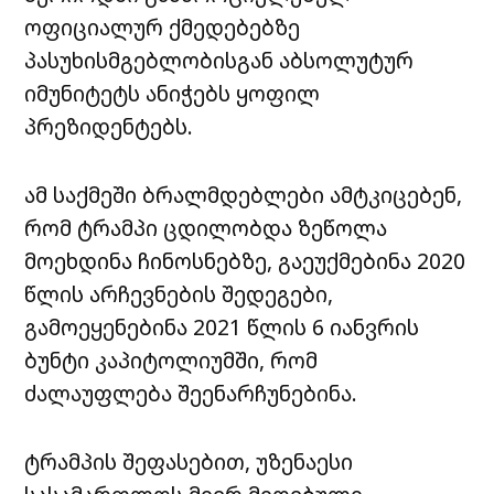
ოფიციალურ ქმედებებზე
პასუხისმგებლობისგან აბსოლუტურ
იმუნიტეტს ანიჭებს ყოფილ
პრეზიდენტებს.
ამ საქმეში ბრალმდებლები ამტკიცებენ,
რომ ტრამპი ცდილობდა ზეწოლა
მოეხდინა ჩინოსნებზე, გაეუქმებინა 2020
წლის არჩევნების შედეგები,
გამოეყენებინა 2021 წლის 6 იანვრის
ბუნტი კაპიტოლიუმში, რომ
ძალაუფლება შეენარჩუნებინა.
ტრამპის შეფასებით, უზენაესი