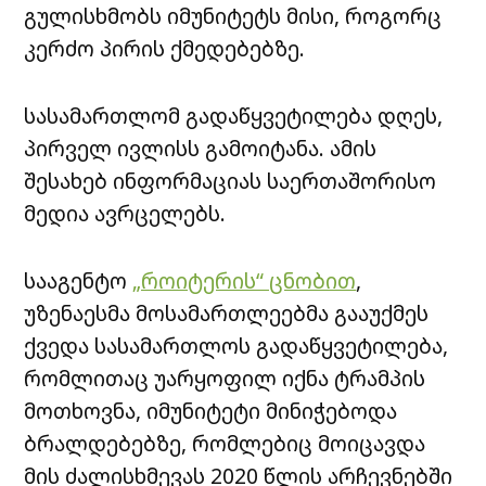
გულისხმობს იმუნიტეტს მისი, როგორც
კერძო პირის ქმედებებზე.
სასამართლომ გადაწყვეტილება დღეს,
პირველ ივლისს გამოიტანა. ამის
შესახებ ინფორმაციას საერთაშორისო
მედია ავრცელებს.
სააგენტო
„როიტერის“ ცნობით
,
უზენაესმა მოსამართლეებმა გააუქმეს
ქვედა სასამართლოს გადაწყვეტილება,
რომლითაც უარყოფილ იქნა ტრამპის
მოთხოვნა, იმუნიტეტი მინიჭებოდა
ბრალდებებზე, რომლებიც მოიცავდა
მის ძალისხმევას 2020 წლის არჩევნებში