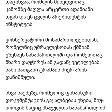
დაცინვაა, რომლის მიხედვითაც
კანონზე მაღლა არცერთი ადამიანი
დგას და ეს ცვლის პრეზიდენტის
ინსტიტუტს.
კონსერვატორი მოსამართლეებიდან,
რომელნიც უმრავლესობას ქმნიან
უზენაეს სასამართლოში და რომელთაც
მხარი დაუჭირეს ამ გადაწყვეტილებას,
სამი მათგანი ტრამპის მიერ არის
დანიშნული.
სხვა საქმეზე, რომელიც ფინანსური
დოკუმენტაციის გაყალბებას ეხება, ნიუ-
იორკის ნაფიც მსაჯულთა სასამართლომ