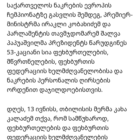
საქართველოს ნაკრების ევროპის
ჩემპიონატზე გასვლის შემდეგ, პრემიერ-
მინისტრმა ირაკლი კობახიძემ და
პარლამენტის თავმჯდომარემ შალვა
პაპუაშვილმა პრეზიდენტს წარუდგინეს
53-კაციანი სია ფეხბურთელების,
მწვრთნელების, ფეხბურთის
ფედერაციის ხელმძღვანელობისა და
ნაკრების პერსონალის ღირსების
ორდენით დაჯილდოებისთვის.
დღეს, 13 ივნისს, თბილისის მერმა კახა
კალაძემ თქვა, რომ სამწუხაროდ,
ფეხბურთელების და ფეხბურთის
ფედერაციის ხელმძღვანელების