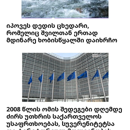
იპოვეს დედის ცხედარი,
რომელიც შვილთან ერთად
მდინარე ხობისწყალში დაიხრჩო
2008 წლის ომის შედეგები დღემდე
ძირს უთხრის საქართველოს
უსაფრთხოებას, სუვერენიტეტსა