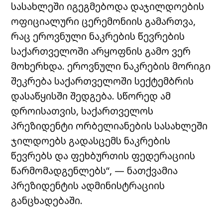
სასახლეში იგეგმებოდა დაჯილდოების
ოფიციალური ცერემონიის გამართვა,
რაც ეროვნული ნაკრების წევრების
საქართველოში არყოფნის გამო ვერ
მოხერხდა. ეროვნული ნაკრების მორიგი
შეკრება საქართველოში სექტემბრის
დასაწყისში შედგება. სწორედ ამ
დროისათვის, საქართველოს
პრეზიდენტი ორბელიანების სასახლეში
ჯილდოებს გადასცემს ნაკრების
წევრებს და ფეხბურთის ფედერაციის
წარმომადგენლებს“, — ნათქვამია
პრეზიდენტის ადმინისტრაციის
განცხადებაში.