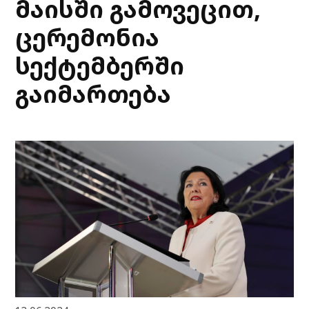
მაისში გამოვეცით,
ცერემონია
სექტემბერში
გაიმართება