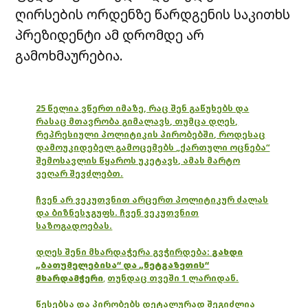
ღირსების ორდენზე წარდგენის საკითხს
პრეზიდენტი ამ დრომდე არ
გამოხმაურებია.
25 წელია ვწერთ იმაზე, რაც შენ გაწუხებს და
რასაც მთავრობა გიმალავს, თუმცა დღეს,
რეპრესიული პოლიტიკის პირობებში, როდესაც
დამოუკიდებელ გამოცემებს „ქართული ოცნება“
შემოსავლის წყაროს უკეტავს, ამას მარტო
ვეღარ შევძლებთ.
ჩვენ არ ვეკუთვნით არცერთ პოლიტიკურ ძალას
და ბიზნესჯგუფს. ჩვენ ვეკუთვნით
საზოგადოებას.
დღეს შენი მხარდაჭერა გვჭირდება:
გახდი
„ბათუმელებისა“ და „ნეტგაზეთის“
მხარდამჭერი
,
თუნდაც თვეში 1 ლარიდან.
წესებსა და პირობებს დეტალურად შეგიძლია