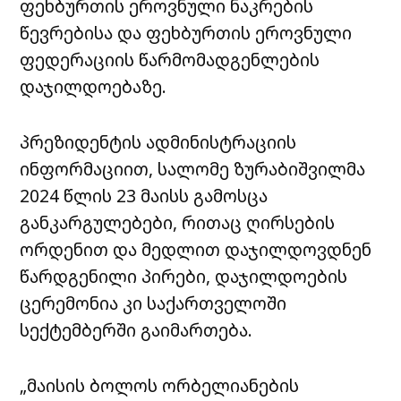
ფეხბურთის ეროვნული ნაკრების
წევრებისა და ფეხბურთის ეროვნული
ფედერაციის წარმომადგენლების
დაჯილდოებაზე.
პრეზიდენტის ადმინისტრაციის
ინფორმაციით, სალომე ზურაბიშვილმა
2024 წლის 23 მაისს გამოსცა
განკარგულებები, რითაც ღირსების
ორდენით და მედლით დაჯილდოვდნენ
წარდგენილი პირები, დაჯილდოების
ცერემონია კი საქართველოში
სექტემბერში გაიმართება.
„მაისის ბოლოს ორბელიანების