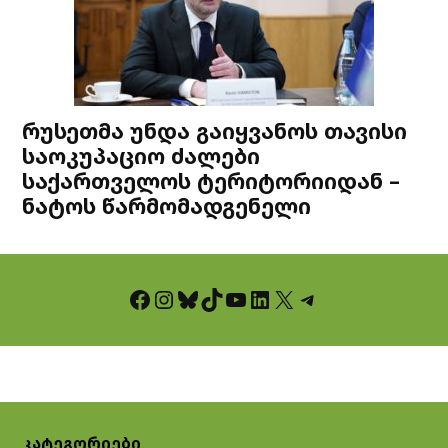
რუსეთმა უნდა გაიყვანოს თავისი
საოკუპაციო ძალები
საქართველოს ტერიტორიიდან –
ნატოს წარმომადგენელი
Facebook
Instagram
Bluesky
TikTok
YouTube
LinkedIn
X
Telegram
კატეგორიები