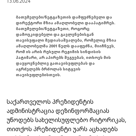
13.06.2024
ბათუმელები/ნეტგაზეთის დამფუძნებელი და
დირექტორი მზია ამაღლობელი დააპატიმრეს.
ბათუმელები/ნეტგაზეთი, როგორც
დამოუკიდებელი და გავლენებისგან
თავისუფალი მედიასაშუალება, რომელიც მზია
ამაღლობელმა 2001 წელს დააფუძნა, მიიჩნევს,
რომ ის არის რუსული რეჟიმის სინდისის
პატიმარი, არ აპირებს შეგუებას, ითხოვს მის
დაუყოვნებლივ გათავისუფლებას და
აგრძელებს ბრძოლას სიტყვის
თავისუფლებისთვის.
საქართველოს პრეზიდენტის
ადმინისტრაცია დეზინფორმაციას
უწოდებს სახელისუფლებო რიტორიკას,
თითქოს პრეზიდენტი უარს აცხადებს