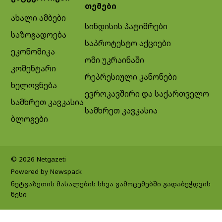
თემები
ახალი ამბები
სინდისის პატიმრები
საზოგადოება
საპროტესტო აქციები
ეკონომიკა
ომი უკრაინაში
კომენტარი
რეპრესიული კანონები
ხელოვნება
ევროკავშირი და საქართველო
სამხრეთ კავკასია
სამხრეთ კავკასია
ბლოგები
© 2026 Netgazeti
Powered by Newspack
ნეტგაზეთის მასალების სხვა გამოცემებში გადაბეჭდვის
წესი