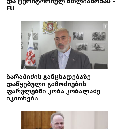
და ტერიტორიულ მთლიანობას –
EU
ბარამიძის განცხადებაზე
დაწყებული გამოძიების
ფარგლებში კობა კობალაძე
იკითხება