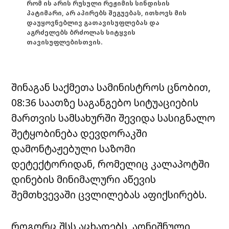
რომ ის არის რუსული რეჟიმის სინდისის
პატიმარი, არ აპირებს შეგუებას, ითხოვს მის
დაუყოვნებლივ გათავისუფლებას და
აგრძელებს ბრძოლას სიტყვის
თავისუფლებისთვის.
შინაგან საქმეთა სამინისტროს ცნობით,
08:36 საათზე საგანგებო სიტუაციების
მართვის სამსახურში შევიდა სასიგნალო
შეტყობინება დევდორაკში
დამონტაჟებული საზომი
დეტექტორიდან, რომელიც კალაპოტში
დინების მინიმალური აწევის
შემთხვევაში ცვლილებას აფიქსირებს.
როგორც შსს აცხადებს, აღნიშნული