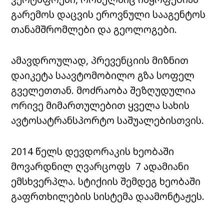
გარემოს დაცვის ეროვნული სააგენტოს
თანამშრომლები და გეოლოგები.
ამავდროულად, პრევენციის მიზნით
დაიკეტა საავტომობილო გზა სოფელ
გველეთთან. მოძრაობა შეზღუდულია
ორივე მიმართულებით ყველა სახის
ავტოსატრანსპორტო საშუალებისთვის.
2014 წელს დევდორაკის ხეობაში
მოვარდნილ ღვარცოფს 7 ადამიანი
ემსხვერპლა. სტიქიის შემდეგ ხეობაში
გაფრთხილების სისტემა დაამონტაჟეს.