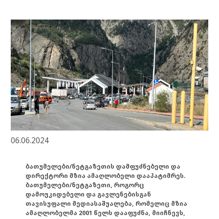
06.06.2024
ბათუმელები/ნეტგაზეთის დამფუძნებელი და
დირექტორი მზია ამაღლობელი დააპატიმრეს.
ბათუმელები/ნეტგაზეთი, როგორც
დამოუკიდებელი და გავლენებისგან
თავისუფალი მედიასაშუალება, რომელიც მზია
ამაღლობელმა 2001 წელს დააფუძნა, მიიჩნევს,