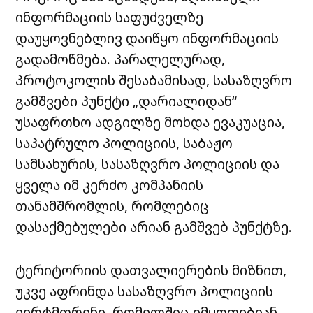
ინფორმაციის საფუძველზე
დაუყოვნებლივ დაიწყო ინფორმაციის
გადამოწმება. პარალელურად,
პროტოკოლის შესაბამისად, სასაზღვრო
გამშვები პუნქტი „დარიალიდან“
უსაფრთხო ადგილზე მოხდა ევაკუაცია,
საპატრულო პოლიციის, საბაჟო
სამსახურის, სასაზღვრო პოლიციის და
ყველა იმ კერძო კომპანიის
თანამშრომლის, რომლებიც
დასაქმებულები არიან გამშვებ პუნქტზე.
ტერიტორიის დათვალიერების მიზნით,
უკვე აფრინდა სასაზღვრო პოლიციის
ვერტმფრენი, რომელშიც იმყოფებიან