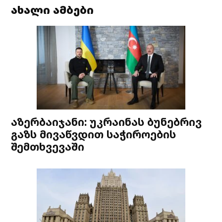
ახალი ამბები
აზერბაიჯანი: უკრაინას ბუნებრივ
გაზს მივაწვდით საჭიროების
შემთხვევაში