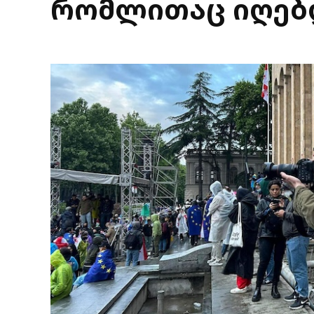
რომლითაც იღებ