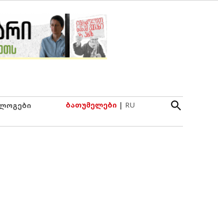
Open
ბათუმელები
|
RU
ლოგები
Search