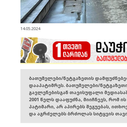
14.05.2024
ბათუმელები/ნეტგაზეთის დამფუძნებ
დააპატიმრეს. ბათუმელები/ნეტგაზეთ
გავლენებისგან თავისუფალი მედიასა
2001 წელს დააფუძნა, მიიჩნევს, რომ ი
პატიმარი, არ აპირებს შეგუებას, ითხ
და აგრძელებს ბრძოლას სიტყვის თავ