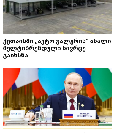
ქუთაისში „ავტო გალერის“ ახალი
მულტიბრენდული სივრცე
გაიხსნა