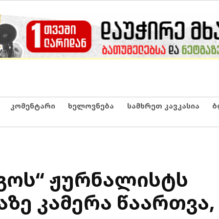
კომენტარი
ხელოვნება
სამხრეთ კავკასია
ბ
გოს“ ჟურნალისტს
ზე კამერა წაართვა,