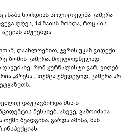
სტ საბა სორდიას პოლიციელმა კამერა
ევა დღეს, 14 მაისს მოხდა, როცა ის
აქციას აშუქებდა.
თან, დაახლოებით, ჯვრის უკან ვიდექი
ცირე ზომის კამერა. მოულოდნელად
დავუძახე, რომ ჟურნალისტი ვარ, ვიღებ,
ია „პრესა“, თუმცა უშედეგოდ, კამერა არ
ნეტგაზეთს.
ებლივ დაუკავშირდა შსს-ს
ციდენტის შესახებ, ასევე, გამოიძახა
ოქმი შეადგინა. გარდა ამისა, მან
 ინსპექციას.