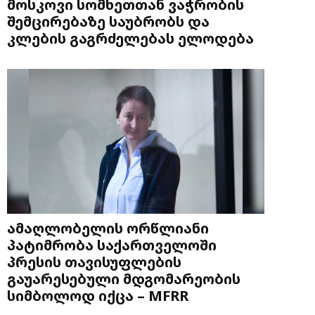
მოსკოვი სომხეთთან ვაჭრობის
შემცირებაზე საუბრობს და
კლების გაგრძელებას ელოდება
ამაღლობელის ორწლიანი
პატიმრობა საქართველოში
პრესის თავისუფლების
გაუარესებული მდგომარეობის
სიმბოლოდ იქცა – MFRR