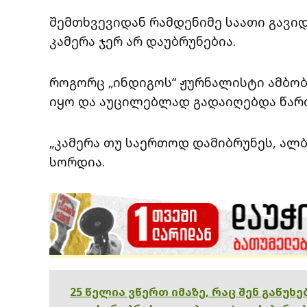
შემთხვევიდან რამდენიმე საათი გავი
კამერა ჯერ არ დაუბრუნებია.
როგორც „ინდიგოს“ ჟურნალისტი ამბობ
იყო და აუცილებლად გადაიღებდა წართ
„კამერა თუ საერთოდ დამიბრუნეს, ალბა
სორდია.
25 წელია ვწერთ იმაზე, რაც შენ გაწუხ