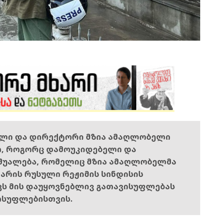
ელი და დირექტორი მზია ამაღლობელი
ი, როგორც დამოუკიდებელი და
შუალება, რომელიც მზია ამაღლობელმა
ს არის რუსული რეჟიმის სინდისის
ოვს მის დაუყოვნებლივ გათავისუფლებას
ისუფლებისთვის.