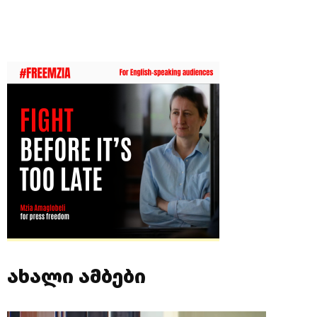
ახალი ამბები