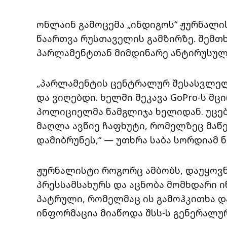
ონლაინ გამოცემა „ინდიგოს“ ჟურნალი
წაართვა რუსთაველის გამზირზე. შემთხვ
პარლამენტთან მიმდინარე ანტირუსულ 
„პარლამენტის ცენტრალურ შესასვლელ
და ვიღებდი. ხელში მეკავა GoPro-ს მ
პოლიციელმა წამგლიჯა ხელიდან. უცებ 
მაღლა ავწიე ჩაფხუტი, რომელზეც მაწერ
დამიბრუნეს,“ — უთხრა საბა სორდიამ 
ჟურნალისტი როგორც ამბობს, დაუყოვნ
პრესსამსახურს და აცნობა მომხდარი ინ
პატრული, რომელმაც ის გამოჰკითხა და 
ინფორმაცია მიაწოდა შსს-ს გენერალურ