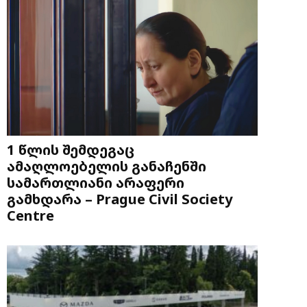
1 წლის შემდეგაც
ამაღლოებელის განაჩენში
სამართლიანი არაფერი
გამხდარა – Prague Civil Society
Centre