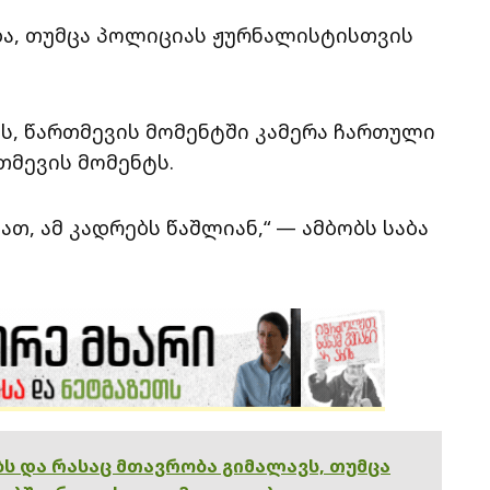
და, თუმცა პოლიციას ჟურნალისტისთვის
ს, წართმევის მომენტში კამერა ჩართული
მევის მომენტს.
თ, ამ კადრებს წაშლიან,“ — ამბობს საბა
ებს და რასაც მთავრობა გიმალავს, თუმცა