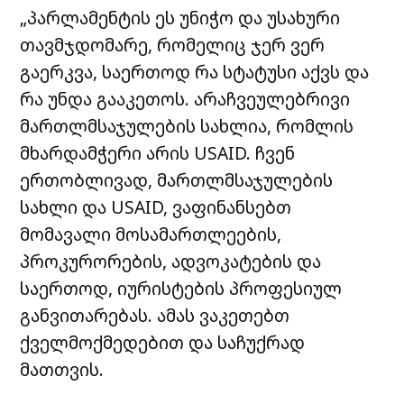
„პარლამენტის ეს უნიჭო და უსახური
თავმჯდომარე, რომელიც ჯერ ვერ
გაერკვა, საერთოდ რა სტატუსი აქვს და
რა უნდა გააკეთოს. არაჩვეულებრივი
მართლმსაჯულების სახლია, რომლის
მხარდამჭერი არის USAID. ჩვენ
ერთობლივად, მართლმსაჯულების
სახლი და USAID, ვაფინანსებთ
მომავალი მოსამართლეების,
პროკურორების, ადვოკატების და
საერთოდ, იურისტების პროფესიულ
განვითარებას. ამას ვაკეთებთ
ქველმოქმედებით და საჩუქრად
მათთვის.