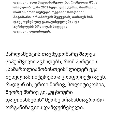
თავისუფალი მედიასაშუალება, რომელიც მზია
ამაღლობელმა 2001 წელს დააფუძნა, მიიჩნევს,
რომ ის არის რუსული რეჟიმის სინდისის
პატიმარი, არ აპირებს შეგუებას, ითხოვს მის
დაუყოვნებლივ გათავისუფლებას და
აგრძელებს ბრძოლას სიტყვის
თავისუფლებისთვის.
პარლამენტის თავმჯდომარე შალვა
პაპუაშვილი აცხადებს, რომ პარტიის
„სამართლიანობისთვის“ ლიდერ ეკა
ბესელიას ინტერესთა კონფლიქტი აქვს,
რადგან ის, ერთი მხრივ, პოლიტიკოსია,
მეორე მხრივ კი, „უცხოური
დაფინანსების“ მქონე არასამთავრობო
ორგანიზაციის დამფუძნებელი.