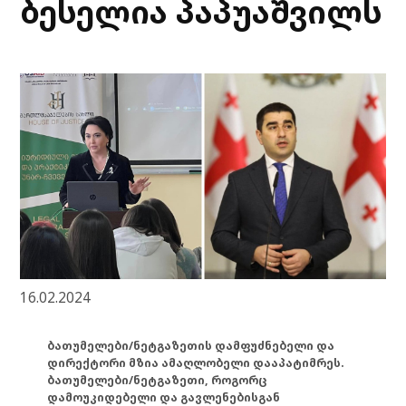
ბესელია პაპუაშვილს
16.02.2024
ბათუმელები/ნეტგაზეთის დამფუძნებელი და
დირექტორი მზია ამაღლობელი დააპატიმრეს.
ბათუმელები/ნეტგაზეთი, როგორც
დამოუკიდებელი და გავლენებისგან