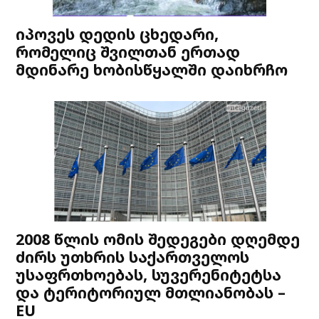
იპოვეს დედის ცხედარი,
რომელიც შვილთან ერთად
მდინარე ხობისწყალში დაიხრჩო
2008 წლის ომის შედეგები დღემდე
ძირს უთხრის საქართველოს
უსაფრთხოებას, სუვერენიტეტსა
და ტერიტორიულ მთლიანობას –
EU