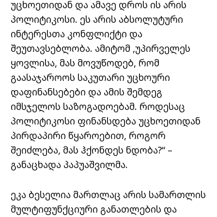
უცხოეთიდან და ამავე დროს ის არის
პოლიტიკოსი. ეს არის აბსოლუტური
ინტერესთა კონფლიქტი და
შეუთავსებლობა. ამიტომ ,უპირველეს
ყოვლისა, მას მოვუწოდებ, რომ
გაასაჯაროოს საკუთარი უცხოური
დაფინანსებები და ამის შემდეგ
იმსჯელოს საზოგადოებამ. როდესაც
პოლიტიკოსი ფინანსდება უცხოეთიდან
პირდაპირი წყაროებით, როგორ
შეიძლება, მას ჰქონდეს ნდობა?“ –
განაცხადა პაპუაშვილმა.
ეკა ბესელია მართლაც არის სამართლის
მულტიფუნქციური განათლების და