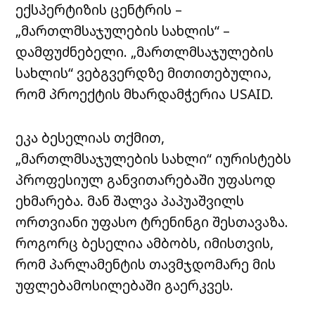
ექსპერტიზის ცენტრის –
„მართლმსაჯულების სახლის“ –
დამფუძნებელი. „მართლმსაჯულების
სახლის“ ვებგვერდზე მითითებულია,
რომ პროექტის მხარდამჭერია USAID.
ეკა ბესელიას თქმით,
„მართლმსაჯულების სახლი“ იურისტებს
პროფესიულ განვითარებაში უფასოდ
ეხმარება. მან შალვა პაპუაშვილს
ორთვიანი უფასო ტრენინგი შესთავაზა.
როგორც ბესელია ამბობს, იმისთვის,
რომ პარლამენტის თავმჯდომარე მის
უფლებამოსილებაში გაერკვეს.