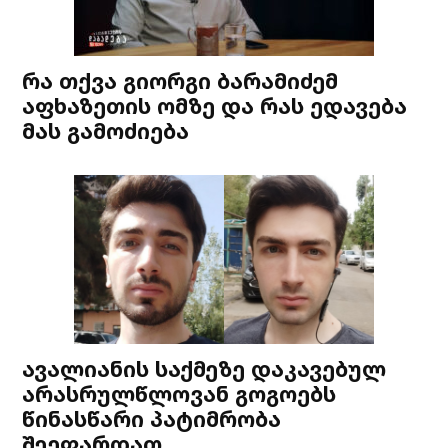
რა თქვა გიორგი ბარამიძემ
აფხაზეთის ომზე და რას ედავება
მას გამოძიება
ავალიანის საქმეზე დაკავებულ
არასრულწლოვან გოგოებს
წინასწარი პატიმრობა
შეეფარდათ