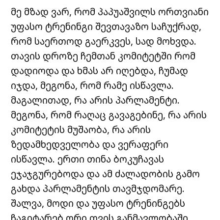
მე მზად ვარ, რომ პაპუაშვილს ორთვიანი
უფასო ტრენინგი შევთავაზო საჩუქრად,
რომ საერთოდ გაერკვეს, სად მოხვდა.
თავის დროზე ჩემთან კომიტეტში რომ
დადიოდა და ხმას არ იღებდა, ჩუმად
იჯდა, მეგონა, რომ რამე ისწავლა.
მაგალითად, რა არის პარლამენტი.
მეგონა, რომ რაღაც გავაგებინე, რა არის
კომიტეტის მუშაობა, რა არის
ზედამხედველობა და ვერაფერი
ისწავლა. ერთი თინა ბოკუჩავას
ეჯაჯგურებოდა და ამ ძალადობის გამო
გახდა პარლამენტის თავმჯდომარე.
შალვა, მოდი და უფასო ტრენინგებს
ჩაგიტარებ ორი თვის განმავლობაში,