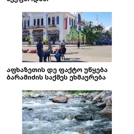
აფხაზეთის დე ფაქტო უწყება
ბარამიძის საქმეს ეხმაურება