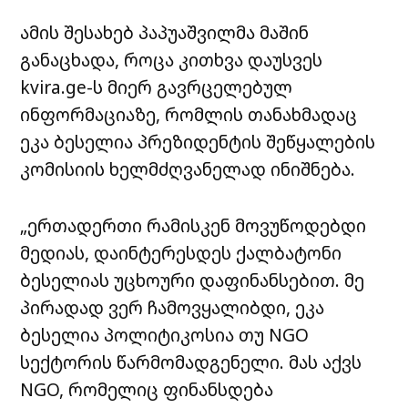
ამის შესახებ პაპუაშვილმა მაშინ
განაცხადა, როცა კითხვა დაუსვეს
kvira.ge-ს მიერ გავრცელებულ
ინფორმაციაზე, რომლის თანახმადაც
ეკა ბესელია პრეზიდენტის შეწყალების
კომისიის ხელმძღვანელად ინიშნება.
„ერთადერთი რამისკენ მოვუწოდებდი
მედიას, დაინტერესდეს ქალბატონი
ბესელიას უცხოური დაფინანსებით. მე
პირადად ვერ ჩამოვყალიბდი, ეკა
ბესელია პოლიტიკოსია თუ NGO
სექტორის წარმომადგენელი. მას აქვს
NGO, რომელიც ფინანსდება