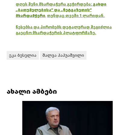
დღეს შენი მხარდაჭერა გვჭირდება:
გახდი
„ბათუმელებისა“ და „ნეტგაზეთის“
მხარდამჭერი
,
თუნდაც თვეში 1 ლარიდან.
წესებსა და პირობებს დეტალურად შეგიძლია
გაეცნო მხარდაჭერის პლატფორმაზე.
ეკა ბესელია
შალვა პაპუაშვილი
ახალი ამბები